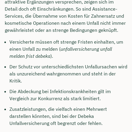
attraktive Ergänzungen versprechen, zeigen sich im
Detail doch oft Einschränkungen. So sind Assistance-
Services, die Übernahme von Kosten für Zahnersatz und
kosmetische Operationen nach einem Unfall nicht immer
gewährleistet oder an strenge Bedingungen geknüpft.
Versicherte müssen oft strenge Fristen einhalten, um
einen Unfall zu melden (
unfallversicherung unfall
melden frist debeka
).
Der Schutz vor unterschiedlichsten Unfallursachen wird
als unzureichend wahrgenommen und steht in der
Kritik.
Die Abdeckung bei Infektionskrankheiten gilt im
Vergleich zur Konkurrenz als stark limitiert.
Zusatzleistungen, die vielfach einen Mehrwert
darstellen könnten, sind bei der Debeka
Unfallversicherung oft begrenzt oder fehlen.