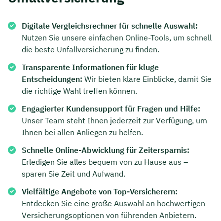
Digitale Vergleichsrechner für schnelle Auswahl:
Nutzen Sie unsere einfachen Online-Tools, um schnell
die beste Unfallversicherung zu finden.
Transparente Informationen für kluge
Entscheidungen:
Wir bieten klare Einblicke, damit Sie
die richtige Wahl treffen können.
Engagierter Kundensupport für Fragen und Hilfe:
Unser Team steht Ihnen jederzeit zur Verfügung, um
Ihnen bei allen Anliegen zu helfen.
Schnelle Online-Abwicklung für Zeitersparnis:
Erledigen Sie alles bequem von zu Hause aus –
sparen Sie Zeit und Aufwand.
Vielfältige Angebote von Top-Versicherern:
Entdecken Sie eine große Auswahl an hochwertigen
Versicherungsoptionen von führenden Anbietern.