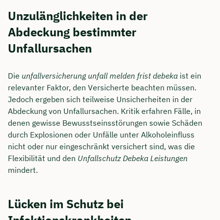
Unzulänglichkeiten in der
Abdeckung bestimmter
Unfallursachen
Die
unfallversicherung unfall melden frist debeka
ist ein
relevanter Faktor, den Versicherte beachten müssen.
Jedoch ergeben sich teilweise Unsicherheiten in der
Abdeckung von Unfallursachen. Kritik erfahren Fälle, in
denen gewisse Bewusstseinsstörungen sowie Schäden
durch Explosionen oder Unfälle unter Alkoholeinfluss
nicht oder nur eingeschränkt versichert sind, was die
Flexibilität und den
Unfallschutz Debeka Leistungen
mindert.
Lücken im Schutz bei
Infektionskrankheiten