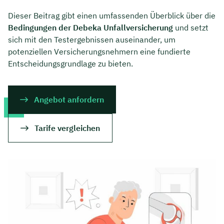
Dieser Beitrag gibt einen umfassenden Überblick über die
Bedingungen der Debeka Unfallversicherung
und setzt
sich mit den Testergebnissen auseinander, um
potenziellen Versicherungsnehmern eine fundierte
Entscheidungsgrundlage zu bieten.
Angebot anfordern
Tarife vergleichen