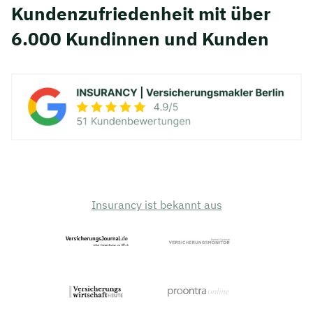
Kunden­zufriedenheit mit über
6.000 Kundinnen und Kunden
Insurancy ist bekannt aus