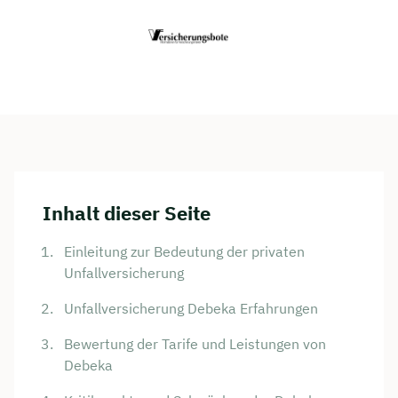
Inhalt dieser Seite
Einleitung zur Bedeutung der privaten
Unfallversicherung
Unfallversicherung Debeka Erfahrungen
Bewertung der Tarife und Leistungen von
Debeka