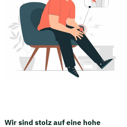
Wir sind stolz auf eine hohe