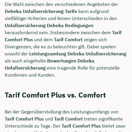
Die Wahl zwischen den verschiedenen Angeboten der
Debeka Unfallversicherung Tarife
kann aufgrund
vielfältiger Kriterien und feinen Unterschieden in den
Unfallversicherung Debeka Bedingungen
herausfordernd sein. Insbesondere zwischen dem
Tarif
Comfort Plus
und dem
Tarif Comfort
zeigen sich
Divergenzen, die es zu beleuchten gilt. Dabei spielen
sowohl der
Leistungsumfang Debeka Unfallversicherung
als auch eingeholte
Bewertungen Debeka
Unfallversicherung
eine tragende Rolle für potenzielle
Kundinnen und Kunden.
Tarif Comfort Plus vs. Comfort
Bei der Gegenüberstellung des Leistungsumfangs von
Tarif Comfort Plus
und
Tarif Comfort
treten signifikante
Unterschiede zu Tage. Der
Tarif Comfort Plus
bietet zwar