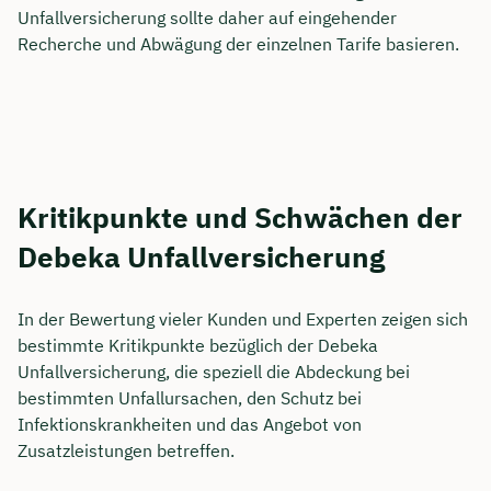
Unfallversicherung sollte daher auf eingehender
Recherche und Abwägung der einzelnen Tarife basieren.
Kritikpunkte und Schwächen der
Debeka Unfallversicherung
In der Bewertung vieler Kunden und Experten zeigen sich
bestimmte Kritikpunkte bezüglich der Debeka
Unfallversicherung, die speziell die Abdeckung bei
bestimmten Unfallursachen, den Schutz bei
Infektionskrankheiten und das Angebot von
Zusatzleistungen betreffen.