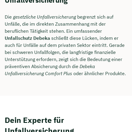
Unfallversicherung
Die
gesetzliche Unfallversicherung
begrenzt sich auf
Unfälle, die im direkten Zusammenhang mit der
beruflichen Tätigkeit stehen. Ein umfassender
Unfallschutz Debeka
schließt diese Lücken, indem er
auch für Unfälle auf dem privaten Sektor eintritt. Gerade
bei schweren Unfallfolgen, die langfristige finanzielle
Unterstützung erfordern, zeigt sich die Bedeutung einer
präventiven Absicherung durch die
Debeka
Unfallversicherung Comfort Plus
oder ähnlicher Produkte.
Dein Experte für
Unfallversicherung