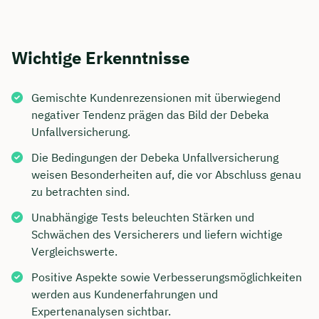
Wichtige Erkenntnisse
Gemischte Kundenrezensionen mit überwiegend
negativer Tendenz prägen das Bild der Debeka
Unfallversicherung.
Die Bedingungen der Debeka Unfallversicherung
weisen Besonderheiten auf, die vor Abschluss genau
zu betrachten sind.
Unabhängige Tests beleuchten Stärken und
Schwächen des Versicherers und liefern wichtige
Vergleichswerte.
Positive Aspekte sowie Verbesserungsmöglichkeiten
werden aus Kundenerfahrungen und
Expertenanalysen sichtbar.