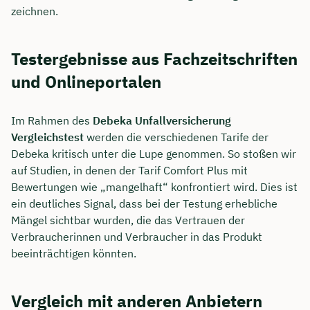
zeichnen.
Testergebnisse aus Fachzeitschriften
und Onlineportalen
Im Rahmen des
Debeka Unfallversicherung
Vergleichstest
werden die verschiedenen Tarife der
Debeka kritisch unter die Lupe genommen. So stoßen wir
auf Studien, in denen der Tarif Comfort Plus mit
Bewertungen wie „mangelhaft“ konfrontiert wird. Dies ist
ein deutliches Signal, dass bei der Testung erhebliche
Mängel sichtbar wurden, die das Vertrauen der
Verbraucherinnen und Verbraucher in das Produkt
beeinträchtigen könnten.
Vergleich mit anderen Anbietern