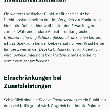
Ein weiterer kritischer Punkt stellt der Schutz bei
Infektionskrankheiten dar. Im Vergleich zur Konkurrenz
bleibt die Debeka hier weit hinter den Erwartungen
zurück. Während andere Anbieter umfangreichen
Unfallversicherung Schutz Infektionskrankheiten
bieten,
ist das Spektrum bei der Debeka auf nur vier Krankheiten
limitiert, was in der
Debeka Unfallschutz Kritik
deutlich
wird.
Debeka Infektionskrankheiten
-Schutz erscheint
somit weniger umfassend.
Einschränkungen bei
Zusatzleistungen
Schließlich sind die
Debeka Zusatzleistungen
ein Punkt, an
dem viel Kritik geübt wird. Obgleich bestimmte Pakete