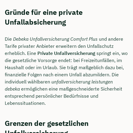
Gründe für eine private
Unfallabsicherung
Die
Debeka Unfallversicherung Comfort Plus
und andere
Tarife privater Anbieter erweitern den Unfallschutz
erheblich. Eine
Private Unfallversicherung
springt ein, wo
die gesetzliche Vorsorge endet: bei Freizeitunfällen, im
Haushalt oder im Urlaub. Sie trägt maßgeblich dazu bei,
finanzielle Folgen nach einem Unfall abzumildern. Die
individuell wählbaren
unfallversicherung leistungen
debeka
ermöglichen eine maßgeschneiderte Sicherheit
entsprechend persönlicher Bedürfnisse und
Lebenssituationen.
Grenzen der gesetzlichen