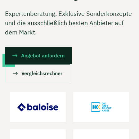
Expertenberatung, Exklusive Sonderkonzepte
und die ausschließlich besten Anbieter auf
dem Markt.
Angebot anfordern
Vergleichsrechner