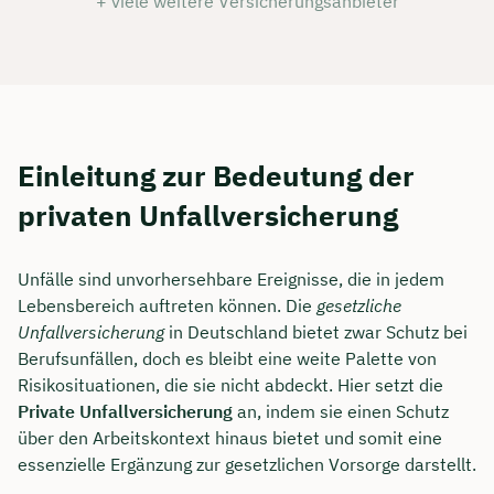
+ viele weitere Versicherungsanbieter
Einleitung zur Bedeutung der
privaten Unfallversicherung
Unfälle sind unvorhersehbare Ereignisse, die in jedem
Lebensbereich auftreten können. Die
gesetzliche
Unfallversicherung
in Deutschland bietet zwar Schutz bei
Berufsunfällen, doch es bleibt eine weite Palette von
Risikosituationen, die sie nicht abdeckt. Hier setzt die
Private Unfallversicherung
an, indem sie einen Schutz
über den Arbeitskontext hinaus bietet und somit eine
essenzielle Ergänzung zur gesetzlichen Vorsorge darstellt.