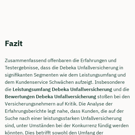
Fazit
Zusammenfassend offenbaren die Erfahrungen und
Testergebnisse, dass die Debeka Unfallversicherung in
signifikanten Segmenten wie dem Leistungsumfang und
dem Kundenservice Schwächen aufzeigt. Insbesondere
die
Leistungsumfang Debeka Unfallversicherung
und die
Bewertungen Debeka Unfallversicherung
stoßen bei den
Versicherungsnehmern auf Kritik. Die Analyse der
Erfahrungsberichte legt nahe, dass Kunden, die auf der
Suche nach einer leistungsstarken Unfallversicherung
sind, unter Umständen bei der Konkurrenz fündig werden
könnten. Dies betrifft sowohl den Umfang der