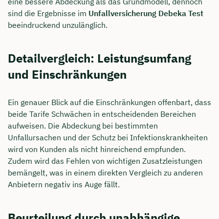
eine bessere Abdeckung als das Grundmodell, dennoch
sind die Ergebnisse im
Unfallversicherung Debeka Test
beeindruckend unzulänglich.
Detailvergleich: Leistungsumfang
und Einschränkungen
Ein genauer Blick auf die Einschränkungen offenbart, dass
beide Tarife Schwächen in entscheidenden Bereichen
aufweisen. Die Abdeckung bei bestimmten
Unfallursachen und der Schutz bei Infektionskrankheiten
wird von Kunden als nicht hinreichend empfunden.
Zudem wird das Fehlen von wichtigen Zusatzleistungen
bemängelt, was in einem direkten Vergleich zu anderen
Anbietern negativ ins Auge fällt.
Beurteilung durch unabhängige