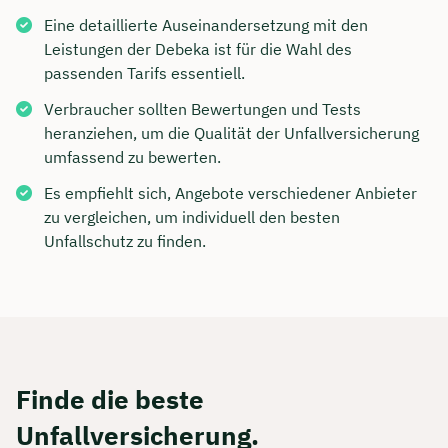
Eine detaillierte Auseinandersetzung mit den
Leistungen der Debeka ist für die Wahl des
passenden Tarifs essentiell.
Verbraucher sollten Bewertungen und Tests
heranziehen, um die Qualität der Unfallversicherung
umfassend zu bewerten.
Es empfiehlt sich, Angebote verschiedener Anbieter
zu vergleichen, um individuell den besten
Unfallschutz zu finden.
Finde die beste
Unfallversicherung.