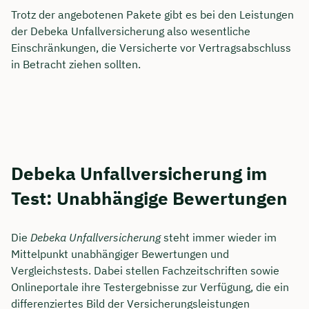
Trotz der angebotenen Pakete gibt es bei den Leistungen
der Debeka Unfallversicherung also wesentliche
Einschränkungen, die Versicherte vor Vertragsabschluss
in Betracht ziehen sollten.
Debeka Unfallversicherung im
Test: Unabhängige Bewertungen
Die
Debeka Unfallversicherung
steht immer wieder im
Mittelpunkt unabhängiger Bewertungen und
Vergleichstests. Dabei stellen Fachzeitschriften sowie
Onlineportale ihre Testergebnisse zur Verfügung, die ein
differenziertes Bild der Versicherungsleistungen