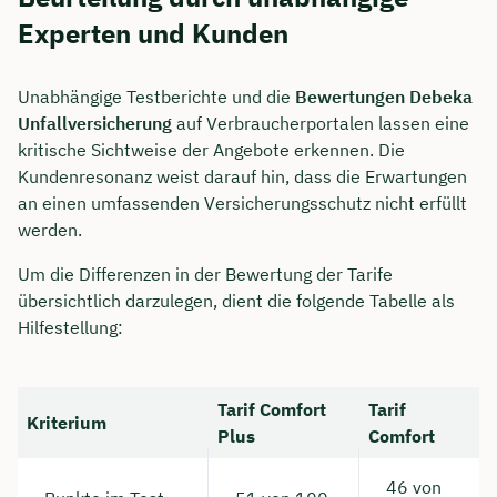
Experten und Kunden
Unabhängige Testberichte und die
Bewertungen Debeka
Unfallversicherung
auf Verbraucherportalen lassen eine
kritische Sichtweise der Angebote erkennen. Die
Kundenresonanz weist darauf hin, dass die Erwartungen
an einen umfassenden Versicherungsschutz nicht erfüllt
werden.
Um die Differenzen in der Bewertung der Tarife
übersichtlich darzulegen, dient die folgende Tabelle als
Hilfestellung:
Tarif Comfort
Tarif
Kriterium
Plus
Comfort
46 von