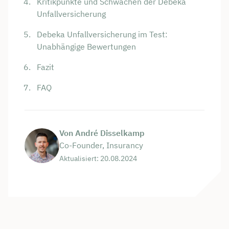
Kritikpunkte und Schwächen der Debeka
Unfallversicherung
Debeka Unfallversicherung im Test:
Unabhängige Bewertungen
Fazit
FAQ
Von André Disselkamp
Co-Founder, Insurancy
Aktualisiert: 20.08.2024