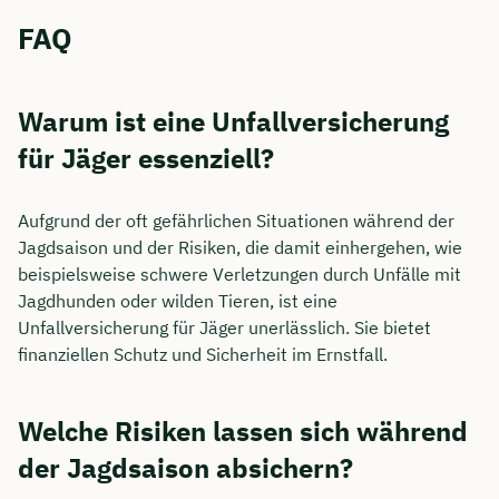
FAQ
Warum ist eine Unfallversicherung
für Jäger essenziell?
Aufgrund der oft gefährlichen Situationen während der
Jagdsaison und der Risiken, die damit einhergehen, wie
beispielsweise schwere Verletzungen durch Unfälle mit
Jagdhunden oder wilden Tieren, ist eine
Unfallversicherung für Jäger unerlässlich. Sie bietet
finanziellen Schutz und Sicherheit im Ernstfall.
Welche Risiken lassen sich während
der Jagdsaison absichern?