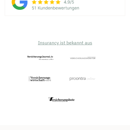
Insurancy ist bekannt aus