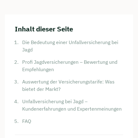
Inhalt dieser Seite
Die Bedeutung einer Unfallversicherung bei
Jagd
Profi Jagdversicherungen – Bewertung und
Empfehlungen
Auswertung der Versicherungstarife: Was
bietet der Markt?
Unfallversicherung bei Jagd –
Kundenerfahrungen und Expertenmeinungen
FAQ