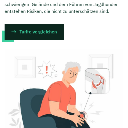
schwierigem Gelände und dem Führen von Jagdhunden
entstehen Risiken, die nicht zu unterschätzen sind.
Tarife vergleichen