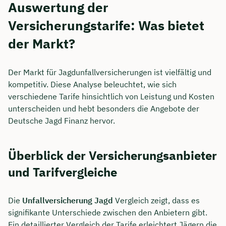
Auswertung der
Versicherungstarife: Was bietet
der Markt?
Der Markt für Jagdunfallversicherungen ist vielfältig und
kompetitiv. Diese Analyse beleuchtet, wie sich
verschiedene Tarife hinsichtlich von Leistung und Kosten
unterscheiden und hebt besonders die Angebote der
Deutsche Jagd Finanz hervor.
Überblick der Versicherungsanbieter
und Tarifvergleiche
Die
Unfallversicherung Jagd
Vergleich zeigt, dass es
signifikante Unterschiede zwischen den Anbietern gibt.
Ein detaillierter Vergleich der Tarife erleichtert Jägern die