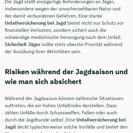
Die Jagd stellt einzigartige Anforderungen an Jäger,
insbesondere wegen der unvorhersehbaren Natur und
der damit verbundenen Gefahren. Eine starke
Unfallversicherung bei Jagd
bietet nicht nur Schutz vor
finanziellen Verlusten, sondern sichert auch die
notwendige medizinische Versorgung nach dem Unfall.
Sicherheit Jäger
sollte stets oberste Priorität während
der Ausübung ihrer Aktivitäten sein.
Risiken während der Jagdsaison und
wie man sich absichert
Während der Jagdsaison können zahlreiche Situationen
auftreten, die ein hohes Unfallrisiko darstellen. Dazu
zählen Unfälle durch Schusswaffen, Fallen oder auch
durch die Jagdhunde selbst. Eine
Unfallversicherung bei
Jagd
deckt typischerweise solche Vorfälle und bietet den