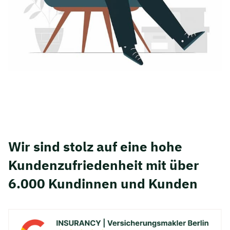
Wir sind stolz auf eine hohe
Kunden­zufriedenheit mit über
6.000 Kundinnen und Kunden