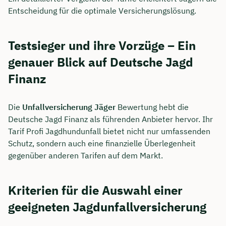
Entscheidung für die optimale Versicherungslösung.
Testsieger und ihre Vorzüge – Ein
genauer Blick auf Deutsche Jagd
Finanz
Die
Unfallversicherung Jäger
Bewertung hebt die
Deutsche Jagd Finanz als führenden Anbieter hervor. Ihr
Tarif Profi Jagdhundunfall bietet nicht nur umfassenden
Schutz, sondern auch eine finanzielle Überlegenheit
gegenüber anderen Tarifen auf dem Markt.
Kriterien für die Auswahl einer
geeigneten Jagdunfallversicherung