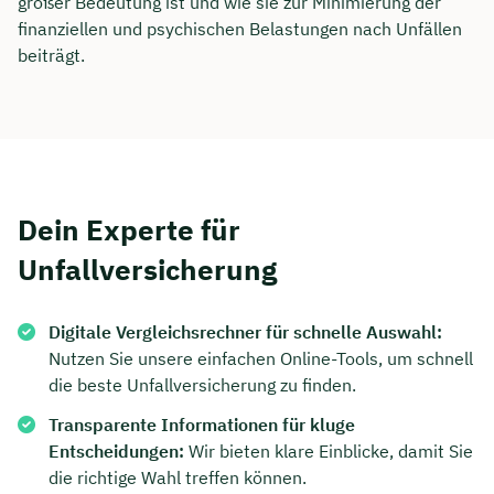
großer Bedeutung ist und wie sie zur Minimierung der
finanziellen und psychischen Belastungen nach Unfällen
beiträgt.
Dein Experte für
Unfallversicherung
Digitale Vergleichsrechner für schnelle Auswahl:
Nutzen Sie unsere einfachen Online-Tools, um schnell
die beste Unfallversicherung zu finden.
Transparente Informationen für kluge
Entscheidungen:
Wir bieten klare Einblicke, damit Sie
die richtige Wahl treffen können.