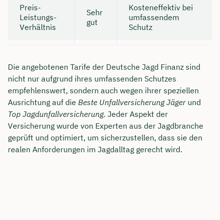
Preis-
Kosteneffektiv bei
Sehr
Leistungs-
umfassendem
gut
Verhältnis
Schutz
Die angebotenen Tarife der Deutsche Jagd Finanz sind
nicht nur aufgrund ihres umfassenden Schutzes
empfehlenswert, sondern auch wegen ihrer speziellen
Ausrichtung auf die
Beste Unfallversicherung Jäger
und
Top Jagdunfallversicherung
. Jeder Aspekt der
Versicherung wurde von Experten aus der Jagdbranche
geprüft und optimiert, um sicherzustellen, dass sie den
realen Anforderungen im Jagdalltag gerecht wird.