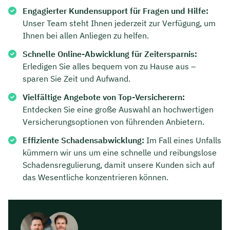
Engagierter Kundensupport für Fragen und Hilfe:
Unser Team steht Ihnen jederzeit zur Verfügung, um
Ihnen bei allen Anliegen zu helfen.
Schnelle Online-Abwicklung für Zeitersparnis:
Erledigen Sie alles bequem von zu Hause aus –
sparen Sie Zeit und Aufwand.
Vielfältige Angebote von Top-Versicherern:
Entdecken Sie eine große Auswahl an hochwertigen
Versicherungsoptionen von führenden Anbietern.
Effiziente Schadensabwicklung:
Im Fall eines Unfalls
kümmern wir uns um eine schnelle und reibungslose
Schadensregulierung, damit unsere Kunden sich auf
das Wesentliche konzentrieren können.