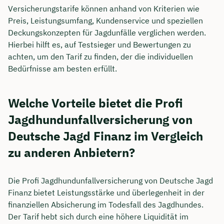
Versicherungstarife können anhand von Kriterien wie
Preis, Leistungsumfang, Kundenservice und speziellen
Deckungskonzepten für Jagdunfälle verglichen werden.
Hierbei hilft es, auf Testsieger und Bewertungen zu
achten, um den Tarif zu finden, der die individuellen
Bedürfnisse am besten erfüllt.
Welche Vorteile bietet die Profi
Jagdhundunfallversicherung von
Deutsche Jagd Finanz im Vergleich
zu anderen Anbietern?
Die Profi Jagdhundunfallversicherung von Deutsche Jagd
Finanz bietet Leistungsstärke und überlegenheit in der
finanziellen Absicherung im Todesfall des Jagdhundes.
Der Tarif hebt sich durch eine höhere Liquidität im