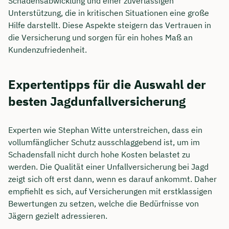
Schadensabwicklung und einer zuverlässigen
Unterstützung, die in kritischen Situationen eine große
Hilfe darstellt. Diese Aspekte steigern das Vertrauen in
die Versicherung und sorgen für ein hohes Maß an
Kundenzufriedenheit.
Expertentipps für die Auswahl der
besten Jagdunfallversicherung
Experten wie Stephan Witte unterstreichen, dass ein
vollumfänglicher Schutz ausschlaggebend ist, um im
Schadensfall nicht durch hohe Kosten belastet zu
werden. Die Qualität einer Unfallversicherung bei Jagd
zeigt sich oft erst dann, wenn es darauf ankommt. Daher
empfiehlt es sich, auf Versicherungen mit erstklassigen
Bewertungen zu setzen, welche die Bedürfnisse von
Jägern gezielt adressieren.