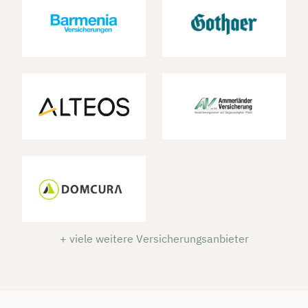
+ viele weitere Versicherungsanbieter