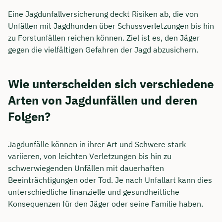
Eine Jagdunfallversicherung deckt Risiken ab, die von
Unfällen mit Jagdhunden über Schussverletzungen bis hin
zu Forstunfällen reichen können. Ziel ist es, den Jäger
gegen die vielfältigen Gefahren der Jagd abzusichern.
Wie unterscheiden sich verschiedene
Arten von Jagdunfällen und deren
Folgen?
Jagdunfälle können in ihrer Art und Schwere stark
variieren, von leichten Verletzungen bis hin zu
schwerwiegenden Unfällen mit dauerhaften
Beeinträchtigungen oder Tod. Je nach Unfallart kann dies
unterschiedliche finanzielle und gesundheitliche
Konsequenzen für den Jäger oder seine Familie haben.