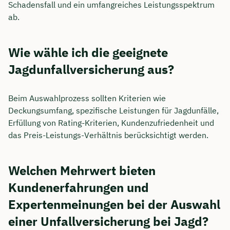
Schadensfall und ein umfangreiches Leistungsspektrum
ab.
Wie wähle ich die geeignete
Jagdunfallversicherung aus?
Beim Auswahlprozess sollten Kriterien wie
Deckungsumfang, spezifische Leistungen für Jagdunfälle,
Erfüllung von Rating-Kriterien, Kundenzufriedenheit und
das Preis-Leistungs-Verhältnis berücksichtigt werden.
Welchen Mehrwert bieten
Kundenerfahrungen und
Expertenmeinungen bei der Auswahl
einer Unfallversicherung bei Jagd?