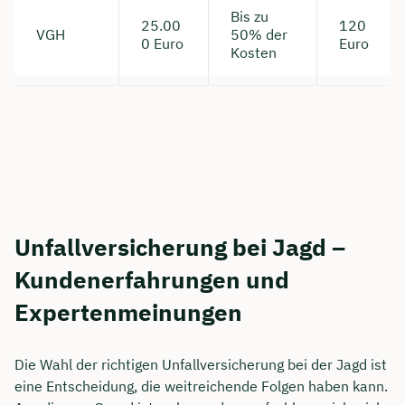
Bis zu
25.00
120
VGH
50% der
0 Euro
Euro
Kosten
Unfallversicherung bei Jagd –
Kundenerfahrungen und
Expertenmeinungen
Die Wahl der richtigen Unfallversicherung bei der Jagd ist
eine Entscheidung, die weitreichende Folgen haben kann.