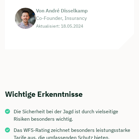
Von André Disselkamp
Co-Founder, Insurancy
Aktualisiert: 18.05.2024
Wichtige Erkenntnisse
Die Sicherheit bei der Jagd ist durch vielseitige
Risiken besonders wichtig.
Das WFS-Rating zeichnet besonders leistungsstarke
Tarife aus, die umfassenden Schutz bieten.