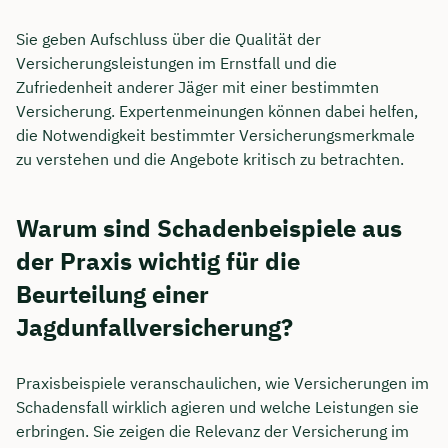
Sie geben Aufschluss über die Qualität der
Versicherungsleistungen im Ernstfall und die
Zufriedenheit anderer Jäger mit einer bestimmten
Versicherung. Expertenmeinungen können dabei helfen,
die Notwendigkeit bestimmter Versicherungsmerkmale
zu verstehen und die Angebote kritisch zu betrachten.
Warum sind Schadenbeispiele aus
der Praxis wichtig für die
Beurteilung einer
Jagdunfallversicherung?
Praxisbeispiele veranschaulichen, wie Versicherungen im
Schadensfall wirklich agieren und welche Leistungen sie
erbringen. Sie zeigen die Relevanz der Versicherung im