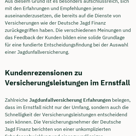
Aus diesem Grund ist es besonders aufschlussreich, sich
mit den Erfahrungen und Empfehlungen jener
auseinanderzusetzen, die bereits auf die Dienste von
Versicherungen wie der Deutsche Jagd Finanz
zurückgegriffen haben. Die verschiedenen Meinungen und
das Feedback der Kunden bilden eine solide Grundlage
für eine fundierte Entscheidungsfindung bei der Auswahl
einer Jagdunfallversicherung.
Kundenrezensionen zu
Versicherungsleistungen im Ernstfall
Zahlreiche
Jagdunfallversicherung Erfahrungen
belegen,
dass im Ernstfall nicht nur der Umfang, sondern auch die
Schnelligkeit der Versicherungsleistungen entscheidend
sein können. Die Versicherungsnehmer der Deutsche
Jagd Finanz berichten von einer unkomplizierten