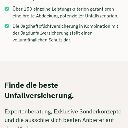
Über 150 einzelne Leistungskriterien garantieren
eine breite Abdeckung potenzieller Unfallszenarien.
Die Jagdhaftpflichtversicherung in Kombination mit
der Jagdunfallversicherung stellt einen
vollumfänglichen Schutz dar.
Finde die beste
Unfallversicherung.
Expertenberatung, Exklusive Sonderkonzepte
und die ausschließlich besten Anbieter auf