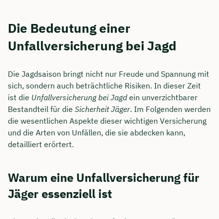
Die Bedeutung einer
Unfallversicherung bei Jagd
Die Jagdsaison bringt nicht nur Freude und Spannung mit
sich, sondern auch beträchtliche Risiken. In dieser Zeit
ist die
Unfallversicherung bei Jagd
ein unverzichtbarer
Bestandteil für die
Sicherheit Jäger
. Im Folgenden werden
die wesentlichen Aspekte dieser wichtigen Versicherung
und die Arten von Unfällen, die sie abdecken kann,
detailliert erörtert.
Warum eine Unfallversicherung für
Jäger essenziell ist