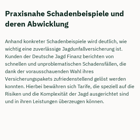
Praxisnahe Schadenbeispiele und
deren Abwicklung
Anhand konkreter Schadenbeispiele wird deutlich, wie
wichtig eine zuverlässige Jagdunfallversicherung ist.
Kunden der Deutsche Jagd Finanz berichten von
schnellen und unproblematischen Schadensfällen, die
dank der vorausschauenden Wahl ihres
Versicherungspakets zufriedenstellend gelöst werden
konnten. Hierbei bewähren sich Tarife, die speziell auf die
Risiken und die Komplexität der Jagd ausgerichtet sind
und in ihren Leistungen überzeugen können.