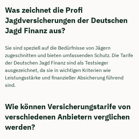
Was zeichnet die Profi
Jagdversicherungen der Deutschen
Jagd Finanz aus?
Sie sind speziell auf die Bedürfnisse von Jägern
zugeschnitten und bieten umfassenden Schutz. Die Tarife
der Deutschen Jagd Finanz sind als Testsieger
ausgezeichnet, da sie in wichtigen Kriterien wie
Leistungsstärke und finanzieller Absicherung führend
sind.
Wie können Versicherungstarife von
verschiedenen Anbietern verglichen
werden?