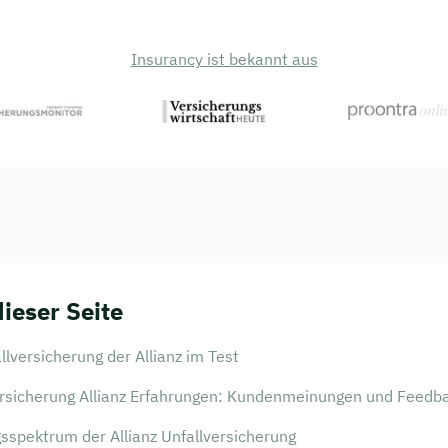
Insurancy ist bekannt aus
dieser Seite
llversicherung der Allianz im Test
ersicherung Allianz Erfahrungen: Kundenmeinungen und Feedb
sspektrum der Allianz Unfallversicherung