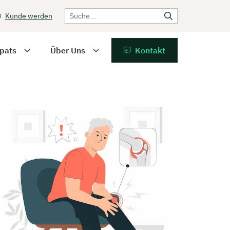
Kunde werden
pats
Über Uns
Kontakt