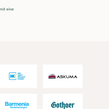
mit eine