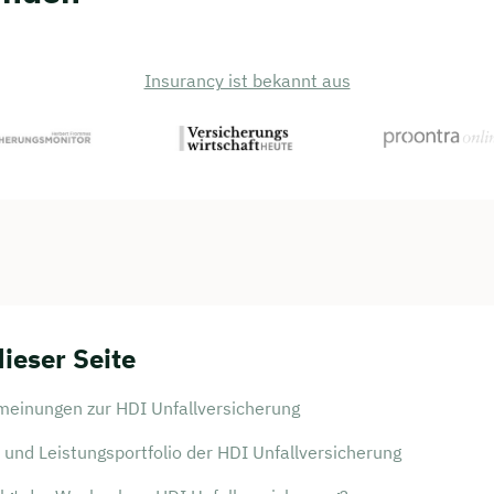
Insurancy ist bekannt aus
dieser Seite
einungen zur HDI Unfallversicherung
und Leistungsportfolio der HDI Unfallversicherung