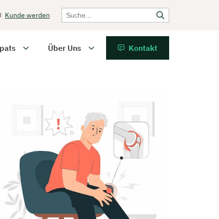
Kunde werden
pats
Über Uns
Kontakt