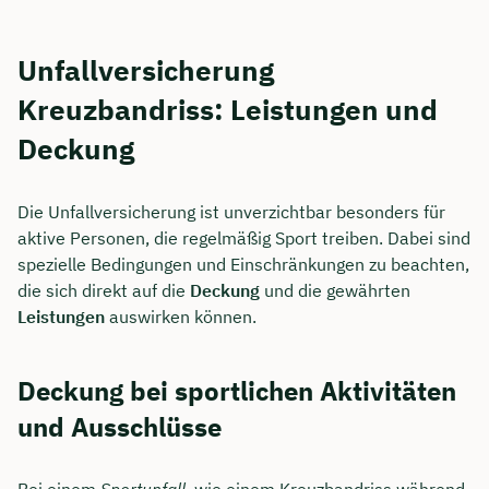
Unfallversicherung
Kreuzbandriss: Leistungen und
Deckung
Die Unfallversicherung ist unverzichtbar besonders für
aktive Personen, die regelmäßig Sport treiben. Dabei sind
spezielle Bedingungen und Einschränkungen zu beachten,
die sich direkt auf die
Deckung
und die gewährten
Leistungen
auswirken können.
Deckung bei sportlichen Aktivitäten
und Ausschlüsse
Bei einem
Sportunfall
, wie einem Kreuzbandriss während