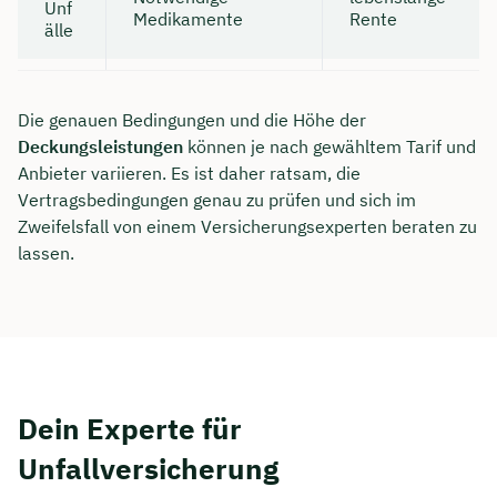
Unf
Medikamente
Rente
älle
Die genauen Bedingungen und die Höhe der
Deckungsleistungen
können je nach gewähltem Tarif und
Anbieter variieren. Es ist daher ratsam, die
Vertragsbedingungen genau zu prüfen und sich im
Zweifelsfall von einem Versicherungsexperten beraten zu
lassen.
Dein Experte für
Unfallversicherung