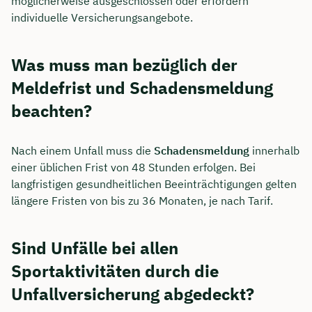
möglicherweise ausgeschlossen oder erfordern
individuelle Versicherungsangebote.
Was muss man bezüglich der
Meldefrist und Schadensmeldung
beachten?
Nach einem Unfall muss die
Schadensmeldung
innerhalb
einer üblichen Frist von 48 Stunden erfolgen. Bei
langfristigen gesundheitlichen Beeinträchtigungen gelten
längere Fristen von bis zu 36 Monaten, je nach Tarif.
Sind Unfälle bei allen
Sportaktivitäten durch die
Unfallversicherung abgedeckt?