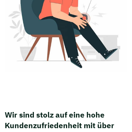
Wir sind stolz auf eine hohe
Kunden­zufriedenheit mit über