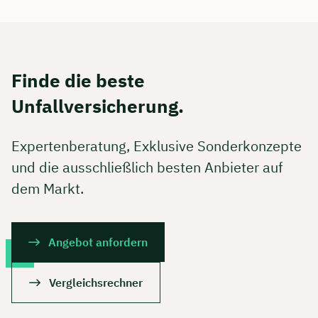
Finde die beste
Unfallversicherung.
Expertenberatung, Exklusive Sonderkonzepte
und die ausschließlich besten Anbieter auf
dem Markt.
Angebot anfordern
Vergleichsrechner