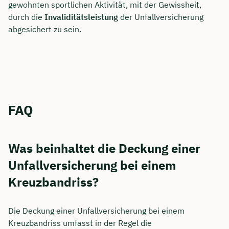
gewohnten sportlichen Aktivität, mit der Gewissheit,
durch die
Invaliditätsleistung
der Unfallversicherung
abgesichert zu sein.
FAQ
Was beinhaltet die Deckung einer
Unfallversicherung bei einem
Kreuzbandriss?
Die Deckung einer Unfallversicherung bei einem
Kreuzbandriss umfasst in der Regel die