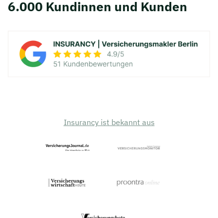
6.000 Kundinnen und Kunden
Insurancy ist bekannt aus