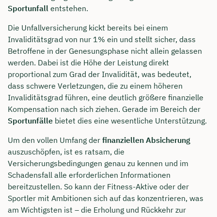
Sportunfall
entstehen.
Die Unfallversicherung kickt bereits bei einem
Invaliditätsgrad von nur 1% ein und stellt sicher, dass
Betroffene in der Genesungsphase nicht allein gelassen
werden. Dabei ist die Höhe der Leistung direkt
proportional zum Grad der Invalidität, was bedeutet,
dass schwere Verletzungen, die zu einem höheren
Invaliditätsgrad führen, eine deutlich größere finanzielle
Kompensation nach sich ziehen. Gerade im Bereich der
Sportunfälle
bietet dies eine wesentliche Unterstützung.
Um den vollen Umfang der
finanziellen Absicherung
auszuschöpfen, ist es ratsam, die
Versicherungsbedingungen genau zu kennen und im
Schadensfall alle erforderlichen Informationen
bereitzustellen. So kann der Fitness-Aktive oder der
Sportler mit Ambitionen sich auf das konzentrieren, was
am Wichtigsten ist – die Erholung und Rückkehr zur