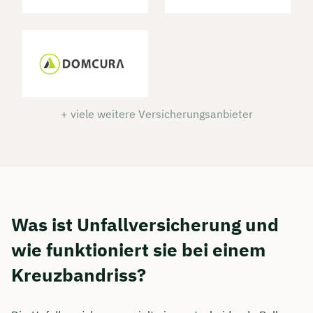
+ viele weitere Versicherungsanbieter
Was ist Unfallversicherung und
wie funktioniert sie bei einem
Kreuzbandriss?