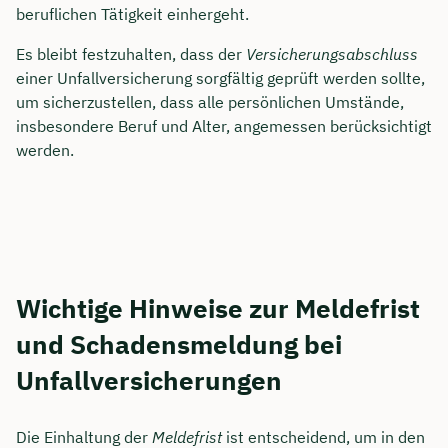
beruflichen Tätigkeit einhergeht.
Es bleibt festzuhalten, dass der
Versicherungsabschluss
einer Unfallversicherung sorgfältig geprüft werden sollte,
um sicherzustellen, dass alle persönlichen Umstände,
insbesondere Beruf und Alter, angemessen berücksichtigt
werden.
Wichtige Hinweise zur Meldefrist
und Schadensmeldung bei
Unfallversicherungen
Die Einhaltung der
Meldefrist
ist entscheidend, um in den