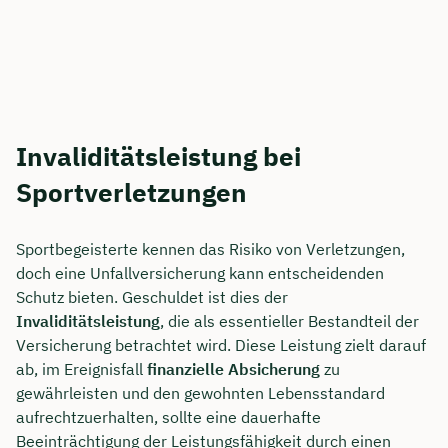
Invaliditätsleistung bei
Sportverletzungen
Sportbegeisterte kennen das Risiko von Verletzungen,
doch eine Unfallversicherung kann entscheidenden
Schutz bieten. Geschuldet ist dies der
Invaliditätsleistung
, die als essentieller Bestandteil der
Versicherung betrachtet wird. Diese Leistung zielt darauf
ab, im Ereignisfall
finanzielle Absicherung
zu
gewährleisten und den gewohnten Lebensstandard
aufrechtzuerhalten, sollte eine dauerhafte
Beeinträchtigung der Leistungsfähigkeit durch einen