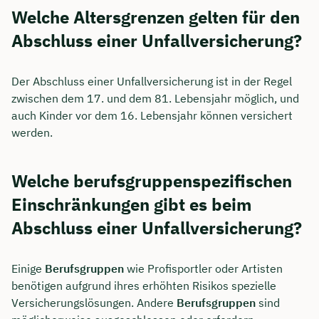
Welche Altersgrenzen gelten für den
Abschluss einer Unfallversicherung?
Der Abschluss einer Unfallversicherung ist in der Regel
zwischen dem 17. und dem 81. Lebensjahr möglich, und
auch Kinder vor dem 16. Lebensjahr können versichert
werden.
Welche berufsgruppenspezifischen
Einschränkungen gibt es beim
Abschluss einer Unfallversicherung?
Einige
Berufsgruppen
wie Profisportler oder Artisten
benötigen aufgrund ihres erhöhten Risikos spezielle
Versicherungslösungen. Andere
Berufsgruppen
sind