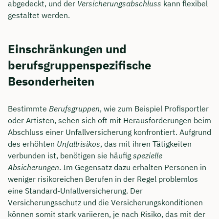
abgedeckt, und der
Versicherungsabschluss
kann flexibel
gestaltet werden.
Einschränkungen und
berufsgruppenspezifische
Besonderheiten
Bestimmte
Berufsgruppen
, wie zum Beispiel Profisportler
oder Artisten, sehen sich oft mit Herausforderungen beim
Abschluss einer Unfallversicherung konfrontiert. Aufgrund
des erhöhten
Unfallrisikos
, das mit ihren Tätigkeiten
verbunden ist, benötigen sie häufig
spezielle
Absicherungen
. Im Gegensatz dazu erhalten Personen in
weniger risikoreichen Berufen in der Regel problemlos
eine Standard-Unfallversicherung. Der
Versicherungsschutz und die Versicherungskonditionen
können somit stark variieren, je nach Risiko, das mit der