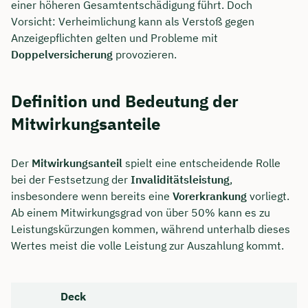
einer höheren Gesamtentschädigung führt. Doch
Vorsicht: Verheimlichung kann als Verstoß gegen
Anzeigepflichten gelten und Probleme mit
Doppelversicherung
provozieren.
Definition und Bedeutung der
Mitwirkungsanteile
Der
Mitwirkungsanteil
spielt eine entscheidende Rolle
bei der Festsetzung der
Invaliditätsleistung
,
insbesondere wenn bereits eine
Vorerkrankung
vorliegt.
Ab einem Mitwirkungsgrad von über 50% kann es zu
Leistungskürzungen kommen, während unterhalb dieses
Wertes meist die volle Leistung zur Auszahlung kommt.
Deck