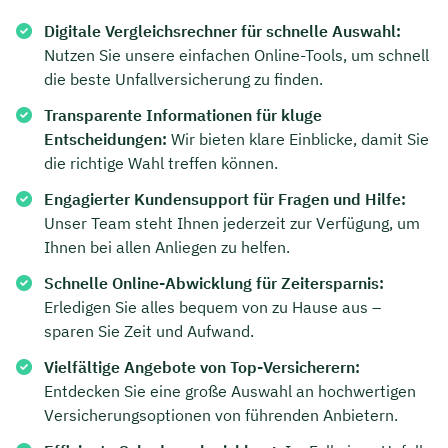
Digitale Vergleichsrechner für schnelle Auswahl:
Nutzen Sie unsere einfachen Online-Tools, um schnell
die beste Unfallversicherung zu finden.
Transparente Informationen für kluge
Entscheidungen:
Wir bieten klare Einblicke, damit Sie
die richtige Wahl treffen können.
Engagierter Kundensupport für Fragen und Hilfe:
Unser Team steht Ihnen jederzeit zur Verfügung, um
Ihnen bei allen Anliegen zu helfen.
Schnelle Online-Abwicklung für Zeitersparnis:
Erledigen Sie alles bequem von zu Hause aus –
sparen Sie Zeit und Aufwand.
Vielfältige Angebote von Top-Versicherern:
Entdecken Sie eine große Auswahl an hochwertigen
Versicherungsoptionen von führenden Anbietern.