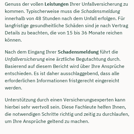
Genuss der vollen
Leistungen
Ihrer Unfallversicherung zu
kommen. Typischerweise muss die
Schadensmeldung
innerhalb von 48 Stunden nach dem Unfall erfolgen. Für
langfristige gesundheitliche Schäden sind je nach Vertrag
Details zu beachten, die von 15 bis 36 Monate reichen
können.
Nach dem Eingang Ihrer
Schadensmeldung
führt die
Unfallversicherung
eine ärztliche Begutachtung durch.
Basierend auf diesem Bericht wird über Ihre Ansprüche
entschieden. Es ist daher ausschlaggebend, dass alle
erforderlichen Informationen fristgerecht eingereicht
werden.
Unterstützung durch einen Versicherungsexperten kann
hierbei sehr wertvoll sein. Diese Fachleute helfen Ihnen,
die notwendigen Schritte richtig und zeitig zu durchlaufen,
um Ihre Ansprüche geltend zu machen.