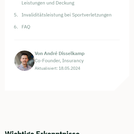
Leistungen und Deckung
Invaliditätsleistung bei Sportverletzungen
FAQ
Von André Disselkamp
Co-Founder, Insurancy
Aktualisiert: 18.05.2024
Wichtige Erkenntnisse