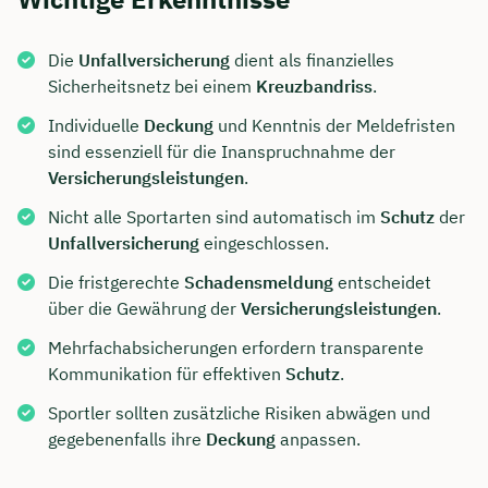
Die
Unfallversicherung
dient als finanzielles
Sicherheitsnetz bei einem
Kreuzbandriss
.
Individuelle
Deckung
und Kenntnis der Meldefristen
sind essenziell für die Inanspruchnahme der
Versicherungsleistungen
.
Nicht alle Sportarten sind automatisch im
Schutz
der
Unfallversicherung
eingeschlossen.
Die fristgerechte
Schadensmeldung
entscheidet
über die Gewährung der
Versicherungsleistungen
.
Mehrfachabsicherungen erfordern transparente
Kommunikation für effektiven
Schutz
.
Sportler sollten zusätzliche Risiken abwägen und
gegebenenfalls ihre
Deckung
anpassen.