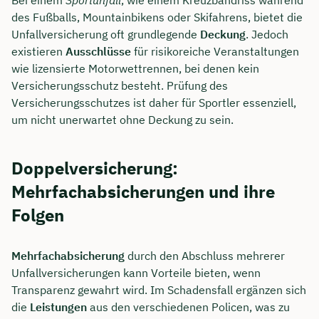
des Fußballs, Mountainbikens oder Skifahrens, bietet die
Unfallversicherung oft grundlegende
Deckung
. Jedoch
existieren
Ausschlüsse
für risikoreiche Veranstaltungen
wie lizensierte Motorwettrennen, bei denen kein
Versicherungsschutz besteht. Prüfung des
Versicherungsschutzes ist daher für Sportler essenziell,
um nicht unerwartet ohne Deckung zu sein.
Doppelversicherung:
Mehrfachabsicherungen und ihre
Folgen
Mehrfachabsicherung
durch den Abschluss mehrerer
Unfallversicherungen kann Vorteile bieten, wenn
Transparenz gewahrt wird. Im Schadensfall ergänzen sich
die
Leistungen
aus den verschiedenen Policen, was zu