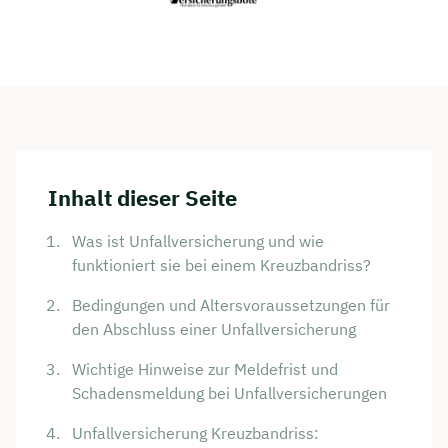
Inhalt dieser Seite
Was ist Unfallversicherung und wie
funktioniert sie bei einem Kreuzbandriss?
Bedingungen und Altersvoraussetzungen für
den Abschluss einer Unfallversicherung
Wichtige Hinweise zur Meldefrist und
Schadensmeldung bei Unfallversicherungen
Unfallversicherung Kreuzbandriss: