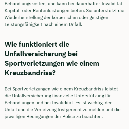
Behandlungskosten, und kann bei dauerhafter Invalidität
Kapital- oder Rentenleistungen bieten. Sie unterstützt die
Wiederherstellung der körperlichen oder geistigen
Leistungsfähigkeit nach einem Unfall.
Wie funktioniert die
Unfallversicherung bei
Sportverletzungen wie einem
Kreuzbandriss?
Bei Sportverletzungen wie einem Kreuzbandriss leistet
die Unfallversicherung finanzielle Unterstützung für
Behandlungen und bei Invalidität. Es ist wichtig, den
Unfall und die Verletzung fristgerecht zu melden und die
jeweiligen Bedingungen der Police zu beachten.