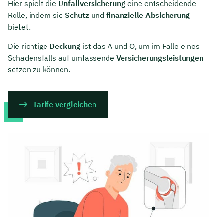
Hier spielt die
Unfallversicherung
eine entscheidende
Rolle, indem sie
Schutz
und
finanzielle Absicherung
bietet.
Die richtige
Deckung
ist das A und O, um im Falle eines
Schadensfalls auf umfassende
Versicherungsleistungen
setzen zu können.
Tarife vergleichen