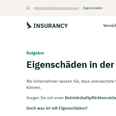
>
Betriebshaftpflichtversicherung
>
Eigenschäden
Startseite
Versic
Ratgeber
Eigenschäden in der 
Als Unternehmer wissen Sie, dass unerwartete Si
können.
Sorgen Sie mit einer
Betriebshaftpflichtversic
Doch was ist mit Eigenschäden?