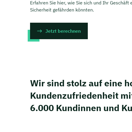
Erfahren Sie hier, wie Sie sich und Ihr Geschäft e
Sicherheit gefährden könnten.
Jetzt berechnen
Wir sind stolz auf eine 
Kunden­zufriedenheit mi
6.000 Kundinnen und K