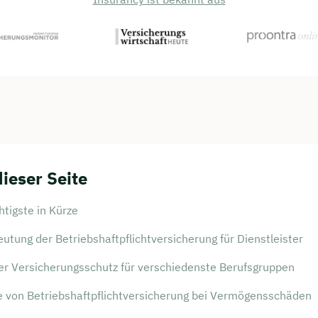
dieser Seite
tigste in Kürze
utung der Betriebshaftpflichtversicherung für Dienstleister
er Versicherungsschutz für verschiedenste Berufsgruppen
le von Betriebshaftpflichtversicherung bei Vermögensschäden