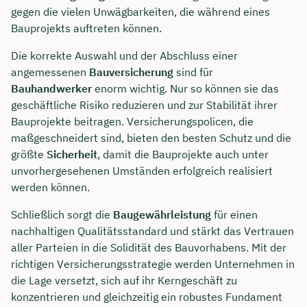
gegen die vielen Unwägbarkeiten, die während eines
Bauprojekts auftreten können.
Die korrekte Auswahl und der Abschluss einer
angemessenen
Bauversicherung
sind für
Bauhandwerker
enorm wichtig. Nur so können sie das
geschäftliche Risiko reduzieren und zur Stabilität ihrer
Bauprojekte beitragen. Versicherungspolicen, die
maßgeschneidert sind, bieten den besten Schutz und die
größte
Sicherheit
, damit die Bauprojekte auch unter
unvorhergesehenen Umständen erfolgreich realisiert
werden können.
Schließlich sorgt die
Baugewährleistung
für einen
nachhaltigen Qualitätsstandard und stärkt das Vertrauen
aller Parteien in die Solidität des Bauvorhabens. Mit der
richtigen Versicherungsstrategie werden Unternehmen in
die Lage versetzt, sich auf ihr Kerngeschäft zu
konzentrieren und gleichzeitig ein robustes Fundament