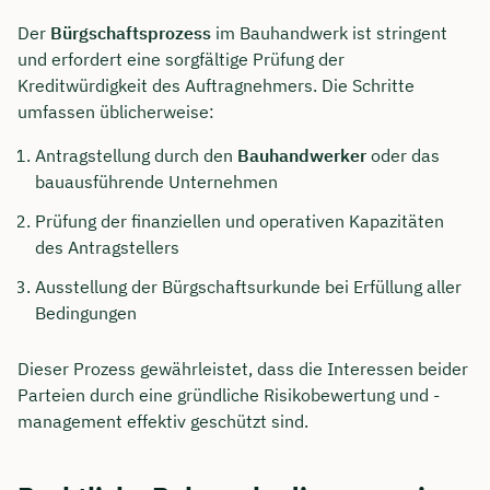
Der
Bürgschaftsprozess
im Bauhandwerk ist stringent
und erfordert eine sorgfältige Prüfung der
Kreditwürdigkeit des Auftragnehmers. Die Schritte
umfassen üblicherweise:
Antragstellung durch den
Bauhandwerker
oder das
bauausführende Unternehmen
Prüfung der finanziellen und operativen Kapazitäten
des Antragstellers
Ausstellung der Bürgschaftsurkunde bei Erfüllung aller
Bedingungen
Dieser Prozess gewährleistet, dass die Interessen beider
Parteien durch eine gründliche Risikobewertung und -
management effektiv geschützt sind.