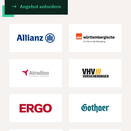
Angebot anfordern