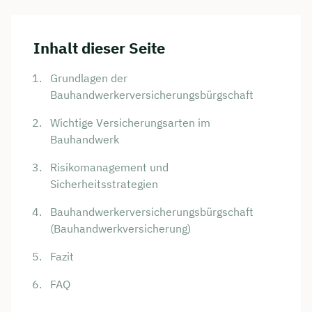
Inhalt dieser Seite
Grundlagen der
Bauhandwerkerversicherungsbürgschaft
Wichtige Versicherungsarten im
Bauhandwerk
Risikomanagement und
Sicherheitsstrategien
Bauhandwerkerversicherungsbürgschaft
(Bauhandwerkversicherung)
Fazit
FAQ