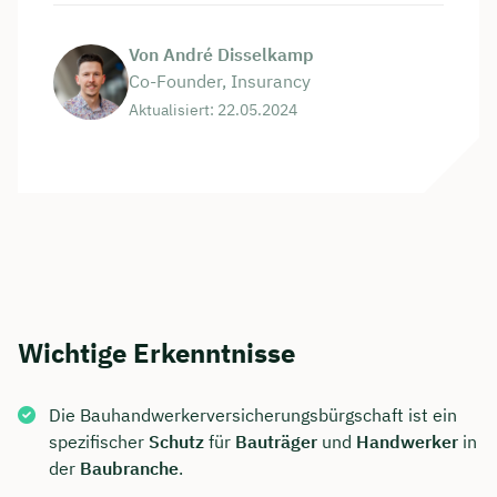
Von André Disselkamp
Co-Founder, Insurancy
Aktualisiert: 22.05.2024
Wichtige Erkenntnisse
Die Bauhandwerkerversicherungsbürgschaft ist ein
spezifischer
Schutz
für
Bauträger
und
Handwerker
in
der
Baubranche
.