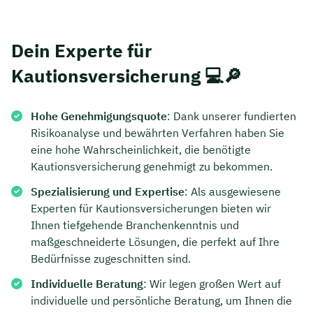
Dein Experte für
Kautionsversicherung 💻🔎
Hohe Genehmigungsquote
: Dank unserer fundierten
Risikoanalyse und bewährten Verfahren haben Sie
eine hohe Wahrscheinlichkeit, die benötigte
Kautionsversicherung genehmigt zu bekommen.
Spezialisierung und Expertise
: Als ausgewiesene
Experten für Kautionsversicherungen bieten wir
Ihnen tiefgehende Branchenkenntnis und
maßgeschneiderte Lösungen, die perfekt auf Ihre
Bedürfnisse zugeschnitten sind.
Individuelle Beratung
: Wir legen großen Wert auf
individuelle und persönliche Beratung, um Ihnen die