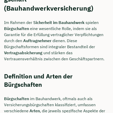
(Bauhandwerkversicherung)
Im Rahmen der
Sicherheit im Bauhandwerk
spielen
Bürgschaften
eine wesentliche Rolle, indem sie als
Garantie für die Erfüllung vertraglicher Verpflichtungen
durch den
Auftragnehmer
dienen. Diese
Bürgschaftsformen sind integraler Bestandteil der
Vertragsabsicherung
und stärken das
Vertrauensverhältnis zwischen den Geschäftspartnern.
Definition und Arten der
Bürgschaften
Bürgschaften
im Bauhandwerk, oftmals auch als
Versicherungsbürgschaften klassifiziert, umfassen
verschiedene
Arten
, die jeweils spezifische Aspekte der