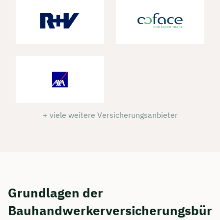
+ viele weitere Versicherungsanbieter
Grundlagen der
Bauhandwerkerversicherungsbür