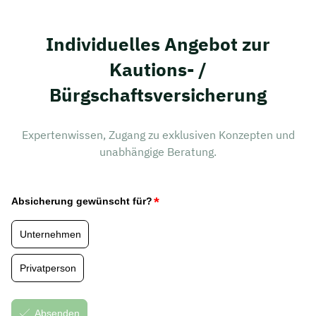
Individuelles Angebot zur
Kautions- /
Bürgschaftsversicherung
Expertenwissen, Zugang zu exklusiven Konzepten und
unabhängige Beratung.