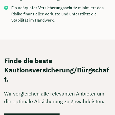
Ein adäquater
Versicherungsschutz
minimiert das
Risiko finanzieller Verluste und unterstützt die
Stabilität im Handwerk.
Finde die beste
Kautionsversicherung/Bürgschaf
t.
Wir vergleichen alle relevanten Anbieter um
die optimale Absicherung zu gewährleisten.