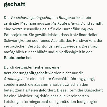
gschaft
Die
Versicherungsbürgschaft
im
Baugewerbe
ist ein
zentraler Mechanismus zur
Risikoabsicherung
und schafft
eine vertrauensvolle Basis für die Durchführung von
Bauprojekten. Sie gewährleistet, dass trotz finanzieller
Schwierigkeiten oder eines Ausfalls des Handwerkers die
vertraglichen Verpflichtungen erfüllt werden. Dies trägt
maßgeblich zur Stabilität und Zuverlässigkeit in der
Baubranche
bei.
Durch die Implementierung einer
Versicherungsbürgschaft
werden nicht nur die
Grundlagen
für eine sichere Geschäftsführung gelegt,
sondern auch die Zusammenarbeit zwischen den
beteiligten Parteien gefördert. Diese Form der Bürgschaft
ist eine Absicherung dafür, dass alle vereinbarten
Leistungen termingerecht und gemäß den festgelegten