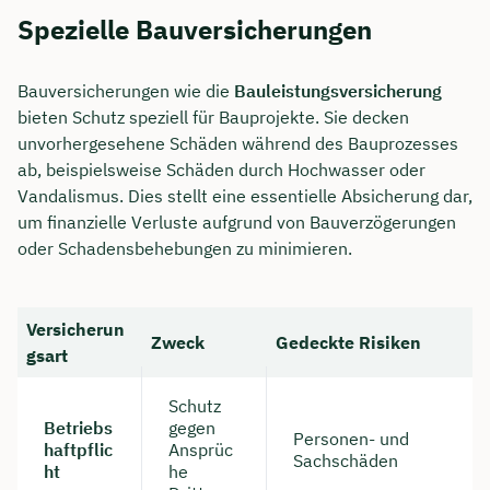
Spezielle Bauversicherungen
Bauversicherungen wie die
Bauleistungsversicherung
bieten Schutz speziell für Bauprojekte. Sie decken
unvorhergesehene Schäden während des Bauprozesses
ab, beispielsweise Schäden durch Hochwasser oder
Vandalismus. Dies stellt eine essentielle Absicherung dar,
um finanzielle Verluste aufgrund von Bauverzögerungen
oder Schadensbehebungen zu minimieren.
Versicherun
Zweck
Gedeckte Risiken
gsart
Schutz
Betriebs
gegen
Personen- und
haftpflic
Ansprüc
Sachschäden
ht
he