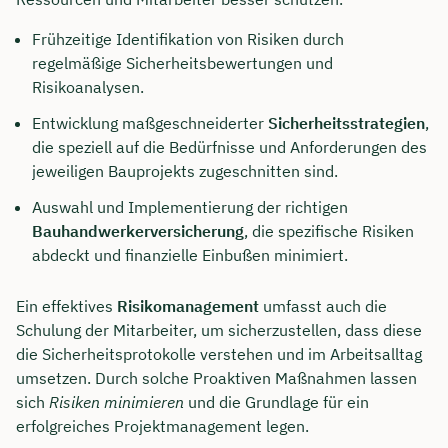
Frühzeitige Identifikation von Risiken durch
regelmäßige Sicherheitsbewertungen und
Risikoanalysen.
Entwicklung maßgeschneiderter
Sicherheitsstrategien
,
die speziell auf die Bedürfnisse und Anforderungen des
jeweiligen Bauprojekts zugeschnitten sind.
Auswahl und Implementierung der richtigen
Bauhandwerkerversicherung
, die spezifische Risiken
abdeckt und finanzielle Einbußen minimiert.
Ein effektives
Risikomanagement
umfasst auch die
Schulung der Mitarbeiter, um sicherzustellen, dass diese
die Sicherheitsprotokolle verstehen und im Arbeitsalltag
umsetzen. Durch solche Proaktiven Maßnahmen lassen
sich
Risiken minimieren
und die Grundlage für ein
erfolgreiches Projektmanagement legen.