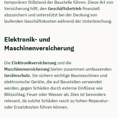
temporären Stillstand der Baustelle führen. Diese Art von
Versicherung hilft, den
Geschäftsbetrieb
finanziell
abzusichern und unterstützt bei der Deckung von
laufenden Geschäftskosten während der Unterbrechung.
Elektronik- und
Maschinenversicherung
Die
Elektronikversicherung
und die
Maschinenversicherung
bieten zusammen umfassenden
Geräteschutz
. Sie sichern wichtige Baumaschinen und
elektronische Geräte, die auf Baustellen verwendet
werden, gegen Schäden durch externe Einflüsse wie
Blitzschlag, Feuer oder Wasser ab. Dies ist besonders
relevant, da solche Schäden rasch zu hohen Reparatur-
oder Ersatzkosten führen können.