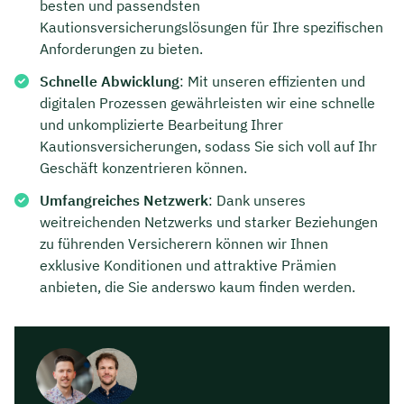
besten und passendsten
Kautionsversicherungslösungen für Ihre spezifischen
Anforderungen zu bieten.
Schnelle Abwicklung
: Mit unseren effizienten und
digitalen Prozessen gewährleisten wir eine schnelle
und unkomplizierte Bearbeitung Ihrer
Kautionsversicherungen, sodass Sie sich voll auf Ihr
Geschäft konzentrieren können.
Umfangreiches Netzwerk
: Dank unseres
weitreichenden Netzwerks und starker Beziehungen
zu führenden Versicherern können wir Ihnen
exklusive Konditionen und attraktive Prämien
anbieten, die Sie anderswo kaum finden werden.