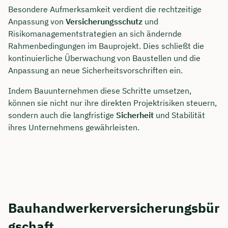
Besondere Aufmerksamkeit verdient die rechtzeitige
Anpassung von
Versicherungsschutz
und
Risikomanagementstrategien an sich ändernde
Rahmenbedingungen im Bauprojekt. Dies schließt die
kontinuierliche Überwachung von Baustellen und die
Anpassung an neue Sicherheitsvorschriften ein.
Indem Bauunternehmen diese Schritte umsetzen,
können sie nicht nur ihre direkten Projektrisiken steuern,
sondern auch die langfristige
Sicherheit
und Stabilität
ihres Unternehmens gewährleisten.
Bauhandwerkerversicherungsbür
gschaft