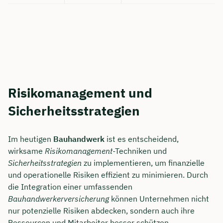
Risikomanagement und
Sicherheitsstrategien
Im heutigen
Bauhandwerk
ist es entscheidend,
wirksame
Risikomanagement
-Techniken und
Sicherheitsstrategien
zu implementieren, um finanzielle
und operationelle Risiken effizient zu minimieren. Durch
die Integration einer umfassenden
Bauhandwerkerversicherung
können Unternehmen nicht
nur potenzielle Risiken abdecken, sondern auch ihre
Ressourcen und Mitarbeiter besser schützen.