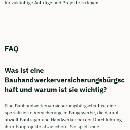
für zukünftige Aufträge und Projekte zu legen.
FAQ
Was ist eine
Bauhandwerkerversicherungsbürgsc
haft und warum ist sie wichtig?
Eine Bauhandwerkerversicherungsbürgschaft ist eine
spezialisierte Versicherung im Baugewerbe, die darauf
abzielt Bauträger und Handwerker bei der Durchführung
ihrer Bauprojekte abzusichern. Sie spielt eine