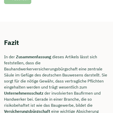
Fazit
In der
Zusammenfassung
dieses Artikels lässt sich
feststellen, dass die
Bauhandwerkerversicherungsbürgschaft eine zentrale
Säule im Gefüge des deutschen Bauwesens darstellt. Sie
sorgt für die nötige Gewähr, dass vertragliche Pflichten
eingehalten werden und trägt wesentlich zum
Unternehmensschutz
der involvierten Baufirmen und
Handwerker bei. Gerade in einer Branche, die so
risikobehaftet ist wie das Baugewerbe, bildet die
Versicherungsbürgschaft
eine wichtige Absicherung