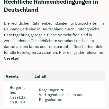
Rechtliche Rahmenbedingungen in
Deutschland
Die rechtlichen Rahmenbedingungen für Bürgschaften im
Bauhandwerk sind in Deutschland durch umfangreiche
Gesetzgebung
geregelt. Diese Vorschriften sind in
verschiedenen Gesetzbüchern verankert und zielen
darauf ab, ein faires und transparentes Geschäftsumfeld
für alle Beteiligten zu schaffen. Hier einige der relevanten
Gesetze:
Gesetz
Inhalt
Bürgerlic
Regelungen zu
hes
Vertragsabschlüssen und
Gesetzbu
Bürgschaften
ch (BGB)