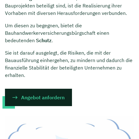
Bauprojekten beteiligt sind, ist die Realisierung ihrer
Vorhaben mit diversen Herausforderungen verbunden.
Um diesen zu begegnen, bietet die
Bauhandwerkerversicherungsbürgschaft einen
bedeutenden
Schutz
.
Sie ist darauf ausgelegt, die Risiken, die mit der
Bauausführung einhergehen, zu mindern und dadurch die
finanzielle Stabilität der beteiligten Unternehmen zu
erhalten.
Angebot anfordern