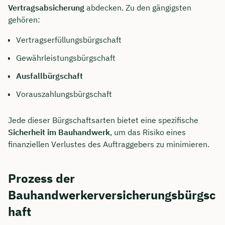
Vertragsabsicherung
abdecken. Zu den gängigsten
gehören:
Vertragserfüllungsbürgschaft
Gewährleistungsbürgschaft
Ausfallbürgschaft
Vorauszahlungsbürgschaft
Jede dieser Bürgschaftsarten bietet eine spezifische
Sicherheit im Bauhandwerk
, um das Risiko eines
finanziellen Verlustes des Auftraggebers zu minimieren.
Prozess der
Bauhandwerkerversicherungsbürgsc
haft