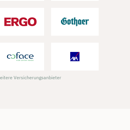
weitere Versicherungsanbieter