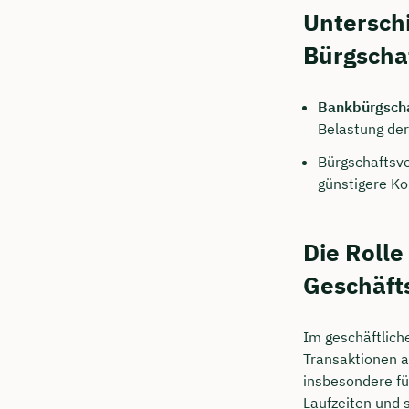
Untersch
Bürgscha
Bankbürgsch
Belastung der
Bürgschaftsve
günstigere Ko
Die Rolle
Geschäft
Im geschäftlich
Transaktionen a
insbesondere fü
Laufzeiten und s