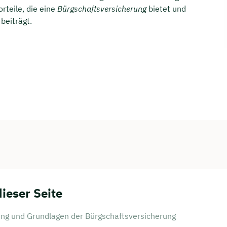
rteile, die eine
Bürgschaftsversicherung
bietet und
beiträgt.
dieser Seite
ng und Grundlagen der Bürgschaftsversicherung