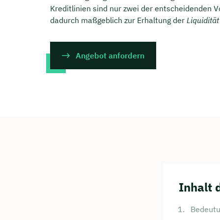
Kreditlinien sind nur zwei der entscheidenden Vo
dadurch maßgeblich zur Erhaltung der
Liquidität
Angebot anfordern
Inhalt 
Bedeutu