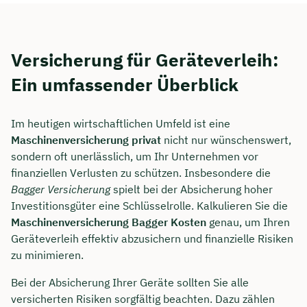
Versicherung für Geräteverleih:
Ein umfassender Überblick
Im heutigen wirtschaftlichen Umfeld ist eine
Maschinenversicherung privat
nicht nur wünschenswert,
sondern oft unerlässlich, um Ihr Unternehmen vor
finanziellen Verlusten zu schützen. Insbesondere die
Bagger Versicherung
spielt bei der Absicherung hoher
Investitionsgüter eine Schlüsselrolle. Kalkulieren Sie die
Maschinenversicherung Bagger Kosten
genau, um Ihren
Geräteverleih effektiv abzusichern und finanzielle Risiken
zu minimieren.
Bei der Absicherung Ihrer Geräte sollten Sie alle
versicherten Risiken sorgfältig beachten. Dazu zählen