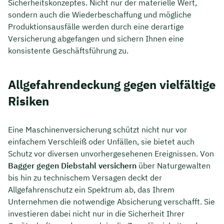
Sicherheitskonzeptes. Nicht nur der materielle Wert,
sondern auch die Wiederbeschaffung und mögliche
Produktionsausfälle werden durch eine derartige
Versicherung abgefangen und sichern Ihnen eine
konsistente Geschäftsführung zu.
Allgefahrendeckung gegen vielfältige
Risiken
Eine Maschinenversicherung schützt nicht nur vor
einfachem Verschleiß oder Unfällen, sie bietet auch
Schutz vor diversen unvorhergesehenen Ereignissen. Von
Bagger gegen Diebstahl versichern
über Naturgewalten
bis hin zu technischem Versagen deckt der
Allgefahrenschutz ein Spektrum ab, das Ihrem
Unternehmen die notwendige Absicherung verschafft. Sie
investieren dabei nicht nur in die Sicherheit Ihrer