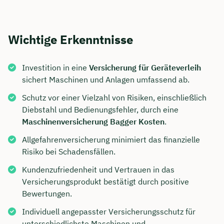
Wichtige Erkenntnisse
Investition in eine
Versicherung für Geräteverleih
sichert Maschinen und Anlagen umfassend ab.
Schutz vor einer Vielzahl von Risiken, einschließlich
Diebstahl und Bedienungsfehler, durch eine
Maschinenversicherung Bagger Kosten
.
Allgefahrenversicherung minimiert das finanzielle
Risiko bei Schadensfällen.
Kundenzufriedenheit und Vertrauen in das
Versicherungsprodukt bestätigt durch positive
Bewertungen.
Individuell angepasster Versicherungsschutz für
unterschiedlichste Maschinen und