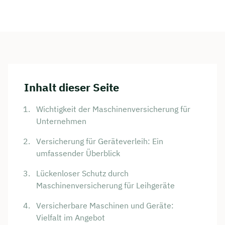
Inhalt dieser Seite
Wichtigkeit der Maschinenversicherung für
Unternehmen
Versicherung für Geräteverleih: Ein
umfassender Überblick
Lückenloser Schutz durch
Maschinenversicherung für Leihgeräte
Versicherbare Maschinen und Geräte:
Vielfalt im Angebot