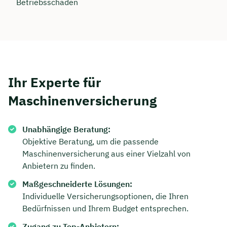
Betriebsschäden
Ihr Experte für
Maschinenversicherung
Unabhängige Beratung:
Objektive Beratung, um die passende
Maschinenversicherung aus einer Vielzahl von
Anbietern zu finden.
Maßgeschneiderte Lösungen:
Individuelle Versicherungsoptionen, die Ihren
Bedürfnissen und Ihrem Budget entsprechen.
Zugang zu Top-Anbietern: