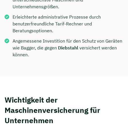
Unternehmensgrößen.
Erleichterte administrative Prozesse durch
benutzerfreundliche Tarif-Rechner und
Beratungsoptionen.
Angemessene Investition für den Schutz von Geräten
wie Bagger, die gegen
Diebstahl
versichert werden
können.
Wichtigkeit der
Maschinenversicherung für
Unternehmen