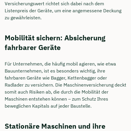
Versicherungswert richtet sich dabei nach dem
Listenpreis der Geräte, um eine angemessene Deckung
zu gewährleisten.
Mobilität sichern: Absicherung
fahrbarer Geräte
Für Unternehmen, die häufig mobil agieren, wie etwa
Bauunternehmen, ist es besonders wichtig, ihre
fahrbaren Geräte wie Bagger, Kettenbagger oder
Radlader zu versichern. Die Maschinenversicherung deckt
somit auch Risiken ab, die durch die Mobilität der
Maschinen entstehen können – zum Schutz Ihres
beweglichen Kapitals auf jeder Baustelle.
Stationäre Maschinen und ihre