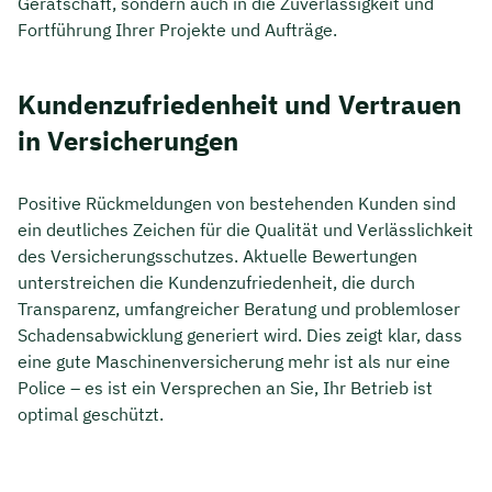
Gerätschaft, sondern auch in die Zuverlässigkeit und
Fortführung Ihrer Projekte und Aufträge.
Kundenzufriedenheit und Vertrauen
in Versicherungen
Positive Rückmeldungen von bestehenden Kunden sind
ein deutliches Zeichen für die Qualität und Verlässlichkeit
des Versicherungsschutzes. Aktuelle Bewertungen
unterstreichen die Kundenzufriedenheit, die durch
Transparenz, umfangreicher Beratung und problemloser
Schadensabwicklung generiert wird. Dies zeigt klar, dass
eine gute Maschinenversicherung mehr ist als nur eine
Police – es ist ein Versprechen an Sie, Ihr Betrieb ist
optimal geschützt.