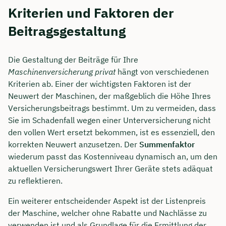
Kriterien und Faktoren der
Beitragsgestaltung
Die Gestaltung der Beiträge für Ihre
Maschinenversicherung privat
hängt von verschiedenen
Kriterien ab. Einer der wichtigsten Faktoren ist der
Neuwert der Maschinen, der maßgeblich die Höhe Ihres
Versicherungsbeitrags bestimmt. Um zu vermeiden, dass
Sie im Schadenfall wegen einer Unterversicherung nicht
den vollen Wert ersetzt bekommen, ist es essenziell, den
korrekten Neuwert anzusetzen. Der
Summenfaktor
wiederum passt das Kostenniveau dynamisch an, um den
aktuellen Versicherungswert Ihrer Geräte stets adäquat
zu reflektieren.
Ein weiterer entscheidender Aspekt ist der Listenpreis
der Maschine, welcher ohne Rabatte und Nachlässe zu
verwenden ist und als Grundlage für die Ermittlung der