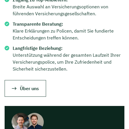
Breite Auswahl an Versicherungsoptionen von
führenden Versicherungsgesellschaften.
Transparente Beratung:
Klare Erklärungen zu Policen, damit Sie fundierte
Entscheidungen treffen können.
Langfristige Beziehung:
Unterstützung während der gesamten Laufzeit Ihrer
Versicherungspolice, um Ihre Zufriedenheit und
Sicherheit sicherzustellen.
Über uns