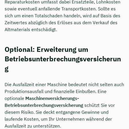
Reparaturkosten umfasst dabei Ersatzteile, Lohnkosten
sowie eventuell anfallende Transportkosten. Sollte es
sich um einen Totalschaden handeln, wird auf Basis des
Zeitwertes abzüglich des Erlöses aus dem Verkauf des
Altmaterials entschädigt.
Optional: Erweiterung um
Betriebsunterbrechungsversicherun
g
Die Ausfallzeit einer Maschine bedeutet nicht selten auch
Produktionsausfall und finanzielle Einbußen. Eine
optionale
Maschinenversicherungs-
Betriebsunterbrechungsversicherung
schützt Sie vor
diesem Risiko. Sie deckt entgangene Gewinne und
laufende Kosten, um Ihr Unternehmen während der
Ausfallzeit zu unterstützen.