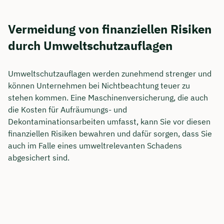
Vermeidung von finanziellen Risiken
durch Umweltschutzauflagen
Umweltschutzauflagen werden zunehmend strenger und
können Unternehmen bei Nichtbeachtung teuer zu
stehen kommen. Eine Maschinenversicherung, die auch
die Kosten für Aufräumungs- und
Dekontaminationsarbeiten umfasst, kann Sie vor diesen
finanziellen Risiken bewahren und dafür sorgen, dass Sie
auch im Falle eines umweltrelevanten Schadens
abgesichert sind.