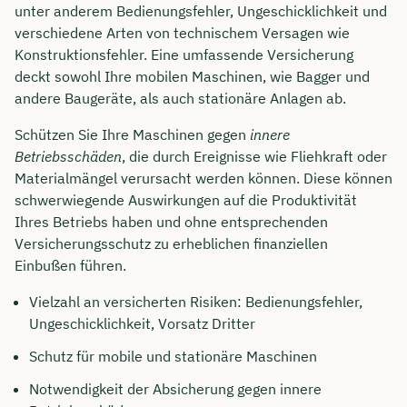
unter anderem Bedienungsfehler, Ungeschicklichkeit und
verschiedene Arten von technischem Versagen wie
Konstruktionsfehler. Eine umfassende Versicherung
deckt sowohl Ihre mobilen Maschinen, wie Bagger und
andere Baugeräte, als auch stationäre Anlagen ab.
Schützen Sie Ihre Maschinen gegen
innere
Betriebsschäden
, die durch Ereignisse wie Fliehkraft oder
Materialmängel verursacht werden können. Diese können
schwerwiegende Auswirkungen auf die Produktivität
Ihres Betriebs haben und ohne entsprechenden
Versicherungsschutz zu erheblichen finanziellen
Einbußen führen.
Vielzahl an versicherten Risiken: Bedienungsfehler,
Ungeschicklichkeit, Vorsatz Dritter
Schutz für mobile und stationäre Maschinen
Notwendigkeit der Absicherung gegen innere