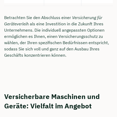
Betrachten Sie den Abschluss einer
Versicherung für
Geräteverleih
als eine Investition in die Zukunft Ihres
Unternehmens. Die individuell angepassten Optionen
ermöglichen es Ihnen, einen Versicherungsschutz zu
wählen, der Ihren spezifischen Bedürfnissen entspricht,
sodass Sie sich voll und ganz auf den Ausbau Ihres
Geschäfts konzentrieren können.
Versicherbare Maschinen und
Geräte: Vielfalt im Angebot