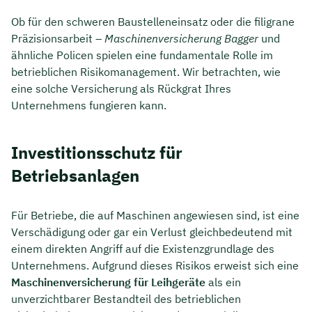
Ob für den schweren Baustelleneinsatz oder die filigrane
Präzisionsarbeit –
Maschinenversicherung Bagger
und
ähnliche Policen spielen eine fundamentale Rolle im
betrieblichen Risikomanagement. Wir betrachten, wie
eine solche Versicherung als Rückgrat Ihres
Unternehmens fungieren kann.
Investitionsschutz für
Betriebsanlagen
Für Betriebe, die auf Maschinen angewiesen sind, ist eine
Verschädigung oder gar ein Verlust gleichbedeutend mit
einem direkten Angriff auf die Existenzgrundlage des
Unternehmens. Aufgrund dieses Risikos erweist sich eine
Maschinenversicherung für Leihgeräte
als ein
unverzichtbarer Bestandteil des betrieblichen