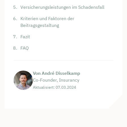
Versicherungsleistungen im Schadensfall
Kriterien und Faktoren der
Beitragsgestaltung
Fazit
FAQ
Von André Disselkamp
Co-Founder, Insurancy
Aktualisiert: 07.03.2024