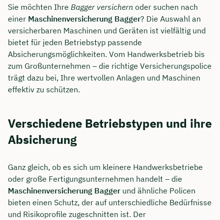
Sie möchten Ihre
Bagger versichern
oder suchen nach
einer
Maschinenversicherung Bagger
? Die Auswahl an
versicherbaren Maschinen und Geräten ist vielfältig und
bietet für jeden Betriebstyp passende
Absicherungsmöglichkeiten. Vom Handwerksbetrieb bis
zum Großunternehmen – die richtige Versicherungspolice
trägt dazu bei, Ihre wertvollen Anlagen und Maschinen
effektiv zu schützen.
Verschiedene Betriebstypen und ihre
Absicherung
Ganz gleich, ob es sich um kleinere Handwerksbetriebe
oder große Fertigungsunternehmen handelt – die
Maschinenversicherung Bagger
und ähnliche Policen
bieten einen Schutz, der auf unterschiedliche Bedürfnisse
und Risikoprofile zugeschnitten ist. Der