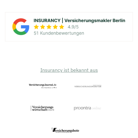
Insurancy ist bekannt aus