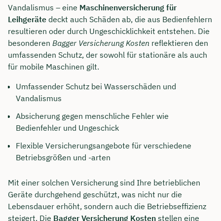
Vandalismus – eine
Maschinenversicherung für
Leihgeräte
deckt auch Schäden ab, die aus Bedienfehlern
resultieren oder durch Ungeschicklichkeit entstehen. Die
besonderen
Bagger Versicherung Kosten
reflektieren den
umfassenden Schutz, der sowohl für stationäre als auch
für mobile Maschinen gilt.
Umfassender Schutz bei Wasserschäden und
Vandalismus
Absicherung gegen menschliche Fehler wie
Bedienfehler und Ungeschick
Flexible Versicherungsangebote für verschiedene
Betriebsgrößen und -arten
Mit einer solchen Versicherung sind Ihre betrieblichen
Geräte durchgehend geschützt, was nicht nur die
Lebensdauer erhöht, sondern auch die Betriebseffizienz
steigert. Die
Bagger Versicherung Kosten
stellen eine