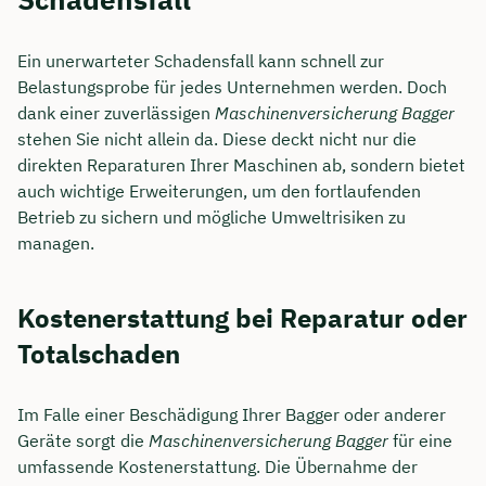
Ein unerwarteter Schadensfall kann schnell zur
Belastungsprobe für jedes Unternehmen werden. Doch
dank einer zuverlässigen
Maschinenversicherung Bagger
stehen Sie nicht allein da. Diese deckt nicht nur die
direkten Reparaturen Ihrer Maschinen ab, sondern bietet
auch wichtige Erweiterungen, um den fortlaufenden
Betrieb zu sichern und mögliche Umweltrisiken zu
managen.
Kostenerstattung bei Reparatur oder
Totalschaden
Im Falle einer Beschädigung Ihrer Bagger oder anderer
Geräte sorgt die
Maschinenversicherung Bagger
für eine
umfassende Kostenerstattung. Die Übernahme der