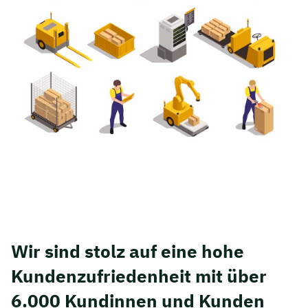
Wir sind stolz auf eine hohe
Kunden­zufriedenheit mit über
6.000 Kundinnen und Kunden