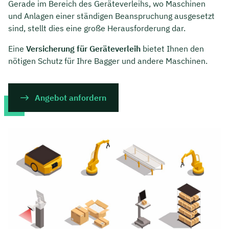
Gerade im Bereich des Geräteverleihs, wo Maschinen
und Anlagen einer ständigen Beanspruchung ausgesetzt
sind, stellt dies eine große Herausforderung dar.
Eine
Versicherung für Geräteverleih
bietet Ihnen den
nötigen Schutz für Ihre Bagger und andere Maschinen.
Angebot anfordern