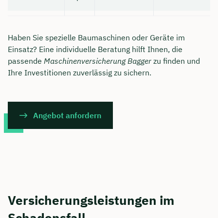
Haben Sie spezielle Baumaschinen oder Geräte im
Einsatz? Eine individuelle Beratung hilft Ihnen, die
passende
Maschinenversicherung Bagger
zu finden und
Ihre Investitionen zuverlässig zu sichern.
Angebot anfordern
Versicherungsleistungen im
Schadensfall