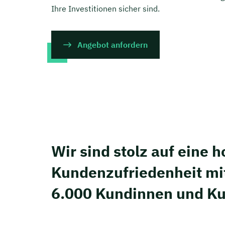
Ihre Investitionen sicher sind.
Angebot anfordern
Wir sind stolz auf eine 
Kunden­zufriedenheit mi
6.000 Kundinnen und K