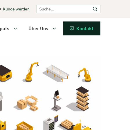
Kunde werden
pats
Über Uns
Kontakt