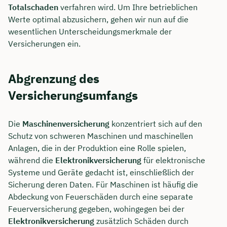
Totalschaden
verfahren wird. Um Ihre betrieblichen
Werte optimal abzusichern, gehen wir nun auf die
wesentlichen Unterscheidungsmerkmale der
Versicherungen ein.
Abgrenzung des
Versicherungsumfangs
Die
Maschinenversicherung
konzentriert sich auf den
Schutz von schweren Maschinen und maschinellen
Anlagen, die in der Produktion eine Rolle spielen,
während die
Elektronikversicherung
für elektronische
Systeme und Geräte gedacht ist, einschließlich der
Sicherung deren Daten. Für Maschinen ist häufig die
Abdeckung von Feuerschäden durch eine separate
Feuerversicherung gegeben, wohingegen bei der
Elektronikversicherung
zusätzlich Schäden durch