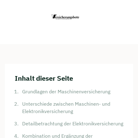
Inhalt dieser Seite
Grundlagen der Maschinenversicherung
Unterschiede zwischen Maschinen- und
Elektronikversicherung
Detailbetrachtung der Elektronikversicherung
Kombination und Ergänzung der