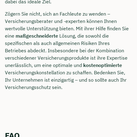
dabei das ideale Ziel.
Zögern Sie nicht, sich an Fachleute zu wenden –
Versicherungsberater und -experten können Ihnen
wertvolle Unterstützung bieten. Mit ihrer Hilfe finden Sie
eine
maßgeschneiderte
Lösung, die sowohl die
spezifischen als auch allgemeinen Risiken Ihres
Betriebes abdeckt. Insbesondere bei der Kombination
verschiedener Versicherungsprodukte ist ihre Expertise
unerlässlich, um eine optimale und
kostenoptimierte
Versicherungskonstellation zu schaffen. Bedenken Sie,
Ihr Unternehmen ist einzigartig – und so sollte auch Ihr
Versicherungsschutz sein.
FAQ