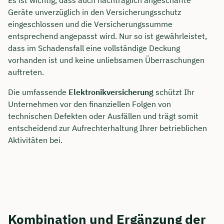
Geräte unverzüglich in den Versicherungsschutz
eingeschlossen und die Versicherungssumme
entsprechend angepasst wird. Nur so ist gewährleistet,
dass im Schadensfall eine vollständige Deckung
vorhanden ist und keine unliebsamen Überraschungen
auftreten.
Die umfassende
Elektronikversicherung
schützt Ihr
Unternehmen vor den finanziellen Folgen von
technischen Defekten oder Ausfällen und trägt somit
entscheidend zur Aufrechterhaltung Ihrer betrieblichen
Aktivitäten bei.
Kombination und Ergänzung der