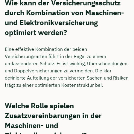
Wie kann der Versicherungsschutz
durch Kombination von Maschinen-
und Elektronikversicherung
optimiert werden?
Eine effektive Kombination der beiden
Versicherungsarten führt in der Regel zu einem
umfassenderen Schutz. Es ist wichtig, Überschneidungen
und Doppelversicherungen zu vermeiden. Die klar
definierte Aufteilung der versicherten Sachen und Risiken
trägt zu einer optimierten Kostenstruktur bei.
Welche Rolle spielen
Zusatzvereinbarungen in der
Maschinen- und