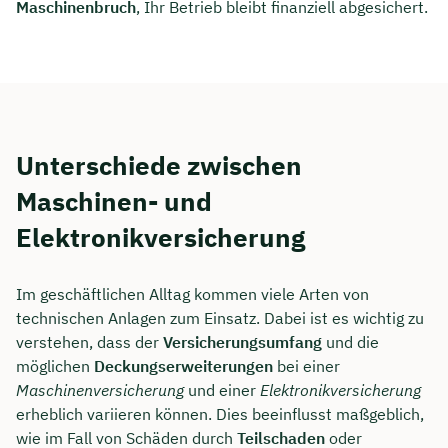
Maschinenbruch
, Ihr Betrieb bleibt finanziell abgesichert.
Unterschiede zwischen
Maschinen- und
Elektronikversicherung
Im geschäftlichen Alltag kommen viele Arten von
technischen Anlagen zum Einsatz. Dabei ist es wichtig zu
verstehen, dass der
Versicherungsumfang
und die
möglichen
Deckungserweiterungen
bei einer
Maschinenversicherung
und einer
Elektronikversicherung
erheblich variieren können. Dies beeinflusst maßgeblich,
wie im Fall von Schäden durch
Teilschaden
oder