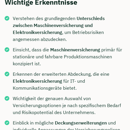
Wichtige Erkenntnisse
Verstehen des grundlegenden
Unterschieds
zwischen Maschinenversicherung und
Elektronikversicherung
, um Betriebsrisiken
angemessen abzudecken.
Einsicht, dass die
Maschinenversicherung
primär für
stationäre und fahrbare Produktionsmaschinen
konzipiert ist.
Erkennen der erweiterten Abdeckung, die eine
Elektronikversicherung
für IT- und
Kommunikationsgeräte bietet.
Wichtigkeit der genauen Auswahl von
Versicherungsoptionen je nach spezifischem Bedarf
und Risikopotential des Unternehmens.
Einblick in mögliche
Deckungserweiterungen
und
individuelle Anpassungen der Versicherungspolicen.