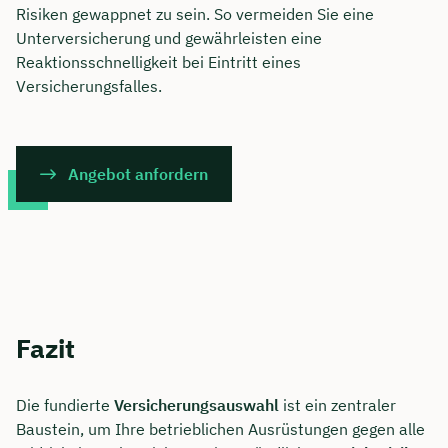
Risiken gewappnet zu sein. So vermeiden Sie eine
Unterversicherung und gewährleisten eine
Reaktionsschnelligkeit bei Eintritt eines
Versicherungsfalles.
Angebot anfordern
Fazit
Die fundierte
Versicherungsauswahl
ist ein zentraler
Baustein, um Ihre betrieblichen Ausrüstungen gegen alle