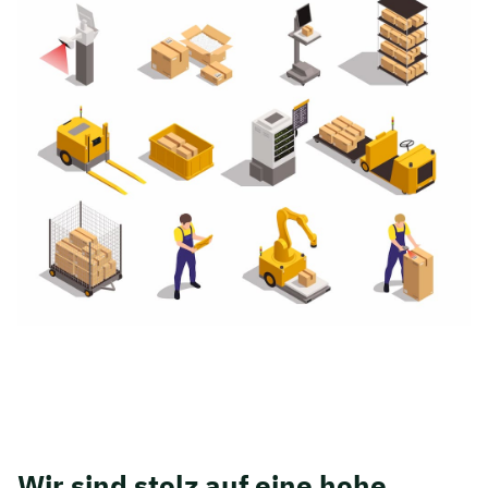
Wir sind stolz auf eine hohe