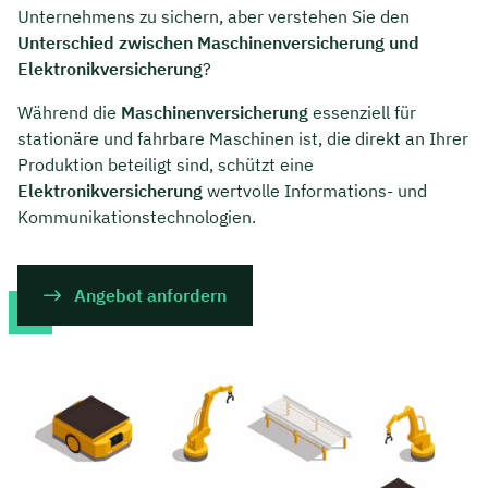
Unternehmens zu sichern, aber verstehen Sie den
Unterschied zwischen Maschinenversicherung und
Elektronikversicherung
?
Während die
Maschinenversicherung
essenziell für
stationäre und fahrbare Maschinen ist, die direkt an Ihrer
Produktion beteiligt sind, schützt eine
Elektronikversicherung
wertvolle Informations- und
Kommunikationstechnologien.
Angebot anfordern