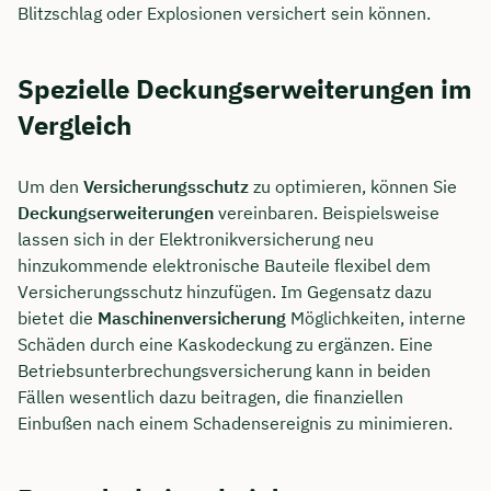
Blitzschlag oder Explosionen versichert sein können.
Spezielle Deckungserweiterungen im
Vergleich
Um den
Versicherungsschutz
zu optimieren, können Sie
Deckungserweiterungen
vereinbaren. Beispielsweise
lassen sich in der Elektronikversicherung neu
hinzukommende elektronische Bauteile flexibel dem
Versicherungsschutz hinzufügen. Im Gegensatz dazu
bietet die
Maschinenversicherung
Möglichkeiten, interne
Schäden durch eine Kaskodeckung zu ergänzen. Eine
Betriebsunterbrechungsversicherung kann in beiden
Fällen wesentlich dazu beitragen, die finanziellen
Einbußen nach einem Schadensereignis zu minimieren.