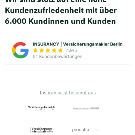
Kunden­zufriedenheit mit über
6.000 Kundinnen und Kunden
Insurancy ist bekannt aus