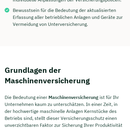
Bewusstsein für die Bedeutung der aktualisierten
Erfassung aller betrieblichen Anlagen und Geräte zur
Vermeidung von Unterversicherung.
Grundlagen der
Maschinenversicherung
Die Bedeutung einer
Maschinenversicherung
ist für Ihr
Unternehmen kaum zu unterschätzen. In einer Zeit, in
der hochwertige maschinelle Anlagen Kernstücke des
Betriebs sind, stellt dieser Versicherungsschutz einen
unverzichtbaren Faktor zur Sicherung Ihrer Produktivität