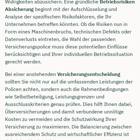
Widrigkeiten abzusichern. Eine gründliche
Betriebsrisiken
Absicherung
beginnt mit der Aufschlüsselung und
Analyse der spezifischen Risikofaktoren, die Ihr
Unternehmen betreffen könnten. Ob die Risiken nun in
Form eines Maschinenbruchs, technischen Defekts oder
Datenverlusts eintreten, die Wahl der passenden
Versicherungspolice muss diese potentiellen Einflüsse
berücksichtigen und Ihrer individuellen Betriebssituation
gerecht werden.
Bei einer anstehenden
Versicherungsentscheidung
sollten Sie nicht nur auf die umfassenden Leistungen der
Policen achten, sondern auch die Rahmenbedingungen
wie Selbstbeteiligung, Leistungsgrenzen und
Ausschlusskriterien genau prüfen. Dies hilft Ihnen dabei,
Überversicherungen und damit verbundene unnötige
Kosten zu vermeiden und die Schutzwirkung Ihrer
Versicherung zu maximieren. Die Balancierung zwischen
ausreichendem Schutz und wirtschaftlicher Effizienz ist