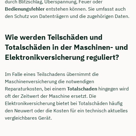
durch Blitzschlag, Überspannung, Feuer oder
Bedienungsfehler
entstehen können. Sie umfasst auch
den Schutz von Datenträgern und die zugehörigen Daten.
Wie werden Teilschäden und
Totalschäden in der Maschinen- und
Elektronikversicherung reguliert?
Im Falle eines Teilschadens übernimmt die
Maschinenversicherung die notwendigen
Reparaturkosten, bei einem
Totalschaden
hingegen wird
oft der Zeitwert der Maschine ersetzt. Die
Elektronikversicherung bietet bei Totalschäden häufig
den Neuwert oder die Kosten für ein technisch aktuelles
vergleichbares Gerät.