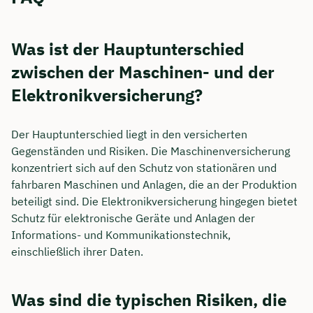
Was ist der Hauptunterschied
zwischen der Maschinen- und der
Elektronikversicherung?
Der Hauptunterschied liegt in den versicherten
Gegenständen und Risiken. Die Maschinenversicherung
konzentriert sich auf den Schutz von stationären und
fahrbaren Maschinen und Anlagen, die an der Produktion
beteiligt sind. Die Elektronikversicherung hingegen bietet
Schutz für elektronische Geräte und Anlagen der
Informations- und Kommunikationstechnik,
einschließlich ihrer Daten.
Was sind die typischen Risiken, die