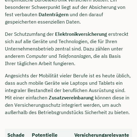
besonderer Schwerpunkt liegt auf der Absicherung von
fest verbauten
Datenträgern
und den darauf
gespeicherten essenziellen Daten.
Der Schutzumfang der
Elektronikversicherung
erstreckt
sich auf alle Geräte und Technologien, die für Ihren
Unternehmensbetrieb zentral sind. Dazu zählen unter
anderem
Computer
und
Telefonanlagen
, die als Basis
Ihrer täglichen Arbeit fungieren.
Angesichts der Mobilität vieler Berufe ist es heute üblich,
dass auch mobile Geräte wie Laptops und Tablets ein
integraler Bestandteil der beruflichen Ausrüstung sind.
Mit einer einfachen
Zusatzvereinbarung
können diese in
den Versicherungsschutz integriert werden, um auch
außerhalb des Betriebsgrundstücks Sicherheit zu bieten.
Schade
Potentielle
Versicherungsrelevante