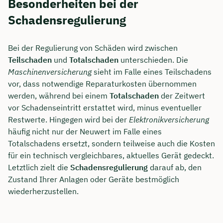
Besonderheiten bei der
Schadensregulierung
Bei der Regulierung von Schäden wird zwischen
Teilschaden
und
Totalschaden
unterschieden. Die
Maschinenversicherung
sieht im Falle eines Teilschadens
vor, dass notwendige Reparaturkosten übernommen
werden, während bei einem
Totalschaden
der Zeitwert
vor Schadenseintritt erstattet wird, minus eventueller
Restwerte. Hingegen wird bei der
Elektronikversicherung
häufig nicht nur der Neuwert im Falle eines
Totalschadens ersetzt, sondern teilweise auch die Kosten
für ein technisch vergleichbares, aktuelles Gerät gedeckt.
Letztlich zielt die
Schadensregulierung
darauf ab, den
Zustand Ihrer Anlagen oder Geräte bestmöglich
wiederherzustellen.