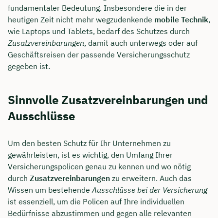
fundamentaler Bedeutung. Insbesondere die in der
heutigen Zeit nicht mehr wegzudenkende
mobile Technik
,
wie Laptops und Tablets, bedarf des Schutzes durch
Zusatzvereinbarungen
, damit auch unterwegs oder auf
Geschäftsreisen der passende Versicherungsschutz
gegeben ist.
Sinnvolle Zusatzvereinbarungen und
Ausschlüsse
Um den besten Schutz für Ihr Unternehmen zu
gewährleisten, ist es wichtig, den Umfang Ihrer
Versicherungspolicen genau zu kennen und wo nötig
durch
Zusatzvereinbarungen
zu erweitern. Auch das
Wissen um bestehende
Ausschlüsse bei der Versicherung
ist essenziell, um die Policen auf Ihre individuellen
Bedürfnisse abzustimmen und gegen alle relevanten