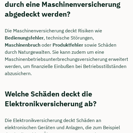
durch eine Maschinenversicherung
abgedeckt werden?
Die Maschinenversicherung deckt Risiken wie
Bedienungsfehler
, technische Störungen,
Maschinenbruch
oder
Produktfehler
sowie Schäden
durch Naturgewalten. Sie kann zudem um eine
Maschinenbetriebsunterbrechungsversicherung erweitert
werden, um finanzielle Einbußen bei Betriebsstillständen
abzusichern.
Welche Schäden deckt die
Elektronikversicherung ab?
Die Elektronikversicherung deckt Schäden an
elektronischen Geräten und Anlagen, die zum Beispiel