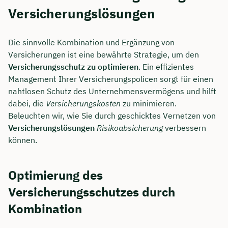
Versicherungslösungen
Die sinnvolle Kombination und Ergänzung von
Versicherungen ist eine bewährte Strategie, um den
Versicherungsschutz zu optimieren
. Ein effizientes
Management Ihrer Versicherungspolicen sorgt für einen
nahtlosen Schutz des Unternehmensvermögens und hilft
dabei, die
Versicherungskosten
zu minimieren.
Beleuchten wir, wie Sie durch geschicktes Vernetzen von
Versicherungslösungen
Risikoabsicherung
verbessern
können.
Optimierung des
Versicherungsschutzes durch
Kombination