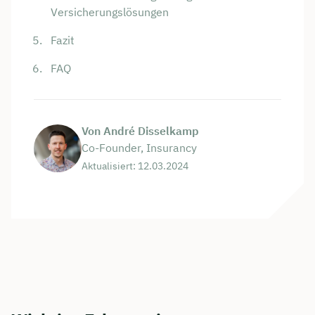
Versicherungslösungen
Fazit
FAQ
Von André Disselkamp
Co-Founder, Insurancy
Aktualisiert: 12.03.2024