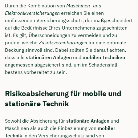
Durch die Kombination von
Maschinen- und
Elektronikversicherungen
erreichen Sie einen
umfassenden Versicherungsschutz, der maßgeschneidert
auf die Bedürfnisse Ihres Unternehmens zugeschnitten
ist. Es gilt, Überschneidungen zu vermeiden und zu
prüfen, welche
Zusatzvereinbarungen
für eine optimale
Deckung sinnvoll sind. Dabei sollten Sie darauf achten,
dass alle
stationären Anlagen
und
mobilen Techniken
angemessen abgesichert sind, um im Schadensfall
bestens vorbereitet zu sein.
Risikoabsicherung für mobile und
stationäre Technik
Sowohl die Absicherung für
stationäre Anlagen
und
Maschinen als auch die Einbeziehung von
mobiler
Technik
in den Versicherungsschutz sind von