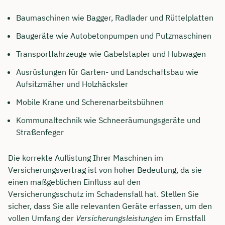
Baumaschinen wie Bagger, Radlader und Rüttelplatten
Baugeräte wie Autobetonpumpen und Putzmaschinen
Transportfahrzeuge wie Gabelstapler und Hubwagen
Ausrüstungen für Garten- und Landschaftsbau wie
Aufsitzmäher und Holzhäcksler
Mobile Krane und Scherenarbeitsbühnen
Kommunaltechnik wie Schneeräumungsgeräte und
Straßenfeger
Die korrekte Auflistung Ihrer Maschinen im
Versicherungsvertrag ist von hoher Bedeutung, da sie
einen maßgeblichen Einfluss auf den
Versicherungsschutz im Schadensfall hat. Stellen Sie
sicher, dass Sie alle relevanten Geräte erfassen, um den
vollen Umfang der
Versicherungsleistungen
im Ernstfall