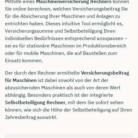
Mithilfe eines
Maschinenversicherung Rechners
können
Sie
online berechnen
, welchen Versicherungsbeitrag Sie
für die Absicherung Ihrer Maschinen und Anlagen zu
entrichten haben. Dieses intuitive Tool ermöglicht es,
Versicherungssumme und Selbstbeteiligung Ihren
individuellen Bedürfnissen entsprechend anzupassen –
sei es für stationäre Maschinen im Produktionsbereich
oder für mobile Maschinen, die auf Baustellen zum
Einsatz kommen.
Der durch den Rechner ermittelte
Versicherungsbeitrag
für Maschinen
ist dabei sowohl von der Art der
abzusichernden Maschinen als auch von deren Wert
abhängig. Besonders praktisch ist der integrierte
Selbstbeteiligung Rechner
, mit dem Sie sofort sehen
können, wie sich die Höhe der Selbstbeteiligung auf Ihren
Jahresbeitrag auswirkt.