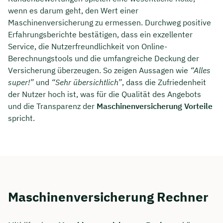
wenn es darum geht, den Wert einer
Maschinenversicherung zu ermessen. Durchweg positive
Erfahrungsberichte bestätigen, dass ein exzellenter
Service, die Nutzerfreundlichkeit von Online-
Berechnungstools und die umfangreiche Deckung der
Versicherung überzeugen. So zeigen Aussagen wie
“Alles
super!”
und
“Sehr übersichtlich”
, dass die Zufriedenheit
der Nutzer hoch ist, was für die Qualität des Angebots
und die Transparenz der
Maschinenversicherung Vorteile
spricht.
Maschinenversicherung Rechner