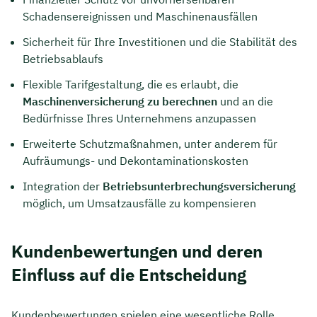
Schadensereignissen und Maschinenausfällen
Sicherheit für Ihre Investitionen und die Stabilität des
Betriebsablaufs
Flexible Tarifgestaltung, die es erlaubt, die
Maschinenversicherung zu berechnen
und an die
Bedürfnisse Ihres Unternehmens anzupassen
Erweiterte Schutzmaßnahmen, unter anderem für
Aufräumungs- und Dekontaminationskosten
Integration der
Betriebsunterbrechungsversicherung
möglich, um Umsatzausfälle zu kompensieren
Kundenbewertungen und deren
Einfluss auf die Entscheidung
Kundenbewertungen spielen eine wesentliche Rolle,