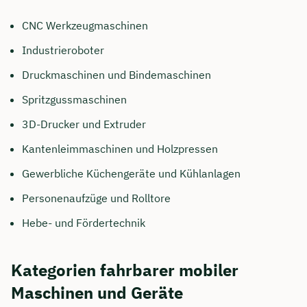
CNC Werkzeugmaschinen
Industrieroboter
Druckmaschinen und Bindemaschinen
Spritzgussmaschinen
3D-Drucker und Extruder
Kantenleimmaschinen und Holzpressen
Gewerbliche Küchengeräte und Kühlanlagen
Personenaufzüge und Rolltore
Hebe- und Fördertechnik
Kategorien fahrbarer mobiler
Maschinen und Geräte