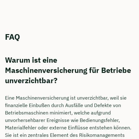
FAQ
Warum ist eine
Maschinenversicherung für Betriebe
unverzichtbar?
Eine Maschinenversicherung ist unverzichtbar, weil sie
finanzielle Einbußen durch Ausfälle und Defekte von
Betriebsmaschinen minimiert, welche aufgrund
unvorhersehbarer Ereignisse wie Bedienungsfehler,
Materialfehler oder externe Einflüsse entstehen können.
Sie ist ein zentrales Element des Risikomanagements