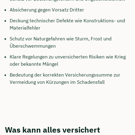
Absicherung gegen Vorsatz Dritter
Deckung technischer Defekte wie Konstruktions- und
Materialfehler
Schutz vor Naturgefahren wie Sturm, Frost und
Überschwemmungen
Klare Regelungen zu unversicherten Risiken wie Krieg
oder bekannte Mängel
Bedeutung der korrekten Versicherungssumme zur
Vermeidung von Kürzungen im Schadensfall
Was kann alles versichert