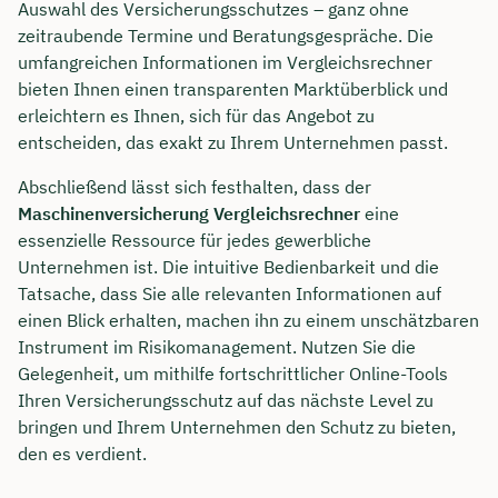
Auswahl des Versicherungsschutzes – ganz ohne
zeitraubende Termine und Beratungsgespräche. Die
umfangreichen Informationen im Vergleichsrechner
bieten Ihnen einen transparenten Marktüberblick und
erleichtern es Ihnen, sich für das Angebot zu
entscheiden, das exakt zu Ihrem Unternehmen passt.
Abschließend lässt sich festhalten, dass der
Maschinenversicherung Vergleichsrechner
eine
essenzielle Ressource für jedes gewerbliche
Unternehmen ist. Die intuitive Bedienbarkeit und die
Tatsache, dass Sie alle relevanten Informationen auf
einen Blick erhalten, machen ihn zu einem unschätzbaren
Instrument im Risikomanagement. Nutzen Sie die
Gelegenheit, um mithilfe fortschrittlicher Online-Tools
Ihren Versicherungsschutz auf das nächste Level zu
bringen und Ihrem Unternehmen den Schutz zu bieten,
den es verdient.