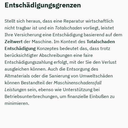
Entschädigungsgrenzen
Stellt sich heraus, dass eine Reparatur wirtschaftlich
nicht tragbar ist und ein
Totalschaden
vorliegt, leistet
Ihre Versicherung eine Entschädigung basierend auf dem
Zeitwert
der Maschine. Im Kontext des
Totalschaden
Entschädigung
Konzeptes bedeutet das, dass trotz
berücksichtigter Abschreibungen eine faire
Entschädigungszahlung erfolgt, mit der Sie den Verlust
ausgleichen können. Auch die Entsorgung des
Altmaterials oder die Sanierung von Umweltschäden
können Bestandteil der
Maschinenschadensfall
Leistungen
sein, ebenso wie Unterstützung bei
Betriebsunterbrechungen, um finanzielle Einbußen zu
minimieren.