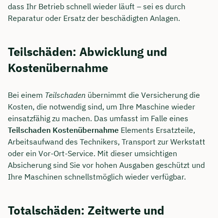
dass Ihr Betrieb schnell wieder läuft – sei es durch
Reparatur oder Ersatz der beschädigten Anlagen.
Teilschäden: Abwicklung und
Kostenübernahme
Bei einem
Teilschaden
übernimmt die Versicherung die
Kosten, die notwendig sind, um Ihre Maschine wieder
einsatzfähig zu machen. Das umfasst im Falle eines
Teilschaden Kostenübernahme
Elements Ersatzteile,
Arbeitsaufwand des Technikers, Transport zur Werkstatt
oder ein Vor-Ort-Service. Mit dieser umsichtigen
Absicherung sind Sie vor hohen Ausgaben geschützt und
Ihre Maschinen schnellstmöglich wieder verfügbar.
Totalschäden: Zeitwerte und