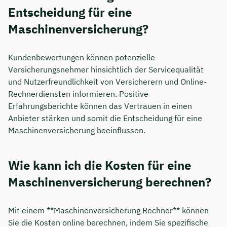
Entscheidung für eine
Maschinenversicherung?
Kundenbewertungen können potenzielle
Versicherungsnehmer hinsichtlich der Servicequalität
und Nutzerfreundlichkeit von Versicherern und Online-
Rechnerdiensten informieren. Positive
Erfahrungsberichte können das Vertrauen in einen
Anbieter stärken und somit die Entscheidung für eine
Maschinenversicherung beeinflussen.
Wie kann ich die Kosten für eine
Maschinenversicherung berechnen?
Mit einem **Maschinenversicherung Rechner** können
Sie die Kosten online berechnen, indem Sie spezifische