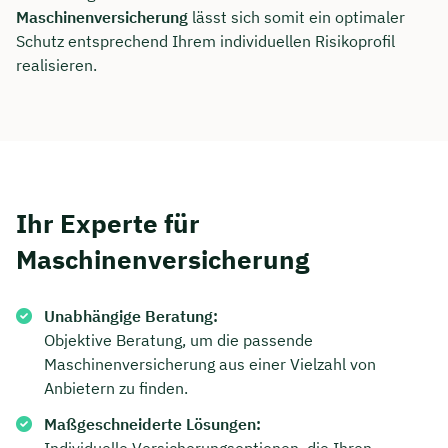
Maschinenversicherung
lässt sich somit ein optimaler
Schutz entsprechend Ihrem individuellen Risikoprofil
realisieren.
Ihr Experte für
Maschinenversicherung
Unabhängige Beratung:
Objektive Beratung, um die passende
Maschinenversicherung aus einer Vielzahl von
Anbietern zu finden.
Maßgeschneiderte Lösungen: