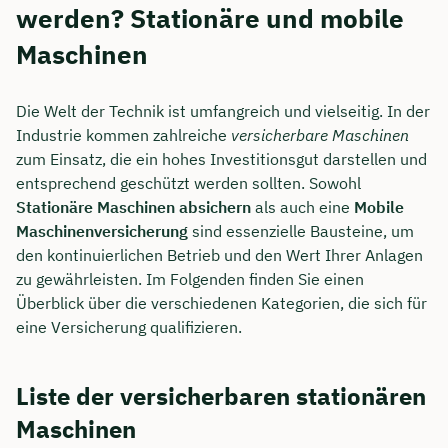
werden? Stationäre und mobile
Maschinen
Die Welt der Technik ist umfangreich und vielseitig. In der
Industrie kommen zahlreiche
versicherbare Maschinen
zum Einsatz, die ein hohes Investitionsgut darstellen und
entsprechend geschützt werden sollten. Sowohl
Stationäre Maschinen absichern
als auch eine
Mobile
Maschinenversicherung
sind essenzielle Bausteine, um
den kontinuierlichen Betrieb und den Wert Ihrer Anlagen
zu gewährleisten. Im Folgenden finden Sie einen
Überblick über die verschiedenen Kategorien, die sich für
eine Versicherung qualifizieren.
Liste der versicherbaren stationären
Maschinen