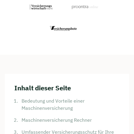
Inhalt dieser Seite
Bedeutung und Vorteile einer
Maschinenversicherung
Maschinenversicherung Rechner
Umfassender Versicherungsschutz für Ihre