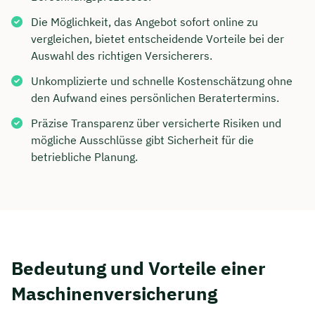
Die Möglichkeit, das Angebot sofort online zu
vergleichen, bietet entscheidende Vorteile bei der
Auswahl des richtigen Versicherers.
Unkomplizierte und schnelle Kostenschätzung ohne
den Aufwand eines persönlichen Beratertermins.
Präzise Transparenz über versicherte Risiken und
mögliche Ausschlüsse gibt Sicherheit für die
betriebliche Planung.
Bedeutung und Vorteile einer
Maschinenversicherung