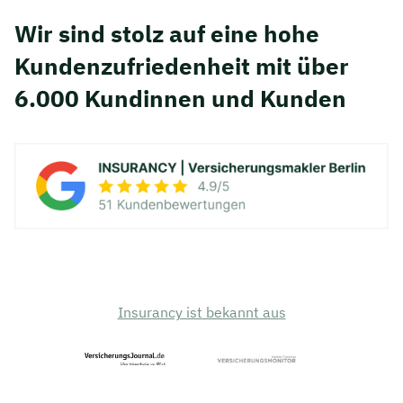
Wir sind stolz auf eine hohe
Kunden­zufriedenheit mit über
6.000 Kundinnen und Kunden
Insurancy ist bekannt aus