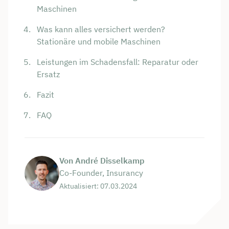
Maschinen
Was kann alles versichert werden?
Stationäre und mobile Maschinen
Leistungen im Schadensfall: Reparatur oder
Ersatz
Fazit
FAQ
Von André Disselkamp
Co-Founder, Insurancy
Aktualisiert: 07.03.2024