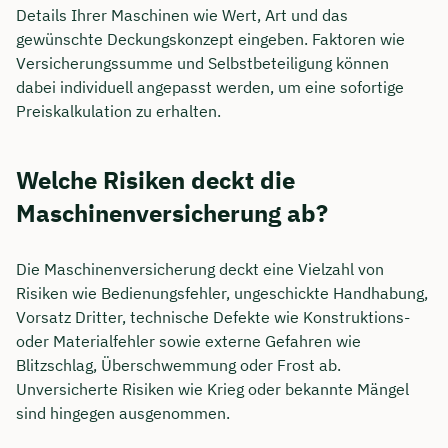
Details Ihrer Maschinen wie Wert, Art und das
gewünschte Deckungskonzept eingeben. Faktoren wie
Versicherungssumme und Selbstbeteiligung können
dabei individuell angepasst werden, um eine sofortige
Preiskalkulation zu erhalten.
Welche Risiken deckt die
Maschinenversicherung ab?
Die Maschinenversicherung deckt eine Vielzahl von
Risiken wie Bedienungsfehler, ungeschickte Handhabung,
Vorsatz Dritter, technische Defekte wie Konstruktions-
oder Materialfehler sowie externe Gefahren wie
Blitzschlag, Überschwemmung oder Frost ab.
Unversicherte Risiken wie Krieg oder bekannte Mängel
sind hingegen ausgenommen.