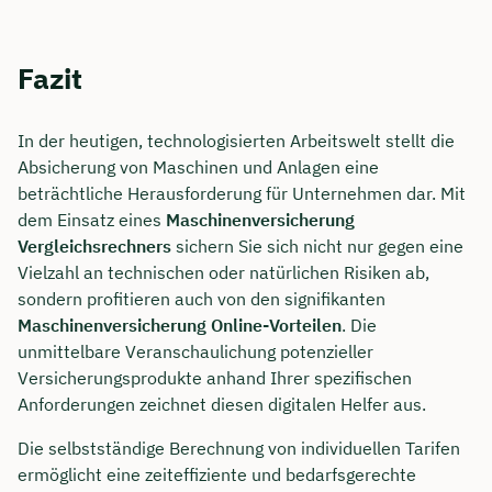
Fazit
In der heutigen, technologisierten Arbeitswelt stellt die
Absicherung von Maschinen und Anlagen eine
beträchtliche Herausforderung für Unternehmen dar. Mit
dem Einsatz eines
Maschinenversicherung
Vergleichsrechners
sichern Sie sich nicht nur gegen eine
Vielzahl an technischen oder natürlichen Risiken ab,
sondern profitieren auch von den signifikanten
Maschinenversicherung Online-Vorteilen
. Die
unmittelbare Veranschaulichung potenzieller
Versicherungsprodukte anhand Ihrer spezifischen
Anforderungen zeichnet diesen digitalen Helfer aus.
Die selbstständige Berechnung von individuellen Tarifen
ermöglicht eine zeiteffiziente und bedarfsgerechte