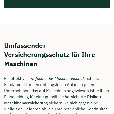
Umfassender
Versicherungsschutz für Ihre
Maschinen
Ein effektiver
Umfassender Maschinenschutz
ist das
Fundament für den reibungslosen Ablauf in jedem
Unternehmen, das auf Maschinen angewiesen ist. Mit der
Entscheidung für eine gründliche
Versicherte Risiken
Maschinenversicherung
sichern Sie sich gegen eine
Vielfalt an Gefahren ab, die Ihre betriebliche Kontinuität