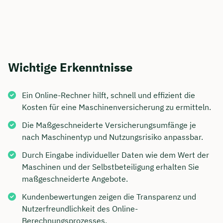
Wichtige Erkenntnisse
Ein Online-Rechner hilft, schnell und effizient die
Kosten für eine Maschinenversicherung zu ermitteln.
Die Maßgeschneiderte Versicherungsumfänge je
nach Maschinentyp und Nutzungsrisiko anpassbar.
Durch Eingabe individueller Daten wie dem Wert der
Maschinen und der Selbstbeteiligung erhalten Sie
maßgeschneiderte Angebote.
Kundenbewertungen zeigen die Transparenz und
Nutzerfreundlichkeit des Online-
Berechnungsprozesses.