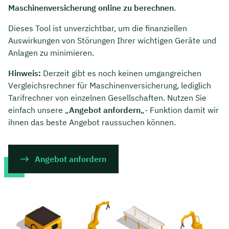
Maschinenversicherung online zu berechnen
.
Dieses Tool ist unverzichtbar, um die finanziellen
Auswirkungen von Störungen Ihrer wichtigen Geräte und
Anlagen zu minimieren.
Hinweis:
Derzeit gibt es noch keinen umgangreichen
Vergleichsrechner für Maschinenversicherung, lediglich
Tarifrechner von einzelnen Gesellschaften. Nutzen Sie
einfach unsere „
Angebot anfordern
„- Funktion damit wir
ihnen das beste Angebot raussuchen können.
Angebot anfordern