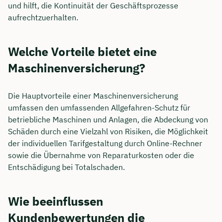
und hilft, die Kontinuität der Geschäftsprozesse
aufrechtzuerhalten.
Welche Vorteile bietet eine
Maschinenversicherung?
Die Hauptvorteile einer Maschinenversicherung
umfassen den umfassenden Allgefahren-Schutz für
betriebliche Maschinen und Anlagen, die Abdeckung von
Schäden durch eine Vielzahl von Risiken, die Möglichkeit
der individuellen Tarifgestaltung durch Online-Rechner
sowie die Übernahme von Reparaturkosten oder die
Entschädigung bei Totalschaden.
Wie beeinflussen
Kundenbewertungen die