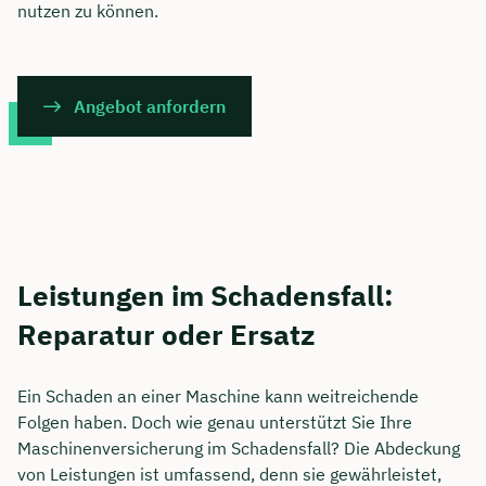
nutzen zu können.
Angebot anfordern
Leistungen im Schadensfall:
Reparatur oder Ersatz
Ein Schaden an einer Maschine kann weitreichende
Folgen haben. Doch wie genau unterstützt Sie Ihre
Maschinenversicherung im Schadensfall? Die Abdeckung
von Leistungen ist umfassend, denn sie gewährleistet,