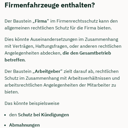
Firmenfahrzeuge enthalten?
Der Baustein „
Firma
“ im Firmenrechtsschutz kann den
allgemeinen rechtlichen Schutz für die Firma bieten.
Dies könnte Auseinandersetzungen im Zusammenhang
mit Verträgen, Haftungsfragen, oder anderen rechtlichen
Angelegenheiten abdecken,
die den Gesamtbetrieb
betreffen
.
Der Baustein „
Arbeitgeber
“ zielt darauf ab, rechtlichen
Schutz im Zusammenhang mit Arbeitsverhältnissen und
arbeitsrechtlichen Angelegenheiten der Mitarbeiter zu
bieten.
Das könnte beispielsweise
den
Schutz bei Kündigungen
Abmahnungen