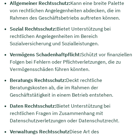
Allgemeiner Rechtsschutz:
Kann eine breite Palette
von rechtlichen Angelegenheiten abdecken, die im
Rahmen des Geschäftsbetriebs auftreten können.
Sozial Rechtsschutz:
Bietet Unterstützung bei
rechtlichen Angelegenheiten im Bereich
Sozialversicherung und Sozialleistungen.
Vermögens Schadenhaftpflicht:
Schützt vor finanziellen
Folgen bei Fehlern oder Pflichtverletzungen, die zu
Vermögensschäden führen könnten.
Beratungs Rechtsschutz:
Deckt rechtliche
Beratungskosten ab, die im Rahmen der
Geschäftstätigkeit in einem Betrieb entstehen.
Daten Rechtsschutz:
Bietet Unterstützung bei
rechtlichen Fragen im Zusammenhang mit
Datenschutzverletzungen oder Datenschutzrecht.
Verwaltungs Rechtsschutz
Diese Art des