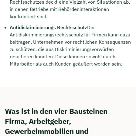
Rechtsschutzes deckt eine Vielzahl von Situationen ab,
in denen Betriebe mit Behördeninteraktionen
konfrontiert sind.
Antidiskriminierungs Rechtsschutz
Der
Antidiskriminierungsrechtsschutz für Firmen kann dazu
beitragen, Unternehmen vor rechtlichen Konsequenzen
zu schützen, die aus Diskriminierungsvorwürfen
resultieren könnten. Diese können sowohl durch
Mitarbeiter als auch Kunden geäußert worden sein.
Was ist in den vier Bausteinen
Firma, Arbeitgeber,
Gewerbeimmobilien und