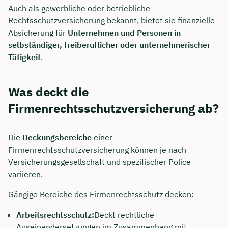
Auch als gewerbliche oder betriebliche
Rechtsschutzversicherung bekannt, bietet sie finanzielle
Absicherung für
Unternehmen und Personen in
selbständiger, freiberuflicher oder unternehmerischer
Tätigkeit
.
Was deckt die
Firmenrechtsschutzversicherung ab?
Die
Deckungsbereiche
einer
Firmenrechtsschutzversicherung können je nach
Versicherungsgesellschaft und spezifischer Police
variieren.
Gängige Bereiche des Firmenrechtsschutz decken:
Arbeitsrechtsschutz:
Deckt rechtliche
Auseinandersetzungen im Zusammenhang mit