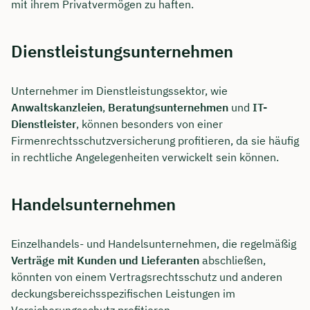
mit ihrem Privatvermögen zu haften.
Dienstleistungsunternehmen
Unternehmer im Dienstleistungssektor, wie
Anwaltskanzleien
,
Beratungsunternehmen
und
IT-
Dienstleister
, können besonders von einer
Firmenrechtsschutzversicherung profitieren, da sie häufig
in rechtliche Angelegenheiten verwickelt sein können.
Handelsunternehmen
Einzelhandels- und Handelsunternehmen, die regelmäßig
Verträge mit Kunden und Lieferanten
abschließen,
könnten von einem Vertragsrechtsschutz und anderen
deckungsbereichsspezifischen Leistungen im
Versicherungsschutz profitieren.