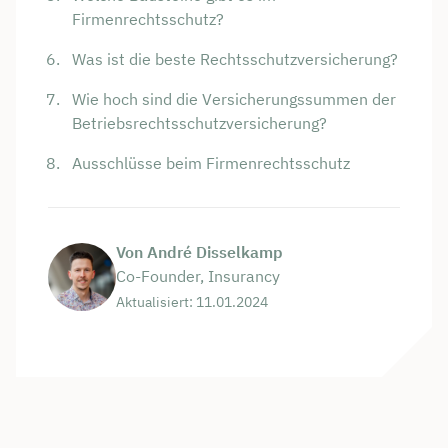
Firmenrechtsschutz?
Was ist die beste Rechtsschutzversicherung?
Wie hoch sind die Versicherungssummen der
Betriebsrechtsschutzversicherung?
Ausschlüsse beim Firmenrechtsschutz
Von André Disselkamp
Co-Founder, Insurancy
Aktualisiert: 11.01.2024