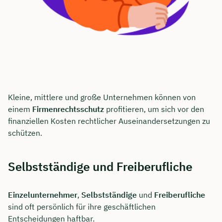
Kleine, mittlere und große Unternehmen können von
einem
Firmenrechtsschutz
profitieren, um sich vor den
finanziellen Kosten rechtlicher Auseinandersetzungen zu
schützen.
Selbstständige und Freiberufliche
Einzelunternehmer
,
Selbstständige
und
Freiberufliche
sind oft persönlich für ihre geschäftlichen
Entscheidungen haftbar.