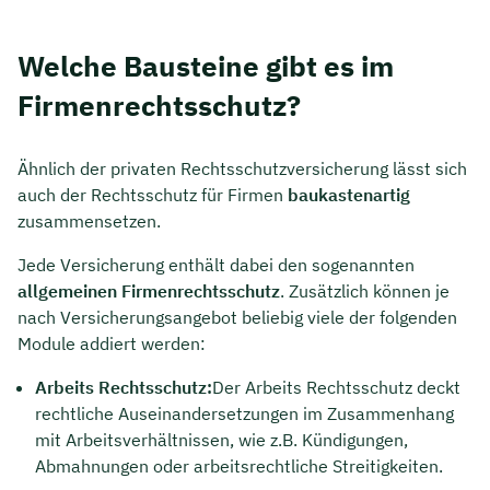
Welche Bausteine gibt es im
Firmenrechtsschutz?
Ähnlich der privaten Rechtsschutzversicherung lässt sich
auch der Rechtsschutz für Firmen
baukastenartig
zusammensetzen.
Jede Versicherung enthält dabei den sogenannten
allgemeinen Firmen­­rechtsschutz
. Zusätzlich können je
nach Versicherungsangebot beliebig viele der folgenden
Module addiert werden:
Arbeits Rechtsschutz:
Der Arbeits Rechtsschutz deckt
rechtliche Auseinandersetzungen im Zusammenhang
mit Arbeitsverhältnissen, wie z.B. Kündigungen,
Abmahnungen oder arbeitsrechtliche Streitigkeiten.