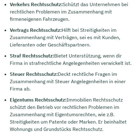
Verkehrs Rechtsschutz:
Schützt das Unternehmen bei
rechtlichen Problemen im Zusammenhang mit
firmeneigenen Fahrzeugen.
Vertrags Rechtsschutz:
Hilft bei Streitigkeiten im
Zusammenhang mit Verträgen, sei es mit Kunden,
Lieferanten oder Geschäftspartnern.
Straf Rechtsschutz:
Bietet Unterstützung, wenn dir
Firma in strafrechtliche Angelegenheiten verwickelt ist.
Steuer Rechtsschutz:
Deckt rechtliche Fragen im
Zusammenhang mit Steuer Angelegenheiten in einer
Firma ab.
Eigentums Rechtsschutz:
Immobilien Rechtsschutz
schützt den Betrieb vor rechtlichen Problemen im
Zusammenhang mit Eigentumsrechten, wie z.B.
Streitigkeiten um Patente oder Marken. Er beinhaltet
Wohnungs und Grundstücks Rechtsschutz.