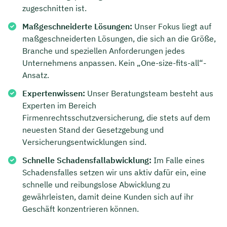
zugeschnitten ist.
Maßgeschneiderte Lösungen:
Unser Fokus liegt auf
maßgeschneiderten Lösungen, die sich an die Größe,
Branche und speziellen Anforderungen jedes
Unternehmens anpassen. Kein „One-size-fits-all“-
Ansatz.
Expertenwissen:
Unser Beratungsteam besteht aus
Experten im Bereich
Firmenrechtsschutzversicherung, die stets auf dem
neuesten Stand der Gesetzgebung und
Versicherungsentwicklungen sind.
Schnelle Schadensfallabwicklung:
Im Falle eines
Schadensfalles setzen wir uns aktiv dafür ein, eine
schnelle und reibungslose Abwicklung zu
gewährleisten, damit deine Kunden sich auf ihr
Geschäft konzentrieren können.