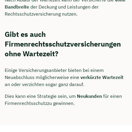
Bandbreite
der Deckung und Leistungen der
Rechtsschutzversicherung nutzen.
Gibt es auch
Firmenrechtsschutzversicherungen
ohne Wartezeit?
Einige Versicherungsanbieter bieten bei einem
Neuabschluss möglicherweise eine
verkürzte Wartezeit
an oder verzichten sogar ganz darauf.
Dies kann eine Strategie sein, um
Neukunden
für einen
Firmenrechtsschutzzu gewinnen.