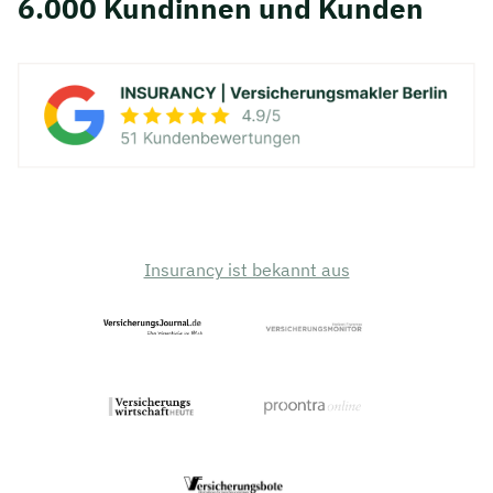
6.000 Kundinnen und Kunden
Insurancy ist bekannt aus