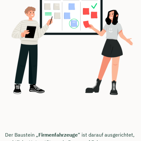
Der Baustein „
Firmenfahrzeuge
“ ist darauf ausgerichtet,