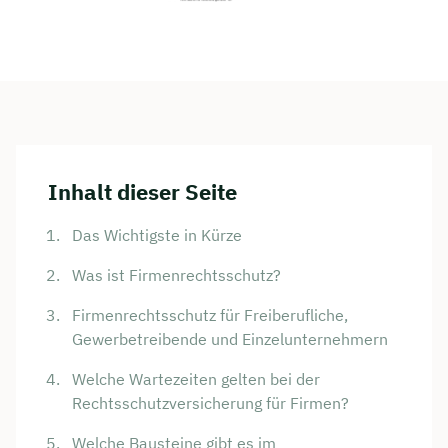
Inhalt dieser Seite
Das Wichtigste in Kürze
Was ist Firmenrechtsschutz?
Firmenrechtsschutz für Freiberufliche,
Gewerbetreibende und Einzelunternehmern
Welche Wartezeiten gelten bei der
Rechtsschutzversicherung für Firmen?
Welche Bausteine gibt es im