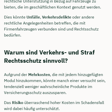
rechtliche Unterstützung in Bezug auf Fahrzeuge zu
bieten, die im geschäftlichen Kontext genutzt werden.
Dies könnte
Unfälle
,
Verkehrsdelikte
oder andere
rechtliche Angelegenheiten betreffen, die mit
Firmenfahrzeugen verbunden sind und Rechtsschutz
bedürfen.
Warum sind Verkehrs- und Straf
Rechtsschutz sinnvoll?
Aufgrund der
Mehrkosten
, die mit jedem hinzugefügten
Modul hinzukommen, könnte manch einer versucht sein,
tendenziell weniger wahrscheinliche Produkte im
Versicherungsschutz auszusparen.
Das
Risiko
überraschend hoher Kosten im Schadensfall
wird dabei häufig unterschätzt.