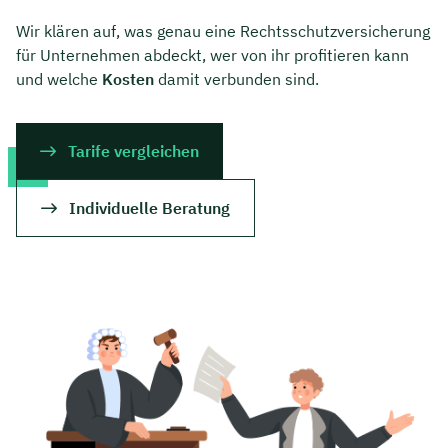
Wir klären auf, was genau eine Rechtsschutzversicherung
für Unternehmen abdeckt, wer von ihr profitieren kann
und welche
Kosten
damit verbunden sind.
Tarife vergleichen
Individuelle Beratung