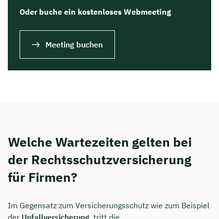
Oder buche ein kostenloses Webmeeting
Meeting buchen
Welche Wartezeiten gelten bei
der Rechtsschutzversicherung
für Firmen?
Im Gegensatz zum Versicherungsschutz wie zum Beispiel
der
Unfallversicherung
, tritt die