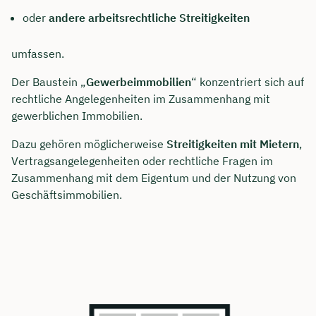
oder
andere arbeitsrechtliche Streitigkeiten
umfassen.
Der Baustein „
Gewerbeimmobilien
“ konzentriert sich auf
rechtliche Angelegenheiten im Zusammenhang mit
gewerblichen Immobilien.
Dazu gehören möglicherweise
Streitigkeiten mit Mietern
,
Vertragsangelegenheiten oder rechtliche Fragen im
Zusammenhang mit dem Eigentum und der Nutzung von
Geschäftsimmobilien.