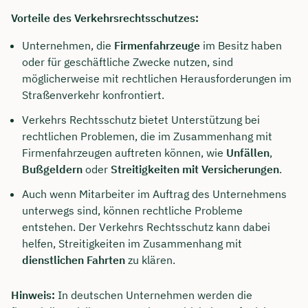
Vorteile des Verkehrsrechtsschutzes:
Unternehmen, die
Firmenfahrzeuge
im Besitz haben
oder für geschäftliche Zwecke nutzen, sind
möglicherweise mit rechtlichen Herausforderungen im
Straßenverkehr konfrontiert.
Verkehrs Rechtsschutz bietet Unterstützung bei
rechtlichen Problemen, die im Zusammenhang mit
Firmenfahrzeugen auftreten können, wie
Unfällen
,
Bußgeldern
oder
Streitigkeiten mit Versicherungen
.
Auch wenn Mitarbeiter im Auftrag des Unternehmens
unterwegs sind, können rechtliche Probleme
entstehen. Der Verkehrs Rechtsschutz kann dabei
helfen, Streitigkeiten im Zusammenhang mit
dienstlichen Fahrten
zu klären.
Hinweis:
In deutschen Unternehmen werden die