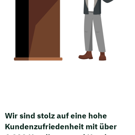
Wir sind stolz auf eine hohe
Kunden­zufriedenheit mit über