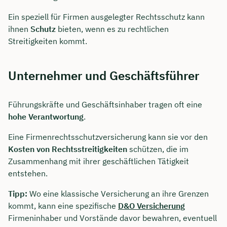
Ein speziell für Firmen ausgelegter Rechtsschutz kann
ihnen
Schutz
bieten, wenn es zu rechtlichen
Streitigkeiten kommt.
Unternehmer und Geschäftsführer
Führungskräfte und Geschäftsinhaber tragen oft eine
hohe Verantwortung
.
Eine Firmenrechtsschutzversicherung kann sie vor den
Kosten von Rechtsstreitigkeiten
schützen, die im
Zusammenhang mit ihrer geschäftlichen Tätigkeit
entstehen.
Tipp:
Wo eine klassische Versicherung an ihre Grenzen
kommt, kann eine spezifische
D&O Versicherung
Firmeninhaber und Vorstände davor bewahren, eventuell