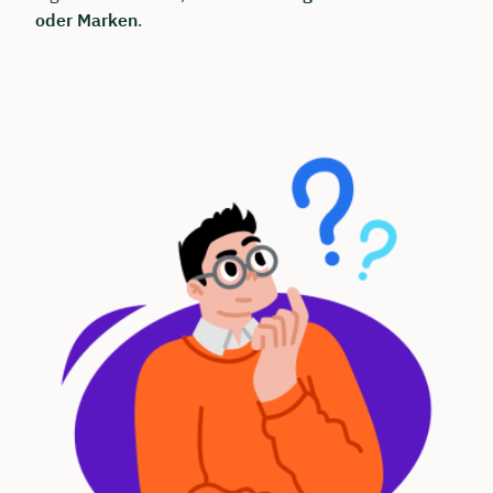
oder Marken
.