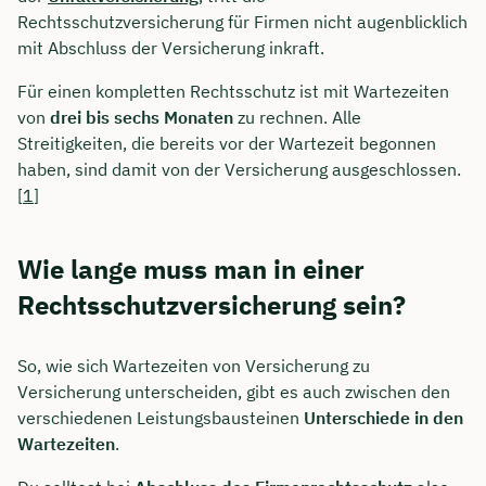
Rechtsschutzversicherung für Firmen nicht augenblicklich
mit Abschluss der Versicherung inkraft.
Für einen kompletten Rechtsschutz ist mit Wartezeiten
von
drei bis sechs Monaten
zu rechnen. Alle
Streitigkeiten, die bereits vor der Wartezeit begonnen
haben, sind damit von der Versicherung ausgeschlossen.
[
1
]
Wie lange muss man in einer
Rechtsschutzversicherung sein?
So, wie sich Wartezeiten von Versicherung zu
Versicherung unterscheiden, gibt es auch zwischen den
verschiedenen Leistungsbausteinen
Unterschiede in den
Wartezeiten
.