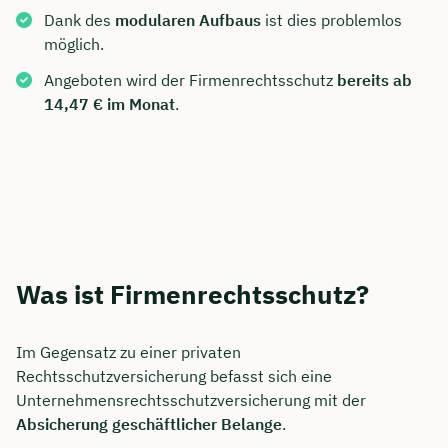
Dank des
modularen Aufbaus
ist dies problemlos
möglich.
Angeboten wird der Firmenrechtsschutz
bereits ab
14,47 € im Monat
.
Was ist Firmenrechtsschutz?
Im Gegensatz zu einer privaten
Rechtsschutzversicherung befasst sich eine
Unternehmensrechtsschutzversicherung mit der
Absicherung geschäftlicher Belange
.