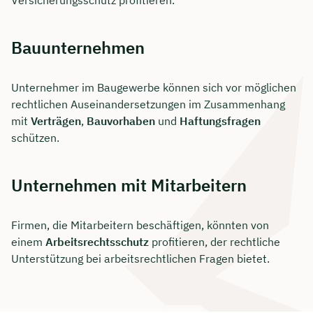
Bauunternehmen
Unternehmer im Baugewerbe können sich vor möglichen
rechtlichen Auseinandersetzungen im Zusammenhang
mit
Verträgen
,
Bauvorhaben
und
Haftungsfragen
schützen.
Unternehmen mit Mitarbeitern
Firmen, die Mitarbeitern beschäftigen, könnten von
einem
Arbeitsrechtsschutz
profitieren, der rechtliche
Unterstützung bei arbeitsrechtlichen Fragen bietet.