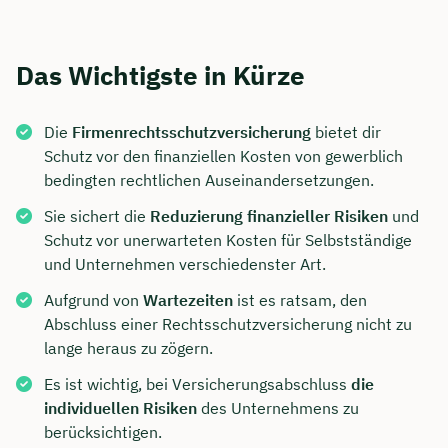
Das Wichtigste in Kürze
Die
Firmenrechtsschutzversicherung
bietet dir
Schutz vor den finanziellen Kosten von gewerblich
bedingten rechtlichen Auseinandersetzungen.
Sie sichert die
Reduzierung finanzieller Risiken
und
Schutz vor unerwarteten Kosten für Selbstständige
und Unternehmen verschiedenster Art.
Aufgrund von
Wartezeiten
ist es ratsam, den
Abschluss einer Rechtsschutzversicherung nicht zu
lange heraus zu zögern.
Es ist wichtig, bei Versicherungsabschluss
die
individuellen Risiken
des Unternehmens zu
berücksichtigen.