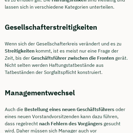
lassen sich in verschiedene Kategorien unterteilen.
Gesellschafterstreitigkeiten
Wenn sich der Gesellschafterkreis verändert und es zu
Streitigkeiten
kommt, ist es meist nur eine Frage der
Zeit, bis der
Geschäftsführer zwischen die Fronten
gerät.
Nicht selten werden Haftungstatbestände aus
Tatbeständen der Sorgfaltspflicht konstruiert.
Managementwechsel
Auch die
Bestellung eines neuen Geschäftsführers
oder
eines neuen Vorstandvorsitzenden kann dazu führen,
dass regelrecht
nach Fehlern des Vorgängers
gesucht
wird. Daher müssen sich Manager auch vor