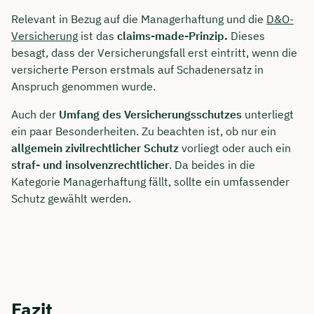
Relevant in Bezug auf die Managerhaftung und die
D&O-
Versicherung
ist das
claims-made-Prinzip.
Dieses
besagt, dass der Versicherungsfall erst eintritt, wenn die
versicherte Person erstmals auf Schadenersatz in
Anspruch genommen wurde.
Auch der
Umfang des Versicherungsschutzes
unterliegt
ein paar Besonderheiten. Zu beachten ist, ob nur ein
allgemein zivilrechtlicher Schutz
vorliegt oder auch ein
straf- und insolvenzrechtlicher
. Da beides in die
Kategorie Managerhaftung fällt, sollte ein umfassender
Schutz gewählt werden.
Fazit