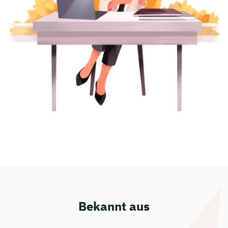
Bekannt aus