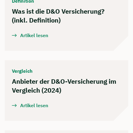
Definition
Was ist die D&O Versicherung?
(inkl. Definition)
Artikel lesen
Vergleich
Anbieter der D&O-Versicherung im
Vergleich (2024)
Artikel lesen