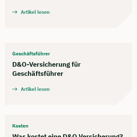
Artikel lesen
Geschäftsführer
D&O-Versicherung für
Geschäftsführer
Artikel lesen
Kosten
Was kostet eine D&O Versicherung?