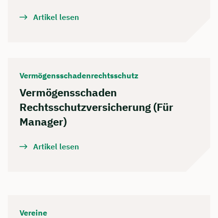
Artikel lesen
Vermögensschadenrechtsschutz
Vermögensschaden
Rechtsschutzversicherung (Für
Manager)
Artikel lesen
Vereine