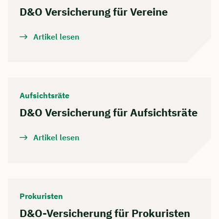
D&O Versicherung für Vereine
Artikel lesen
Aufsichtsräte
D&O Versicherung für Aufsichtsräte
Artikel lesen
Prokuristen
D&O-Versicherung für Prokuristen