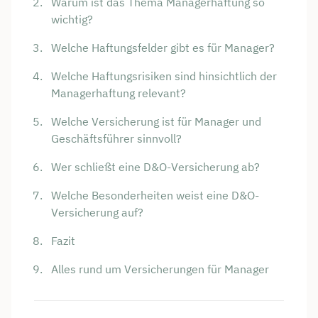
Warum ist das Thema Managerhaftung so
wichtig?
Welche Haftungsfelder gibt es für Manager?
Welche Haftungsrisiken sind hinsichtlich der
Managerhaftung relevant?
Welche Versicherung ist für Manager und
Geschäftsführer sinnvoll?
Wer schließt eine D&O-Versicherung ab?
Welche Besonderheiten weist eine D&O-
Versicherung auf?
Fazit
Alles rund um Versicherungen für Manager