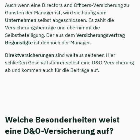
Auch wenn eine Directors and Officers-Versicherung zu
Gunsten der Manager ist, wird sie häufig vom
Unternehmen
selbst abgeschlossen. Es zahlt die
Versicherungsbeiträge und übernimmt die
Selbstbeteiligung. Der aus dem
Versicherungsvertrag
Begünstigte
ist dennoch der Manager.
Direktversicherungen
sind weitaus seltener. Hier
schließen Geschäftsführer selbst eine D&O-Versicherung
ab und kommen auch für die Beiträge auf.
Welche Besonderheiten weist
eine D&O-Versicherung auf?