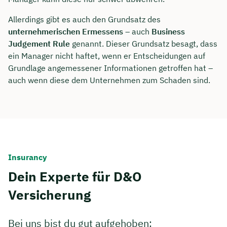
Allerdings gibt es auch den Grundsatz des
unternehmerischen Ermessens
– auch
Business
Judgement Rule
genannt. Dieser Grundsatz besagt, dass
ein Manager nicht haftet, wenn er Entscheidungen auf
Grundlage angemessener Informationen getroffen hat –
auch wenn diese dem Unternehmen zum Schaden sind.
Insurancy
Dein Experte für D&O
Versicherung
Bei uns bist du gut aufgehoben: