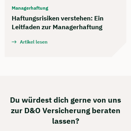
Managerhaftung
Haftungsrisiken verstehen: Ein
Leitfaden zur Managerhaftung
Artikel lesen
Du würdest dich gerne von uns
zur D&O Versicherung beraten
lassen?