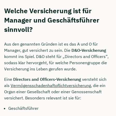
Welche Versicherung ist für
Manager und Geschäftsführer
sinnvoll?
Aus den genannten Gründen ist es das A und O für
Manager, gut versichert zu sein. Die
D&O-Versicherung
kommt ins Spiel. D&O steht für „Directors and Officers“,
sodass klar hervorgeht, für welche Personengruppe die
Versicherung ins Leben gerufen wurde.
Eine
Directors and Officers-Versicherung
versteht sich
als
Vermögensschadenhaftpflichtversicherung
, die ein
Organ einer Gesellschaft oder einer Genossenschaft
versichert. Besonders relevant ist sie für:
Geschäftsführer