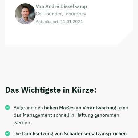
Von André Disselkamp
Co-Founder, Insurancy
Aktualisiert: 11.01.2024
Das Wichtigste in Kürze:
Aufgrund des
hohen Maßes an Verantwortung
kann
das Management schnell in Haftung genommen
werden.
Die
Durchsetzung von Schadensersatzansprüchen