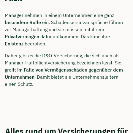
Manager nehmen in einem Unternehmen eine ganz
besondere Rolle
ein. Schadensersatzansprüche führen
zur Managerhaftung und sie müssen mit ihrem
Privatvermögen
dafür aufkommen. Das kann ihre
Existenz
bedrohen.
Daher gibt es die D&O-Versicherung, die sich auch als
Manager-Haftpflichtversicherung bezeichnen lässt. Sie
greift
im Falle von Vermögensschäden gegenüber dem
Unternehmen
. Damit bietet sie Unternehmensleitern
einen Schutz.
Alles rund um Versicherungen für