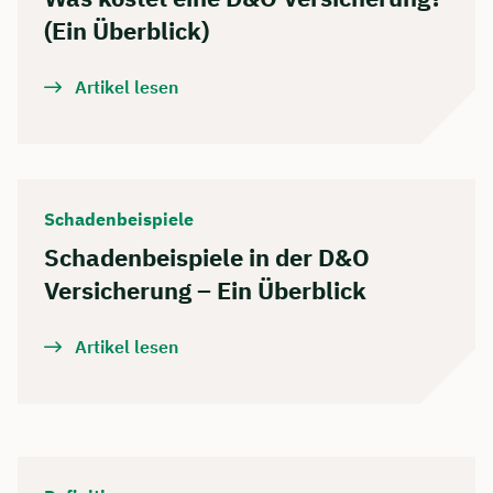
(Ein Überblick)
Artikel lesen
Schadenbeispiele
Schadenbeispiele in der D&O
Versicherung – Ein Überblick
Artikel lesen