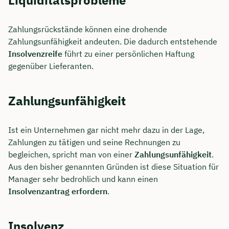
Liquiditätsprobleme
Zahlungsrückstände können eine drohende
Zahlungsunfähigkeit andeuten. Die dadurch entstehende
Insolvenzreife
führt zu einer persönlichen Haftung
gegenüber Lieferanten.
Zahlungsunfähigkeit
Ist ein Unternehmen gar nicht mehr dazu in der Lage,
Zahlungen zu tätigen und seine Rechnungen zu
begleichen, spricht man von einer
Zahlungsunfähigkeit
.
Aus den bisher genannten Gründen ist diese Situation für
Manager sehr bedrohlich und kann einen
Insolvenzantrag erfordern
.
Insolvenz