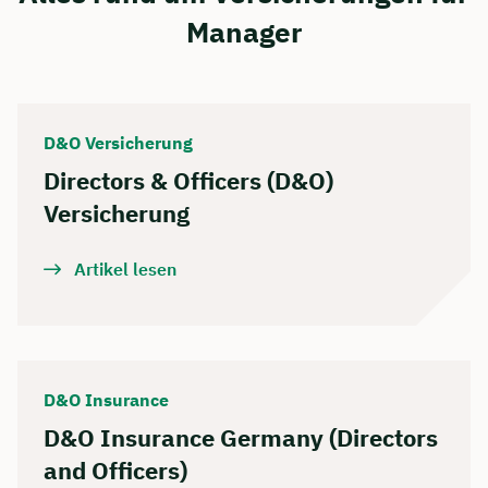
Manager
D&O Versicherung
Directors & Officers (D&O)
Versicherung
Artikel lesen
D&O Insurance
D&O Insurance Germany (Directors
and Officers)