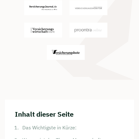
Inhalt dieser Seite
Das Wichtigste in Kürze: