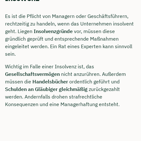
Es ist die Pflicht von Managern oder Geschäftsführern,
rechtzeitig zu handeln, wenn das Unternehmen insolvent
geht. Liegen
Insolvenzgründe
vor, müssen diese
gründlich geprüft und entsprechende Maßnahmen
eingeleitet werden. Ein Rat eines Experten kann sinnvoll
sein.
Wichtig im Falle einer Insolvenz ist, das
Gesellschaftsvermögen
nicht anzurühren. Außerdem
müssen die
Handelsbücher
ordentlich geführt und
Schulden an Gläubiger gleichmäßig
zurückgezahlt
werden. Andernfalls drohen strafrechtliche
Konsequenzen und eine Managerhaftung entsteht.