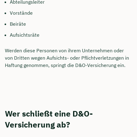
Abteilungsleiter
Vorstände
Beiräte
Aufsichtsräte
Werden diese Personen von ihrem Unternehmen oder
von Dritten wegen Aufsichts- oder Pflichtverletzungen in
Haftung genommen, springt die D&O-Versicherung ein.
Wer schließt eine D&O-
Versicherung ab?