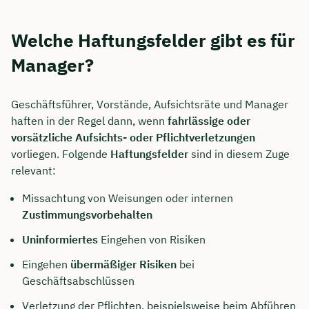
Welche Haftungsfelder gibt es für
Manager?
Geschäftsführer, Vorstände, Aufsichtsräte und Manager
haften in der Regel dann, wenn
fahrlässige oder
vorsätzliche Aufsichts- oder Pflichtverletzungen
vorliegen. Folgende
Haftungsfelder
sind in diesem Zuge
relevant:
Missachtung von Weisungen oder internen
Zustimmungsvorbehalten
Uninformiertes
Eingehen von Risiken
Eingehen
übermäßiger Risiken
bei
Geschäftsabschlüssen
Verletzung der Pflichten, beispielsweise beim Abführen