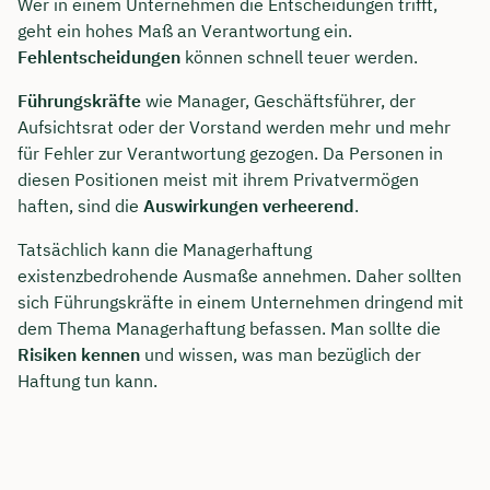
Wer in einem Unternehmen die Entscheidungen trifft,
geht ein hohes Maß an Verantwortung ein.
Fehlentscheidungen
können schnell teuer werden.
Führungskräfte
wie Manager, Geschäftsführer, der
Aufsichtsrat oder der Vorstand werden mehr und mehr
für Fehler zur Verantwortung gezogen. Da Personen in
diesen Positionen meist mit ihrem Privatvermögen
haften, sind die
Auswirkungen verheerend
.
Tatsächlich kann die Managerhaftung
existenzbedrohende Ausmaße annehmen. Daher sollten
sich Führungskräfte in einem Unternehmen dringend mit
dem Thema Managerhaftung befassen. Man sollte die
Risiken kennen
und wissen, was man bezüglich der
Haftung tun kann.