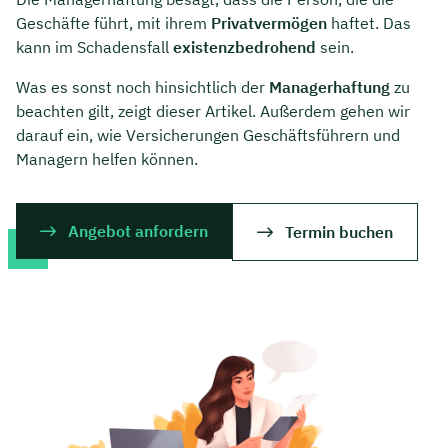
Geschäfte führt, mit ihrem
Privatvermögen
haftet. Das
kann im Schadensfall
existenzbedrohend
sein.
Was es sonst noch hinsichtlich der
Managerhaftung
zu
beachten gilt, zeigt dieser Artikel. Außerdem gehen wir
darauf ein, wie Versicherungen Geschäftsführern und
Managern helfen können.
Angebot anfordern
Termin buchen