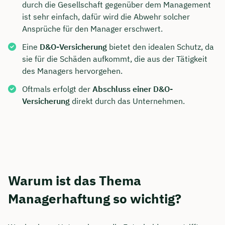
durch die Gesellschaft gegenüber dem Management
ist sehr einfach, dafür wird die Abwehr solcher
Ansprüche für den Manager erschwert.
Eine
D&O-Versicherung
bietet den idealen Schutz, da
sie für die Schäden aufkommt, die aus der Tätigkeit
des Managers hervorgehen.
Oftmals erfolgt der
Abschluss einer D&O-
Versicherung
direkt durch das Unternehmen.
Warum ist das Thema
Managerhaftung so wichtig?