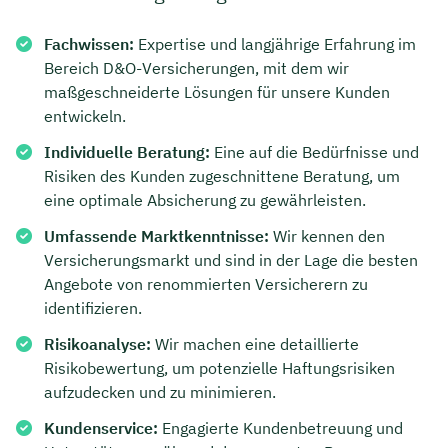
Fachwissen:
Expertise und langjährige Erfahrung im
Bereich D&O-Versicherungen, mit dem wir
maßgeschneiderte Lösungen für unsere Kunden
entwickeln.
Individuelle Beratung:
Eine auf die Bedürfnisse und
Risiken des Kunden zugeschnittene Beratung, um
eine optimale Absicherung zu gewährleisten.
Umfassende Marktkenntnisse:
Wir kennen den
Versicherungsmarkt und sind in der Lage die besten
Angebote von renommierten Versicherern zu
identifizieren.
Risikoanalyse:
Wir machen eine detaillierte
Risikobewertung, um potenzielle Haftungsrisiken
aufzudecken und zu minimieren.
Kundenservice:
Engagierte Kundenbetreuung und