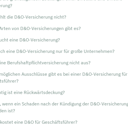
erung?
hlt die D&O-Versicherung nicht?
Arten von D&O-Versicherungen gibt es?
ucht eine D&O-Versicherung?
sich eine D&O-Versicherung nur für große Unternehmen?
ine Berufshaftpflichtversicherung nicht aus?
möglichen Ausschlüsse gibt es bei einer D&O-Versicherung für
tsführer?
htig ist eine Rückwärtsdeckung?
, wenn ein Schaden nach der Kündigung der D&O-Versicherun
den ist?
 kostet eine D&O für Geschäftsführer?