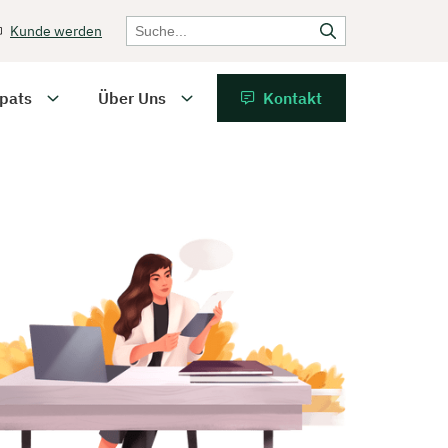
Kunde werden
pats
Über Uns
Kontakt