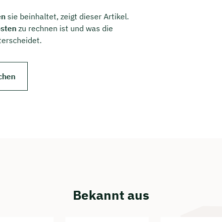
en
sie beinhaltet, zeigt dieser Artikel.
sten
zu rechnen ist und was die
erscheidet.
chen
Bekannt aus