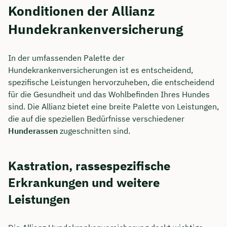
Konditionen der Allianz
Hundekrankenversicherung
In der umfassenden Palette der
Hundekrankenversicherungen ist es entscheidend,
spezifische Leistungen hervorzuheben, die entscheidend
für die Gesundheit und das Wohlbefinden Ihres Hundes
sind. Die Allianz bietet eine breite Palette von Leistungen,
die auf die speziellen Bedürfnisse verschiedener
Hunderassen
zugeschnitten sind.
Kastration, rassespezifische
Erkrankungen und weitere
Leistungen