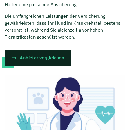
Halter eine passende Absicherung.
Die umfangreichen
Leistungen
der Versicherung
gewährleisten, dass Ihr Hund im Krankheitsfall bestens
versorgt ist, während Sie gleichzeitig vor hohen
Tierarztkosten
geschützt werden.
Anbieter vergleichen