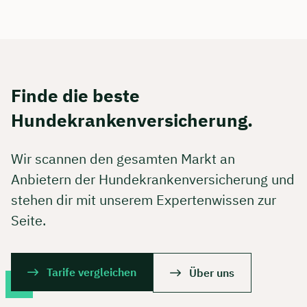
Finde die beste
Hundekrankenversicherung.
Wir scannen den gesamten Markt an
Anbietern der Hundekrankenversicherung und
stehen dir mit unserem Expertenwissen zur
Seite.
Tarife vergleichen
Über uns