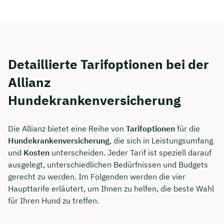
Detaillierte Tarifoptionen bei der
Allianz
Hundekrankenversicherung
Die Allianz bietet eine Reihe von
Tarifoptionen
für die
Hundekrankenversicherung
, die sich in Leistungsumfang
und
Kosten
unterscheiden. Jeder Tarif ist speziell darauf
ausgelegt, unterschiedlichen Bedürfnissen und Budgets
gerecht zu werden. Im Folgenden werden die vier
Haupttarife erläutert, um Ihnen zu helfen, die beste Wahl
für Ihren Hund zu treffen.