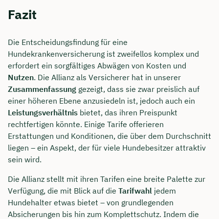
Fazit
Die Entscheidungsfindung für eine
Hundekrankenversicherung ist zweifellos komplex und
erfordert ein sorgfältiges Abwägen von Kosten und
Nutzen
. Die Allianz als Versicherer hat in unserer
Zusammenfassung
gezeigt, dass sie zwar preislich auf
einer höheren Ebene anzusiedeln ist, jedoch auch ein
Leistungsverhältnis
bietet, das ihren Preispunkt
rechtfertigen könnte. Einige Tarife offerieren
Erstattungen und Konditionen, die über dem Durchschnitt
liegen – ein Aspekt, der für viele Hundebesitzer attraktiv
sein wird.
Die Allianz stellt mit ihren Tarifen eine breite Palette zur
Verfügung, die mit Blick auf die
Tarifwahl
jedem
Hundehalter etwas bietet – von grundlegenden
Absicherungen bis hin zum Komplettschutz. Indem die