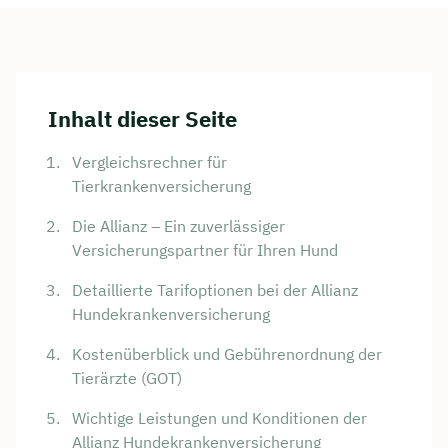
Inhalt dieser Seite
Vergleichsrechner für
Tierkrankenversicherung
Die Allianz – Ein zuverlässiger
Versicherungspartner für Ihren Hund
Detaillierte Tarifoptionen bei der Allianz
Hundekrankenversicherung
Kostenüberblick und Gebührenordnung der
Tierärzte (GOT)
Wichtige Leistungen und Konditionen der
Allianz Hundekrankenversicherung