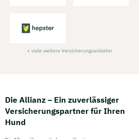
+ viele weitere Versicherungsanbieter
Die Allianz – Ein zuverlässiger
Versicherungspartner für Ihren
Hund