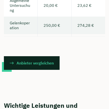
Allgemeine
Untersuchu
20,00 €
23,62 €
ng
Gelenkoper
250,00 €
274,28 €
ation
Anbieter vergleichen
Wichtige Leistungen und