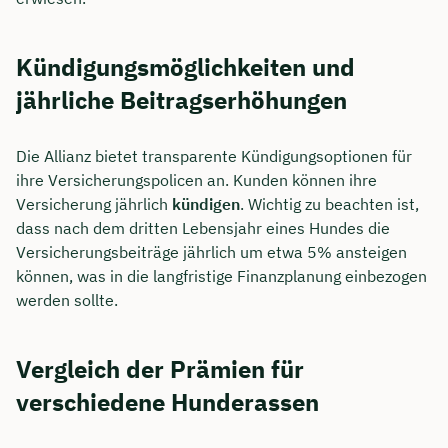
Kündigungsmöglichkeiten und
jährliche Beitragserhöhungen
Die Allianz bietet transparente Kündigungsoptionen für
ihre Versicherungspolicen an. Kunden können ihre
Versicherung jährlich
kündigen
. Wichtig zu beachten ist,
dass nach dem dritten Lebensjahr eines Hundes die
Versicherungsbeiträge jährlich um etwa 5% ansteigen
können, was in die langfristige Finanzplanung einbezogen
werden sollte.
Vergleich der Prämien für
verschiedene Hunderassen