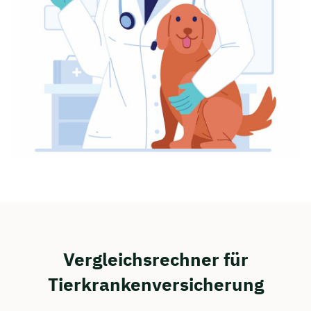
Vergleichsrechner für
Tierkrankenversicherung