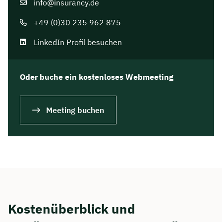
info@insurancy.de
+49 (0)30 235 962 875
LinkedIn Profil besuchen
Oder buche ein kostenloses Webmeeting
Meeting buchen
Kostenüberblick und