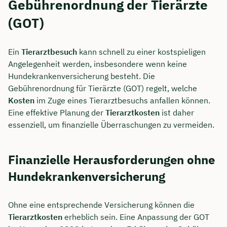
Gebührenordnung der Tierärzte
(GOT)
Ein
Tierarztbesuch
kann schnell zu einer kostspieligen
Angelegenheit werden, insbesondere wenn keine
Hundekrankenversicherung besteht. Die
Gebührenordnung für Tierärzte (GOT) regelt, welche
Kosten
im Zuge eines Tierarztbesuchs anfallen können.
Eine effektive Planung der
Tierarztkosten
ist daher
essenziell, um finanzielle Überraschungen zu vermeiden.
Finanzielle Herausforderungen ohne
Hundekrankenversicherung
Ohne eine entsprechende Versicherung können die
Tierarztkosten
erheblich sein. Eine Anpassung der GOT