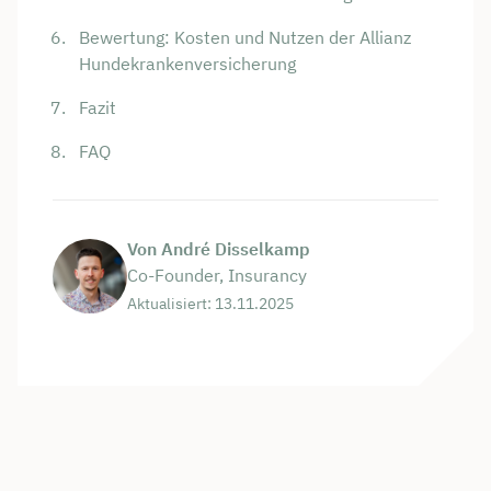
Bewertung: Kosten und Nutzen der Allianz
Hundekrankenversicherung
Fazit
FAQ
Von André Disselkamp
Co-Founder, Insurancy
Aktualisiert: 13.11.2025