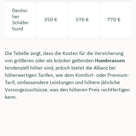
Deutsc
her
350 €
570 €
770 €
Schäfer
hund
Die Tabelle zeigt, dass die Kosten für die Versicherung
von größeren oder als kränker geltenden
Hunderassen
tendenziell höher sind, jedoch bietet die Allianz bei
höherwertigen Tarifen, wie dem Komfort- oder Premium-
Tarif, umfassendere Leistungen und höhere jährliche
Vorsorgezuschüsse, was den höheren Preis rechtfertigen
kann.