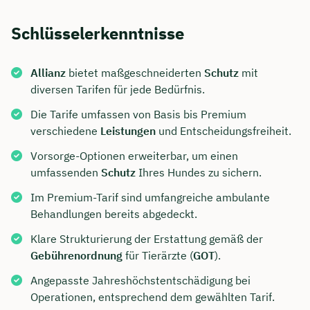
Schlüsselerkenntnisse
Allianz
bietet maßgeschneiderten
Schutz
mit
diversen Tarifen für jede Bedürfnis.
Die Tarife umfassen von Basis bis Premium
verschiedene
Leistungen
und Entscheidungsfreiheit.
Vorsorge-Optionen erweiterbar, um einen
umfassenden
Schutz
Ihres Hundes zu sichern.
Im Premium-Tarif sind umfangreiche ambulante
Behandlungen bereits abgedeckt.
Klare Strukturierung der Erstattung gemäß der
Gebührenordnung
für Tierärzte (
GOT
).
Angepasste Jahreshöchstentschädigung bei
Operationen, entsprechend dem gewählten Tarif.