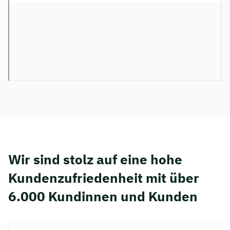
Wir sind stolz auf eine hohe
Kunden­zufriedenheit mit über
6.000 Kundinnen und Kunden