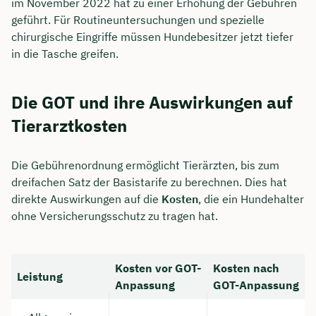
im November 2022 hat zu einer Erhöhung der Gebühren
geführt. Für Routineuntersuchungen und spezielle
chirurgische Eingriffe müssen Hundebesitzer jetzt tiefer
in die Tasche greifen.
Die GOT und ihre Auswirkungen auf
Tierarztkosten
Die Gebührenordnung ermöglicht Tierärzten, bis zum
dreifachen Satz der Basistarife zu berechnen. Dies hat
direkte Auswirkungen auf die
Kosten
, die ein Hundehalter
ohne Versicherungsschutz zu tragen hat.
Kosten vor GOT-
Kosten nach
Leistung
Anpassung
GOT-Anpassung