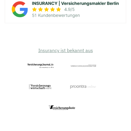
Insurancy ist bekannt aus