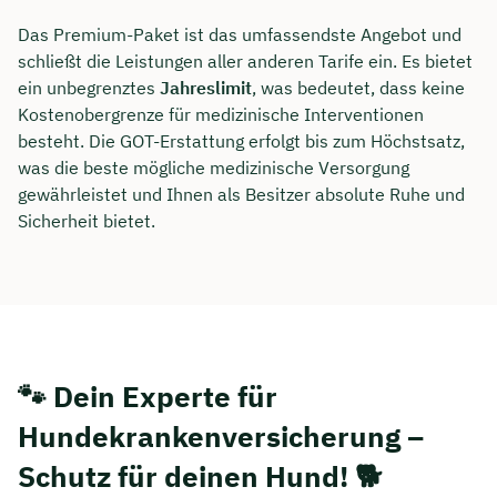
Das Premium-Paket ist das umfassendste Angebot und
schließt die Leistungen aller anderen Tarife ein. Es bietet
ein unbegrenztes
Jahreslimit
, was bedeutet, dass keine
Kostenobergrenze für medizinische Interventionen
besteht. Die GOT-Erstattung erfolgt bis zum Höchstsatz,
was die beste mögliche medizinische Versorgung
gewährleistet und Ihnen als Besitzer absolute Ruhe und
Sicherheit bietet.
🐾 Dein Experte für
Hundekrankenversicherung –
Schutz für deinen Hund! 🐕