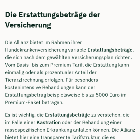
Die Erstattungsbeträge der
Versicherung
Die Allianz bietet im Rahmen ihrer
Hundekrankenversicherung variable
Erstattungsbeträge
,
die sich nach dem gewählten Versicherungsplan richten.
Vom Basis- bis zum Premium-Tarif, die Erstattung kann
einmalig oder als prozentualer Anteil der
Tierarztrechnung erfolgen. Für besonders
kostenintensive Behandlungen kann der
Erstattungsbetrag beispielsweise bis zu 5000 Euro im
Premium-Paket betragen.
Es ist wichtig, die
Erstattungsbeträge
zu verstehen, die
im Falle einer
Kastration
oder der Behandlung einer
rassespezifischen Erkrankung anfallen können. Die Allianz
bietet hier eine transparente Tarifstruktur, die es