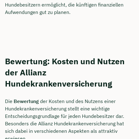
Hundebesitzern ermöglicht, die künftigen finanziellen
Aufwendungen gut zu planen.
Bewertung: Kosten und Nutzen
der Allianz
Hundekrankenversicherung
Die
Bewertung
der Kosten und des Nutzens einer
Hundekrankenversicherung stellt eine wichtige
Entscheidungsgrundlage für jeden Hundebesitzer dar.
Besonders die Allianz Hundekrankenversicherung hat
sich dabei in verschiedenen Aspekten als attraktiv
erwiesen.