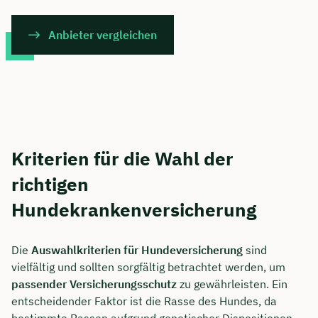
Anbieter vergleichen
Kriterien für die Wahl der
richtigen
Hundekrankenversicherung
Die
Auswahlkriterien für Hundeversicherung
sind
vielfältig und sollten sorgfältig betrachtet werden, um
passender Versicherungsschutz
zu gewährleisten. Ein
entscheidender Faktor ist die Rasse des Hundes, da
bestimmte Rassen aufgrund genetischer Dispositionen