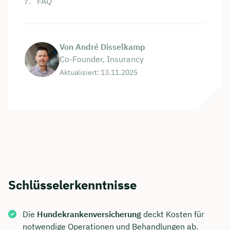
FAQ
Von André Disselkamp
Co-Founder, Insurancy
Aktualisiert: 13.11.2025
Schlüsselerkenntnisse
Die
Hundekrankenversicherung
deckt Kosten für
notwendige Operationen und Behandlungen ab.