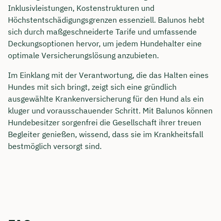
Inklusivleistungen, Kostenstrukturen und
Höchstentschädigungsgrenzen essenziell. Balunos hebt
sich durch maßgeschneiderte Tarife und umfassende
Deckungsoptionen hervor, um jedem Hundehalter eine
optimale Versicherungslösung anzubieten.
Im Einklang mit der Verantwortung, die das Halten eines
Hundes mit sich bringt, zeigt sich eine gründlich
ausgewählte Krankenversicherung für den Hund als ein
kluger und vorausschauender Schritt. Mit Balunos können
Hundebesitzer sorgenfrei die Gesellschaft ihrer treuen
Begleiter genießen, wissend, dass sie im Krankheitsfall
bestmöglich versorgt sind.