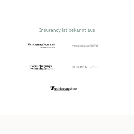
Insurancy ist bekannt aus