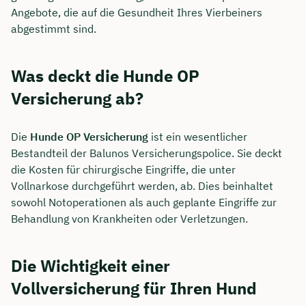
Angebote, die auf die Gesundheit Ihres Vierbeiners
abgestimmt sind.
Was deckt die Hunde OP
Versicherung ab?
Die
Hunde OP Versicherung
ist ein wesentlicher
Bestandteil der Balunos Versicherungspolice. Sie deckt
die Kosten für chirurgische Eingriffe, die unter
Vollnarkose durchgeführt werden, ab. Dies beinhaltet
sowohl Notoperationen als auch geplante Eingriffe zur
Behandlung von Krankheiten oder Verletzungen.
Die Wichtigkeit einer
Vollversicherung für Ihren Hund