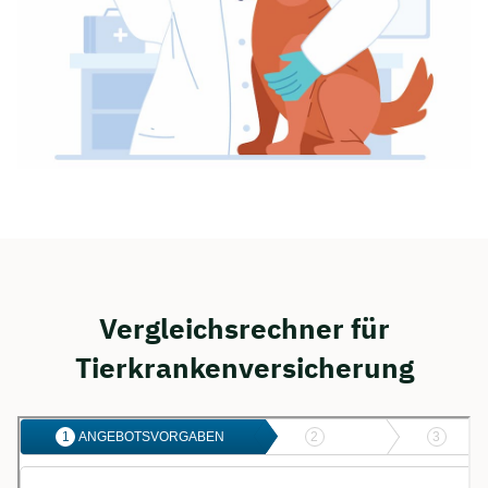
Vergleichsrechner für
Tierkrankenversicherung