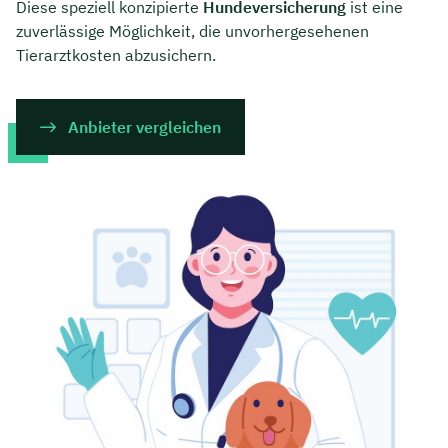
Diese speziell konzipierte
Hundeversicherung
ist eine
zuverlässige Möglichkeit, die unvorhergesehenen
Tierarztkosten abzusichern.
Anbieter vergleichen