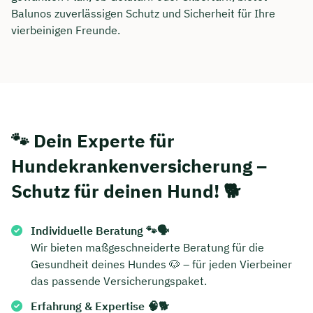
Balunos zuverlässigen Schutz und Sicherheit für Ihre
vierbeinigen Freunde.
🐾 Dein Experte für
Hundekrankenversicherung –
Schutz für deinen Hund! 🐕
Individuelle Beratung 🐾🗣️
Wir bieten maßgeschneiderte Beratung für die
Gesundheit deines Hundes 🐶 – für jeden Vierbeiner
das passende Versicherungspaket.
Erfahrung & Expertise 🧠🐕