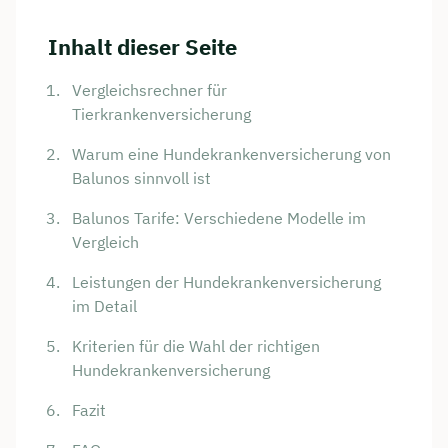
Inhalt dieser Seite
Vergleichsrechner für
Tierkrankenversicherung
Warum eine Hundekrankenversicherung von
Balunos sinnvoll ist
Balunos Tarife: Verschiedene Modelle im
Vergleich
Leistungen der Hundekrankenversicherung
im Detail
Kriterien für die Wahl der richtigen
Hundekrankenversicherung
Fazit