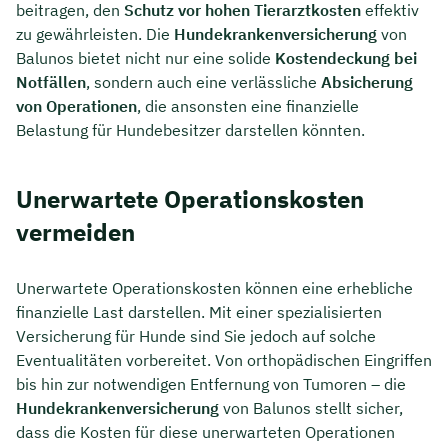
beitragen, den
Schutz vor hohen Tierarztkosten
effektiv
zu gewährleisten. Die
Hundekrankenversicherung
von
Balunos bietet nicht nur eine solide
Kostendeckung bei
Notfällen
, sondern auch eine verlässliche
Absicherung
von Operationen
, die ansonsten eine finanzielle
Belastung für Hundebesitzer darstellen könnten.
Unerwartete Operationskosten
vermeiden
Unerwartete Operationskosten können eine erhebliche
finanzielle Last darstellen. Mit einer spezialisierten
Versicherung für Hunde sind Sie jedoch auf solche
Eventualitäten vorbereitet. Von orthopädischen Eingriffen
bis hin zur notwendigen Entfernung von Tumoren – die
Hundekrankenversicherung
von Balunos stellt sicher,
dass die Kosten für diese unerwarteten Operationen