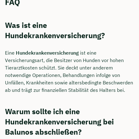
FAQ
Was ist eine
Hundekrankenversicherung?
Eine
Hundekrankenversicherung
ist eine
Versicherungsart, die Besitzer von Hunden vor hohen
Tierarztkosten schützt. Sie deckt unter anderem
notwendige Operationen, Behandlungen infolge von
Unfällen, Krankheiten sowie altersbedingte Beschwerden
ab und trägt zur finanziellen Stabilität des Halters bei.
Warum sollte ich eine
Hundekrankenversicherung bei
Balunos abschließen?