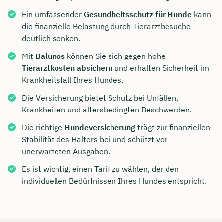
Ein umfassender
Gesundheitsschutz für Hunde
kann
die finanzielle Belastung durch Tierarztbesuche
deutlich senken.
Mit
Balunos
können Sie sich gegen hohe
Tierarztkosten absichern
und erhalten Sicherheit im
Krankheitsfall Ihres Hundes.
Die Versicherung bietet Schutz bei Unfällen,
Krankheiten und altersbedingten Beschwerden.
Die richtige
Hundeversicherung
trägt zur finanziellen
Stabilität des Halters bei und schützt vor
unerwarteten Ausgaben.
Es ist wichtig, einen Tarif zu wählen, der den
individuellen Bedürfnissen Ihres Hundes entspricht.