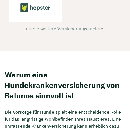
+ viele weitere Versicherungsanbieter
Warum eine
Hundekrankenversicherung von
Balunos sinnvoll ist
Die
Vorsorge für Hunde
spielt eine entscheidende Rolle
für das langfristige Wohlbefinden Ihres Haustieres. Eine
umfassende Krankenversicherung kann erheblich dazu