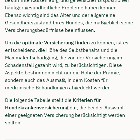
häufiger gesundheitliche Probleme haben können.
Ebenso wichtig sind das Alter und der allgemeine
Gesundheitszustand Ihres Hundes, die maßgeblich seine
Versicherungsbedürfnisse beeinflussen.
Um die
optimale Versicherung finden
zu können, ist es
entscheidend, die Höhe des Selbstbehalts und die
Maximalentschädigung, die von der Versicherung im
Schadensfall gezahlt wird, zu berücksichtigen. Diese
Aspekte bestimmen nicht nur die Höhe der Prämie,
sondern auch das Ausmaß, in dem Kosten für
medizinische Behandlungen abgedeckt werden.
Die folgende Tabelle stellt die
Kriterien für
Hundekrankenversicherung
dar, die bei der Auswahl
einer geeigneten Versicherung berücksichtigt werden
sollten: