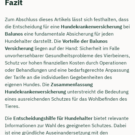
Fazit
Zum Abschluss dieses Artikels lässt sich festhalten, dass
die Entscheidung für eine
Hundekrankenversicherung
bei
Balunos
eine fundamentale Absicherung für jeden
Hundehalter darstellt. Die
Vorteile der Balunos
Versicherung
liegen auf der Hand: Sicherheit im Falle
unvorhersehbarer Gesundheitsprobleme des Vierbeiners,
Schutz vor hohen finanziellen Kosten durch Operationen
oder Behandlungen und eine bedarfsgerechte Anpassung
der Tarife an die individuellen Gegebenheiten des
eigenen Hundes. Die
Zusammenfassung
Hundekrankenversicherung
unterstreicht die Bedeutung
eines ausreichenden Schutzes für das Wohlbefinden des
Tieres.
Die
Entscheidungshilfe für Hundehalter
bietet relevante
Informationen zur Wahl des geeigneten Schutzes. Dabei
ist eine gründliche Auseinandersetzung mit den