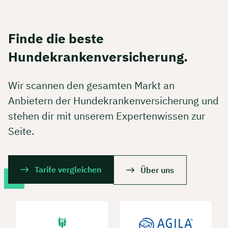
Finde die beste
Hundekrankenversicherung.
Wir scannen den gesamten Markt an
Anbietern der Hundekrankenversicherung und
stehen dir mit unserem Expertenwissen zur
Seite.
Tarife vergleichen
Über uns