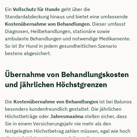
Ein
Vollschutz für Hunde
geht über die
Standardabdeckung hinaus und bietet eine umfassende
Kostenübernahme von Behandlungen
. Dieser umfasst
Diagnosen, Heilbehandlungen, stationäre sowie
ambulante Behandlungen und notwendige Medikamente.
So ist Ihr Hund in jedem gesundheitlichen Szenario
bestens abgesichert.
Übernahme von Behandlungskosten
und jährlichen Höchstgrenzen
Die
Kostenübernahme von Behandlungen
ist bei Balunos
besonders kundenfreundlich gestaltet. Die jährlichen
Höchstbeträge oder
Jahresmaxima
stellen sicher, dass
Sie in einem Versicherungsjahr nie mehr als den
festgelegten Höchstbetrag zahlen müssen, egal wie hoch