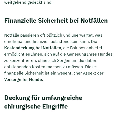
weitgehend gedeckt sind.
Finanzielle Sicherheit bei Notfällen
Notfälle passieren oft plötzlich und unerwartet, was
emotional und finanziell belastend sein kann. Die
Kostendeckung bei Notfällen
, die Balunos anbietet,
ermöglicht es Ihnen, sich auf die Genesung Ihres Hundes
zu konzentrieren, ohne sich Sorgen um die dabei
entstehenden Kosten machen zu müssen. Diese
finanzielle Sicherheit ist ein wesentlicher Aspekt der
Vorsorge für Hunde
.
Deckung für umfangreiche
chirurgische Eingriffe