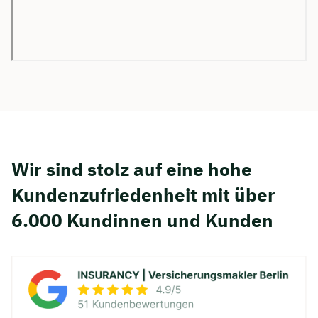
Wir sind stolz auf eine hohe
Kunden­zufriedenheit mit über
6.000 Kundinnen und Kunden