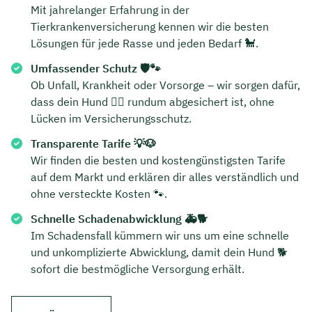
Mit jahrelanger Erfahrung in der
Tierkrankenversicherung kennen wir die besten
Lösungen für jede Rasse und jeden Bedarf 🐩.
Umfassender Schutz 🛡️🐾
Ob Unfall, Krankheit oder Vorsorge – wir sorgen dafür,
dass dein Hund 🐕‍🦺 rundum abgesichert ist, ohne
Lücken im Versicherungsschutz.
Transparente Tarife 💡🐶
Wir finden die besten und kostengünstigsten Tarife
auf dem Markt und erklären dir alles verständlich und
ohne versteckte Kosten 🐾.
Schnelle Schadenabwicklung 🚑🐕
Im Schadensfall kümmern wir uns um eine schnelle
und unkomplizierte Abwicklung, damit dein Hund 🐕
sofort die bestmögliche Versorgung erhält.