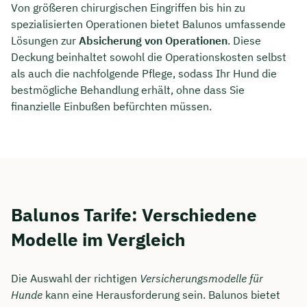
Von größeren chirurgischen Eingriffen bis hin zu
spezialisierten Operationen bietet Balunos umfassende
Lösungen zur
Absicherung von Operationen
. Diese
Deckung beinhaltet sowohl die Operationskosten selbst
als auch die nachfolgende Pflege, sodass Ihr Hund die
bestmögliche Behandlung erhält, ohne dass Sie
finanzielle Einbußen befürchten müssen.
Balunos Tarife: Verschiedene
Modelle im Vergleich
Die Auswahl der richtigen
Versicherungsmodelle für
Hunde
kann eine Herausforderung sein. Balunos bietet