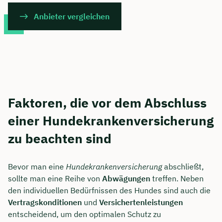
Anbieter vergleichen
Faktoren, die vor dem Abschluss
einer Hundekrankenversicherung
zu beachten sind
Bevor man eine
Hundekrankenversicherung
abschließt,
sollte man eine Reihe von
Abwägungen
treffen. Neben
den individuellen Bedürfnissen des Hundes sind auch die
Vertragskonditionen
und
Versichertenleistungen
entscheidend, um den optimalen Schutz zu