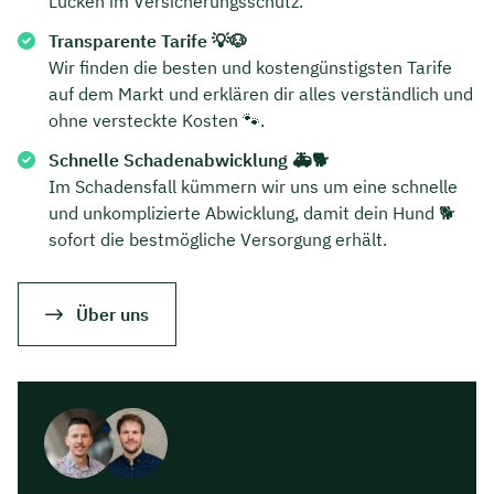
Lücken im Versicherungsschutz.
Transparente Tarife 💡🐶
Wir finden die besten und kostengünstigsten Tarife
auf dem Markt und erklären dir alles verständlich und
ohne versteckte Kosten 🐾.
Schnelle Schadenabwicklung 🚑🐕
Im Schadensfall kümmern wir uns um eine schnelle
und unkomplizierte Abwicklung, damit dein Hund 🐕
sofort die bestmögliche Versorgung erhält.
Über uns