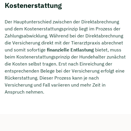
Kostenerstattung
Der Hauptunterschied zwischen der Direktabrechnung
und dem Kostenerstattungsprinzip liegt im Prozess der
Zahlungsabwicklung. Während bei der Direktabrechnung
die Versicherung direkt mit der Tierarztpraxis abrechnet
und somit sofortige
finanzielle Entlastung
bietet, muss
beim Kostenerstattungsprinzip der Hundehalter zunächst
die Kosten selbst tragen. Erst nach Einreichung der
entsprechenden Belege bei der Versicherung erfolgt eine
Rückerstattung. Dieser Prozess kann je nach
Versicherung und Fall variieren und mehr Zeit in
Anspruch nehmen.