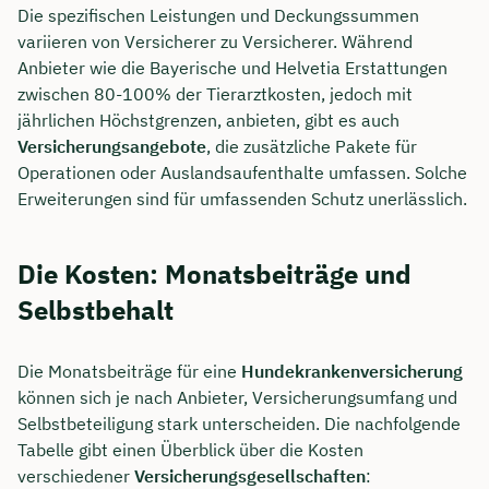
Die spezifischen Leistungen und Deckungssummen
variieren von Versicherer zu Versicherer. Während
Anbieter wie die Bayerische und Helvetia Erstattungen
zwischen 80-100% der Tierarztkosten, jedoch mit
jährlichen Höchstgrenzen, anbieten, gibt es auch
Versicherungsangebote
, die zusätzliche Pakete für
Operationen oder Auslandsaufenthalte umfassen. Solche
Erweiterungen sind für umfassenden Schutz unerlässlich.
Die Kosten: Monatsbeiträge und
Selbstbehalt
Die Monatsbeiträge für eine
Hundekrankenversicherung
können sich je nach Anbieter, Versicherungsumfang und
Selbstbeteiligung stark unterscheiden. Die nachfolgende
Tabelle gibt einen Überblick über die Kosten
verschiedener
Versicherungsgesellschaften
: