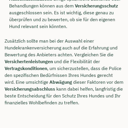
Behandlungen können aus dem
Versicherungsschutz
ausgeschlossen sein. Es ist wichtig, diese genau zu
überprüfen und zu bewerten, ob sie für den eigenen
Hund relevant sein könnten.
Zusätzlich sollte man bei der Auswahl einer
Hundekrankenversicherung auch auf die Erfahrung und
Bewertung des Anbieters achten. Vergleichen Sie die
Versichertenleistungen
und die Flexibilität der
Vertragskonditionen
, um sicherzustellen, dass die Police
den spezifischen Bedürfnissen Ihres Hundes gerecht
wird. Eine umsichtige
Abwägung
dieser Faktoren vor dem
Versicherungsabschluss
kann dabei helfen, langfristig die
beste Entscheidung für den Schutz Ihres Hundes und Ihr
finanzielles Wohlbefinden zu treffen.