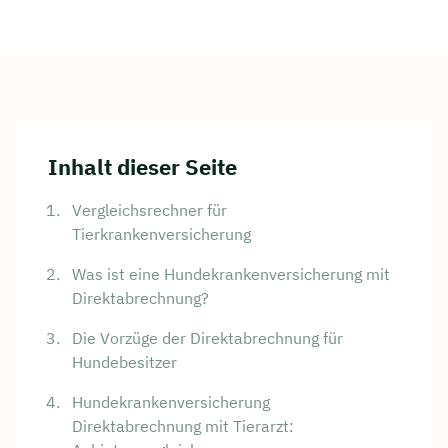
Inhalt dieser Seite
Vergleichsrechner für
Tierkrankenversicherung
Was ist eine Hundekrankenversicherung mit
Direktabrechnung?
Die Vorzüge der Direktabrechnung für
Hundebesitzer
Hundekrankenversicherung
Direktabrechnung mit Tierarzt: