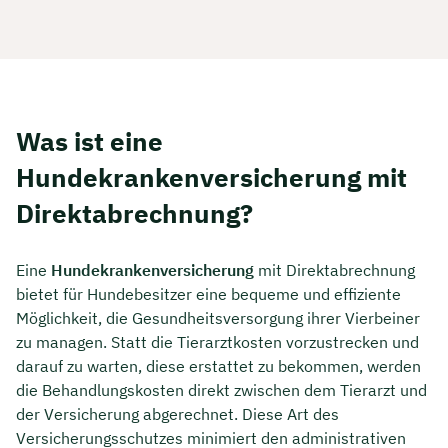
Was ist eine
Hundekrankenversicherung mit
Direktabrechnung?
Eine
Hundekrankenversicherung
mit Direktabrechnung
bietet für Hundebesitzer eine bequeme und effiziente
Möglichkeit, die Gesundheitsversorgung ihrer Vierbeiner
zu managen. Statt die Tierarztkosten vorzustrecken und
darauf zu warten, diese erstattet zu bekommen, werden
die Behandlungskosten direkt zwischen dem Tierarzt und
der Versicherung abgerechnet. Diese Art des
Versicherungsschutzes minimiert den administrativen