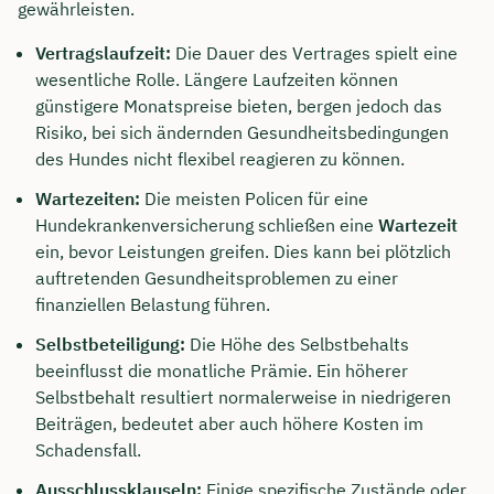
gewährleisten.
Vertragslaufzeit:
Die Dauer des Vertrages spielt eine
wesentliche Rolle. Längere Laufzeiten können
günstigere Monatspreise bieten, bergen jedoch das
Risiko, bei sich ändernden Gesundheitsbedingungen
des Hundes nicht flexibel reagieren zu können.
Wartezeiten:
Die meisten Policen für eine
Hundekrankenversicherung schließen eine
Wartezeit
ein, bevor Leistungen greifen. Dies kann bei plötzlich
auftretenden Gesundheitsproblemen zu einer
finanziellen Belastung führen.
Selbstbeteiligung:
Die Höhe des Selbstbehalts
beeinflusst die monatliche Prämie. Ein höherer
Selbstbehalt resultiert normalerweise in niedrigeren
Beiträgen, bedeutet aber auch höhere Kosten im
Schadensfall.
Ausschlussklauseln:
Einige spezifische Zustände oder