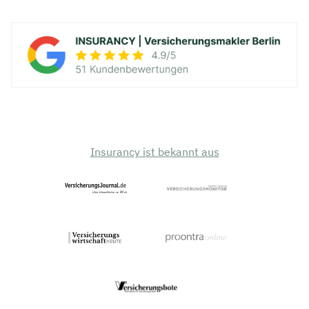
Insurancy ist bekannt aus