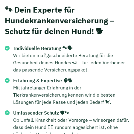
🐾 Dein Experte für
Hundekrankenversicherung –
Schutz für deinen Hund! 🐕
Individuelle Beratung 🐾🗣️
Wir bieten maßgeschneiderte Beratung für die
Gesundheit deines Hundes 🐶 – für jeden Vierbeiner
das passende Versicherungspaket.
Erfahrung & Expertise 🧠🐕
Mit jahrelanger Erfahrung in der
Tierkrankenversicherung kennen wir die besten
Lösungen für jede Rasse und jeden Bedarf 🐩.
Umfassender Schutz 🛡️🐾
Ob Unfall, Krankheit oder Vorsorge – wir sorgen dafür,
dass dein Hund 🐕‍🦺 rundum abgesichert ist, ohne