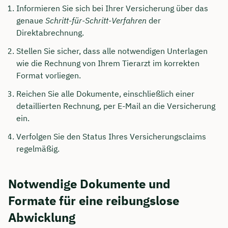
Informieren Sie sich bei Ihrer Versicherung über das
genaue
Schritt-für-Schritt-Verfahren
der
Direktabrechnung.
Stellen Sie sicher, dass alle notwendigen Unterlagen
wie die Rechnung von Ihrem Tierarzt im korrekten
Format vorliegen.
Reichen Sie alle Dokumente, einschließlich einer
detaillierten Rechnung, per E-Mail an die Versicherung
ein.
Verfolgen Sie den Status Ihres Versicherungsclaims
regelmäßig.
Notwendige Dokumente und
Formate für eine reibungslose
Abwicklung