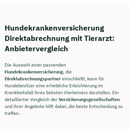
Hundekrankenversicherung
Direktabrechnung mit Tierarzt:
Anbietervergleich
Die Auswahl einer passenden
Hundekrankenversicherung
, die
Direktabrechnungspartner
einschließt, kann für
Hundebesitzer eine erhebliche Erleichterung im
Krankheitsfall ihres liebsten Vierbeiners darstellen. Ein
detaillierter Vergleich der
Versicherungsgesellschaften
und ihrer Angebote hilft dabei, die beste Entscheidung zu
treffen.