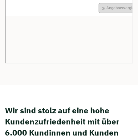
Wir sind stolz auf eine hohe
Kunden­zufriedenheit mit über
6.000 Kundinnen und Kunden