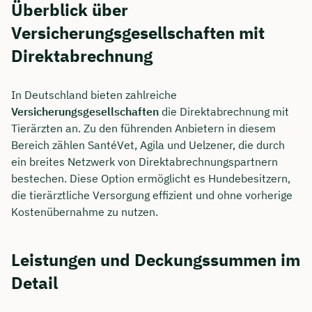
Überblick über
Versicherungsgesellschaften mit
Direktabrechnung
In Deutschland bieten zahlreiche
Versicherungsgesellschaften
die Direktabrechnung mit
Tierärzten an. Zu den führenden Anbietern in diesem
Bereich zählen SantéVet, Agila und Uelzener, die durch
ein breites Netzwerk von Direktabrechnungspartnern
bestechen. Diese Option ermöglicht es Hundebesitzern,
die tierärztliche Versorgung effizient und ohne vorherige
Kostenübernahme zu nutzen.
Leistungen und Deckungssummen im
Detail