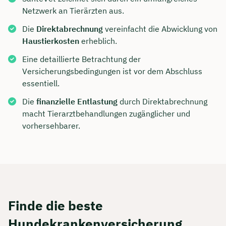
Netzwerk an Tierärzten aus.
Die
Direktabrechnung
vereinfacht die Abwicklung von
Haustierkosten
erheblich.
Eine detaillierte Betrachtung der
Versicherungsbedingungen ist vor dem Abschluss
essentiell.
Die
finanzielle Entlastung
durch Direktabrechnung
macht Tierarztbehandlungen zugänglicher und
vorhersehbarer.
Finde die beste
Hundekrankenversicherung.