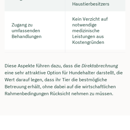
Haustierbesitzers
Kein Verzicht auf
Zugang zu
notwendige
umfassenden
medizinische
Behandlungen
Leistungen aus
Kostengründen
Diese Aspekte führen dazu, dass die
Direktabrechnung
eine sehr attraktive Option für Hundehalter darstellt, die
Wert darauf legen, dass ihr Tier die bestmögliche
Betreuung erhält, ohne dabei auf die wirtschaftlichen
Rahmenbedingungen Rücksicht nehmen zu müssen.