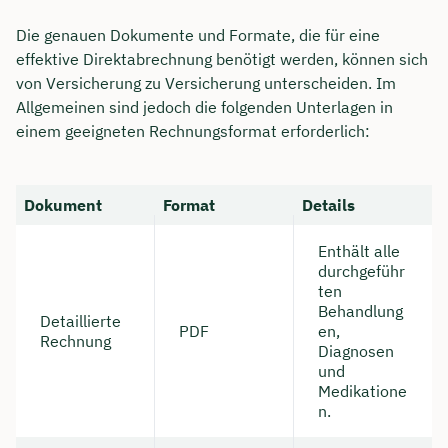
Die genauen Dokumente und Formate, die für eine
effektive Direktabrechnung benötigt werden, können sich
von Versicherung zu Versicherung unterscheiden. Im
Allgemeinen sind jedoch die folgenden Unterlagen in
einem geeigneten Rechnungsformat erforderlich:
Dokument
Format
Details
Enthält alle
durchgeführ
ten
Behandlung
Detaillierte
PDF
en,
Rechnung
Diagnosen
und
Medikatione
n.