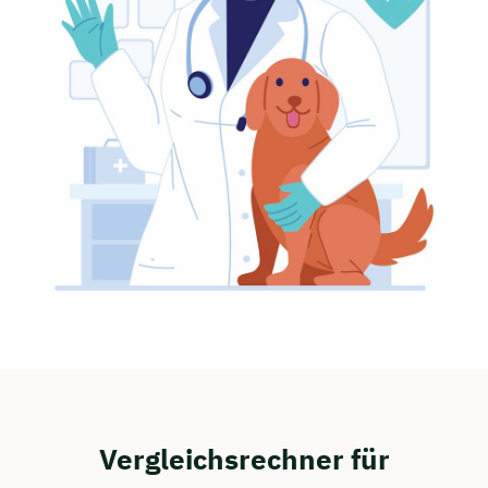
Vergleichsrechner für