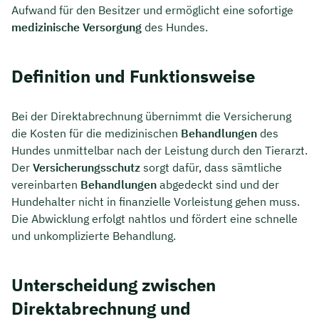
Aufwand für den Besitzer und ermöglicht eine sofortige
medizinische Versorgung
des Hundes.
Definition und Funktionsweise
Bei der Direktabrechnung übernimmt die Versicherung
die Kosten für die medizinischen
Behandlungen
des
Hundes unmittelbar nach der Leistung durch den Tierarzt.
Der
Versicherungsschutz
sorgt dafür, dass sämtliche
vereinbarten
Behandlungen
abgedeckt sind und der
Hundehalter nicht in finanzielle Vorleistung gehen muss.
Die Abwicklung erfolgt nahtlos und fördert eine schnelle
und unkomplizierte Behandlung.
Unterscheidung zwischen
Direktabrechnung und