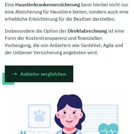
Eine
Haustierkrankenversicherung
kann hierbei nicht nur
eine Absicherung für Haustiere bieten, sondern auch eine
erhebliche Erleichterung für die Besitzer darstellen.
Insbesondere die Option der
Direktabrechnung
ist eine
Form der Kostentransparenz und finanziellen
Vorbeugung, die von Anbietern wie SantéVet, Agila und
der Uelzener Versicherung angeboten wird.
Anbieter vergleichen