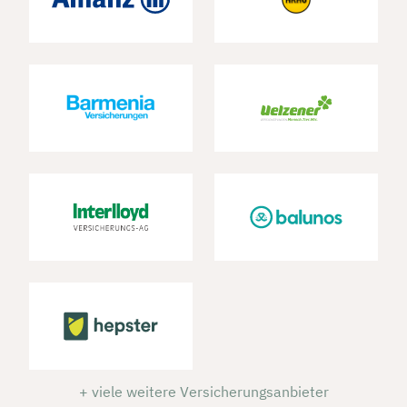
+ viele weitere Versicherungsanbieter