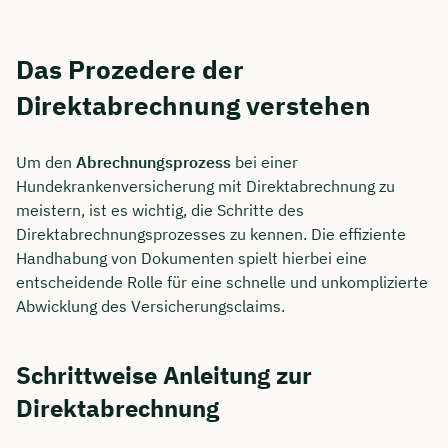
Das Prozedere der
Direktabrechnung verstehen
Um den
Abrechnungsprozess
bei einer
Hundekrankenversicherung mit Direktabrechnung zu
meistern, ist es wichtig, die Schritte des
Direktabrechnungsprozesses zu kennen. Die effiziente
Handhabung von Dokumenten spielt hierbei eine
entscheidende Rolle für eine schnelle und unkomplizierte
Abwicklung des Versicherungsclaims.
Schrittweise Anleitung zur
Direktabrechnung