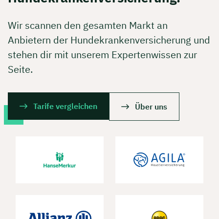
Wir scannen den gesamten Markt an
Anbietern der Hundekrankenversicherung und
stehen dir mit unserem Expertenwissen zur
Seite.
Tarife vergleichen
Über uns