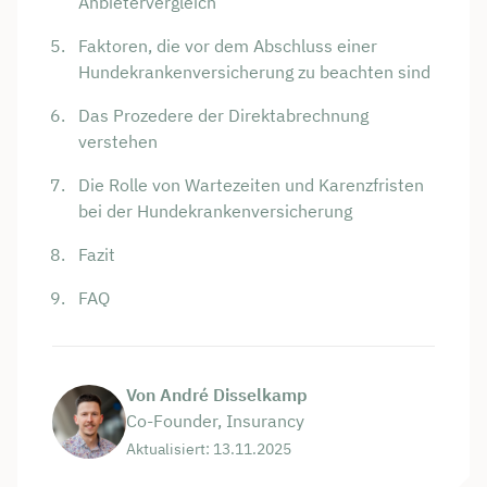
Anbietervergleich
Faktoren, die vor dem Abschluss einer
Hundekrankenversicherung zu beachten sind
Das Prozedere der Direktabrechnung
verstehen
Die Rolle von Wartezeiten und Karenzfristen
bei der Hundekrankenversicherung
Fazit
FAQ
Von André Disselkamp
Co-Founder, Insurancy
Aktualisiert: 13.11.2025