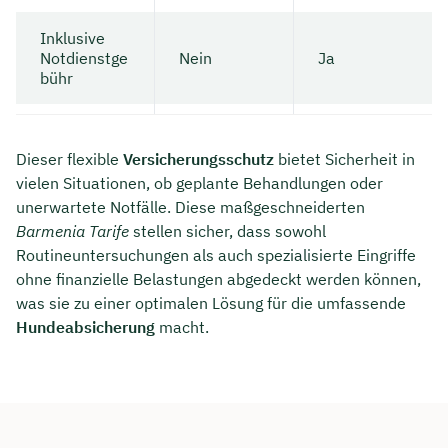
Inklusive
Notdienstge
Nein
Ja
bühr
Dieser flexible
Versicherungsschutz
bietet Sicherheit in
vielen Situationen, ob geplante Behandlungen oder
unerwartete Notfälle. Diese maßgeschneiderten
Barmenia Tarife
stellen sicher, dass sowohl
Routineuntersuchungen als auch spezialisierte Eingriffe
ohne finanzielle Belastungen abgedeckt werden können,
was sie zu einer optimalen Lösung für die umfassende
Hundeabsicherung
macht.