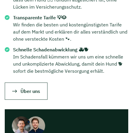
Lücken im Versicherungsschutz.
Transparente Tarife 💡🐶
Wir finden die besten und kostengünstigsten Tarife
auf dem Markt und erklären dir alles verständlich und
ohne versteckte Kosten 🐾.
Schnelle Schadenabwicklung 🚑🐕
Im Schadensfall kümmern wir uns um eine schnelle
und unkomplizierte Abwicklung, damit dein Hund 🐕
sofort die bestmögliche Versorgung erhält.
Über uns