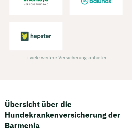
+ viele weitere Versicherungsanbieter
Übersicht über die
Hundekrankenversicherung der
Barmenia