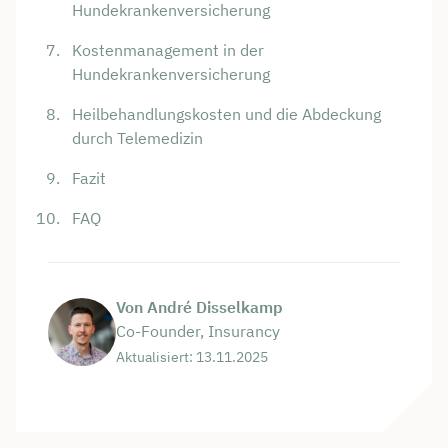
Hundekrankenversicherung
Kostenmanagement in der
Hundekrankenversicherung
Heilbehandlungskosten und die Abdeckung
durch Telemedizin
Fazit
FAQ
Von André Disselkamp
Co-Founder, Insurancy
Aktualisiert: 13.11.2025