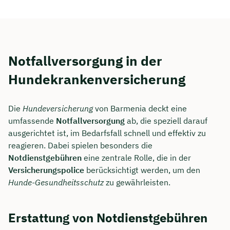
Notfallversorgung in der
Hundekrankenversicherung
Die
Hundeversicherung
von Barmenia deckt eine
umfassende
Notfallversorgung
ab, die speziell darauf
ausgerichtet ist, im Bedarfsfall schnell und effektiv zu
reagieren. Dabei spielen besonders die
Notdienstgebühren
eine zentrale Rolle, die in der
Versicherungspolice
berücksichtigt werden, um den
Hunde-Gesundheitsschutz
zu gewährleisten.
Erstattung von Notdienstgebühren