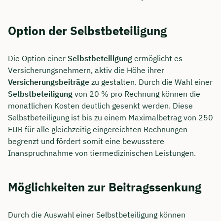
Option der Selbstbeteiligung
Die Option einer
Selbstbeteiligung
ermöglicht es
Versicherungsnehmern, aktiv die Höhe ihrer
Versicherungsbeiträge
zu gestalten. Durch die Wahl einer
Selbstbeteiligung
von 20 % pro Rechnung können die
monatlichen Kosten deutlich gesenkt werden. Diese
Selbstbeteiligung ist bis zu einem Maximalbetrag von 250
EUR für alle gleichzeitig eingereichten Rechnungen
begrenzt und fördert somit eine bewusstere
Inanspruchnahme von tiermedizinischen Leistungen.
Möglichkeiten zur Beitragssenkung
Durch die Auswahl einer Selbstbeteiligung können