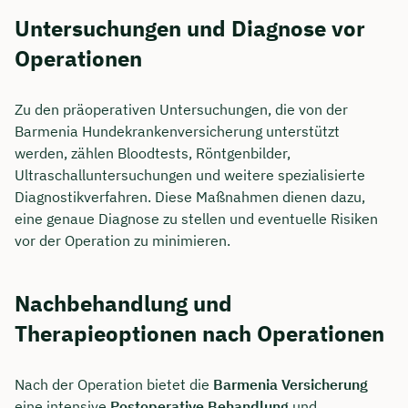
Untersuchungen und Diagnose vor
Operationen
Zu den präoperativen Untersuchungen, die von der
Barmenia Hundekrankenversicherung unterstützt
werden, zählen Bloodtests, Röntgenbilder,
Ultraschalluntersuchungen und weitere spezialisierte
Diagnostikverfahren. Diese Maßnahmen dienen dazu,
eine genaue Diagnose zu stellen und eventuelle Risiken
vor der Operation zu minimieren.
Nachbehandlung und
Therapieoptionen nach Operationen
Nach der Operation bietet die
Barmenia Versicherung
eine intensive
Postoperative Behandlung
und