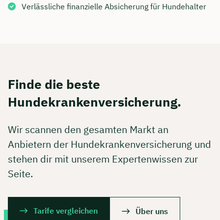
Verlässliche finanzielle Absicherung für Hundehalter
Finde die beste
Hundekrankenversicherung.
Wir scannen den gesamten Markt an
Anbietern der Hundekrankenversicherung und
stehen dir mit unserem Expertenwissen zur
Seite.
Tarife vergleichen
Über uns