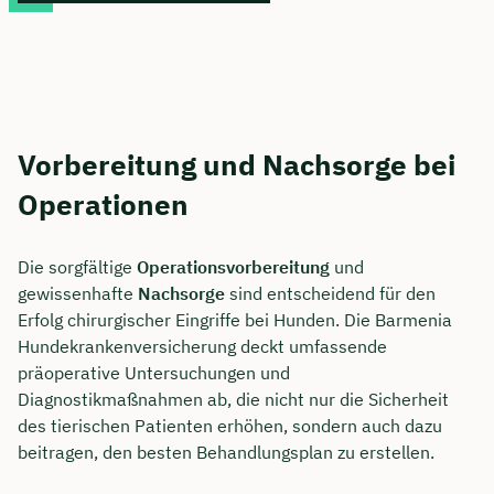
Vorbereitung und Nachsorge bei
Operationen
Die sorgfältige
Operationsvorbereitung
und
gewissenhafte
Nachsorge
sind entscheidend für den
Erfolg chirurgischer Eingriffe bei Hunden. Die Barmenia
Hundekrankenversicherung deckt umfassende
präoperative Untersuchungen und
Diagnostikmaßnahmen ab, die nicht nur die Sicherheit
des tierischen Patienten erhöhen, sondern auch dazu
beitragen, den besten Behandlungsplan zu erstellen.