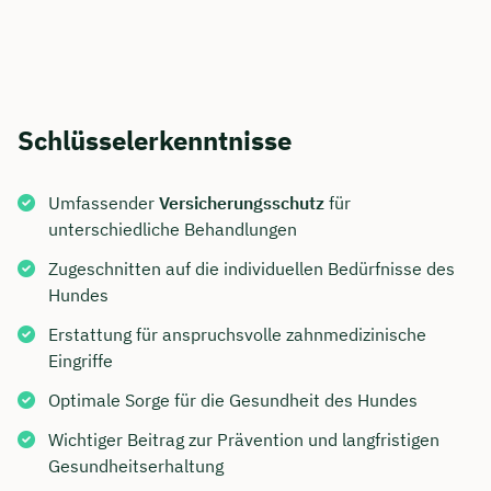
Schlüsselerkenntnisse
Umfassender
Versicherungsschutz
für
unterschiedliche Behandlungen
Zugeschnitten auf die individuellen Bedürfnisse des
Hundes
Erstattung für anspruchsvolle zahnmedizinische
Eingriffe
Optimale Sorge für die Gesundheit des Hundes
Wichtiger Beitrag zur Prävention und langfristigen
Gesundheitserhaltung