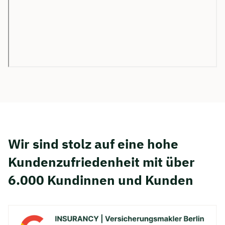
Wir sind stolz auf eine hohe
Kunden­zufriedenheit mit über
6.000 Kundinnen und Kunden