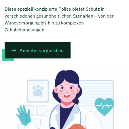
Diese speziell konzipierte Police bietet Schutz in
verschiedenen gesundheitlichen Szenarien – von der
Wundversorgung bis hin zu komplexen
Zahnbehandlungen.
Anbieter vergleichen