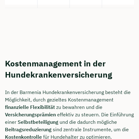
Kostenmanagement in der
Hundekrankenversicherung
In der Barmenia Hundekrankenversicherung besteht die
Möglichkeit, durch gezieltes Kostenmanagement
finanzielle Flexibilität
zu bewahren und die
Versicherungsprämien
effektiv zu steuern. Die Einführung
einer
Selbstbeteiligung
und die dadurch mögliche
Beitragsreduzierung
sind zentrale Instrumente, um die
Kostenkontrolle
für Hundehalter zu optimieren.