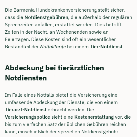
Die Barmenia Hundekrankenversicherung stellt sicher,
dass die
Notdienstgebühren
, die außerhalb der regulären
Sprechzeiten anfallen, erstattet werden. Dies betrifft
Zeiten in der Nacht, an Wochenenden sowie an
Feiertagen. Diese Kosten sind oft ein wesentlicher
Bestandteil der
Notfalltarife
bei einem
Tier-Notdienst
.
Abdeckung bei tierärztlichen
Notdiensten
Im Falle eines Notfalls bietet die Versicherung eine
umfassende Abdeckung der Dienste, die von einem
Tierarzt-Notdienst
erbracht werden. Die
Versicherungspolice
sieht eine
Kostenerstattung
vor, die
bis zum vierfachen Satz der üblichen Gebühren reichen
kann, einschließlich der speziellen Notdienstgebühr.