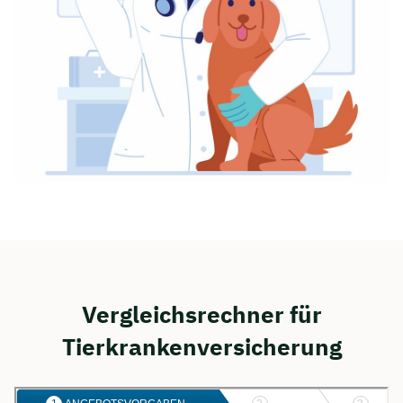
Vergleichsrechner für
Tierkrankenversicherung