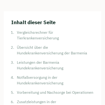
Inhalt dieser Seite
Vergleichsrechner für
Tierkrankenversicherung
Übersicht über die
Hundekrankenversicherung der Barmenia
Leistungen der Barmenia
Hundekrankenversicherung
Notfallversorgung in der
Hundekrankenversicherung
Vorbereitung und Nachsorge bei Operationen
Zusatzleistungen in der