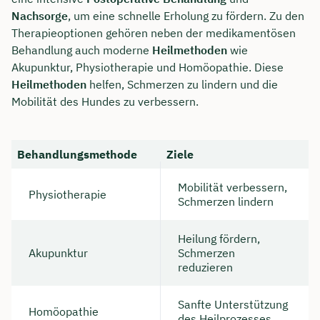
Nachsorge
, um eine schnelle Erholung zu fördern. Zu den
Therapieoptionen gehören neben der medikamentösen
Behandlung auch moderne
Heilmethoden
wie
Akupunktur, Physiotherapie und Homöopathie. Diese
Heilmethoden
helfen, Schmerzen zu lindern und die
Mobilität des Hundes zu verbessern.
Behandlungsmethode
Ziele
Mobilität verbessern,
Physiotherapie
Schmerzen lindern
Heilung fördern,
Akupunktur
Schmerzen
reduzieren
Sanfte Unterstützung
Homöopathie
des Heilprozesses