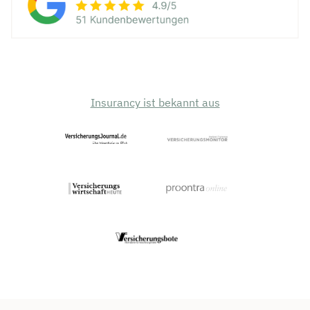
Insurancy ist bekannt aus