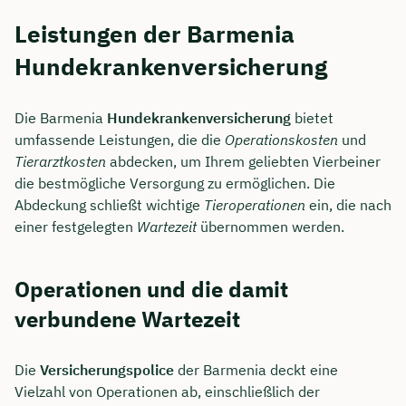
Leistungen der Barmenia
Hundekrankenversicherung
Die Barmenia
Hundekrankenversicherung
bietet
umfassende Leistungen, die die
Operationskosten
und
Tierarztkosten
abdecken, um Ihrem geliebten Vierbeiner
die bestmögliche Versorgung zu ermöglichen. Die
Abdeckung schließt wichtige
Tieroperationen
ein, die nach
einer festgelegten
Wartezeit
übernommen werden.
Operationen und die damit
verbundene Wartezeit
Die
Versicherungspolice
der Barmenia deckt eine
Vielzahl von Operationen ab, einschließlich der