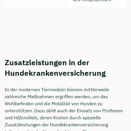
Zusatzleistungen in der
Hundekrankenversicherung
In der modernen Tiermedizin können mittlerweile
zahlreiche Maßnahmen ergriffen werden, um das
Wohlbefinden und die Mobilität von Hunden zu
unterstützen. Dazu zählt auch der Einsatz von
Prothesen
und
Hilfsmitteln
, deren Kosten durch spezielle
Zusatzleistungen der Hundekrankenversicherung