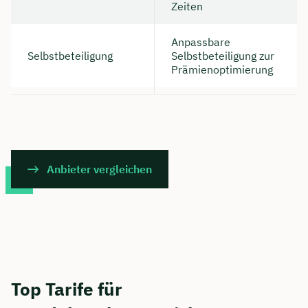
Zeiten
Anpassbare
Selbstbeteiligung
Selbstbeteiligung zur
Prämienoptimierung
Anbieter vergleichen
Top Tarife für