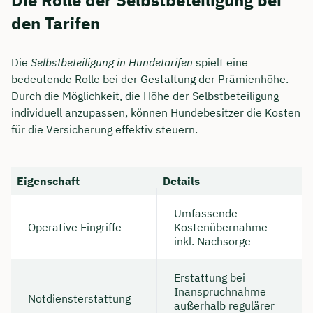
den Tarifen
Die
Selbstbeteiligung in Hundetarifen
spielt eine
bedeutende Rolle bei der Gestaltung der Prämienhöhe.
Durch die Möglichkeit, die Höhe der Selbstbeteiligung
individuell anzupassen, können Hundebesitzer die Kosten
für die Versicherung effektiv steuern.
Eigenschaft
Details
Umfassende
Operative Eingriffe
Kostenübernahme
inkl. Nachsorge
Erstattung bei
Inanspruchnahme
Notdiensterstattung
außerhalb regulärer