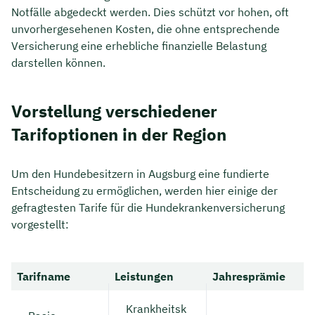
Notfälle abgedeckt werden. Dies schützt vor hohen, oft
unvorhergesehenen Kosten, die ohne entsprechende
Versicherung eine erhebliche finanzielle Belastung
darstellen können.
Vorstellung verschiedener
Tarifoptionen in der Region
Um den Hundebesitzern in Augsburg eine fundierte
Entscheidung zu ermöglichen, werden hier einige der
gefragtesten Tarife für die Hundekrankenversicherung
vorgestellt:
Tarifname
Leistungen
Jahresprämie
Krankheitsk