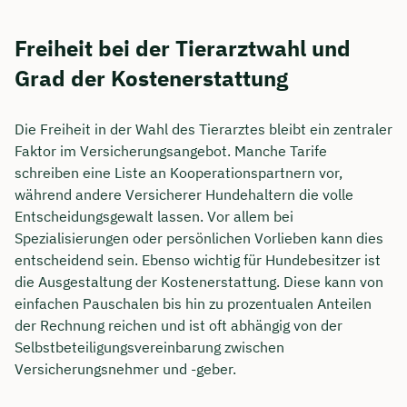
Freiheit bei der Tierarztwahl und
Grad der Kostenerstattung
Die Freiheit in der Wahl des Tierarztes bleibt ein zentraler
Faktor im Versicherungsangebot. Manche Tarife
schreiben eine Liste an Kooperationspartnern vor,
während andere Versicherer Hundehaltern die volle
Entscheidungsgewalt lassen. Vor allem bei
Spezialisierungen oder persönlichen Vorlieben kann dies
entscheidend sein. Ebenso wichtig für Hundebesitzer ist
die Ausgestaltung der Kostenerstattung. Diese kann von
einfachen Pauschalen bis hin zu prozentualen Anteilen
der Rechnung reichen und ist oft abhängig von der
Selbstbeteiligungsvereinbarung zwischen
Versicherungsnehmer und -geber.