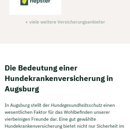
+ viele weitere Versicherungsanbieter
Die Bedeutung einer
Hundekrankenversicherung in
Augsburg
In Augsburg stellt der
Hundegesundheitsschutz
einen
wesentlichen Faktor für das Wohlbefinden unserer
vierbeinigen Freunde dar. Eine gut gewählte
Hundekrankenversicherung bietet nicht nur Sicherheit im