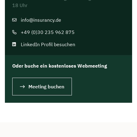
18 Uhr
info@insurancy.de
+49 (0)30 235 962 875
LinkedIn Profil besuchen
Oder buche ein kostenloses Webmeeting
Meeting buchen