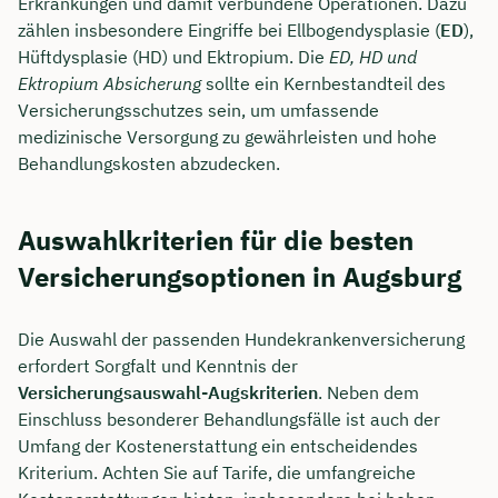
Erkrankungen und damit verbundene Operationen. Dazu
zählen insbesondere Eingriffe bei Ellbogendysplasie (
ED
),
Hüftdysplasie (HD) und Ektropium. Die
ED, HD und
Ektropium Absicherung
sollte ein Kernbestandteil des
Versicherungsschutzes sein, um umfassende
medizinische Versorgung zu gewährleisten und hohe
Behandlungskosten abzudecken.
Auswahlkriterien für die besten
Versicherungsoptionen in Augsburg
Die Auswahl der passenden Hundekrankenversicherung
erfordert Sorgfalt und Kenntnis der
Versicherungsauswahl-Augskriterien
. Neben dem
Einschluss besonderer Behandlungsfälle ist auch der
Umfang der Kostenerstattung ein entscheidendes
Kriterium. Achten Sie auf Tarife, die umfangreiche