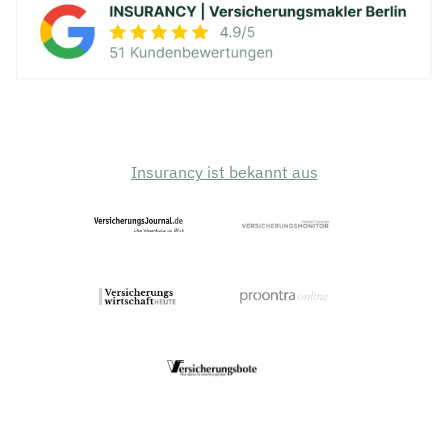
Insurancy ist bekannt aus