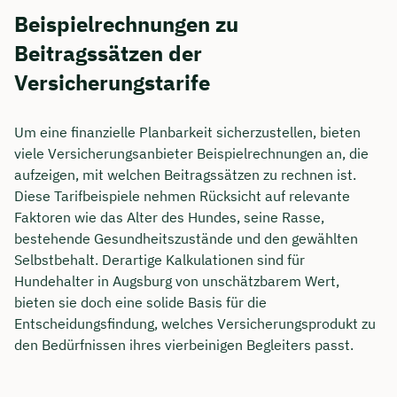
Beispielrechnungen zu
Beitragssätzen der
Versicherungstarife
Um eine finanzielle Planbarkeit sicherzustellen, bieten
viele Versicherungsanbieter Beispielrechnungen an, die
aufzeigen, mit welchen Beitragssätzen zu rechnen ist.
Diese Tarifbeispiele nehmen Rücksicht auf relevante
Faktoren wie das Alter des Hundes, seine Rasse,
bestehende Gesundheitszustände und den gewählten
Selbstbehalt. Derartige Kalkulationen sind für
Hundehalter in Augsburg von unschätzbarem Wert,
bieten sie doch eine solide Basis für die
Entscheidungsfindung, welches Versicherungsprodukt zu
den Bedürfnissen ihres vierbeinigen Begleiters passt.