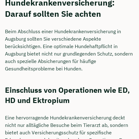
Hundekrankenversicherung:
Darauf sollten Sie achten
Beim Abschluss einer Hundekrankenversicherung in
Augsburg sollten Sie verschiedene Aspekte
berücksichtigen. Eine optimale Hundehaftpflicht in
Augsburg bietet nicht nur grundlegenden Schutz, sondern
auch spezielle Absicherungen für häufige
Gesundheitsprobleme bei Hunden.
Einschluss von Operationen wie ED,
HD und Ektropium
Eine hervorragende Hundekrankenversicherung deckt
nicht nur alltägliche Besuche beim Tierarzt ab, sondern
bietet auch Versicherungsschutz für spezifische