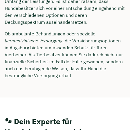
Umfang der Leistungen. Es ist daher ratsam, dass
Hundebesitzer sich vor einer Entscheidung eingehend mit
den verschiedenen Optionen und deren
Deckungsspektrum auseinandersetzen.
Ob ambulante Behandlungen oder spezielle
tiermedizinische Versorgung
, die Versicherungsoptionen
in Augsburg bieten umfassenden Schutz für Ihren
Vierbeiner. Als Tierbesitzer können Sie dadurch nicht nur
finanzielle Sicherheit im Fall der Fälle gewinnen, sondern
auch das beruhigende Wissen, dass Ihr Hund die
bestmögliche Versorgung erhält.
🐾 Dein Experte für