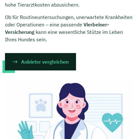
hohe Tierarztkosten abzusichern.
Ob für Routineuntersuchungen, unerwartete Krankheiten
oder Operationen – eine passende
Vierbeiner-
Versicherung
kann eine wesentliche Stütze im Leben
Ihres Hundes sein.
Anbieter vergleichen