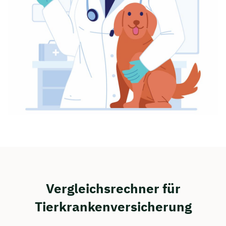
Vergleichsrechner für
Tierkrankenversicherung