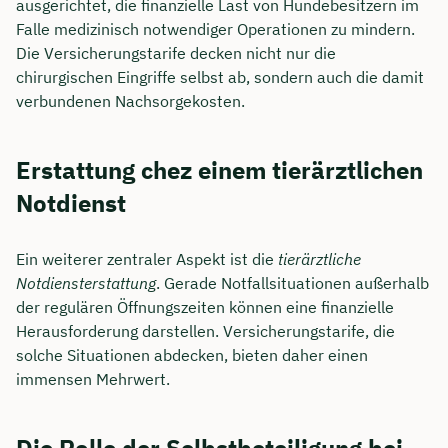
ausgerichtet, die finanzielle Last von Hundebesitzern im
Falle medizinisch notwendiger Operationen zu mindern.
Die Versicherungstarife decken nicht nur die
chirurgischen Eingriffe selbst ab, sondern auch die damit
verbundenen Nachsorgekosten.
Erstattung chez einem tierärztlichen
Notdienst
Ein weiterer zentraler Aspekt ist die
tierärztliche
Notdiensterstattung
. Gerade Notfallsituationen außerhalb
der regulären Öffnungszeiten können eine finanzielle
Herausforderung darstellen. Versicherungstarife, die
solche Situationen abdecken, bieten daher einen
immensen Mehrwert.
Die Rolle der Selbstbeteiligung bei