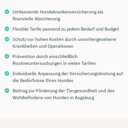
Umfassende Hundekrankenversicherung als
finanzielle Absicherung
Flexible Tarife passend zu jedem Bedarf und Budget
Schutz vor hohen Kosten durch unvorhergesehene
Krankheiten und Operationen
Prävention durch einschließlich
Routineuntersuchungen in vielen Tarifen
Individuelle Anpassung der Versicherungsleistung auf
die Bedürfnisse Ihres Hundes
Beitrag zur Förderung der Tiergesundheit und des
Wohlbefindens von Hunden in Augsburg