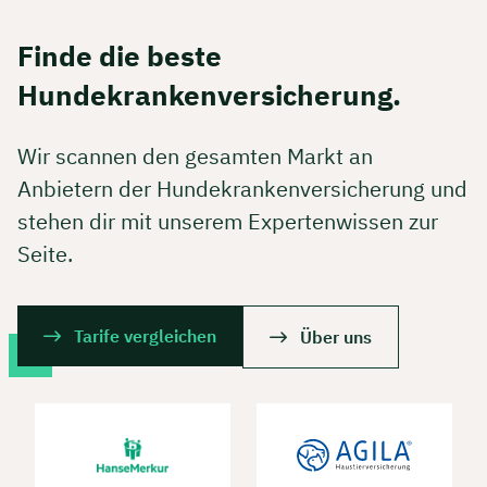
Finde die beste
Hundekrankenversicherung.
Wir scannen den gesamten Markt an
Anbietern der Hundekrankenversicherung und
stehen dir mit unserem Expertenwissen zur
Seite.
Tarife vergleichen
Über uns