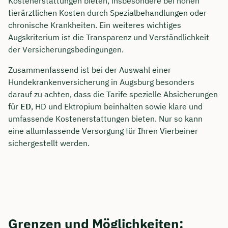
Kostenerstattungen bieten, insbesondere bei hohen
tierärztlichen Kosten durch Spezialbehandlungen oder
chronische Krankheiten. Ein weiteres wichtiges
Augskriterium ist die Transparenz und Verständlichkeit
der Versicherungsbedingungen.
Zusammenfassend ist bei der Auswahl einer
Hundekrankenversicherung in Augsburg besonders
darauf zu achten, dass die Tarife spezielle Absicherungen
für
ED
, HD und Ektropium beinhalten sowie klare und
umfassende Kostenerstattungen bieten. Nur so kann
eine allumfassende Versorgung für Ihren Vierbeiner
sichergestellt werden.
Grenzen und Möglichkeiten: