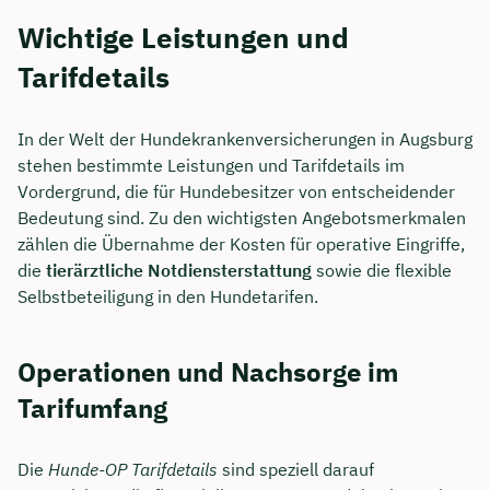
Wichtige Leistungen und
Tarifdetails
In der Welt der Hundekrankenversicherungen in Augsburg
stehen bestimmte Leistungen und Tarifdetails im
Vordergrund, die für Hundebesitzer von entscheidender
Bedeutung sind. Zu den wichtigsten Angebotsmerkmalen
zählen die Übernahme der Kosten für operative Eingriffe,
die
tierärztliche Notdiensterstattung
sowie die flexible
Selbstbeteiligung in den Hundetarifen.
Operationen und Nachsorge im
Tarifumfang
Die
Hunde-OP Tarifdetails
sind speziell darauf