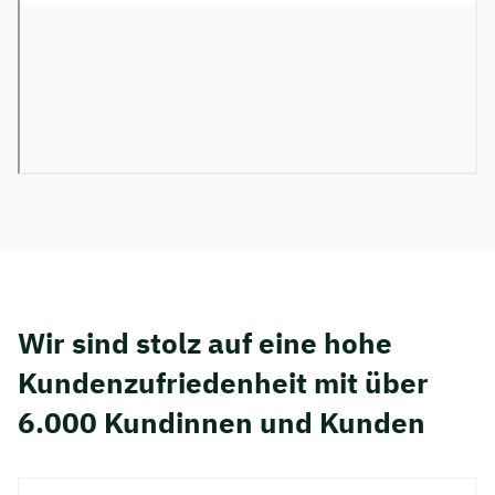
Wir sind stolz auf eine hohe
Kunden­zufriedenheit mit über
6.000 Kundinnen und Kunden