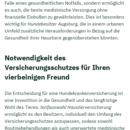
Falle eines gesundheitlichen Notfalls, sondern ermöglicht
es auch, die beste medizinische Versorgung ohne
finanzielle Einbußen zu gewährleisten. Dies ist besonders
wichtig für
Hundebesitzer Augsburg
, die in einem urbanen
Umfeld zusätzliche Herausforderungen in Bezug auf die
Gesundheit ihrer Haustiere gegenüberstehen könnten.
Notwendigkeit des
Versicherungsschutzes für Ihren
vierbeinigen Freund
Die Entscheidung für eine Hundekrankenversicherung ist
eine Investition in die Gesundheit und das langfristige
Wohl des Tieres.
tarifauswahl Haustierversicherung
ermöglicht es den Besitzern, individuell den Umfang des
Versicherungsschutzes anzupassen, sodass sowohl
Routinebehandlungen als auch unerwartete medizinische