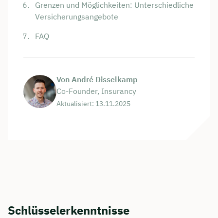
Grenzen und Möglichkeiten: Unterschiedliche
Versicherungsangebote
FAQ
Von André Disselkamp
Co-Founder, Insurancy
Aktualisiert: 13.11.2025
Schlüsselerkenntnisse