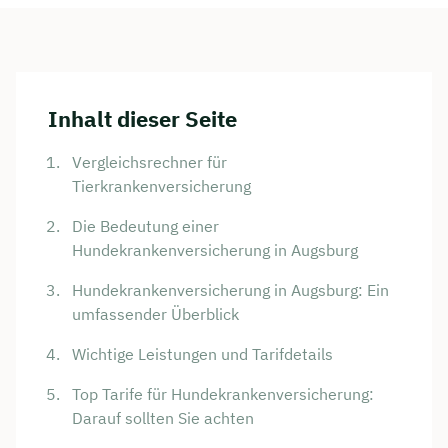
Inhalt dieser Seite
Vergleichsrechner für
Tierkrankenversicherung
Die Bedeutung einer
Hundekrankenversicherung in Augsburg
Hundekrankenversicherung in Augsburg: Ein
umfassender Überblick
Wichtige Leistungen und Tarifdetails
Top Tarife für Hundekrankenversicherung:
Darauf sollten Sie achten