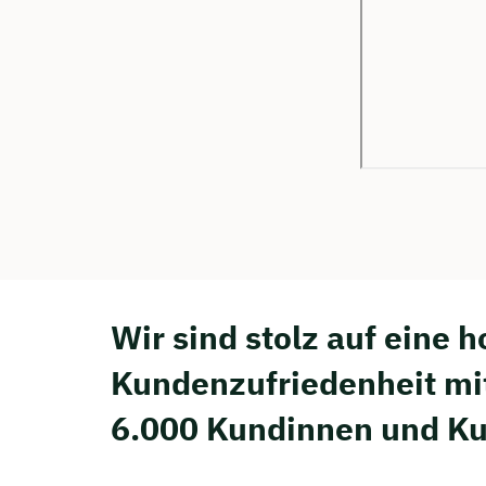
Wir sind stolz auf eine 
Kunden­zufriedenheit mi
6.000 Kundinnen und K