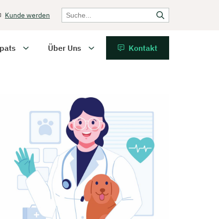
Kunde werden
pats
Über Uns
Kontakt