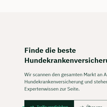
Finde die beste
Hundekrankenversicher
Wir scannen den gesamten Markt an A
Hundekrankenversicherung und stehen
Expertenwissen zur Seite.
Tarife vergleichen
Über uns