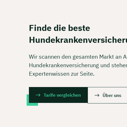
Finde die beste
Hundekrankenversicher
Wir scannen den gesamten Markt an A
Hundekrankenversicherung und stehen
Expertenwissen zur Seite.
Tarife vergleichen
Über uns