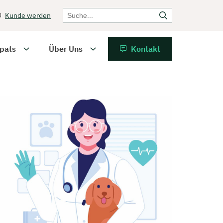
Kunde werden
pats
Über Uns
Kontakt