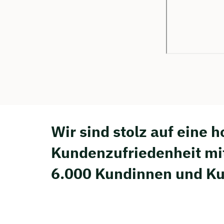
Wir sind stolz auf eine 
Kunden­zufriedenheit mi
6.000 Kundinnen und K