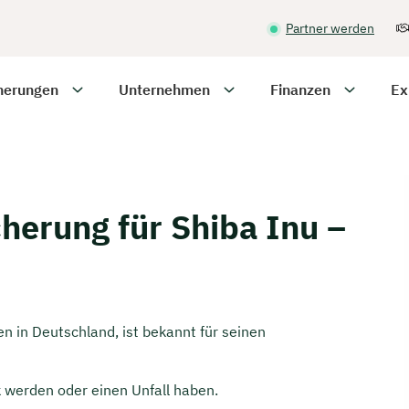
Partner werden
herungen
Unternehmen
Finanzen
Ex
erung für Shiba Inu –
n in Deutschland, ist bekannt für seinen
 werden oder einen Unfall haben.