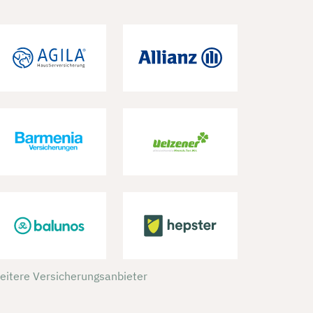
weitere Versicherungsanbieter