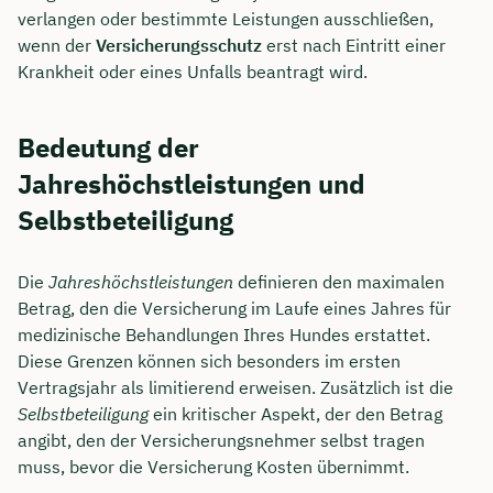
verlangen oder bestimmte Leistungen ausschließen,
wenn der
Versicherungsschutz
erst nach Eintritt einer
Krankheit oder eines Unfalls beantragt wird.
Bedeutung der
Jahreshöchstleistungen und
Selbstbeteiligung
Die
Jahreshöchstleistungen
definieren den maximalen
Betrag, den die Versicherung im Laufe eines Jahres für
medizinische Behandlungen Ihres Hundes erstattet.
Diese Grenzen können sich besonders im ersten
Vertragsjahr als limitierend erweisen. Zusätzlich ist die
Selbstbeteiligung
ein kritischer Aspekt, der den Betrag
angibt, den der Versicherungsnehmer selbst tragen
muss, bevor die Versicherung Kosten übernimmt.