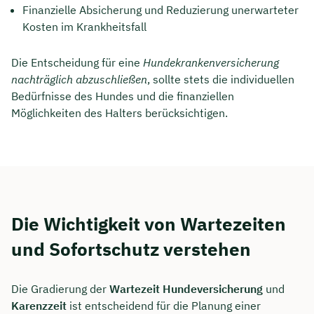
Finanzielle Absicherung und Reduzierung unerwarteter
Kosten im Krankheitsfall
Die Entscheidung für eine
Hundekrankenversicherung
nachträglich abzuschließen
, sollte stets die individuellen
Bedürfnisse des Hundes und die finanziellen
Möglichkeiten des Halters berücksichtigen.
Die Wichtigkeit von Wartezeiten
und Sofortschutz verstehen
Die Gradierung der
Wartezeit Hundeversicherung
und
Karenzzeit
ist entscheidend für die Planung einer