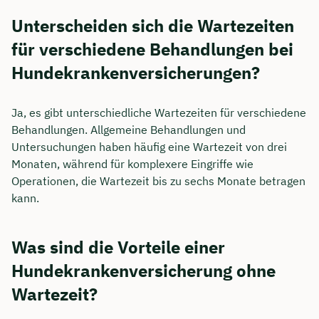
Unterscheiden sich die Wartezeiten
für verschiedene Behandlungen bei
Hundekrankenversicherungen?
Ja, es gibt unterschiedliche Wartezeiten für verschiedene
Behandlungen. Allgemeine Behandlungen und
Untersuchungen haben häufig eine Wartezeit von drei
Monaten, während für komplexere Eingriffe wie
Operationen, die Wartezeit bis zu sechs Monate betragen
kann.
Was sind die Vorteile einer
Hundekrankenversicherung ohne
Wartezeit?