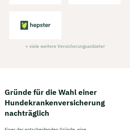
+ viele weitere Versicherungsanbieter
Gründe für die Wahl einer
Hundekrankenversicherung
nachträglich
Einer der entscheidenden Gründe, eine