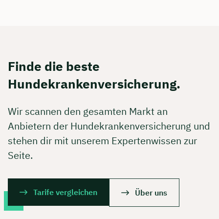
Finde die beste
Hundekrankenversicherung.
Wir scannen den gesamten Markt an
Anbietern der Hundekrankenversicherung und
stehen dir mit unserem Expertenwissen zur
Seite.
Tarife vergleichen
Über uns