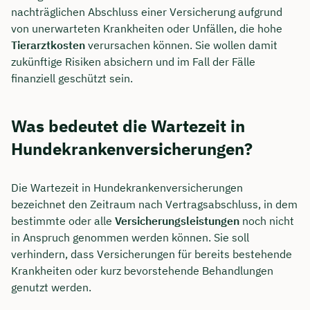
nachträglichen Abschluss einer Versicherung aufgrund
von unerwarteten Krankheiten oder Unfällen, die hohe
Tierarztkosten
verursachen können. Sie wollen damit
zukünftige Risiken absichern und im Fall der Fälle
finanziell geschützt sein.
Was bedeutet die Wartezeit in
Hundekrankenversicherungen?
Die Wartezeit in Hundekrankenversicherungen
bezeichnet den Zeitraum nach Vertragsabschluss, in dem
bestimmte oder alle
Versicherungsleistungen
noch nicht
in Anspruch genommen werden können. Sie soll
verhindern, dass Versicherungen für bereits bestehende
Krankheiten oder kurz bevorstehende Behandlungen
genutzt werden.