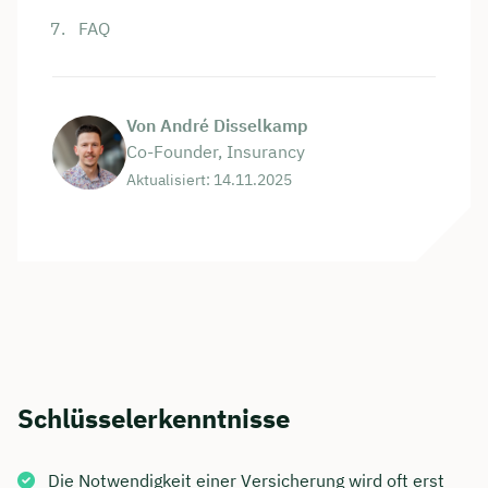
FAQ
Von André Disselkamp
Co-Founder, Insurancy
Aktualisiert: 14.11.2025
Schlüsselerkenntnisse
Die Notwendigkeit einer Versicherung wird oft erst