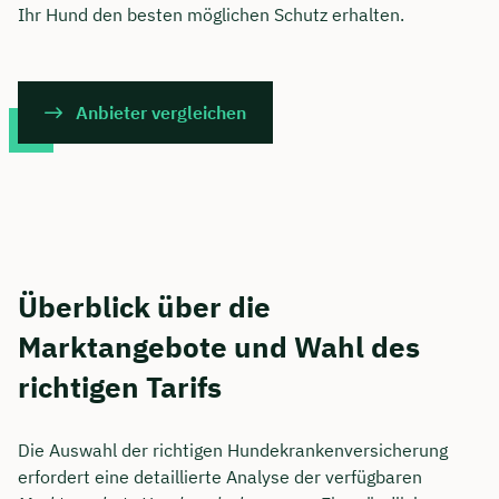
Ihr Hund den besten möglichen Schutz erhalten.
Anbieter vergleichen
Überblick über die
Marktangebote und Wahl des
richtigen Tarifs
Die Auswahl der richtigen Hundekrankenversicherung
erfordert eine detaillierte Analyse der verfügbaren