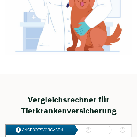
Vergleichsrechner für
Tierkrankenversicherung