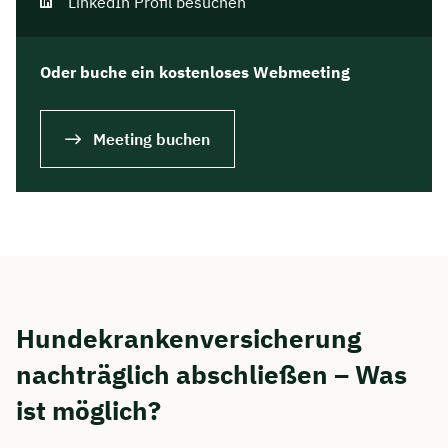
LinkedIn Profil besuchen
Oder buche ein kostenloses Webmeeting
Meeting buchen
Hundekrankenversicherung
nachträglich abschließen – Was
ist möglich?