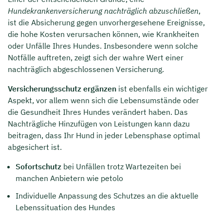
Hundekrankenversicherung nachträglich abzuschließen
,
ist die Absicherung gegen unvorhergesehene Ereignisse,
die hohe Kosten verursachen können, wie Krankheiten
oder Unfälle Ihres Hundes. Insbesondere wenn solche
Notfälle auftreten, zeigt sich der wahre Wert einer
nachträglich abgeschlossenen Versicherung.
Versicherungsschutz ergänzen
ist ebenfalls ein wichtiger
Aspekt, vor allem wenn sich die Lebensumstände oder
die Gesundheit Ihres Hundes verändert haben. Das
Nachträgliche Hinzufügen von Leistungen kann dazu
beitragen, dass Ihr Hund in jeder Lebensphase optimal
abgesichert ist.
Sofortschutz
bei Unfällen trotz Wartezeiten bei
manchen Anbietern wie petolo
Individuelle Anpassung des Schutzes an die aktuelle
Lebenssituation des Hundes