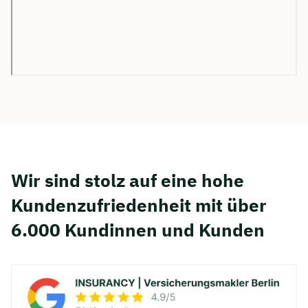
Wir sind stolz auf eine hohe
Kunden­zufriedenheit mit über
6.000 Kundinnen und Kunden