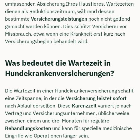
umfassenden Absicherung Ihres Haustieres. Wartezeiten
dienen als Reduktionszeitraum, während dessen
bestimmte
Versicherungsleistungen
noch nicht geltend
gemacht werden können. Dies schützt Versicherer vor
Missbrauch, etwa wenn eine Krankheit erst kurz nach
Versicherungsbeginn behandelt wird.
Was bedeutet die Wartezeit in
Hundekrankenversicherungen?
Die Wartezeit in einer Hundekrankenversicherung schafft
eine Zeitspanne, in der die
Versicherung leistet sofort
nach Ablauf derselben. Diese
Karenzzeit
variiert je nach
Vertrag und Versicherungsunternehmen, üblicherweise
zwischen einem und drei Monaten für reguläre
Behandlungskosten
und kann für spezielle medizinische
Eingriffe wie Operationen länger sein.