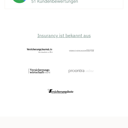
Insurancy ist bekannt aus