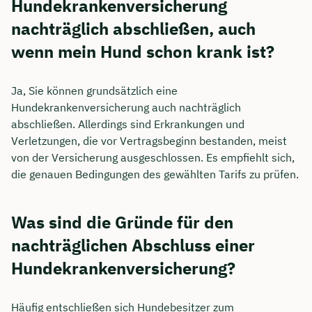
Hundekrankenversicherung
nachträglich abschließen, auch
wenn mein Hund schon krank ist?
Ja, Sie können grundsätzlich eine
Hundekrankenversicherung auch nachträglich
abschließen. Allerdings sind Erkrankungen und
Verletzungen, die vor Vertragsbeginn bestanden, meist
von der Versicherung ausgeschlossen. Es empfiehlt sich,
die genauen Bedingungen des gewählten Tarifs zu prüfen.
Was sind die Gründe für den
nachträglichen Abschluss einer
Hundekrankenversicherung?
Häufig entschließen sich Hundebesitzer zum