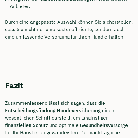
Anbieter.
Durch eine angepasste Auswahl können Sie sicherstellen,
dass Sie nicht nur eine kosteneffiziente, sondern auch
eine umfassende Versorgung für Ihren Hund erhalten.
Fazit
Zusammenfassend lässt sich sagen, dass die
Entscheidungsfindung Hundeversicherung
einen
wesentlichen Schritt darstellt, um langfristigen
finanziellen Schutz
und optimale
Gesundheitsvorsorge
für Ihr Haustier zu gewährleisten. Der nachträgliche