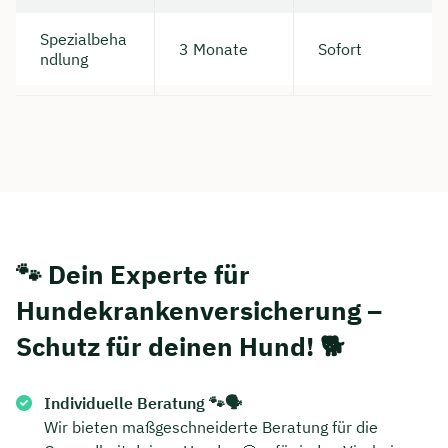
Spezialbeha
3 Monate
Sofort
ndlung
🐾 Dein Experte für
Hundekrankenversicherung –
Schutz für deinen Hund! 🐕
Individuelle Beratung 🐾🗣️
Wir bieten maßgeschneiderte Beratung für die