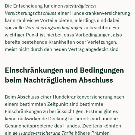
Die Entscheidung für einen
nachträglichen
Versicherungsabschluss
einer Hundekrankenversicherung
kann zahlreiche Vorteile bieten, allerdings sind dabei
spezielle
Versicherungsbedingungen
zu beachten. Ein
wichtiger Punkt ist hierbei, dass Vorbedingungen, also
bereits bestehende Krankheiten oder Verletzungen,
meist nicht durch den neuen Vertrag abgedeckt sind.
Einschränkungen und Bedingungen
beim Nachträglichem Abschluss
Beim Abschluss einer Hundekrankenversicherung nach
einem bestimmten Zeitpunkt sind bestimmte
Einschränkungen zu berücksichtigen. Erstens gibt es
keine rückwirkende Deckung für bereits vorhandene
Gesundheitsprobleme des Hundes. Zweitens könnten
einige
Hundeversicherung Tarife
höhere Prämien