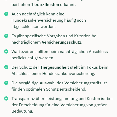
bei hohen
Tierarztkosten
erkannt.
Auch nachträglich kann eine
Hundekrankenversicherung häufig noch
abgeschlossen werden.
Es gibt spezifische Vorgaben und Kriterien bei
nachträglichem
Versicherungsschutz
.
Wartezeiten sollten beim nachträglichen Abschluss
berücksichtigt werden.
Der Schutz der
Tiergesundheit
steht im Fokus beim
Abschluss einer Hundekrankenversicherung.
Die sorgfältige Auswahl des Versicherungstarifs ist
für den optimalen Schutz entscheidend.
Transparenz über Leistungsumfang und Kosten ist bei
der Entscheidung für eine Versicherung von großer
Bedeutung.