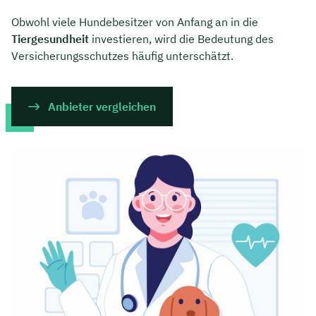
Obwohl viele Hundebesitzer von Anfang an in die
Tiergesundheit
investieren, wird die Bedeutung des
Versicherungsschutzes häufig unterschätzt.
Anbieter vergleichen