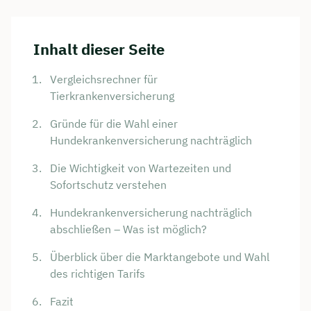
Inhalt dieser Seite
Vergleichsrechner für
Tierkrankenversicherung
Gründe für die Wahl einer
Hundekrankenversicherung nachträglich
Die Wichtigkeit von Wartezeiten und
Sofortschutz verstehen
Hundekrankenversicherung nachträglich
abschließen – Was ist möglich?
Überblick über die Marktangebote und Wahl
des richtigen Tarifs
Fazit