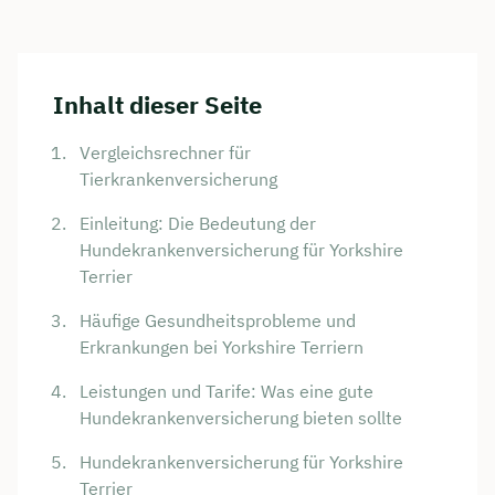
Inhalt dieser Seite
Vergleichsrechner für
Tierkrankenversicherung
Einleitung: Die Bedeutung der
Hundekrankenversicherung für Yorkshire
Terrier
Häufige Gesundheitsprobleme und
Erkrankungen bei Yorkshire Terriern
Leistungen und Tarife: Was eine gute
Hundekrankenversicherung bieten sollte
Hundekrankenversicherung für Yorkshire
Terrier