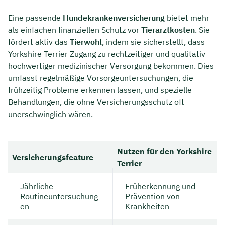
Eine passende
Hundekrankenversicherung
bietet mehr
als einfachen finanziellen Schutz vor
Tierarztkosten
. Sie
fördert aktiv das
Tierwohl
, indem sie sicherstellt, dass
Yorkshire Terrier Zugang zu rechtzeitiger und qualitativ
hochwertiger medizinischer Versorgung bekommen. Dies
umfasst regelmäßige Vorsorgeuntersuchungen, die
frühzeitig Probleme erkennen lassen, und spezielle
Behandlungen, die ohne Versicherungsschutz oft
unerschwinglich wären.
Nutzen für den Yorkshire
Versicherungsfeature
Terrier
Jährliche
Früherkennung und
Routineuntersuchung
Prävention von
en
Krankheiten