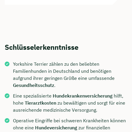
Schlüsselerkenntnisse
Yorkshire Terrier zählen zu den beliebten
Familienhunden in Deutschland und benötigen
aufgrund ihrer geringen Größe eine umfassende
Gesundheitsschutz
.
Eine spezialisierte
Hundekrankenversicherung
hilft,
hohe
Tierarztkosten
zu bewältigen und sorgt für eine
ausreichende medizinische Versorgung.
Operative Eingriffe bei schweren Krankheiten können
ohne eine
Hundeversicherung
zur finanziellen