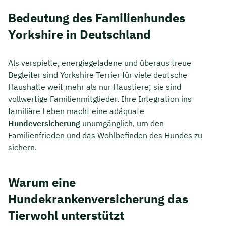
Bedeutung des Familienhundes
Yorkshire in Deutschland
Als verspielte, energiegeladene und überaus treue
Begleiter sind Yorkshire Terrier für viele deutsche
Haushalte weit mehr als nur Haustiere; sie sind
vollwertige Familienmitglieder. Ihre Integration ins
familiäre Leben macht eine adäquate
Hundeversicherung
unumgänglich, um den
Familienfrieden und das Wohlbefinden des Hundes zu
sichern.
Warum eine
Hundekrankenversicherung das
Tierwohl unterstützt