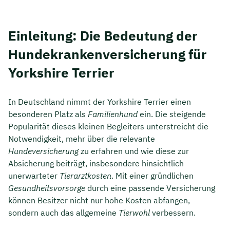
Einleitung: Die Bedeutung der
Hundekrankenversicherung für
Yorkshire Terrier
In Deutschland nimmt der Yorkshire Terrier einen
besonderen Platz als
Familienhund
ein. Die steigende
Popularität dieses kleinen Begleiters unterstreicht die
Notwendigkeit, mehr über die relevante
Hundeversicherung
zu erfahren und wie diese zur
Absicherung beiträgt, insbesondere hinsichtlich
unerwarteter
Tierarztkosten
. Mit einer gründlichen
Gesundheitsvorsorge
durch eine passende Versicherung
können Besitzer nicht nur hohe Kosten abfangen,
sondern auch das allgemeine
Tierwohl
verbessern.