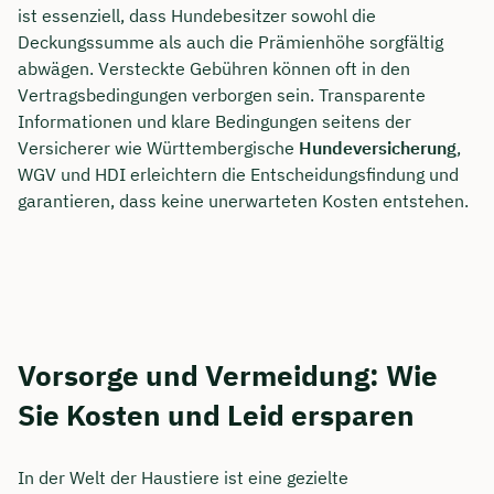
ist essenziell, dass Hundebesitzer sowohl die
Deckungssumme als auch die Prämienhöhe sorgfältig
abwägen. Versteckte Gebühren können oft in den
Vertragsbedingungen verborgen sein. Transparente
Informationen und klare Bedingungen seitens der
Versicherer wie Württembergische
Hundeversicherung
,
WGV und HDI erleichtern die Entscheidungsfindung und
garantieren, dass keine unerwarteten Kosten entstehen.
Vorsorge und Vermeidung: Wie
Sie Kosten und Leid ersparen
In der Welt der Haustiere ist eine gezielte