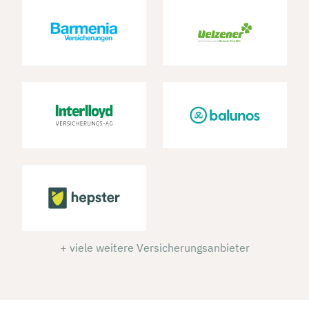
+ viele weitere Versicherungsanbieter