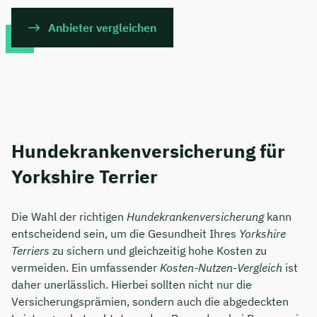
Anbieter vergleichen
Hundekrankenversicherung für
Yorkshire Terrier
Die Wahl der richtigen
Hundekrankenversicherung
kann
entscheidend sein, um die Gesundheit Ihres
Yorkshire
Terriers
zu sichern und gleichzeitig hohe Kosten zu
vermeiden. Ein umfassender
Kosten-Nutzen-Vergleich
ist
daher unerlässlich. Hierbei sollten nicht nur die
Versicherungsprämien, sondern auch die abgedeckten