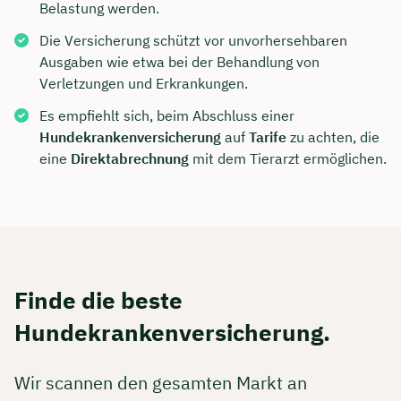
Belastung werden.
Die Versicherung schützt vor unvorhersehbaren
Ausgaben wie etwa bei der Behandlung von
Verletzungen und Erkrankungen.
Es empfiehlt sich, beim Abschluss einer
Hundekrankenversicherung
auf
Tarife
zu achten, die
eine
Direktabrechnung
mit dem Tierarzt ermöglichen.
Finde die beste
Hundekrankenversicherung.
Wir scannen den gesamten Markt an