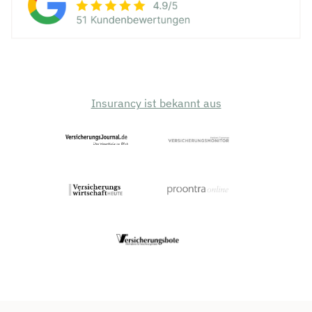
Insurancy ist bekannt aus