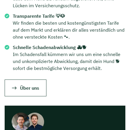
Lücken im Versicherungsschutz.
Transparente Tarife 💡🐶
Wir finden die besten und kostengünstigsten Tarife
auf dem Markt und erklären dir alles verständlich und
ohne versteckte Kosten 🐾.
Schnelle Schadenabwicklung 🚑🐕
Im Schadensfall kümmern wir uns um eine schnelle
und unkomplizierte Abwicklung, damit dein Hund 🐕
sofort die bestmögliche Versorgung erhält.
Über uns