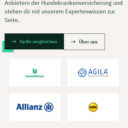
Anbietern der Hundekrankenversicherung und
stehen dir mit unserem Expertenwissen zur
Seite.
Tarife vergleichen
Über uns