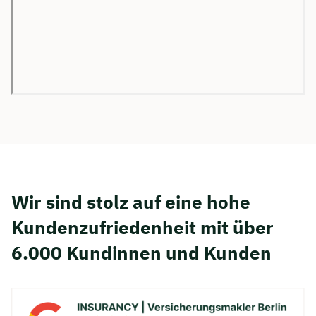
Wir sind stolz auf eine hohe
Kunden­zufriedenheit mit über
6.000 Kundinnen und Kunden