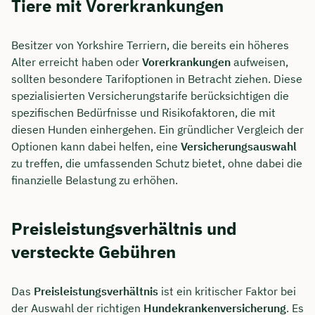
Tiere mit Vorerkrankungen
Besitzer von Yorkshire Terriern, die bereits ein höheres
Alter erreicht haben oder
Vorerkrankungen
aufweisen,
sollten besondere Tarifoptionen in Betracht ziehen. Diese
spezialisierten Versicherungstarife berücksichtigen die
spezifischen Bedürfnisse und Risikofaktoren, die mit
diesen Hunden einhergehen. Ein gründlicher Vergleich der
Optionen kann dabei helfen, eine
Versicherungsauswahl
zu treffen, die umfassenden Schutz bietet, ohne dabei die
finanzielle Belastung zu erhöhen.
Preisleistungsverhältnis und
versteckte Gebühren
Das
Preisleistungsverhältnis
ist ein kritischer Faktor bei
der Auswahl der richtigen
Hundekrankenversicherung
. Es