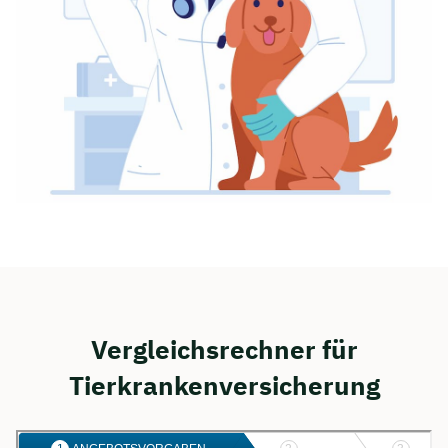
Vergleichsrechner für
Tierkrankenversicherung