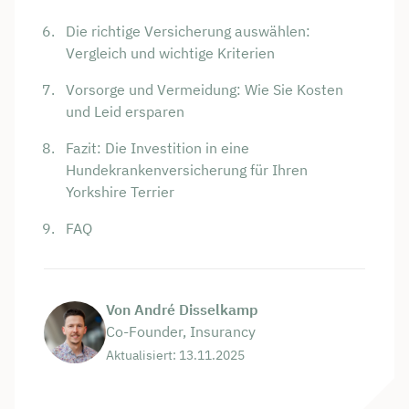
Die richtige Versicherung auswählen:
Vergleich und wichtige Kriterien
Vorsorge und Vermeidung: Wie Sie Kosten
und Leid ersparen
Fazit: Die Investition in eine
Hundekrankenversicherung für Ihren
Yorkshire Terrier
FAQ
Von André Disselkamp
Co-Founder, Insurancy
Aktualisiert: 13.11.2025