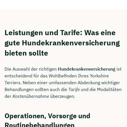
Leistungen und Tarife: Was eine
gute Hundekrankenversicherung
bieten sollte
Die Auswahl der richtigen
Hundekrankenversicherung
ist
entscheidend für das Wohlbefinden Ihres Yorkshire
Terriers. Neben einer umfassenden Abdeckung wichtiger
Behandlungen sollten auch die
Tarife
und die Modalitäten
der
Kostenübernahme
überzeugen.
Operationen, Vorsorge und
Routinebehandlungen