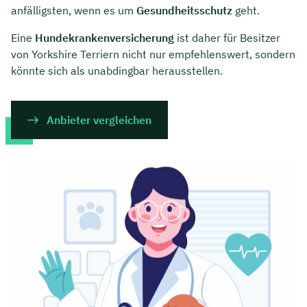
anfälligsten, wenn es um
Gesundheitsschutz
geht.
Eine
Hundekrankenversicherung
ist daher für Besitzer
von Yorkshire Terriern nicht nur empfehlenswert, sondern
könnte sich als unabdingbar herausstellen.
Anbieter vergleichen