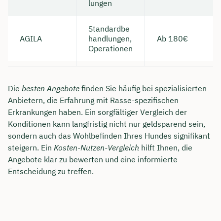
lungen
Standardbe
AGILA
handlungen,
Ab 180€
Operationen
Die
besten Angebote
finden Sie häufig bei spezialisierten
Anbietern, die Erfahrung mit Rasse-spezifischen
Erkrankungen haben. Ein sorgfältiger Vergleich der
Konditionen kann langfristig nicht nur geldsparend sein,
sondern auch das Wohlbefinden Ihres Hundes signifikant
steigern. Ein
Kosten-Nutzen-Vergleich
hilft Ihnen, die
Angebote klar zu bewerten und eine informierte
Entscheidung zu treffen.