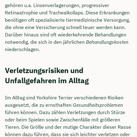
gehören u.a. Linsenverlagerungen, progressiver
Retinaatrophie und Trachealkollaps. Diese Erkrankungen
benötigen oft spezialisierte tiermedizinische Versorgung,
die ohne eine Versicherung schnell teuer werden kann.
Darüber hinaus sind oft wiederkehrende Behandlungen
notwendig, die sich in den jährlichen
Behandlungskosten
niederschlagen.
Verletzungsrisiken und
Unfallgefahren im Alltag
Im Alltag sind Yorkshire Terrier verschiedenen Risiken
ausgesetzt, die zu ernsthaften
Gesundheitsproblemen
führen können. Dazu zählen Verletzungen durch Stürze
oder beim Spielen sowie Zwischenfälle mit größeren
Tieren. Die Größe und der mutige Charakter dieser Rasse
können dazu führen, dass sie sich leichter verletzen oder