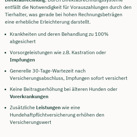
entfällt die Notwendigkeit für Vorauszahlungen durch den
Tierhalter, was gerade bei hohen Rechnungsbeträgen
eine erhebliche Erleichterung darstellt.
Krankheiten und deren Behandlung zu 100%
abgesichert
Vorsorgeleistungen wie z.B. Kastration oder
Impfungen
Generelle 30-Tage-Wartezeit nach
Versicherungsabschluss, Impfungen sofort versichert
Keine Beitragserhöhung bei älteren Hunden oder
Vorerkrankungen
Zusätzliche
Leistungen
wie eine
Hundehaftpflichtversicherung erhöhen den
Versicherungswert