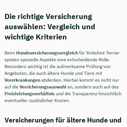
Die richtige Versicherung
auswählen: Vergleich und
wichtige Kriterien
Beim
Hundeversicherungsvergleich
für Yorkshire Terrier
spielen spezielle Aspekte eine entscheidende Rolle.
Besonders wichtig ist die aufmerksame Prüfung von
Angeboten, die auch ältere Hunde und Tiere mit
Vorerkrankungen
abdecken. Hierbei kommt es nicht nur
auf die
Versicherungsauswahl
an, sondern auch auf das
Preisleistungsverhältnis
und die Transparenz hinsichtlich
eventueller zusätzlicher Kosten.
Versicherungen für ältere Hunde und