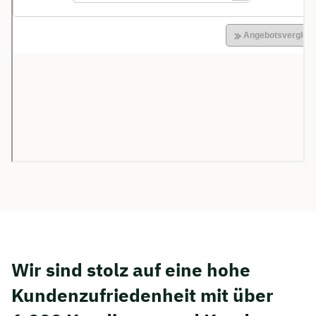
Wir sind stolz auf eine hohe
Kunden­zufriedenheit mit über