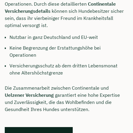
Operationen. Durch diese detaillierten
Continentale
Versicherungsdetails
können sich Hundebesitzer sicher
sein, dass ihr vierbeiniger Freund im Krankheitsfall
optimal versorgt ist.
Nutzbar in ganz Deutschland und EU-weit
Keine Begrenzung der Erstattungshöhe bei
Operationen
Versicherungsschutz ab dem dritten Lebensmonat
ohne Altershöchstgrenze
Die Zusammenarbeit zwischen Continentale und
Uelzener Versicherung
garantiert eine hohe Expertise
und Zuverlässigkeit, die das Wohlbefinden und die
Gesundheit Ihres Hundes unterstützen.