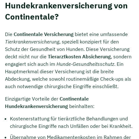
Hundekrankenversicherung von
Continentale?
Die
Continentale Versicherung
bietet eine umfassende
Tierkrankenversicherung
, speziell konzipiert für den
Schutz der Gesundheit von Hunden. Diese Versicherung
deckt nicht nur die
Tierarztkosten Absicherung
, sondern
engagiert sich auch im
Hunde-Gesundheitsschutz
. Ein
Hauptmerkmal dieser Versicherung ist die breite
Abdeckung, welche sowohl routinemäßige Check-ups als
auch notwendige chirurgische Eingriffe einschließt.
Einzigartige Vorteile der
Continentale
Hundekrankenversicherung
beinhalten:
Kostenerstattung für tierärztliche Behandlungen und
chirurgische Eingriffe nach Unfällen oder bei Krankheit.
Übernahme von Medikamentenkosten im Rahmen der