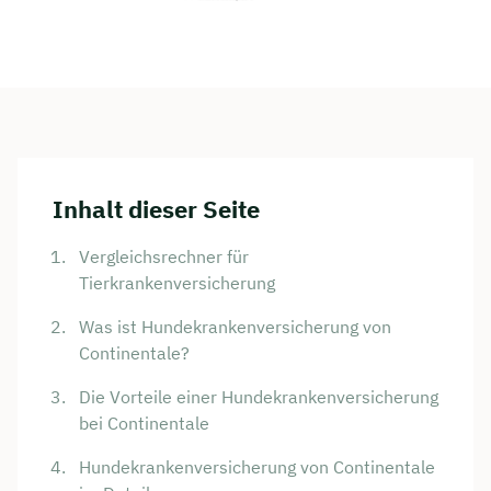
Inhalt dieser Seite
Vergleichsrechner für
Tierkrankenversicherung
Was ist Hundekrankenversicherung von
Continentale?
Die Vorteile einer Hundekrankenversicherung
bei Continentale
Hundekrankenversicherung von Continentale