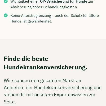
Wichtigkeit einer
OP-Versicherung für Hunde
zur
Absicherung hoher Behandlungskosten.
Keine Altersbegrenzung – auch der Schutz für ältere
Hunde ist gewährleistet.
Finde die beste
Hundekrankenversicherung.
Wir scannen den gesamten Markt an
Anbietern der Hundekrankenversicherung und
stehen dir mit unserem Expertenwissen zur
Seite.