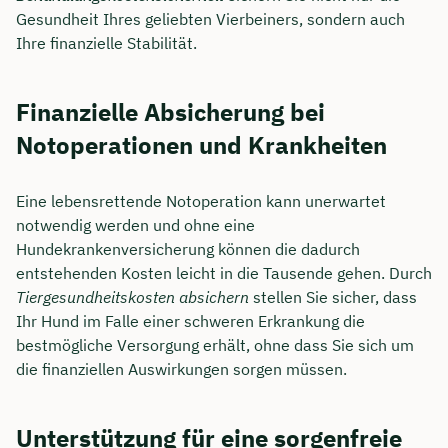
Gesundheit Ihres geliebten Vierbeiners, sondern auch
Ihre finanzielle Stabilität.
Finanzielle Absicherung bei
Notoperationen und Krankheiten
Eine lebensrettende Notoperation kann unerwartet
notwendig werden und ohne eine
Hundekrankenversicherung können die dadurch
entstehenden Kosten leicht in die Tausende gehen. Durch
Tiergesundheitskosten absichern
stellen Sie sicher, dass
Ihr Hund im Falle einer schweren Erkrankung die
bestmögliche Versorgung erhält, ohne dass Sie sich um
die finanziellen Auswirkungen sorgen müssen.
Unterstützung für eine sorgenfreie