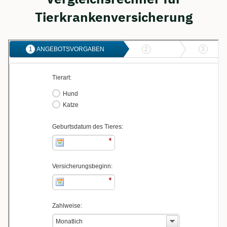
Tierkrankenversicherung