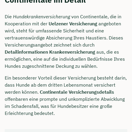
Die
Hundekrankenversicherung
von Continentale, die in
Kooperation mit der
Uelzener Versicherung
angeboten
wird, steht für umfassende Sicherheit und eine
vertrauenswürdige Absicherung Ihres Haustiers. Dieses
Versicherungsangebot zeichnet sich durch
Detailinformationen Krankenversicherung
aus, die es
ermöglichen, eine auf die individuellen Bedürfnisse Ihres
Hundes zugeschnittene Deckung zu wählen.
Ein besonderer Vorteil dieser Versicherung besteht darin,
dass Hunde ab dem dritten Lebensmonat versichert
werden können.
Continentale Versicherungsdetails
offenbaren eine prompte und unkomplizierte Abwicklung
im Schadensfall, was für Hundebesitzer eine große
Erleichterung bedeutet.