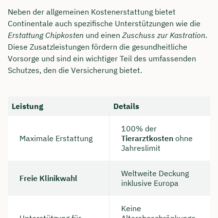
Neben der allgemeinen Kostenerstattung bietet
Continentale auch spezifische Unterstützungen wie die
Erstattung Chipkosten
und einen
Zuschuss zur Kastration
.
Diese Zusatzleistungen fördern die gesundheitliche
Vorsorge und sind ein wichtiger Teil des umfassenden
Schutzes, den die Versicherung bietet.
Leistung
Details
100% der
Maximale Erstattung
Tierarztkosten
ohne
Jahreslimit
Weltweite Deckung
Freie Klinikwahl
inklusive Europa
Keine