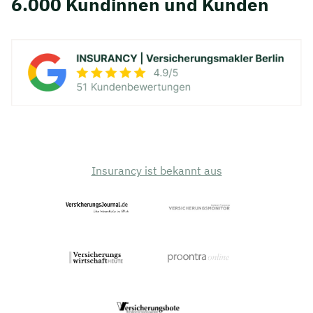
6.000 Kundinnen und Kunden
Insurancy ist bekannt aus