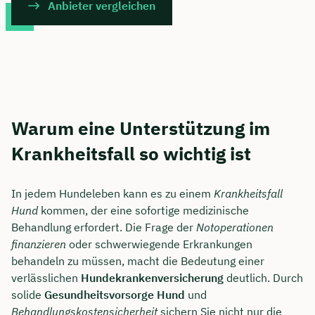
Anbieter vergleichen
Warum eine Unterstützung im
Krankheitsfall so wichtig ist
In jedem Hundeleben kann es zu einem
Krankheitsfall
Hund
kommen, der eine sofortige medizinische
Behandlung erfordert. Die Frage der
Notoperationen
finanzieren
oder schwerwiegende Erkrankungen
behandeln zu müssen, macht die Bedeutung einer
verlässlichen
Hundekrankenversicherung
deutlich. Durch
solide
Gesundheitsvorsorge Hund
und
Behandlungskostensicherheit
sichern Sie nicht nur die