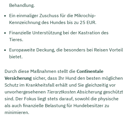
Behandlung.
Ein einmaliger Zuschuss für die Mikrochip-
Kennzeichnung des Hundes bis zu 25 EUR.
Finanzielle Unterstützung bei der Kastration des
Tieres.
Europaweite Deckung, die besonders bei Reisen Vorteil
bietet.
Durch diese Maßnahmen stellt die
Continentale
Versicherung
sicher, dass Ihr Hund den besten möglichen
Schutz im Krankheitsfall erhält und Sie gleichzeitig vor
unvorhergesehenen
Tierarztkosten Absicherung
geschützt
sind. Der Fokus liegt stets darauf, sowohl die physische
als auch finanzielle Belastung für Hundebesitzer zu
minimieren.