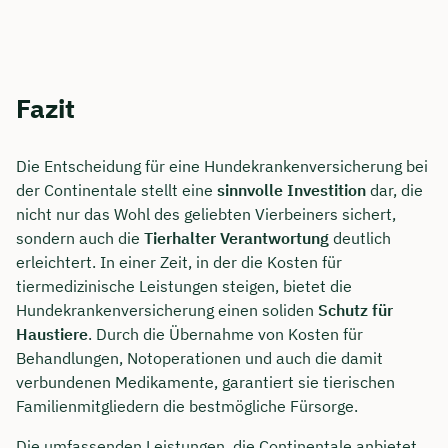
Fazit
Die Entscheidung für eine Hundekrankenversicherung bei
der Continentale stellt eine
sinnvolle Investition
dar, die
nicht nur das Wohl des geliebten Vierbeiners sichert,
sondern auch die
Tierhalter Verantwortung
deutlich
erleichtert. In einer Zeit, in der die Kosten für
tiermedizinische Leistungen steigen, bietet die
Hundekrankenversicherung einen soliden
Schutz für
Haustiere
. Durch die Übernahme von Kosten für
Behandlungen, Notoperationen und auch die damit
verbundenen Medikamente, garantiert sie tierischen
Familienmitgliedern die bestmögliche Fürsorge.
Die umfassenden Leistungen, die Continentale anbietet,