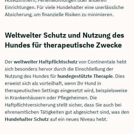
Hotelzimmern, Ferienwohnungen oder anderen
Einrichtungen. Für viele Hundehalter eine unerlässliche
Absicherung, um finanzielle Risiken zu minimieren.
Weltweiter Schutz und Nutzung des
Hundes für therapeutische Zwecke
Der
weltweiter Haftpflichtschutz
von Continentale hebt
sich besonders hervor durch die Einschließung der
Nutzung des Hundes für
hundegestützte Therapie
. Dies
erweist sich als vorteilhaft, wenn Ihr Hund in
therapeutischen Settings eingesetzt wird, beispielsweise
in Krankenhäusern oder Pflegeheimen. Die
Haftpflichtversicherung stellt sicher, dass Sie auch bei
ehrenamtlichen Tätigkeiten gut abgesichert sind, was den
Hundehalter Schutz
auf ein neues Niveau hebt.