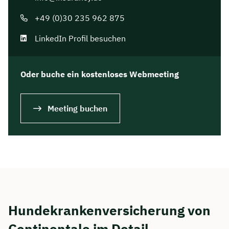
+49 (0)30 235 962 875
LinkedIn Profil besuchen
Oder buche ein kostenloses Webmeeting
Meeting buchen
Hundekrankenversicherung von
Continentale im Detail