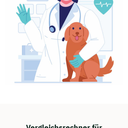
Vergleichsrechner für