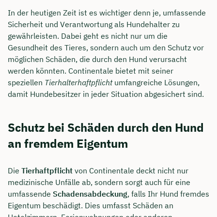
In der heutigen Zeit ist es wichtiger denn je, umfassende
Sicherheit und Verantwortung als Hundehalter zu
gewährleisten. Dabei geht es nicht nur um die
Gesundheit des Tieres, sondern auch um den Schutz vor
möglichen Schäden, die durch den Hund verursacht
werden könnten. Continentale bietet mit seiner
speziellen
Tierhalterhaftpflicht
umfangreiche Lösungen,
damit Hundebesitzer in jeder Situation abgesichert sind.
Schutz bei Schäden durch den Hund
an fremdem Eigentum
Die
Tierhaftpflicht
von Continentale deckt nicht nur
medizinische Unfälle ab, sondern sorgt auch für eine
umfassende
Schadensabdeckung
, falls Ihr Hund fremdes
Eigentum beschädigt. Dies umfasst Schäden an