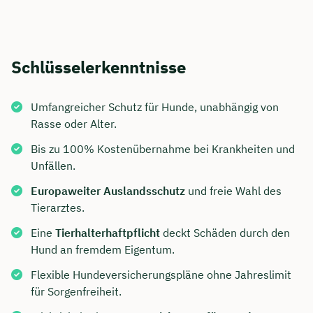
Schlüsselerkenntnisse
Umfangreicher Schutz für Hunde, unabhängig von
Rasse oder Alter.
Bis zu 100% Kostenübernahme bei Krankheiten und
Unfällen.
Europaweiter Auslandsschutz
und freie Wahl des
Tierarztes.
Eine
Tierhalterhaftpflicht
deckt Schäden durch den
Hund an fremdem Eigentum.
Flexible Hundeversicherungspläne ohne Jahreslimit
für Sorgenfreiheit.