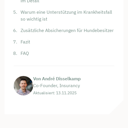
im Detail
Warum eine Unterstützung im Krankheitsfall
so wichtig ist
Zusätzliche Absicherungen für Hundebesitzer
Fazit
FAQ
Von André Disselkamp
Co-Founder, Insurancy
Aktualisiert: 13.11.2025