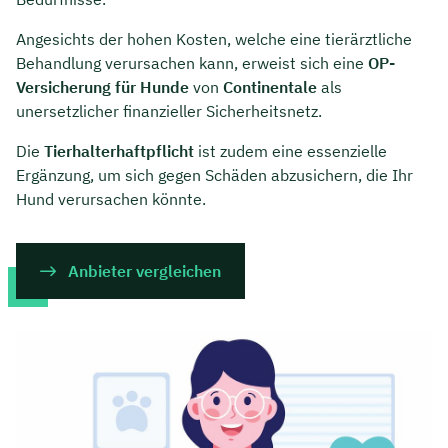
Angesichts der hohen Kosten, welche eine tierärztliche
Behandlung verursachen kann, erweist sich eine
OP-
Versicherung für Hunde
von
Continentale
als
unersetzlicher finanzieller Sicherheitsnetz.
Die
Tierhalterhaftpflicht
ist zudem eine essenzielle
Ergänzung, um sich gegen Schäden abzusichern, die Ihr
Hund verursachen könnte.
Anbieter vergleichen