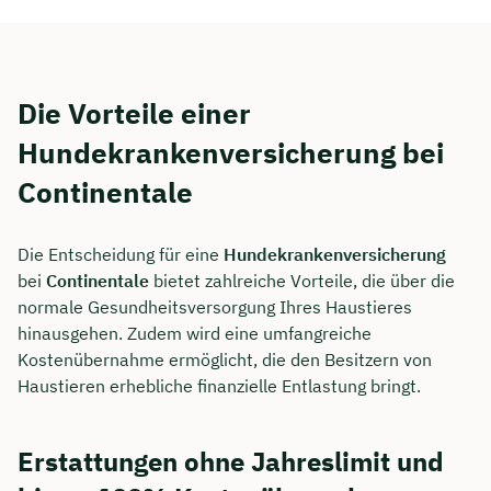
Die Vorteile einer
Hundekrankenversicherung bei
Continentale
Die Entscheidung für eine
Hundekrankenversicherung
bei
Continentale
bietet zahlreiche Vorteile, die über die
normale Gesundheitsversorgung Ihres Haustieres
hinausgehen. Zudem wird eine umfangreiche
Kostenübernahme ermöglicht, die den Besitzern von
Haustieren erhebliche finanzielle Entlastung bringt.
Erstattungen ohne Jahreslimit und