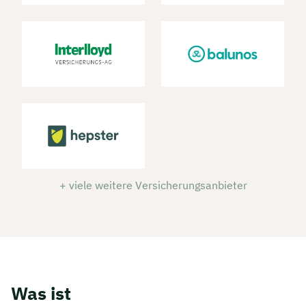
+ viele weitere Versicherungsanbieter
Was ist