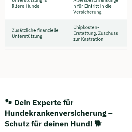
Unterstützung für
Altersbeschränkunge
ältere Hunde
n für Eintritt in die
Versicherung
Chipkosten-
Zusätzliche finanzielle
Erstattung, Zuschuss
Unterstützung
zur Kastration
🐾 Dein Experte für
Hundekrankenversicherung –
Schutz für deinen Hund! 🐕