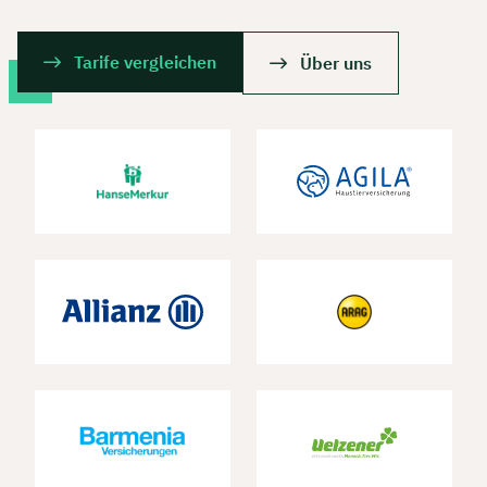
Tarife vergleichen
Über uns