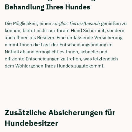
Behandlung Ihres Hundes
Die Möglichkeit, einen
sorglos Tierarztbesuch
genießen zu
können, bietet nicht nur Ihrem Hund Sicherheit, sondern
auch Ihnen als Besitzer. Eine umfassende Versicherung
nimmt Ihnen die Last der Entscheidungsfindung im
Notfall ab und ermöglicht es Ihnen, schnelle und
effiziente Entscheidungen zu treffen, was letztendlich
dem Wohlergehen Ihres Hundes zugutekommt.
Zusätzliche Absicherungen für
Hundebesitzer