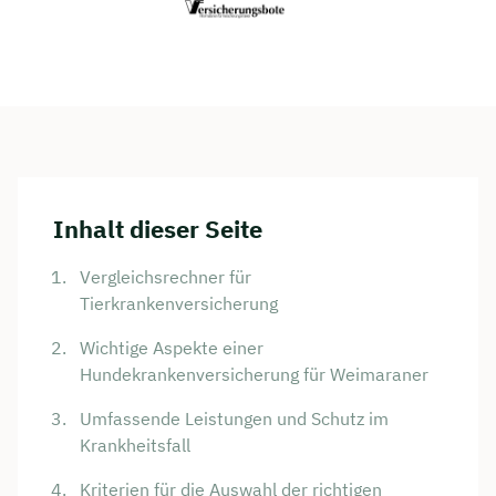
Inhalt dieser Seite
Vergleichsrechner für
Tierkrankenversicherung
Wichtige Aspekte einer
Hundekrankenversicherung für Weimaraner
Umfassende Leistungen und Schutz im
Krankheitsfall
Kriterien für die Auswahl der richtigen