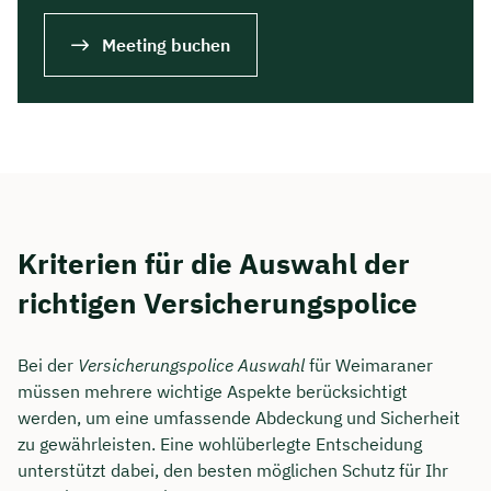
Meeting buchen
Kriterien für die Auswahl der
richtigen Versicherungspolice
Bei der
Versicherungspolice Auswahl
für Weimaraner
müssen mehrere wichtige Aspekte berücksichtigt
werden, um eine umfassende Abdeckung und Sicherheit
zu gewährleisten. Eine wohlüberlegte Entscheidung
unterstützt dabei, den besten möglichen Schutz für Ihr