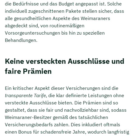
die Bedürfnisse und das Budget angepasst ist. Solche
individuell zugeschnittenen Pakete stellen sicher, dass
alle gesundheitlichen Aspekte des Weimaraners
abgedeckt sind, von routinemäßigen
Vorsorgeuntersuchungen bis hin zu speziellen
Behandlungen.
Keine versteckten Ausschlüsse und
faire Prämien
Ein kritischer Aspekt dieser Versicherungen sind die
transparente Tarife
, die klar definierte Leistungen ohne
versteckte Ausschlüsse bieten. Die Prämien sind so
gestaltet, dass sie fair und nachvollziehbar sind, sodass
Weimaraner-Besitzer gemäß des tatsächlichen
Versicherungsbedarfs zahlen. Dies inkludiert oftmals
einen Bonus für schadensfreie Jahre, wodurch langfristig