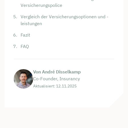
Versicherungspolice
Vergleich der Versicherungsoptionen und -
leistungen
Fazit
FAQ
Von André Disselkamp
Co-Founder, Insurancy
Aktualisiert: 12.11.2025