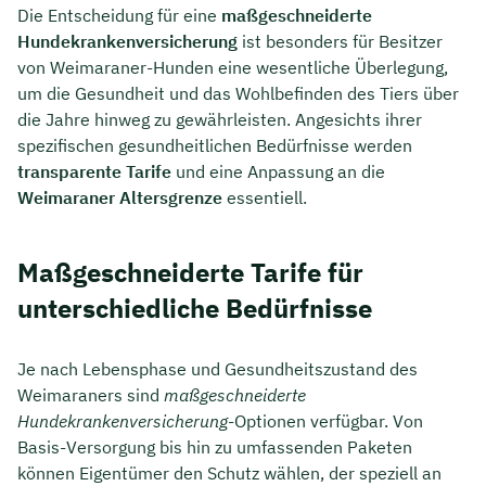
Die Entscheidung für eine
maßgeschneiderte
Hundekrankenversicherung
ist besonders für Besitzer
von Weimaraner-Hunden eine wesentliche Überlegung,
um die Gesundheit und das Wohlbefinden des Tiers über
die Jahre hinweg zu gewährleisten. Angesichts ihrer
spezifischen gesundheitlichen Bedürfnisse werden
transparente Tarife
und eine Anpassung an die
Weimaraner Altersgrenze
essentiell.
Maßgeschneiderte Tarife für
unterschiedliche Bedürfnisse
Je nach Lebensphase und Gesundheitszustand des
Weimaraners sind
maßgeschneiderte
Hundekrankenversicherung
-Optionen verfügbar. Von
Basis-Versorgung bis hin zu umfassenden Paketen
können Eigentümer den Schutz wählen, der speziell an