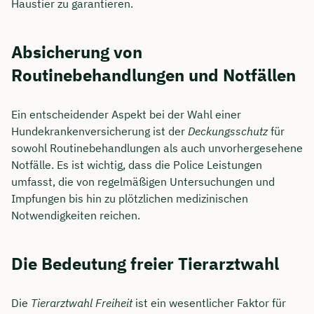
Haustier zu garantieren.
Absicherung von
Routinebehandlungen und Notfällen
Ein entscheidender Aspekt bei der Wahl einer
Hundekrankenversicherung ist der
Deckungsschutz
für
sowohl Routinebehandlungen als auch unvorhergesehene
Notfälle. Es ist wichtig, dass die Police Leistungen
umfasst, die von regelmäßigen Untersuchungen und
Impfungen bis hin zu plötzlichen medizinischen
Notwendigkeiten reichen.
Die Bedeutung freier Tierarztwahl
Die
Tierarztwahl Freiheit
ist ein wesentlicher Faktor für