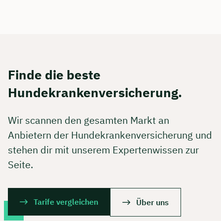
Finde die beste
Hundekrankenversicherung.
Wir scannen den gesamten Markt an
Anbietern der Hundekrankenversicherung und
stehen dir mit unserem Expertenwissen zur
Seite.
Tarife vergleichen
Über uns