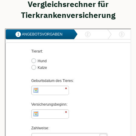
Vergleichsrechner für
Tierkrankenversicherung