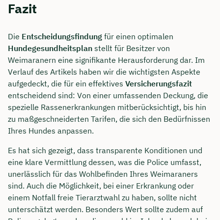
Fazit
Die
Entscheidungsfindung
für einen optimalen
Hundegesundheitsplan
stellt für Besitzer von
Weimaranern eine signifikante Herausforderung dar. Im
Verlauf des Artikels haben wir die wichtigsten Aspekte
aufgedeckt, die für ein effektives
Versicherungsfazit
entscheidend sind: Von einer umfassenden Deckung, die
spezielle Rassenerkrankungen mitberücksichtigt, bis hin
zu maßgeschneiderten Tarifen, die sich den Bedürfnissen
Ihres Hundes anpassen.
Es hat sich gezeigt, dass transparente Konditionen und
eine klare Vermittlung dessen, was die Police umfasst,
unerlässlich für das Wohlbefinden Ihres Weimaraners
sind. Auch die Möglichkeit, bei einer Erkrankung oder
einem Notfall freie Tierarztwahl zu haben, sollte nicht
unterschätzt werden. Besonders Wert sollte zudem auf