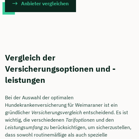
Anbieter vergleichen
Vergleich der
Versicherungsoptionen und -
leistungen
Bei der Auswahl der optimalen
Hundekrankenversicherung für Weimaraner ist ein
gründlicher
Versicherungsvergleich
entscheidend. Es ist
wichtig, die verschiedenen
Tarifoptionen
und den
Leistungsumfang
zu berücksichtigen, um sicherzustellen,
dass sowohl routinemäßige als auch spezielle