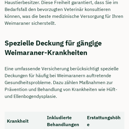
Haustierbesitzer. Diese Freiheit garantiert, dass Sie im
Bedarfsfall den bevorzugten Veterinär konsultieren
können, was die beste medizinische Versorgung für Ihren
Weimaraner sicherstellt.
Spezielle Deckung für gängige
Weimaraner-Krankheiten
Eine umfassende Versicherung berücksichtigt spezielle
Deckungen für häufig bei Weimaranern auftretende
Gesundheitsprobleme. Dazu zählen Maßnahmen zur
Prävention und Behandlung von Krankheiten wie Hüft-
und Ellenbogendysplasie.
Inkludierte
Erstattungshöh
Krankheit
Behandlungen
e