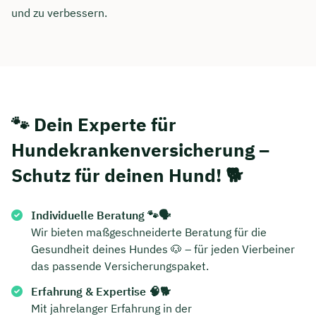
und zu verbessern.
🐾 Dein Experte für
Hundekrankenversicherung –
Schutz für deinen Hund! 🐕
Individuelle Beratung 🐾🗣️
Wir bieten maßgeschneiderte Beratung für die
Gesundheit deines Hundes 🐶 – für jeden Vierbeiner
das passende Versicherungspaket.
Erfahrung & Expertise 🧠🐕
Mit jahrelanger Erfahrung in der