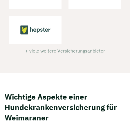
+ viele weitere Versicherungsanbieter
Wichtige Aspekte einer
Hundekrankenversicherung für
Weimaraner