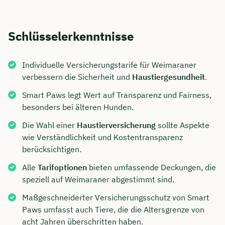
Schlüsselerkenntnisse
Individuelle Versicherungstarife für Weimaraner
verbessern die Sicherheit und
Haustiergesundheit
.
Smart Paws legt Wert auf Transparenz und Fairness,
besonders bei älteren Hunden.
Die Wahl einer
Haustierversicherung
sollte Aspekte
wie Verständlichkeit und Kostentransparenz
berücksichtigen.
Alle
Tarifoptionen
bieten umfassende Deckungen, die
speziell auf Weimaraner abgestimmt sind.
Maßgeschneiderter Versicherungsschutz von Smart
Paws umfasst auch Tiere, die die Altersgrenze von
acht Jahren überschritten haben.