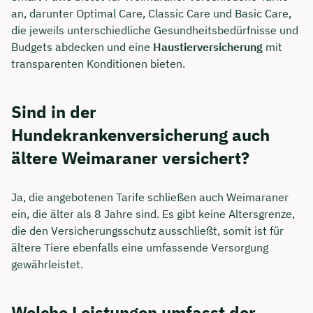
an, darunter Optimal Care, Classic Care und Basic Care,
die jeweils unterschiedliche Gesundheitsbedürfnisse und
Budgets abdecken und eine
Haustierversicherung
mit
transparenten Konditionen bieten.
Sind in der
Hundekrankenversicherung auch
ältere Weimaraner versichert?
Ja, die angebotenen Tarife schließen auch Weimaraner
ein, die älter als 8 Jahre sind. Es gibt keine Altersgrenze,
die den Versicherungsschutz ausschließt, somit ist für
ältere Tiere ebenfalls eine umfassende Versorgung
gewährleistet.
Welche Leistungen umfasst der