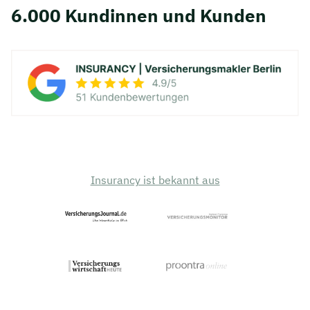
6.000 Kundinnen und Kunden
Insurancy ist bekannt aus