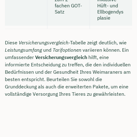
fachen GOT-
Hüft- und
Satz
Ellbogendys
plasie
Diese
Versicherungsvergleich
-Tabelle zeigt deutlich, wie
Leistungsumfang
und
Tarifoptionen
variieren können. Ein
umfassender
Versicherungsvergleich
hilft, eine
informierte Entscheidung zu treffen, die den individuellen
Bedürfnissen und der Gesundheit Ihres Weimaraners am
besten entspricht. Beurteilen Sie sowohl die
Grunddeckung als auch die erweiterten Pakete, um eine
vollständige Versorgung Ihres Tieres zu gewährleisten.