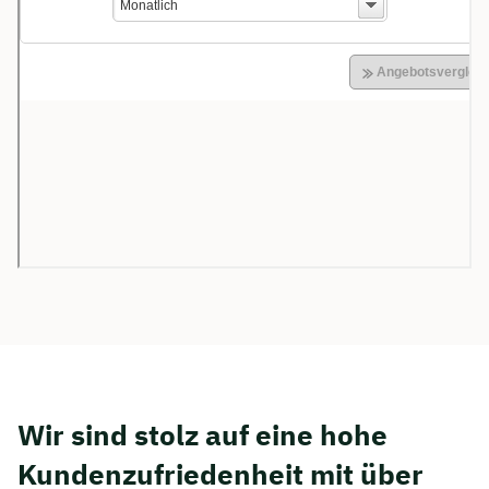
Wir sind stolz auf eine hohe
Kunden­zufriedenheit mit über