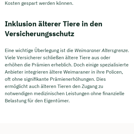
Kosten gespart werden können.
Inklusion älterer Tiere in den
Versicherungsschutz
Eine wichtige Überlegung ist die
Weimaraner Altersgrenze
.
Viele Versicherer schließen ältere Tiere aus oder
erhöhen die Prämien erheblich. Doch einige spezialisierte
Anbieter integrieren ältere Weimaraner in ihre Policen,
oft ohne signifikante Prämienerhöhungen. Dies
ermöglicht auch älteren Tieren den Zugang zu
notwendigen medizinischen Leistungen ohne finanzielle
Belastung für den Eigentümer.