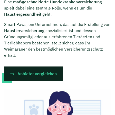
Eine
maßgeschneiderte Hundekrankenversicherung
spielt dabei eine zentrale Rolle, wenn es um die
Haustiergesundheit
geht.
Smart Paws, ein Unternehmen, das auf die Erstellung von
Haustierversicherung
spezialisiert ist und dessen
Gründungsmitglieder aus erfahrenen Tierärzten und
Tierliebhabern bestehen, stellt sicher, dass Ihr
Weimaraner den bestmöglichen Versicherungsschutz
erhält.
Anbieter vergleichen