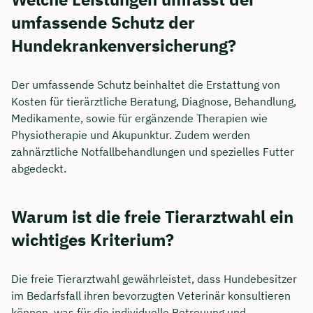
umfassende Schutz der
Hundekrankenversicherung?
Der umfassende Schutz beinhaltet die Erstattung von
Kosten für tierärztliche Beratung, Diagnose, Behandlung,
Medikamente, sowie für ergänzende Therapien wie
Physiotherapie und Akupunktur. Zudem werden
zahnärztliche Notfallbehandlungen und spezielles Futter
abgedeckt.
Warum ist die freie Tierarztwahl ein
wichtiges Kriterium?
Die freie Tierarztwahl gewährleistet, dass Hundebesitzer
im Bedarfsfall ihren bevorzugten Veterinär konsultieren
können, was für die individuelle Betreuung und