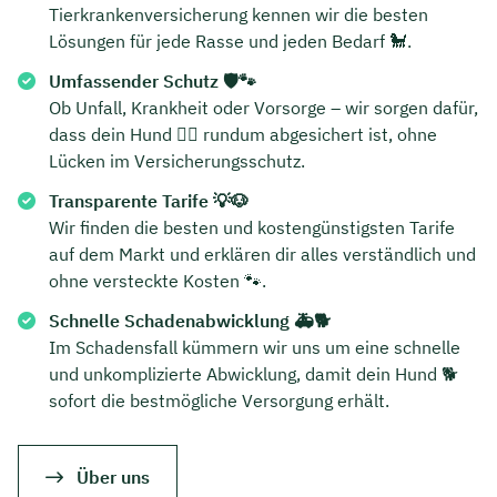
Tierkrankenversicherung kennen wir die besten
Lösungen für jede Rasse und jeden Bedarf 🐩.
Umfassender Schutz 🛡️🐾
Ob Unfall, Krankheit oder Vorsorge – wir sorgen dafür,
dass dein Hund 🐕‍🦺 rundum abgesichert ist, ohne
Lücken im Versicherungsschutz.
Transparente Tarife 💡🐶
Wir finden die besten und kostengünstigsten Tarife
auf dem Markt und erklären dir alles verständlich und
ohne versteckte Kosten 🐾.
Schnelle Schadenabwicklung 🚑🐕
Im Schadensfall kümmern wir uns um eine schnelle
und unkomplizierte Abwicklung, damit dein Hund 🐕
sofort die bestmögliche Versorgung erhält.
Über uns