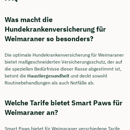
Was macht die
Hundekrankenversicherung für
Weimaraner so besonders?
Die optimale Hundekrankenversicherung für Weimaraner
bietet maßgeschneiderten Versicherungsschutz, der auf
die speziellen Bedürfnisse dieser Rasse abgestimmt ist,
betont die
Haustiergesundheit
und deckt sowohl
Routinebehandlungen als auch Notfälle ab.
Welche Tarife bietet Smart Paws für
Weimaraner an?
Smart Paws bietet für Weimaraner verschiedene Tarife