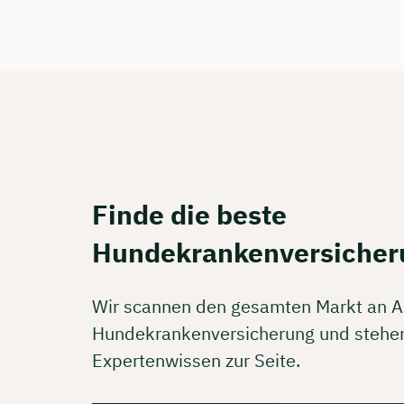
Finde die beste
Hundekrankenversicher
Wir scannen den gesamten Markt an A
Hundekrankenversicherung und stehen
Expertenwissen zur Seite.