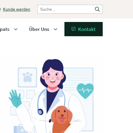
Kunde werden
pats
Über Uns
Kontakt