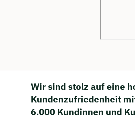
Wir sind stolz auf eine 
Kunden­zufriedenheit mi
6.000 Kundinnen und K