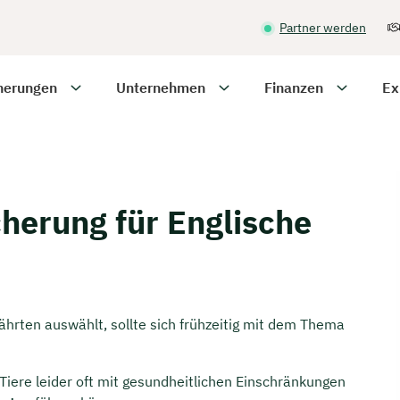
Partner werden
herungen
Unternehmen
Finanzen
Ex
herung für Englische
ährten auswählt, sollte sich frühzeitig mit dem Thema
Tiere leider oft mit gesundheitlichen Einschränkungen