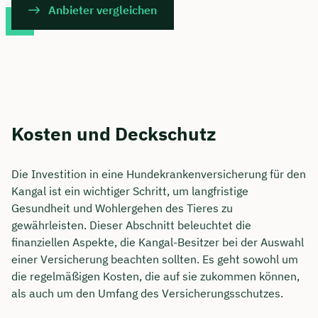
Anbieter vergleichen
Kosten und Deckschutz
Die Investition in eine Hundekrankenversicherung für den
Kangal ist ein wichtiger Schritt, um langfristige
Gesundheit und Wohlergehen des Tieres zu
gewährleisten. Dieser Abschnitt beleuchtet die
finanziellen Aspekte, die Kangal-Besitzer bei der Auswahl
einer Versicherung beachten sollten. Es geht sowohl um
die regelmäßigen Kosten, die auf sie zukommen können,
als auch um den Umfang des Versicherungsschutzes.