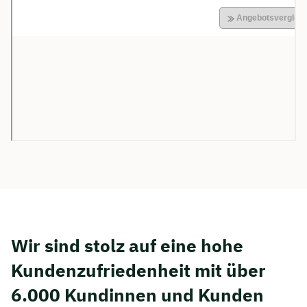
Wir sind stolz auf eine hohe
Kunden­zufriedenheit mit über
6.000 Kundinnen und Kunden