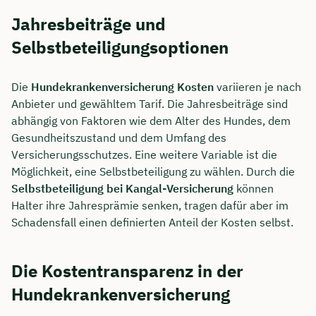
Jahresbeiträge und
Selbstbeteiligungsoptionen
Die
Hundekrankenversicherung Kosten
variieren je nach
Anbieter und gewähltem Tarif. Die Jahresbeiträge sind
abhängig von Faktoren wie dem Alter des Hundes, dem
Gesundheitszustand und dem Umfang des
Versicherungsschutzes. Eine weitere Variable ist die
Möglichkeit, eine Selbstbeteiligung zu wählen. Durch die
Selbstbeteiligung bei Kangal-Versicherung
können
Halter ihre Jahresprämie senken, tragen dafür aber im
Schadensfall einen definierten Anteil der Kosten selbst.
Die Kostentransparenz in der
Hundekrankenversicherung