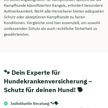
Kampfhunde klassifizierten Kangals, erfordert besondere
Aufmerksamkeit. Nicht alle Versicherer bieten adäquaten
Schutz oder akzeptieren Kampfhunde zu fairen
Konditionen. Vergleiche sind hier essenziell, um sowohl
umfassenden Schutz als auch rechtliche Sicherheit zu
gewährleisten.
🐾 Dein Experte für
Hundekrankenversicherung –
Schutz für deinen Hund! 🐕
Individuelle Beratung 🐾🗣️