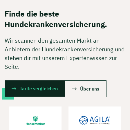
Finde die beste
Hundekrankenversicherung.
Wir scannen den gesamten Markt an
Anbietern der Hundekrankenversicherung und
stehen dir mit unserem Expertenwissen zur
Seite.
Tarife vergleichen
Über uns