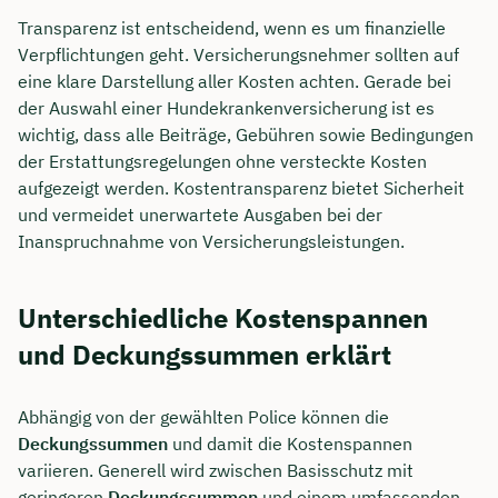
Transparenz ist entscheidend, wenn es um finanzielle
Verpflichtungen geht. Versicherungsnehmer sollten auf
eine klare Darstellung aller Kosten achten. Gerade bei
der Auswahl einer Hundekrankenversicherung ist es
wichtig, dass alle Beiträge, Gebühren sowie Bedingungen
der Erstattungsregelungen ohne versteckte Kosten
aufgezeigt werden. Kostentransparenz bietet Sicherheit
und vermeidet unerwartete Ausgaben bei der
Inanspruchnahme von Versicherungsleistungen.
Unterschiedliche Kostenspannen
und Deckungssummen erklärt
Abhängig von der gewählten Police können die
Deckungssummen
und damit die Kostenspannen
variieren. Generell wird zwischen Basisschutz mit
geringeren
Deckungssummen
und einem umfassenden