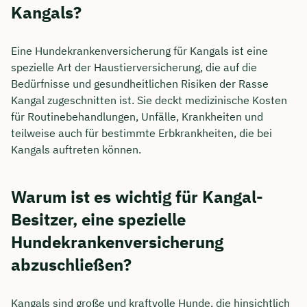
Kangals?
Eine Hundekrankenversicherung für Kangals ist eine
spezielle Art der Haustierversicherung, die auf die
Bedürfnisse und gesundheitlichen Risiken der Rasse
Kangal zugeschnitten ist. Sie deckt medizinische Kosten
für Routinebehandlungen, Unfälle, Krankheiten und
teilweise auch für bestimmte Erbkrankheiten, die bei
Kangals auftreten können.
Warum ist es wichtig für Kangal-
Besitzer, eine spezielle
Hundekrankenversicherung
abzuschließen?
Kangals sind große und kraftvolle Hunde, die hinsichtlich