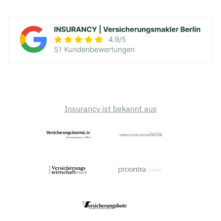
Insurancy ist bekannt aus