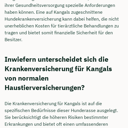
ihrer Gesundheitsversorgung spezielle Anforderungen
haben können. Eine auf Kangals zugeschnittene
Hundekrankenversicherung kann dabei helfen, die nicht
unerheblichen Kosten für tierärztliche Behandlungen zu
tragen und bietet somit finanzielle Sicherheit für den
Besitzer.
Inwiefern unterscheidet sich die
Krankenversicherung für Kangals
von normalen
Haustierversicherungen?
Die Krankenversicherung für Kangals ist auf die
spezifischen Bedürfnisse dieser Hunderasse ausgelegt.
Sie berücksichtigt die höheren Risiken bestimmter
Erkrankungen und bietet oft einen umfassenderen