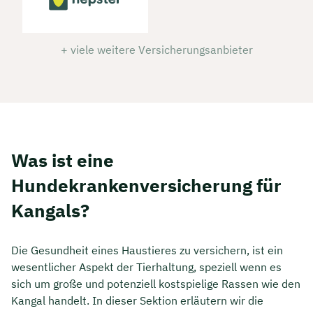
+ viele weitere Versicherungsanbieter
Was ist eine
Hundekrankenversicherung für
Kangals?
Die Gesundheit eines Haustieres zu versichern, ist ein
wesentlicher Aspekt der Tierhaltung, speziell wenn es
sich um große und potenziell kostspielige Rassen wie den
Kangal handelt. In dieser Sektion erläutern wir die