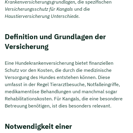
Krankenversicherungsgrundlagen
, die spezifischen
Versicherungsschutz für Kangals
und die
Haustierversicherung Unterschiede
.
Definition und Grundlagen der
Versicherung
Eine Hundekrankenversicherung bietet finanziellen
Schutz vor den Kosten, die durch die medizinische
Versorgung des Hundes entstehen können. Diese
umfasst in der Regel Tierarztbesuche, Notfalleingriffe,
medikamentöse Behandlungen und manchmal sogar
Rehabilitationskosten. Für Kangals, die eine besondere
Betreuung benötigen, ist dies besonders relevant.
Notwendigkeit einer