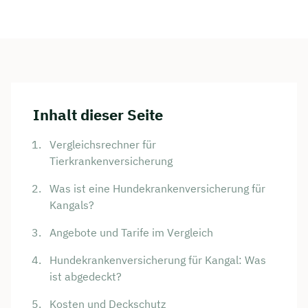
Inhalt dieser Seite
Vergleichsrechner für
Tierkrankenversicherung
Was ist eine Hundekrankenversicherung für
Kangals?
Angebote und Tarife im Vergleich
Hundekrankenversicherung für Kangal: Was
ist abgedeckt?
Kosten und Deckschutz