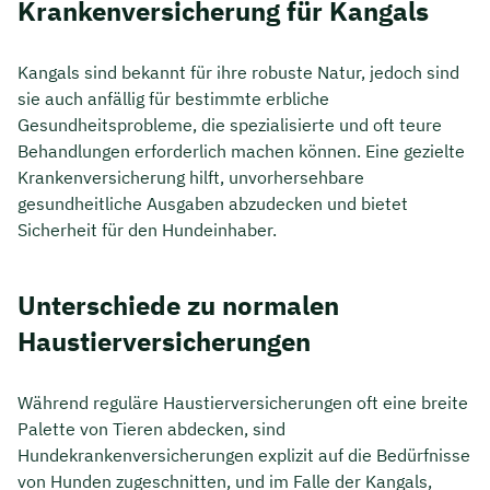
Krankenversicherung für Kangals
Kangals sind bekannt für ihre robuste Natur, jedoch sind
sie auch anfällig für bestimmte erbliche
Gesundheitsprobleme, die spezialisierte und oft teure
Behandlungen erforderlich machen können. Eine gezielte
Krankenversicherung hilft, unvorhersehbare
gesundheitliche Ausgaben abzudecken und bietet
Sicherheit für den Hundeinhaber.
Unterschiede zu normalen
Haustierversicherungen
Während reguläre Haustierversicherungen oft eine breite
Palette von Tieren abdecken, sind
Hundekrankenversicherungen explizit auf die Bedürfnisse
von Hunden zugeschnitten, und im Falle der Kangals,