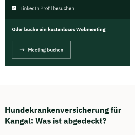
LinkedIn Profil besuchen
Oder buche ein kostenloses Webmeeting
Meeting buchen
Hundekrankenversicherung für
Kangal: Was ist abgedeckt?