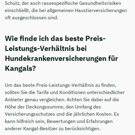
Schutz, der auch rassespezifische Gesundheitsrisiken
einschließt, die bei allgemeinen Haustierversicherungen
oft ausgeschlossen sind.
Wie finde ich das beste Preis-
Leistungs-Verhältnis bei
Hundekrankenversicherungen für
Kangals?
Um das beste Preis-Leistungs-Verhältnis zu finden,
sollten Sie die Tarife und Konditionen unterschiedlicher
Anbieter genau vergleichen. Achten Sie dabei auf die
Höhe der Deckungssumme, den Umfang des
Versicherungsschutzes und die jährlichen Kosten. Es
kann hilfreich sein, Bewertungen und Erfahrungen
anderer Kangal-Besitzer zu berücksichtigen.