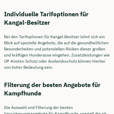
Individuelle Tarifoptionen für
Kangal-Besitzer
Bei den Tarifoptionen für Kangal-Besitzer lohnt sich ein
Blick auf spezielle Angebote, die auf die gesundheitlichen
Besonderheiten und potenziellen Risiken dieser großen
und kräftigen Hunderasse eingehen. Zusatzleistungen wie
OP-Kosten-Schutz oder Auslandsschutz können hierbei
von hoher Bedeutung sein.
Filterung der besten Angebote für
Kampfhunde
Die Auswahl und Filterung der besten
Versicherungsangebote für Kampfhunde, speziell die als