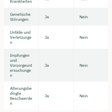
Krankheiten
Genetische
Ja
Nein
Störungen
Unfälle und
Verletzunge
Ja
Nein
n
Impfungen
und
Vorsorgeunt
Ja
Nein
ersuchunge
n
Alterungsbe
dingte
Ja
Nein
Beschwerde
n