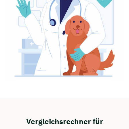
Vergleichsrechner für