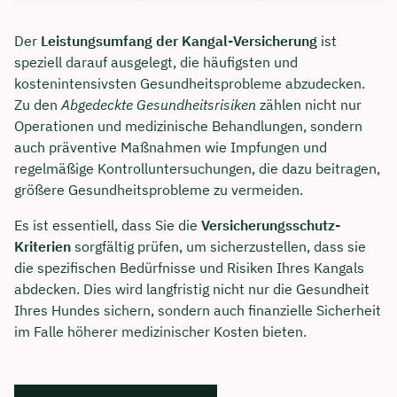
Der
Leistungsumfang der Kangal-Versicherung
ist
speziell darauf ausgelegt, die häufigsten und
kostenintensivsten Gesundheitsprobleme abzudecken.
Zu den
Abgedeckte Gesundheitsrisiken
zählen nicht nur
Operationen und medizinische Behandlungen, sondern
auch präventive Maßnahmen wie Impfungen und
regelmäßige Kontrolluntersuchungen, die dazu beitragen,
größere Gesundheitsprobleme zu vermeiden.
Es ist essentiell, dass Sie die
Versicherungsschutz-
Kriterien
sorgfältig prüfen, um sicherzustellen, dass sie
die spezifischen Bedürfnisse und Risiken Ihres Kangals
abdecken. Dies wird langfristig nicht nur die Gesundheit
Ihres Hundes sichern, sondern auch finanzielle Sicherheit
im Falle höherer medizinischer Kosten bieten.