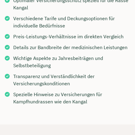
Optimaler Versicherungsschutz speziell für die Rasse
Kangal
Verschiedene Tarife und Deckungsoptionen für
individuelle Bedürfnisse
Preis-Leistungs-Verhältnisse im direkten Vergleich
Details zur Bandbreite der medizinischen Leistungen
Wichtige Aspekte zu Jahresbeiträgen und
Selbstbeteiligung
Transparenz und Verständlichkeit der
Versicherungskonditionen
Spezielle Hinweise zu Versicherungen für
Kampfhundrassen wie den Kangal