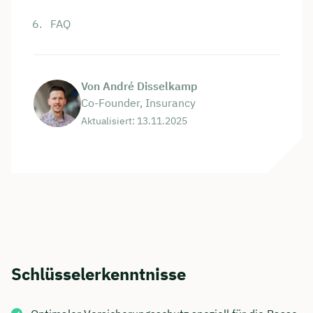
FAQ
Von André Disselkamp
Co-Founder, Insurancy
Aktualisiert: 13.11.2025
Schlüsselerkenntnisse