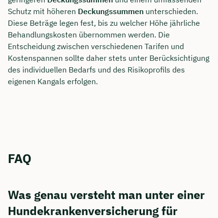
Schutz mit höheren
Deckungssummen
unterschieden.
Diese Beträge legen fest, bis zu welcher Höhe jährliche
Behandlungskosten übernommen werden. Die
Entscheidung zwischen verschiedenen Tarifen und
Kostenspannen sollte daher stets unter Berücksichtigung
des individuellen Bedarfs und des Risikoprofils des
eigenen Kangals erfolgen.
FAQ
Was genau versteht man unter einer
Hundekrankenversicherung für