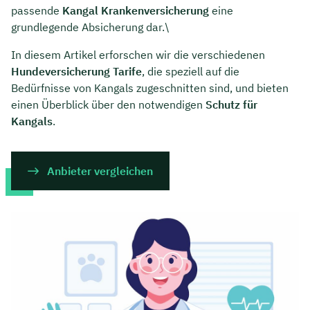
passende
Kangal Krankenversicherung
eine
grundlegende Absicherung dar.\
In diesem Artikel erforschen wir die verschiedenen
Hundeversicherung Tarife
, die speziell auf die
Bedürfnisse von Kangals zugeschnitten sind, und bieten
einen Überblick über den notwendigen
Schutz für
Kangals
.
Anbieter vergleichen