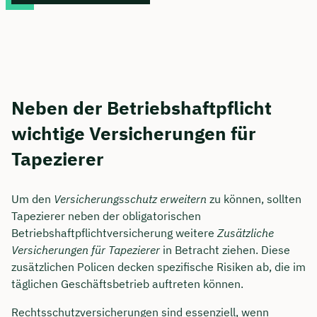
Neben der Betriebshaftpflicht
wichtige Versicherungen für
Tapezierer
Um den
Versicherungsschutz erweitern
zu können, sollten
Tapezierer neben der obligatorischen
Betriebshaftpflichtversicherung weitere
Zusätzliche
Versicherungen für Tapezierer
in Betracht ziehen. Diese
zusätzlichen Policen decken spezifische Risiken ab, die im
täglichen Geschäftsbetrieb auftreten können.
Rechtsschutzversicherungen sind essenziell, wenn