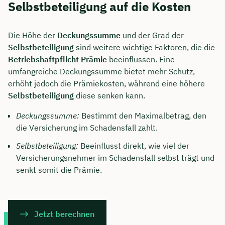
Selbstbeteiligung auf die Kosten
Die Höhe der
Deckungssumme
und der Grad der
Selbstbeteiligung
sind weitere wichtige Faktoren, die die
Betriebshaftpflicht Prämie
beeinflussen. Eine
umfangreiche Deckungssumme bietet mehr Schutz,
erhöht jedoch die Prämiekosten, während eine höhere
Selbstbeteiligung
diese senken kann.
Deckungssumme:
Bestimmt den Maximalbetrag, den
die Versicherung im Schadensfall zahlt.
Selbstbeteiligung:
Beeinflusst direkt, wie viel der
Versicherungsnehmer im Schadensfall selbst trägt und
senkt somit die Prämie.
Jetzt berechnen