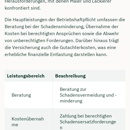
Herausforderungen, mit denen Maler und Lackierer
konfrontiert sind.
Die Hauptleistungen der Betriebshaftpflicht umfassen die
Beratung bei der Schadensminderung, Übernahme der
Kosten bei berechtigten Ansprüchen sowie die Abwehr
von unberechtigten Forderungen. Darüber hinaus trägt
die Versicherung auch die Gutachterkosten, was eine
erhebliche finanzielle Entlastung darstellen kann.
Leistungsbereich
Beschreibung
Beratung zur
Beratung
Schadensvermeidung und -
minderung
Zahlung bei berechtigten
Kostenübernah
Schadensersatzforderunge
me
n