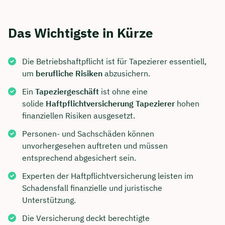
Das Wichtigste in Kürze
Die Betriebshaftpflicht ist für Tapezierer essentiell,
um
berufliche Risiken
abzusichern.
Ein
Tapeziergeschäft
ist ohne eine
solide
Haftpflichtversicherung Tapezierer
hohen
finanziellen Risiken ausgesetzt.
Personen- und Sachschäden können
unvorhergesehen auftreten und müssen
entsprechend abgesichert sein.
Experten der Haftpflichtversicherung leisten im
Schadensfall finanzielle und juristische
Unterstützung.
Die Versicherung deckt berechtigte