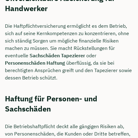
Handwerker
Die Haftpflichtversicherung ermöglicht es dem Betrieb,
sich auf seine Kernkompetenzen zu konzentrieren, ohne
sich ständig Sorgen um mögliche finanzielle Risiken
machen zu müssen. Sie macht Rückstellungen für
eventuelle
Sachschäden Tapezierer
oder
Personenschäden Haftung
überflüssig, da sie bei
berechtigten Ansprüchen greift und den Tapezierer sowie
dessen Betrieb schützt.
Haftung für Personen- und
Sachschäden
Die Betriebshaftpflicht deckt alle gängigen Risiken ab,
von Personenschäden, die Kunden oder Dritte betreffen,