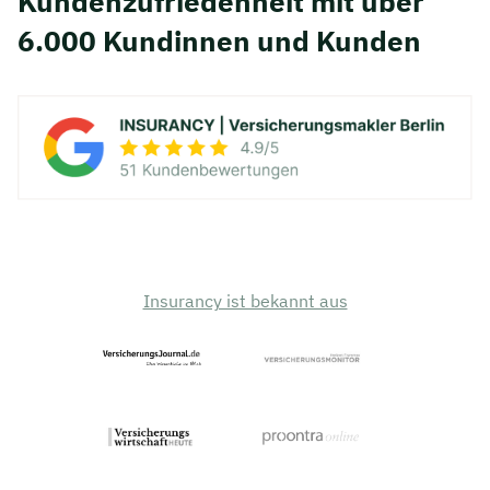
Kunden­zufriedenheit mit über
6.000 Kundinnen und Kunden
Insurancy ist bekannt aus