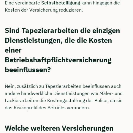
Eine vereinbarte
Selbstbeteiligung
kann hingegen die
Kosten der Versicherung reduzieren.
Sind Tapezierarbeiten die einzigen
Dienstleistungen, die die Kosten
einer
Betriebshaftpflichtversicherung
beeinflussen?
Nein, zusätzlich zu Tapezierarbeiten beeinflussen auch
andere handwerkliche Dienstleistungen wie Maler- und
Lackierarbeiten die Kostengestaltung der Police, da sie
das Risikoprofil des Betriebs verändern.
Welche weiteren Versicherungen