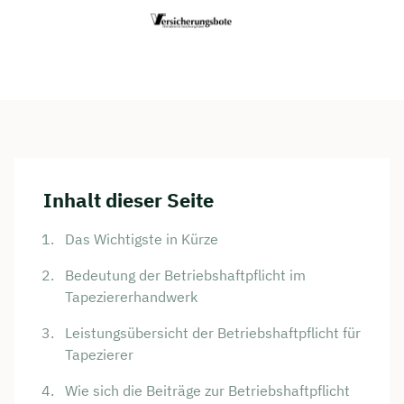
Inhalt dieser Seite
Das Wichtigste in Kürze
Bedeutung der Betriebshaftpflicht im
Tapeziererhandwerk
Leistungsübersicht der Betriebshaftpflicht für
Tapezierer
Wie sich die Beiträge zur Betriebshaftpflicht