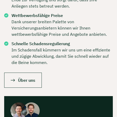
Anliegen stets betreut werden.
Wettbewerbsfähige Preise
Dank unserer breiten Palette von
Versicherungsanbietern können wir Ihnen
wettbewerbsfähige Preise und Angebote anbieten.
Schnelle Schadensregulierung
Im Schadensfall kümmern wir uns um eine effiziente
und zügige Abwicklung, damit Sie schnell wieder auf
die Beine kommen.
Über uns