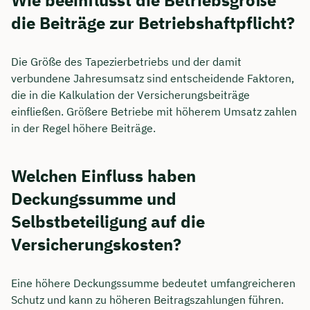
die Beiträge zur Betriebshaftpflicht?
Die Größe des Tapezierbetriebs und der damit
verbundene Jahresumsatz sind entscheidende Faktoren,
die in die Kalkulation der Versicherungsbeiträge
einfließen. Größere Betriebe mit höherem Umsatz zahlen
in der Regel höhere Beiträge.
Welchen Einfluss haben
Deckungssumme und
Selbstbeteiligung auf die
Versicherungskosten?
Eine höhere Deckungssumme bedeutet umfangreicheren
Schutz und kann zu höheren Beitragszahlungen führen.