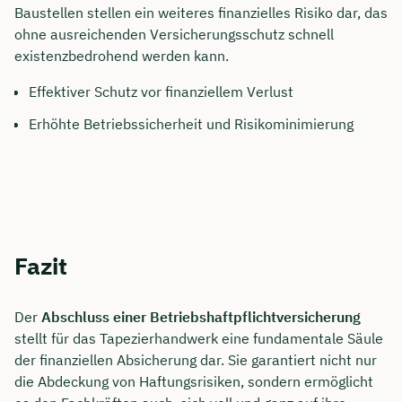
Baustellen stellen ein weiteres finanzielles Risiko dar, das
ohne ausreichenden Versicherungsschutz schnell
existenzbedrohend werden kann.
Effektiver Schutz vor finanziellem Verlust
Erhöhte Betriebssicherheit und Risikominimierung
Fazit
Der
Abschluss einer Betriebshaftpflichtversicherung
stellt für das Tapezierhandwerk eine fundamentale Säule
der finanziellen Absicherung dar. Sie garantiert nicht nur
die Abdeckung von Haftungsrisiken, sondern ermöglicht