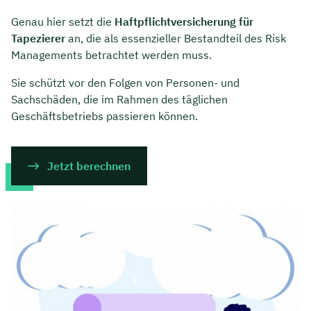
Genau hier setzt die
Haftpflichtversicherung für
Tapezierer
an, die als essenzieller Bestandteil des Risk
Managements betrachtet werden muss.
Sie schützt vor den Folgen von Personen- und
Sachschäden, die im Rahmen des täglichen
Geschäftsbetriebs passieren können.
Jetzt berechnen