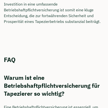
Investition in eine umfassende
Betriebshaftpflichtversicherung ist somit eine kluge
Entscheidung, die zur fortwährenden Sicherheit und
Prosperität eines Tapezierbetriebs substanzial beiträgt.
FAQ
Warum ist eine
Betriebshaftpflichtversicherung für
Tapezierer so wichtig?
Eine Betriebshaftpflichtversicherung ist essenziell, um