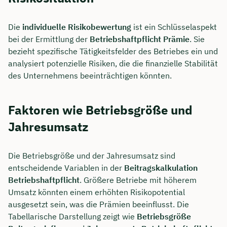
Die
individuelle Risikobewertung
ist ein Schlüsselaspekt
bei der Ermittlung der
Betriebshaftpflicht Prämie
. Sie
bezieht spezifische Tätigkeitsfelder des Betriebes ein und
analysiert potenzielle Risiken, die die finanzielle Stabilität
des Unternehmens beeinträchtigen könnten.
Faktoren wie Betriebsgröße und
Jahresumsatz
Die Betriebsgröße und der Jahresumsatz sind
entscheidende Variablen in der
Beitragskalkulation
Betriebshaftpflicht
. Größere Betriebe mit höherem
Umsatz könnten einem erhöhten Risikopotential
ausgesetzt sein, was die Prämien beeinflusst. Die
Tabellarische Darstellung zeigt wie
Betriebsgröße