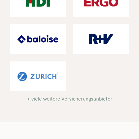
+ viele weitere Versicherungsanbieter