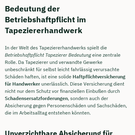
Bedeutung der
Betriebshaftpflicht im
Tapeziererhandwerk
In der Welt des Tapeziererhandwerks spielt die
Betriebshaftpflicht Tapezierer Bedeutung
eine zentrale
Rolle. Da Tapezierer und verwandte Gewerke
unbeschränkt für selbst leicht fahrlässig verursachte
Schäden haften, ist eine solide
Haftpflichtversicherung
für Handwerker
unerlässlich. Diese Versicherung dient
nicht nur dem Schutz vor finanziellen Einbußen durch
Schadensersatzforderungen
, sondern auch der
Absicherung gegen Personenschäden und Sachschäden,
die im Arbeitsalltag entstehen könnten.
Unverzichtbare Absicherung für