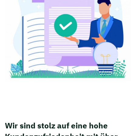
Wir sind stolz auf eine hohe