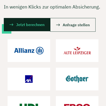
In wenigen Klicks zur optimalen Absicherung.
Jetzt berechnen
Anfrage stellen