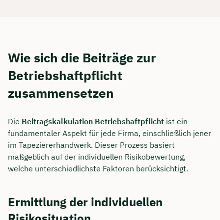
Wie sich die Beiträge zur
Betriebshaftpflicht
zusammensetzen
Die
Beitragskalkulation Betriebshaftpflicht
ist ein
fundamentaler Aspekt für jede Firma, einschließlich jener
im Tapeziererhandwerk. Dieser Prozess basiert
maßgeblich auf der individuellen Risikobewertung,
welche unterschiedlichste Faktoren berücksichtigt.
Ermittlung der individuellen
Risikosituation