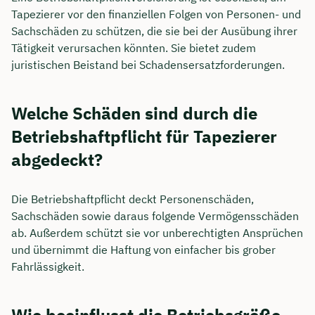
Tapezierer vor den finanziellen Folgen von Personen- und
Sachschäden zu schützen, die sie bei der Ausübung ihrer
Tätigkeit verursachen könnten. Sie bietet zudem
juristischen Beistand bei Schadensersatzforderungen.
Welche Schäden sind durch die
Betriebshaftpflicht für Tapezierer
abgedeckt?
Die Betriebshaftpflicht deckt Personenschäden,
Sachschäden sowie daraus folgende Vermögensschäden
ab. Außerdem schützt sie vor unberechtigten Ansprüchen
und übernimmt die Haftung von einfacher bis grober
Fahrlässigkeit.
Wie beeinflusst die Betriebsgröße