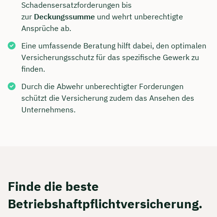
Schadensersatzforderungen bis
zur
Deckungssumme
und wehrt unberechtigte
Ansprüche ab.
Eine umfassende Beratung hilft dabei, den optimalen
Versicherungsschutz für das spezifische Gewerk zu
finden.
Durch die Abwehr unberechtigter Forderungen
schützt die Versicherung zudem das Ansehen des
Unternehmens.
Finde die beste
Betriebshaftpflichtversicherung.