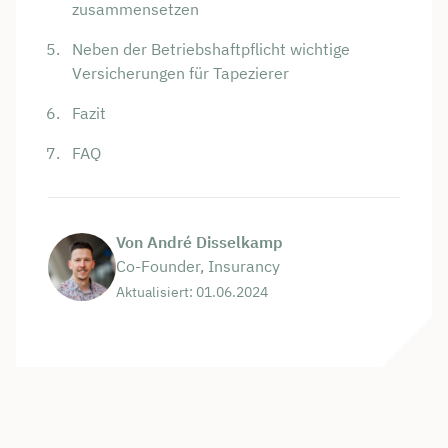
zusammensetzen
Neben der Betriebshaftpflicht wichtige
Versicherungen für Tapezierer
Fazit
FAQ
Von André Disselkamp
Co-Founder, Insurancy
Aktualisiert: 01.06.2024