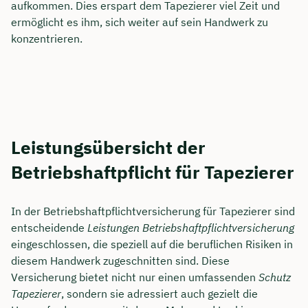
aufkommen. Dies erspart dem Tapezierer viel Zeit und
ermöglicht es ihm, sich weiter auf sein Handwerk zu
konzentrieren.
Leistungsübersicht der
Betriebshaftpflicht für Tapezierer
In der Betriebshaftpflichtversicherung für Tapezierer sind
entscheidende
Leistungen Betriebshaftpflichtversicherung
eingeschlossen, die speziell auf die beruflichen Risiken in
diesem Handwerk zugeschnitten sind. Diese
Versicherung bietet nicht nur einen umfassenden
Schutz
Tapezierer
, sondern sie adressiert auch gezielt die