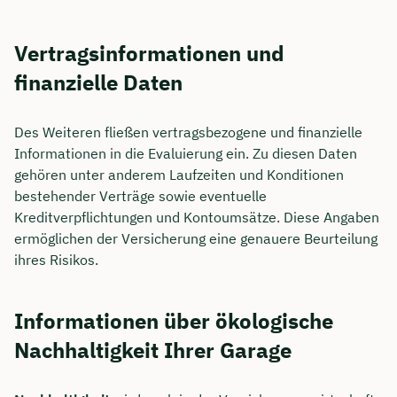
Vertragsinformationen und
finanzielle Daten
Des Weiteren fließen vertragsbezogene und finanzielle
Informationen in die Evaluierung ein. Zu diesen Daten
gehören unter anderem Laufzeiten und Konditionen
bestehender Verträge sowie eventuelle
Kreditverpflichtungen und Kontoumsätze. Diese Angaben
ermöglichen der Versicherung eine genauere Beurteilung
ihres Risikos.
Informationen über ökologische
Nachhaltigkeit Ihrer Garage