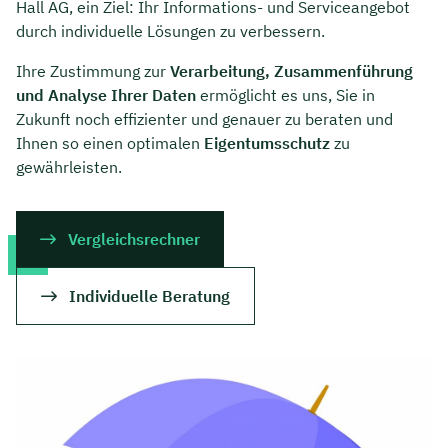
Hall AG, ein Ziel: Ihr Informations- und Serviceangebot
durch individuelle Lösungen zu verbessern.
Ihre Zustimmung zur
Verarbeitung, Zusammenführung
und Analyse Ihrer Daten
ermöglicht es uns, Sie in
Zukunft noch effizienter und genauer zu beraten und
Ihnen so einen optimalen
Eigentumsschutz
zu
gewährleisten.
Vergleichsrechner
Individuelle Beratung