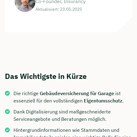
Co-Founder, Insurancy
Aktualisiert: 23.05.2025
Das Wichtigste in Kürze
Die richtige
Gebäudeversicherung für Garage
ist
essenziell für den vollständigen
Eigentumsschutz
.
Dank Digitalisierung sind maßgeschneiderte
Serviceangebote und Beratungen möglich.
Hintergrundinformationen wie Stammdaten und