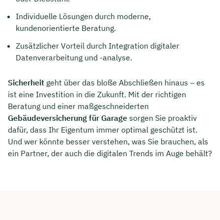
Individuelle Lösungen durch moderne,
kundenorientierte Beratung.
Zusätzlicher Vorteil durch Integration digitaler
Datenverarbeitung und -analyse.
Sicherheit
geht über das bloße Abschließen hinaus – es
ist eine Investition in die Zukunft. Mit der richtigen
Beratung und einer maßgeschneiderten
Gebäudeversicherung für Garage
sorgen Sie proaktiv
dafür, dass Ihr Eigentum immer optimal geschützt ist.
Und wer könnte besser verstehen, was Sie brauchen, als
ein Partner, der auch die digitalen Trends im Auge behält?