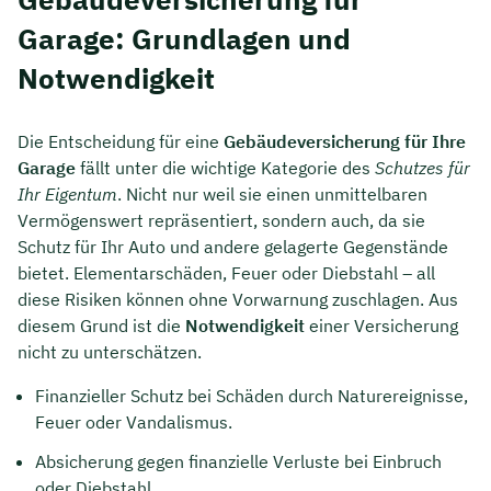
Garage: Grundlagen und
Notwendigkeit
Die Entscheidung für eine
Gebäudeversicherung für Ihre
Garage
fällt unter die wichtige Kategorie des
Schutzes für
Ihr Eigentum
. Nicht nur weil sie einen unmittelbaren
Vermögenswert repräsentiert, sondern auch, da sie
Schutz für Ihr Auto und andere gelagerte Gegenstände
bietet. Elementarschäden, Feuer oder Diebstahl – all
diese Risiken können ohne Vorwarnung zuschlagen. Aus
diesem Grund ist die
Notwendigkeit
einer Versicherung
nicht zu unterschätzen.
Finanzieller Schutz bei Schäden durch Naturereignisse,
Feuer oder Vandalismus.
Absicherung gegen finanzielle Verluste bei Einbruch
oder Diebstahl.