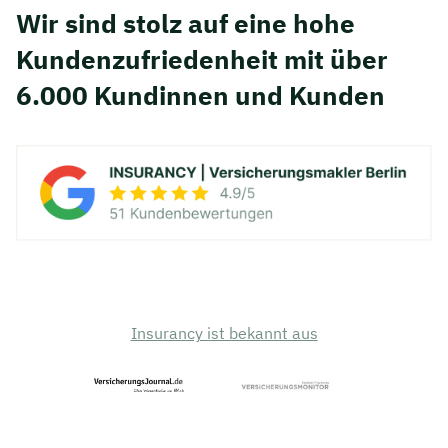
Wir sind stolz auf eine hohe
Kunden­zufriedenheit mit über
6.000 Kundinnen und Kunden
Insurancy ist bekannt aus