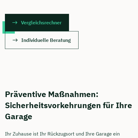
Vergleichsrechner
Individuelle Beratung
Präventive Maßnahmen:
Sicherheitsvorkehrungen für Ihre
Garage
Ihr Zuhause ist Ihr Rückzugsort und Ihre Garage ein