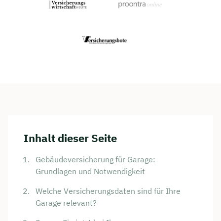
Inhalt dieser Seite
Gebäudeversicherung für Garage:
Grundlagen und Notwendigkeit
Welche Versicherungsdaten sind für Ihre
Garage relevant?