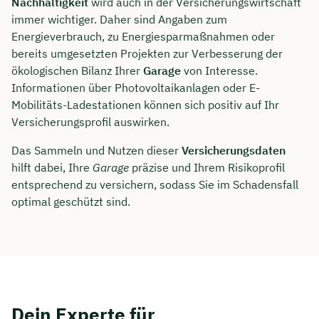
Nachhaltigkeit
wird auch in der Versicherungswirtschaft
immer wichtiger. Daher sind Angaben zum
Energieverbrauch, zu Energiesparmaßnahmen oder
bereits umgesetzten Projekten zur Verbesserung der
ökologischen Bilanz Ihrer
Garage
von Interesse.
Informationen über Photovoltaikanlagen oder E-
Mobilitäts-Ladestationen können sich positiv auf Ihr
Versicherungsprofil auswirken.
Das Sammeln und Nutzen dieser
Versicherungsdaten
hilft dabei, Ihre
Garage
präzise und Ihrem Risikoprofil
entsprechend zu versichern, sodass Sie im Schadensfall
optimal geschützt sind.
Dein Experte für