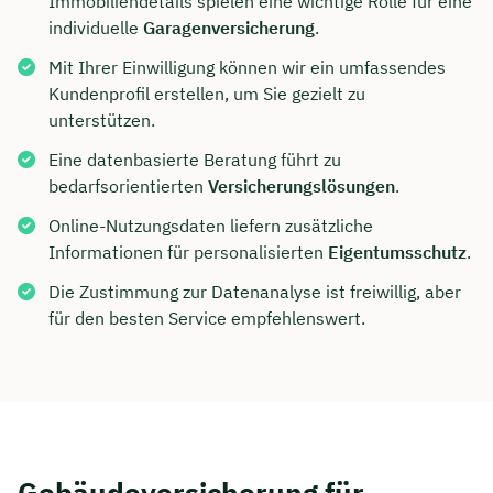
Immobiliendetails spielen eine wichtige Rolle für eine
individuelle
Garagenversicherung
.
Mit Ihrer Einwilligung können wir ein umfassendes
Kundenprofil erstellen, um Sie gezielt zu
unterstützen.
Eine datenbasierte Beratung führt zu
bedarfsorientierten
Versicherungslösungen
.
Online-Nutzungsdaten liefern zusätzliche
Informationen für personalisierten
Eigentumsschutz
.
Die Zustimmung zur Datenanalyse ist freiwillig, aber
für den besten Service empfehlenswert.
Gebäudeversicherung für