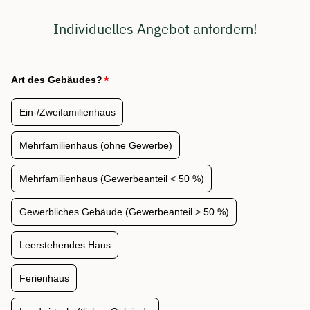
Individuelles Angebot anfordern!