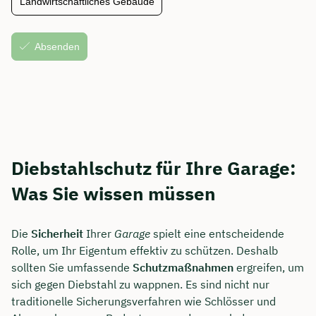
Diebstahlschutz für Ihre Garage:
Was Sie wissen müssen
Die
Sicherheit
Ihrer
Garage
spielt eine entscheidende
Rolle, um Ihr Eigentum effektiv zu schützen. Deshalb
sollten Sie umfassende
Schutzmaßnahmen
ergreifen, um
sich gegen Diebstahl zu wappnen. Es sind nicht nur
traditionelle Sicherungsverfahren wie Schlösser und