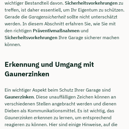
wichtiger Bestandteil davon.
Sicherheitsvorkehrungen
zu
treffen, ist daher essentiell, um Ihr Eigentum zu schützen.
Gerade die
Garagensicherheit
sollte nicht unterschätzt
werden. In diesem Abschnitt erfahren Sie, wie Sie mit
den richtigen
Präventivmaßnahmen
und
Sicherheitsvorkehrungen
Ihre Garage sicherer machen
können.
Erkennung und Umgang mit
Gaunerzinken
Ein wichtiger Aspekt beim Schutz Ihrer Garage sind
Gaunerzinken
. Diese unauffälligen Zeichen können an
verschiedenen Stellen angebracht werden und dienen
Dieben als Kommunikationsmittel. Es ist wichtig, das
Gaunerzinken erkennen
zu lernen, um entsprechend
reagieren zu können. Hier sind einige Hinweise, auf die