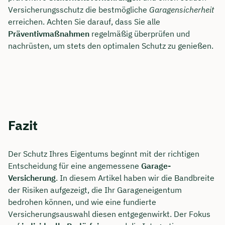
Versicherungsschutz die bestmögliche
Garagensicherheit
erreichen. Achten Sie darauf, dass Sie alle
Präventivmaßnahmen
regelmäßig überprüfen und
nachrüsten, um stets den optimalen Schutz zu genießen.
Fazit
Der Schutz Ihres Eigentums beginnt mit der richtigen
Entscheidung für eine angemessene
Garage-
Versicherung
. In diesem Artikel haben wir die Bandbreite
der Risiken aufgezeigt, die Ihr Garageneigentum
bedrohen können, und wie eine fundierte
Versicherungsauswahl diesen entgegenwirkt. Der Fokus