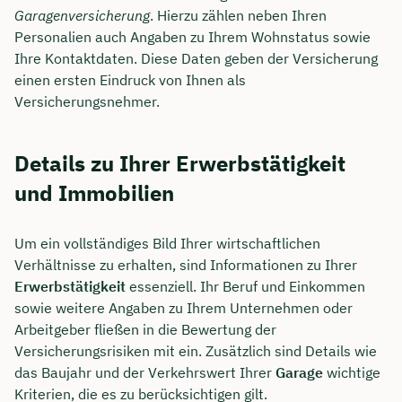
Garagenversicherung
. Hierzu zählen neben Ihren
Personalien auch Angaben zu Ihrem Wohnstatus sowie
Ihre Kontaktdaten. Diese Daten geben der Versicherung
einen ersten Eindruck von Ihnen als
Versicherungsnehmer.
Details zu Ihrer Erwerbstätigkeit
und Immobilien
Um ein vollständiges Bild Ihrer wirtschaftlichen
Verhältnisse zu erhalten, sind Informationen zu Ihrer
Erwerbstätigkeit
essenziell. Ihr Beruf und Einkommen
sowie weitere Angaben zu Ihrem Unternehmen oder
Arbeitgeber fließen in die Bewertung der
Versicherungsrisiken mit ein. Zusätzlich sind Details wie
das Baujahr und der Verkehrswert Ihrer
Garage
wichtige
Kriterien, die es zu berücksichtigen gilt.