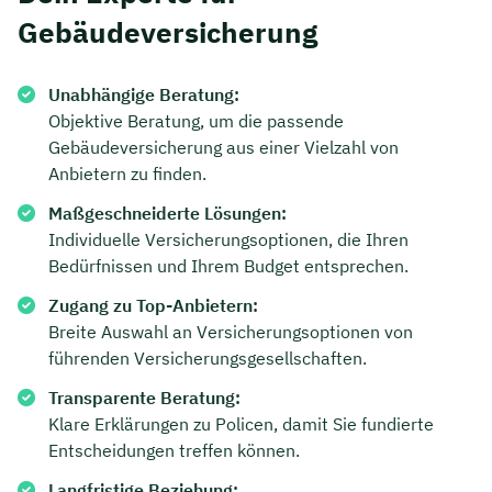
Gebäudeversicherung
Unabhängige Beratung:
Objektive Beratung, um die passende
Gebäudeversicherung aus einer Vielzahl von
Anbietern zu finden.
Maßgeschneiderte Lösungen:
Individuelle Versicherungsoptionen, die Ihren
Bedürfnissen und Ihrem Budget entsprechen.
Zugang zu Top-Anbietern:
Breite Auswahl an Versicherungsoptionen von
führenden Versicherungsgesellschaften.
Transparente Beratung:
Klare Erklärungen zu Policen, damit Sie fundierte
Entscheidungen treffen können.
Langfristige Beziehung: