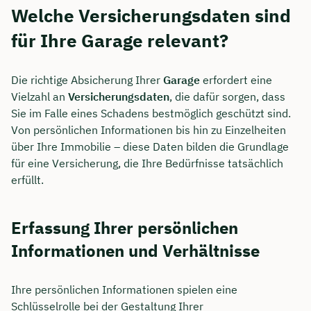
Welche Versicherungsdaten sind
für Ihre Garage relevant?
Die richtige Absicherung Ihrer
Garage
erfordert eine
Vielzahl an
Versicherungsdaten
, die dafür sorgen, dass
Sie im Falle eines Schadens bestmöglich geschützt sind.
Von persönlichen Informationen bis hin zu Einzelheiten
über Ihre Immobilie – diese Daten bilden die Grundlage
für eine Versicherung, die Ihre Bedürfnisse tatsächlich
erfüllt.
Erfassung Ihrer persönlichen
Informationen und Verhältnisse
Ihre persönlichen Informationen spielen eine
Schlüsselrolle bei der Gestaltung Ihrer