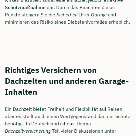
Schutzmaßnahme
dar. Durch das Beachten dieser
Punkte steigern Sie die
Sicherheit
Ihrer
Garage
und
minimieren das Risiko eines Diebstahlvorfalles erheblich.
Richtiges Versichern von
Dachzelten und anderen Garage-
Inhalten
Ein Dachzelt bietet Freiheit und Flexibilität auf Reisen,
aber es stellt auch einen Wertgegenstand dar, der Schutz
benötigt. In Deutschland ist das Thema
Dachzeltversicherung
Teil vieler Diskussionen unter