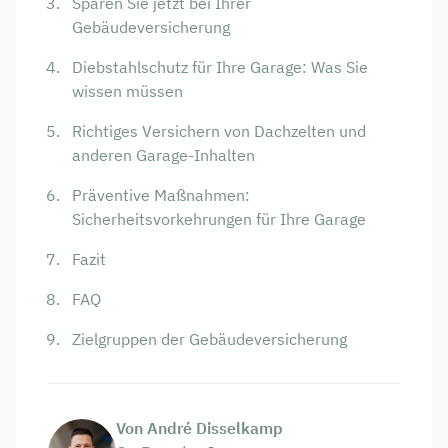
Sparen Sie jetzt bei Ihrer
Gebäudeversicherung
Diebstahlschutz für Ihre Garage: Was Sie
wissen müssen
Richtiges Versichern von Dachzelten und
anderen Garage-Inhalten
Präventive Maßnahmen:
Sicherheitsvorkehrungen für Ihre Garage
Fazit
FAQ
Zielgruppen der Gebäudeversicherung
Von André Disselkamp