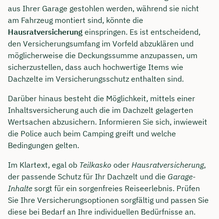
aus Ihrer Garage gestohlen werden, während sie nicht
am Fahrzeug montiert sind, könnte die
Hausratversicherung
einspringen. Es ist entscheidend,
den Versicherungsumfang im Vorfeld abzuklären und
möglicherweise die Deckungssumme anzupassen, um
sicherzustellen, dass auch hochwertige Items wie
Dachzelte im Versicherungsschutz enthalten sind.
Darüber hinaus besteht die Möglichkeit, mittels einer
Inhaltsversicherung auch die im Dachzelt gelagerten
Wertsachen abzusichern. Informieren Sie sich, inwieweit
die Police auch beim Camping greift und welche
Bedingungen gelten.
Im Klartext, egal ob
Teilkasko
oder
Hausratversicherung
,
der passende Schutz für Ihr Dachzelt und die
Garage-
Inhalte
sorgt für ein sorgenfreies Reiseerlebnis. Prüfen
Sie Ihre Versicherungsoptionen sorgfältig und passen Sie
diese bei Bedarf an Ihre individuellen Bedürfnisse an.