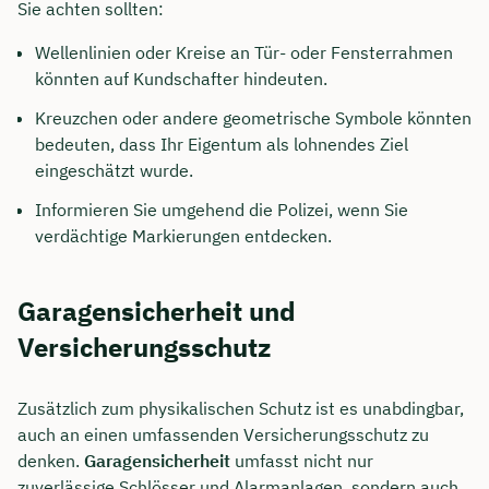
Sie achten sollten:
Wellenlinien oder Kreise an Tür- oder Fensterrahmen
könnten auf Kundschafter hindeuten.
Kreuzchen oder andere geometrische Symbole könnten
bedeuten, dass Ihr Eigentum als lohnendes Ziel
eingeschätzt wurde.
Informieren Sie umgehend die Polizei, wenn Sie
verdächtige Markierungen entdecken.
Garagensicherheit und
Versicherungsschutz
Zusätzlich zum physikalischen Schutz ist es unabdingbar,
auch an einen umfassenden Versicherungsschutz zu
denken.
Garagensicherheit
umfasst nicht nur
zuverlässige Schlösser und Alarmanlagen, sondern auch