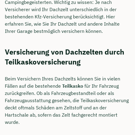
Campingbegeisterten. Wichtig zu wissen: Je nach
Versicherer wird Ihr Dachzelt unterschiedlich in der
bestehenden Kfz-Versicherung berücksichtigt. Hier
erfahren Sie, wie Sie Ihr Dachzelt und andere Inhalte
Ihrer Garage bestmöglich versichern können.
Versicherung von Dachzelten durch
Teilkaskoversicherung
Beim Versichern Ihres Dachzelts können Sie in vielen
Fällen auf die bestehende
Teilkasko
für Ihr Fahrzeug
zurückgreifen. Ob als Fahrzeugbestandteil oder als
Fahrzeugausstattung gesehen, die Teilkaskoversicherung
deckt oftmals Schäden am Zeltstoff und an der
Hartschale ab, sofern das Zelt fachgerecht montiert
wurde.