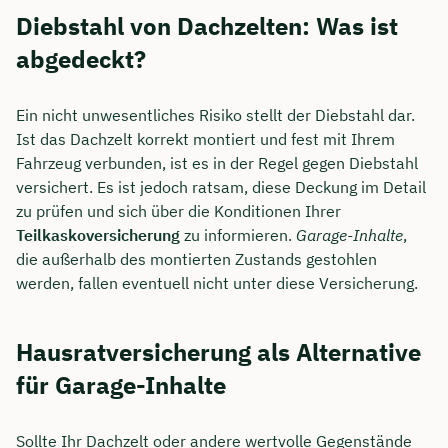
Diebstahl von Dachzelten: Was ist
abgedeckt?
Ein nicht unwesentliches Risiko stellt der Diebstahl dar.
Ist das Dachzelt korrekt montiert und fest mit Ihrem
Fahrzeug verbunden, ist es in der Regel gegen Diebstahl
versichert. Es ist jedoch ratsam, diese Deckung im Detail
zu prüfen und sich über die Konditionen Ihrer
Teilkaskoversicherung
zu informieren.
Garage-Inhalte
,
die außerhalb des montierten Zustands gestohlen
werden, fallen eventuell nicht unter diese Versicherung.
Hausratversicherung als Alternative
für Garage-Inhalte
Sollte Ihr Dachzelt oder andere wertvolle Gegenstände