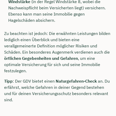
Windstärke
(in der Regel Windstärke 8, wobei die
Nachweispflicht beim Versicherten liegt) versichern.
Ebenso kann man seine Immobilie gegen
Hagelschäden absichern.
Zu beachten ist jedoch: Die erwähnten Leistungen bilden
lediglich einen Überblick und bieten eine
verallgemeinerte Definition möglicher Risiken und
Schäden. Ein besonderes Augenmerk verdienen auch die
örtlichen Gegebenheiten und Gefahren
, um eine
optimale Versicherung für sich und seine Immobilie
festzulegen.
Tipp
: Der GDV bietet einen
Naturgefahren-Check
an. Du
erfährst, welche Gefahren in deiner Gegend bestehen
und für deinen Versicherungsschutz besonders relevant
sind.