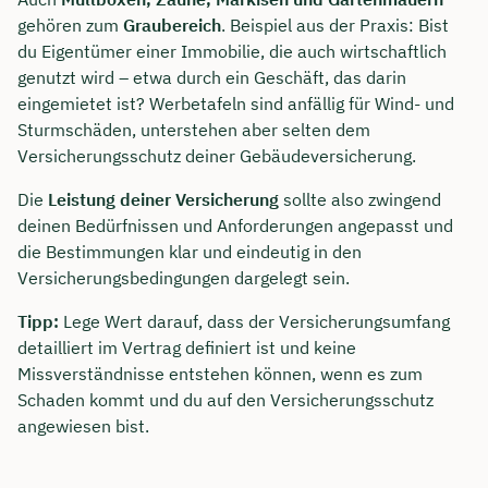
gehören zum
Graubereich
. Beispiel aus der Praxis: Bist
du Eigentümer einer Immobilie, die auch wirtschaftlich
genutzt wird – etwa durch ein Geschäft, das darin
eingemietet ist? Werbetafeln sind anfällig für Wind- und
Sturmschäden, unterstehen aber selten dem
Versicherungsschutz deiner Gebäudeversicherung.
Die
Leistung deiner Versicherung
sollte also zwingend
deinen Bedürfnissen und Anforderungen angepasst und
die Bestimmungen klar und eindeutig in den
Versicherungsbedingungen dargelegt sein.
Tipp:
Lege Wert darauf, dass der Versicherungsumfang
detailliert im Vertrag definiert ist und keine
Missverständnisse entstehen können, wenn es zum
Schaden kommt und du auf den Versicherungsschutz
angewiesen bist.