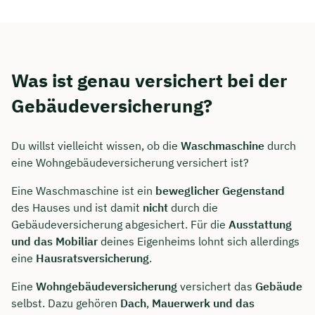
Was ist genau versichert bei der
Gebäudeversicherung?
Du willst vielleicht wissen, ob die
Waschmaschine
durch
eine Wohngebäudeversicherung versichert ist?
Eine Waschmaschine ist ein
beweglicher Gegenstand
des Hauses und ist damit
nicht
durch die
Gebäudeversicherung abgesichert. Für die
Ausstattung
und das Mobiliar
deines Eigenheims lohnt sich allerdings
eine
Hausratsversicherung
.
Eine
Wohngebäudeversicherung
versichert das
Gebäude
selbst. Dazu gehören
Dach
,
Mauerwerk
und das