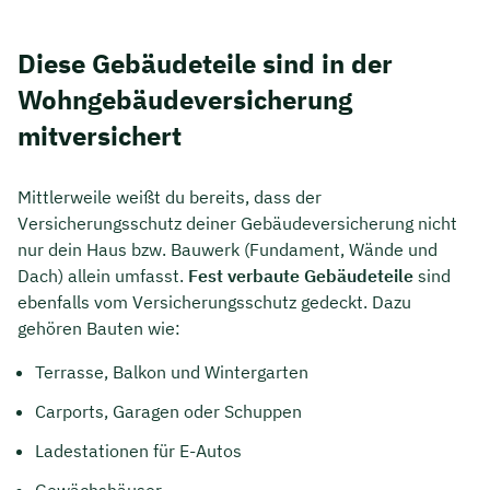
Diese Gebäudeteile sind in der
Wohngebäudeversicherung
mitversichert
Mittlerweile weißt du bereits, dass der
Versicherungsschutz deiner Gebäudeversicherung nicht
nur dein Haus bzw. Bauwerk (Fundament, Wände und
Dach) allein umfasst.
Fest verbaute Gebäudeteile
sind
ebenfalls vom Versicherungsschutz gedeckt. Dazu
gehören Bauten wie:
Terrasse, Balkon und Wintergarten
Carports, Garagen oder Schuppen
Ladestationen für E-Autos