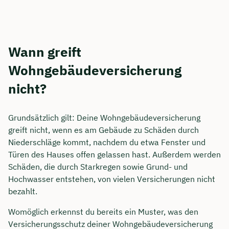
Wann greift
Wohngebäudeversicherung
nicht?
Grundsätzlich gilt: Deine Wohngebäudeversicherung
greift nicht, wenn es am Gebäude zu Schäden durch
Niederschläge kommt, nachdem du etwa Fenster und
Türen des Hauses offen gelassen hast. Außerdem werden
Schäden, die durch Starkregen sowie Grund- und
Hochwasser entstehen, von vielen Versicherungen nicht
bezahlt.
Womöglich erkennst du bereits ein Muster, was den
Versicherungsschutz deiner Wohngebäudeversicherung