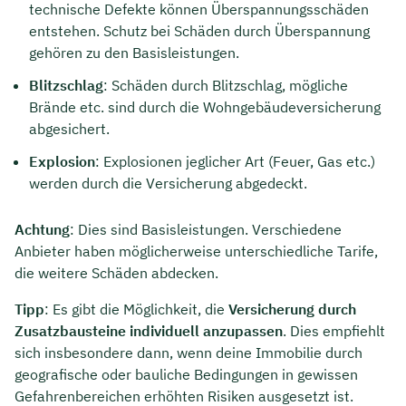
technische Defekte können Überspannungsschäden
entstehen. Schutz bei Schäden durch Überspannung
gehören zu den Basisleistungen.
Blitzschlag
: Schäden durch Blitzschlag, mögliche
Brände etc. sind durch die Wohngebäudeversicherung
abgesichert.
Explosion
: Explosionen jeglicher Art (Feuer, Gas etc.)
werden durch die Versicherung abgedeckt.
Achtung
: Dies sind Basisleistungen. Verschiedene
Anbieter haben möglicherweise unterschiedliche Tarife,
die weitere Schäden abdecken.
Tipp
: Es gibt die Möglichkeit, die
Versicherung durch
Zusatzbausteine individuell anzupassen
. Dies empfiehlt
sich insbesondere dann, wenn deine Immobilie durch
geografische oder bauliche Bedingungen in gewissen
Gefahrenbereichen erhöhten Risiken ausgesetzt ist.