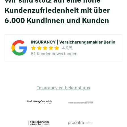
Kunden­zufriedenheit mit über
6.000 Kundinnen und Kunden
Insurancy ist bekannt aus