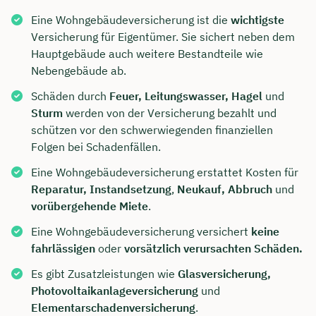
Eine Wohngebäudeversicherung ist die
wichtigste
Versicherung für Eigentümer. Sie sichert neben dem
Hauptgebäude auch weitere Bestandteile wie
Nebengebäude ab.
Schäden durch
Feuer, Leitungswasser, Hagel
und
Sturm
werden von der Versicherung bezahlt und
schützen vor den schwerwiegenden finanziellen
Folgen bei Schadenfällen.
Eine Wohngebäudeversicherung erstattet Kosten für
Reparatur, Instandsetzung
,
Neukauf, Abbruch
und
vorübergehende Miete
.
Eine Wohngebäudeversicherung versichert
keine
fahrlässigen
oder
vorsätzlich
verursachten Schäden.
Es gibt Zusatzleistungen wie
Glasversicherung,
Photovoltaikanlageversicherung
und
Elementarschadenversicherung
.