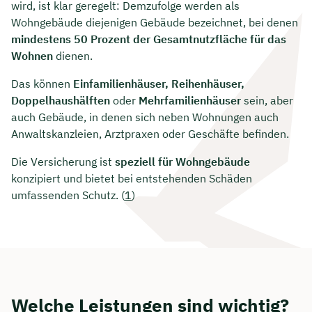
wird, ist klar geregelt: Demzufolge werden als
Wohngebäude diejenigen Gebäude bezeichnet, bei denen
mindestens 50 Prozent der Gesamtnutzfläche für das
Wohnen
dienen.
Das können
Einfamilienhäuser, Reihenhäuser,
Doppelhaushälften
oder
Mehrfamilienhäuser
sein, aber
auch Gebäude, in denen sich neben Wohnungen auch
Anwaltskanzleien, Arztpraxen oder Geschäfte befinden.
Die Versicherung ist
speziell für Wohngebäude
konzipiert und bietet bei entstehenden Schäden
umfassenden Schutz. (
1
)
Welche Leistungen sind wichtig?