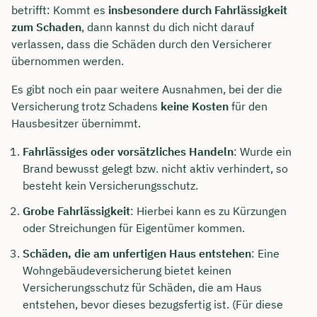
betrifft: Kommt es
insbesondere durch Fahrlässigkeit
zum Schaden
, dann kannst du dich nicht darauf
verlassen, dass die Schäden durch den Versicherer
übernommen werden.
Es gibt noch ein paar weitere Ausnahmen, bei der die
Versicherung trotz Schadens
keine Kosten
für den
Hausbesitzer übernimmt.
Fahrlässiges oder vorsätzliches Handeln
: Wurde ein
Brand bewusst gelegt bzw. nicht aktiv verhindert, so
besteht kein Versicherungsschutz.
Grobe Fahrlässigkeit
: Hierbei kann es zu Kürzungen
oder Streichungen für Eigentümer kommen.
Schäden, die am unfertigen Haus entstehen
: Eine
Wohngebäudeversicherung bietet keinen
Versicherungsschutz für Schäden, die am Haus
entstehen, bevor dieses bezugsfertig ist. (Für diese