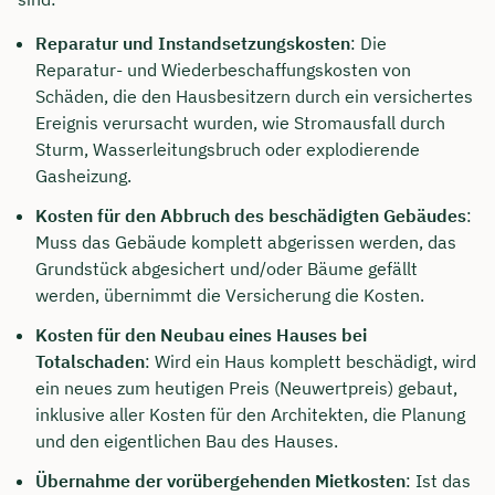
Reparatur und Instandsetzungskosten
: Die
Reparatur- und Wiederbeschaffungskosten von
Schäden, die den Hausbesitzern durch ein versichertes
Ereignis verursacht wurden, wie Stromausfall durch
Sturm, Wasserleitungsbruch oder explodierende
Gasheizung.
Kosten für den Abbruch des beschädigten Gebäudes
:
Muss das Gebäude komplett abgerissen werden, das
Grundstück abgesichert und/oder Bäume gefällt
werden, übernimmt die Versicherung die Kosten.
Kosten für den Neubau eines Hauses bei
Totalschaden
: Wird ein Haus komplett beschädigt, wird
ein neues zum heutigen Preis (Neuwertpreis) gebaut,
inklusive aller Kosten für den Architekten, die Planung
und den eigentlichen Bau des Hauses.
Übernahme der vorübergehenden Mietkosten
: Ist das