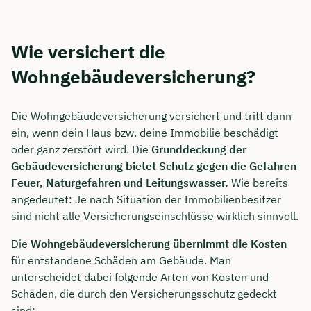
Wie versichert die
Wohngebäudeversicherung?
Die Wohngebäudeversicherung versichert und tritt dann
ein, wenn dein Haus bzw. deine Immobilie beschädigt
oder ganz zerstört wird. Die
Grunddeckung der
Gebäudeversicherung bietet Schutz gegen die Gefahren
Feuer, Naturgefahren und Leitungswasser.
Wie bereits
angedeutet: Je nach Situation der Immobilienbesitzer
sind nicht alle Versicherungseinschlüsse wirklich sinnvoll.
Die
Wohngebäudeversicherung übernimmt die Kosten
für entstandene Schäden am Gebäude. Man
unterscheidet dabei folgende Arten von Kosten und
Schäden, die durch den Versicherungsschutz gedeckt
sind: