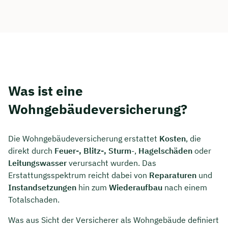
Was ist eine
Wohngebäudeversicherung?
Die Wohngebäudeversicherung erstattet
Kosten
, die
direkt durch
Feuer-, Blitz-, Sturm
-,
Hagelschäden
oder
Leitungswasser
verursacht wurden. Das
Erstattungsspektrum reicht dabei von
Reparaturen
und
Instandsetzungen
hin zum
Wiederaufbau
nach einem
Totalschaden.
Was aus Sicht der Versicherer als Wohngebäude definiert