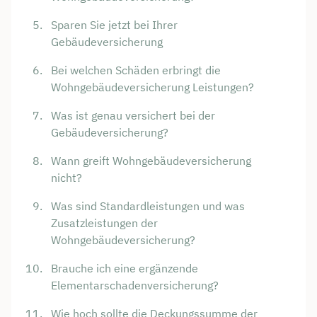
Sparen Sie jetzt bei Ihrer
Gebäudeversicherung
Bei welchen Schäden erbringt die
Wohngebäudeversicherung Leistungen?
Was ist genau versichert bei der
Gebäudeversicherung?
Wann greift Wohngebäudeversicherung
nicht?
Was sind Standardleistungen und was
Zusatzleistungen der
Wohngebäudeversicherung?
Brauche ich eine ergänzende
Elementarschadenversicherung?
Wie hoch sollte die Deckungssumme der