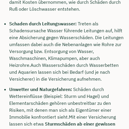
damit Kosten übernommen, wie durch Schäden durch
Ruß oder Löschwasser entstehen.
Schaden durch Leitungswasser:
Treten als
Schadensursache Wasser führende Leitungen auf, hilft
eine Absicherung gegen Wasserschäden. Die Leitungen
umfassen dabei auch die Nebenanlagen wie Rohre zur
Versorgung bzw. Entsorgung von Wasser,
Waschmaschinen, Klimapumpen, aber auch
Heizrohre.Auch Wasserschäden durch Wasserbetten
und Aquarien lassen sich bei Bedarf (und je nach
Versicherer) in die Versicherung aufnehmen.
Unwetter und Naturgefahren:
Schäden durch
Wettereinflüsse (Beispiel: Sturm und Hagel) und
Elementarschäden gehören unbestreitbar zu den
Risiken, mit denen man sich als Eigentümer einer
Immobilie konfrontiert sieht.Mit einer Versicherung
lassen sich etwa
Sturmschäden ab einer gewissen