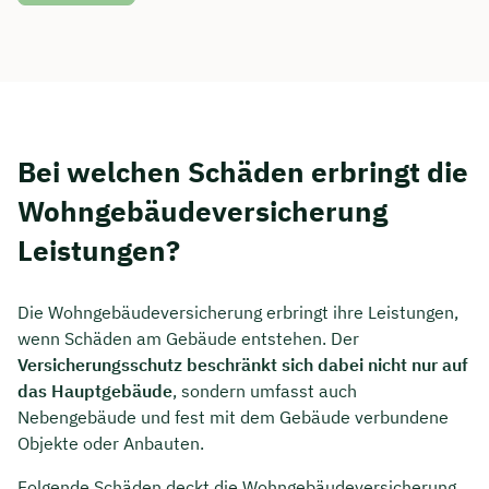
Bei welchen Schäden erbringt die
Wohngebäudeversicherung
Leistungen?
Die Wohngebäudeversicherung erbringt ihre Leistungen,
wenn Schäden am Gebäude entstehen. Der
Versicherungsschutz beschränkt sich dabei nicht nur auf
das Hauptgebäude
, sondern umfasst auch
Nebengebäude und fest mit dem Gebäude verbundene
Objekte oder Anbauten.
Folgende Schäden deckt die Wohngebäudeversicherung