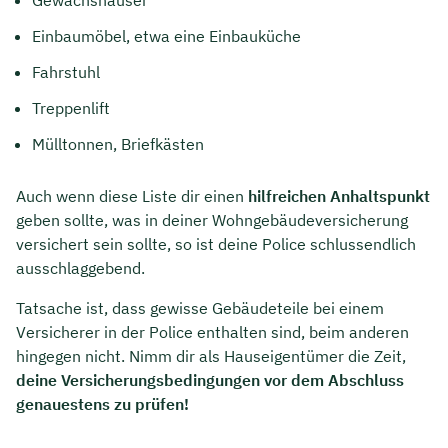
Gewächshäuser
Einbaumöbel, etwa eine Einbauküche
Fahrstuhl
Treppenlift
Mülltonnen, Briefkästen
Auch wenn diese Liste dir einen
hilfreichen Anhaltspunkt
geben sollte, was in deiner Wohngebäudeversicherung
versichert sein sollte, so ist deine Police schlussendlich
ausschlaggebend.
Tatsache ist, dass gewisse Gebäudeteile bei einem
Versicherer in der Police enthalten sind, beim anderen
hingegen nicht. Nimm dir als Hauseigentümer die Zeit,
deine Versicherungsbedingungen vor dem Abschluss
genauestens zu prüfen!