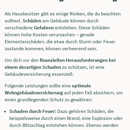
Als Hausbesitzer gibt es einige Risiken, die du beachten
solltest.
Schäden
am Gebäude können durch
verschiedene
Gefahren
entstehen. Diese Schäden
können hohe Kosten verursachen – gerade
Elementarschäden, die etwa durch Sturm oder Feuer
zustande kommen, können verheerend sein.
Um dich vor den
finanziellen Herausforderungen bei
einem derartigen Schaden
zu schützen, ist eine
Gebäudeversicherung essenziell.
Folgende Leistungen sollte eine
optimale
Wohngebäudeversicherung
auf jeden Fall absichern, um
einen grundlegenden Schutz zu gewähren:
Schaden durch Feuer:
Dazu gehören Schäden, die
beispielsweise durch einen Brand, eine Explosion oder
durch Blitzschlag entstehen können. Ebenso werden