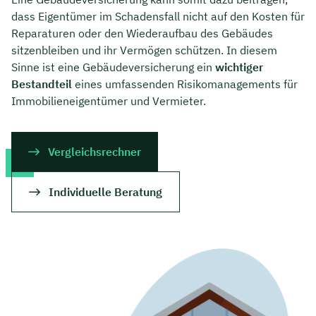
dass Eigentümer im Schadensfall nicht auf den Kosten für
Reparaturen oder den Wiederaufbau des Gebäudes
sitzenbleiben und ihr Vermögen schützen. In diesem
Sinne ist eine Gebäudeversicherung ein
wichtiger
Bestandteil
eines umfassenden Risikomanagements für
Immobilieneigentümer und Vermieter.
Vergleichsrechner
Individuelle Beratung