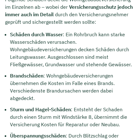
im Einzelnen ab – wobei der
Versicherungsschutz jedoch
immer auch im Detail
durch den Versicherungsnehmer
geprüft und sichergestellt werden sollte:
Schäden durch Wasser
: Ein Rohrbruch kann starke
Wasserschäden verursachen.
Wohngebäudeversicherungen decken Schäden durch
Leitungswasser. Ausgeschlossen sind meist
Fließgewässer, Grundwasser und stehende Gewässer.
Brandschäden
: Wohngebäudeversicherungen
übernehmen die Kosten im Falle eines Brands.
Verschiedenste Brandursachen werden dabei
abgedeckt.
Sturm und Hagel-Schäden
: Entsteht der Schaden
durch einen Sturm mit Windstärke 8, übernimmt die
Versicherung Kosten für Reparatur oder Neubau.
Überspannungsschäden
: Durch Blitzschlag oder