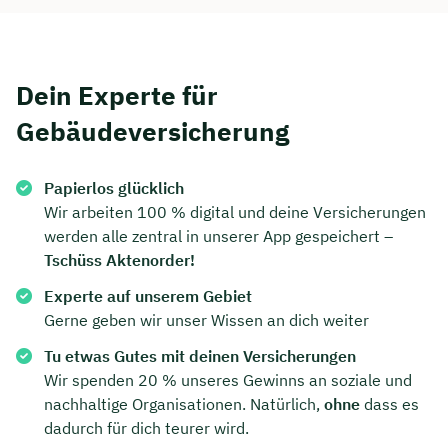
Dein Experte für
Gebäudeversicherung
Papierlos glücklich
Wir arbeiten 100 % digital und deine Versicherungen
werden alle zentral in unserer App gespeichert –
Tschüss Aktenorder!
Experte auf unserem Gebiet
Gerne geben wir unser Wissen an dich weiter
Tu etwas Gutes mit deinen Versicherungen
Wir spenden 20 % unseres Gewinns an soziale und
nachhaltige Organisationen. Natürlich,
ohne
dass es
dadurch für dich teurer wird.