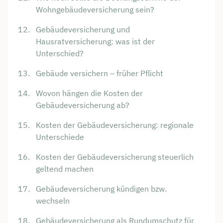
Wohngebäudeversicherung sein?
Gebäudeversicherung und
Hausratversicherung: was ist der
Unterschied?
Gebäude versichern – früher Pflicht
Wovon hängen die Kosten der
Gebäudeversicherung ab?
Kosten der Gebäude­­versicherung: regionale
Unterschiede
Kosten der Gebäude­­versicherung steuerlich
geltend machen
Gebäude­versicherung kündigen bzw.
wechseln
Gebäudeversicherung als Rundumschutz für