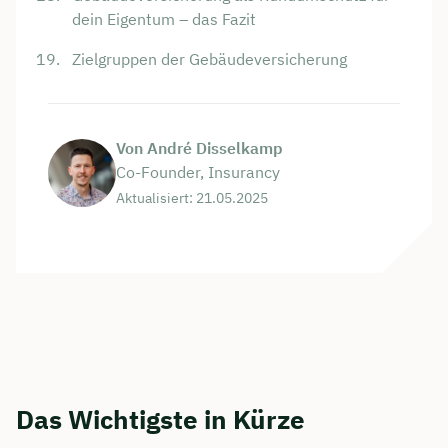
dein Eigentum – das Fazit
Zielgruppen der Gebäudeversicherung
Von André Disselkamp
Co-Founder, Insurancy
Aktualisiert: 21.05.2025
Das Wichtigste in Kürze