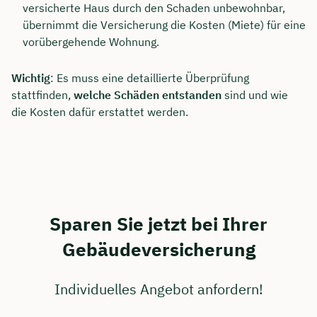
versicherte Haus durch den Schaden unbewohnbar,
übernimmt die Versicherung die Kosten (Miete) für eine
vorübergehende Wohnung.
Wichtig
: Es muss eine detaillierte Überprüfung
stattfinden,
welche Schäden entstanden
sind und wie
die Kosten dafür erstattet werden.
Sparen Sie jetzt bei Ihrer
Gebäudeversicherung
Individuelles Angebot anfordern!