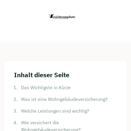
Inhalt dieser Seite
Das Wichtigste in Kürze
Was ist eine Wohngebäudeversicherung?
Welche Leistungen sind wichtig?
Wie versichert die
Wohngebäudeversicherung?