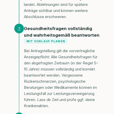
landet. Ablehnungen sind für spätere
Anträge sichtbar und können weitere
Abschlüsse erschweren.
2
Gesundheitsfragen vollständig
und wahrheitsgemäß beantworten
MIT VORLAUF PLANEN
Bei Antragstellung gilt die vorvertragliche
Anzeigepflicht: Alle Gesundheitsfragen für
den abgefragten Zeitraum (in der Regel 5–
10 Jahre) müssen vollständig und korrekt
beantwortet werden. Vergessene
Rückenschmerzen, psychologische
Beratungen oder Medikamente können im
Leistungsfall zur Leistungsverweigerung
führen. Lass dir Zeit und prüfe ggf. deine
Krankenakten.