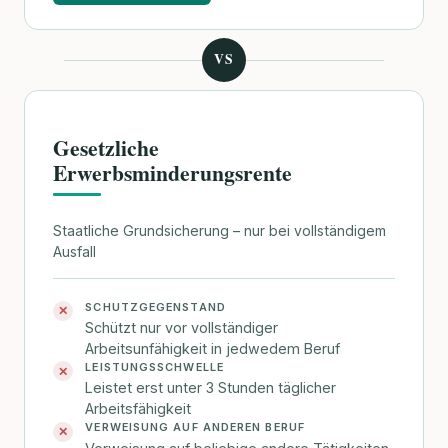
VS
Gesetzliche
Erwerbsminderungsrente
Staatliche Grundsicherung – nur bei vollständigem
Ausfall
SCHUTZGEGENSTAND
✕
Schützt nur vor vollständiger
Arbeitsunfähigkeit in jedwedem Beruf
LEISTUNGSSCHWELLE
✕
Leistet erst unter 3 Stunden täglicher
Arbeitsfähigkeit
VERWEISUNG AUF ANDEREN BERUF
✕