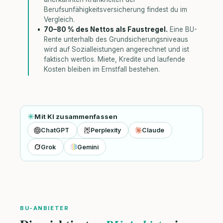
Berufsunfähigkeitsversicherung findest du im
Vergleich.
70–80 % des Nettos als Faustregel.
Eine BU-
Rente unterhalb des Grundsicherungsniveaus
wird auf Sozialleistungen angerechnet und ist
faktisch wertlos. Miete, Kredite und laufende
Kosten bleiben im Ernstfall bestehen.
Mit KI zusammenfassen
ChatGPT
Perplexity
Claude
Grok
Gemini
BU-ANBIETER