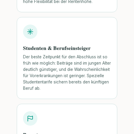
hohe Flexibilität bei der Rentenhöhe.
Studenten & Berufseinsteiger
Der beste Zeitpunkt für den Abschluss ist so
früh wie möglich: Beiträge sind im jungen Alter
deutlich günstiger, und die Wahrscheinlichkeit
für Vorerkrankungen ist geringer. Spezielle
Studententarife sichern bereits den künftigen
Beruf ab.