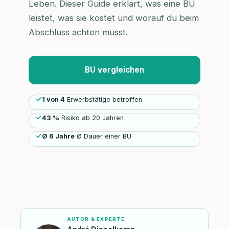
Leben. Dieser Guide erklärt, was eine BU
leistet, was sie kostet und worauf du beim
Abschluss achten musst.
BU vergleichen
1 von 4
Erwerbstätige betroffen
43 %
Risiko ab 20 Jahren
Ø 6 Jahre
Ø Dauer einer BU
AUTOR & EXPERTE