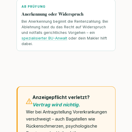
AB PRÜFUNG
Anerkennung oder Widerspruch
Bei Anerkennung beginnt die Rentenzahlung. Bei
Ablehnung hast du das Recht auf Widerspruch
und notfalls gerichtliches Vorgehen – ein
spezialisierter BU-Anwalt
oder dein Makler hilft
dabei.
Anzeigepflicht verletzt?
Vertrag wird nichtig.
Wer bei Antragstellung Vorerkrankungen
verschweigt – auch Bagatellen wie
Rückenschmerzen, psychologische