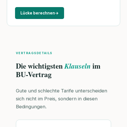
Lücke berechnen
→
VERTRAGSDETAILS
Die wichtigsten
im
Klauseln
BU-Vertrag
Gute und schlechte Tarife unterscheiden
sich nicht im Preis, sondern in diesen
Bedingungen.