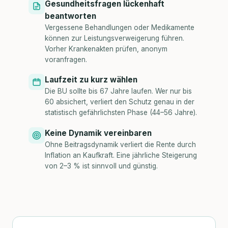
Gesundheitsfragen lückenhaft
beantworten
Vergessene Behandlungen oder Medikamente
können zur Leistungsverweigerung führen.
Vorher Krankenakten prüfen, anonym
voranfragen.
Laufzeit zu kurz wählen
Die BU sollte bis 67 Jahre laufen. Wer nur bis
60 absichert, verliert den Schutz genau in der
statistisch gefährlichsten Phase (44–56 Jahre).
Keine Dynamik vereinbaren
Ohne Beitragsdynamik verliert die Rente durch
Inflation an Kaufkraft. Eine jährliche Steigerung
von 2–3 % ist sinnvoll und günstig.