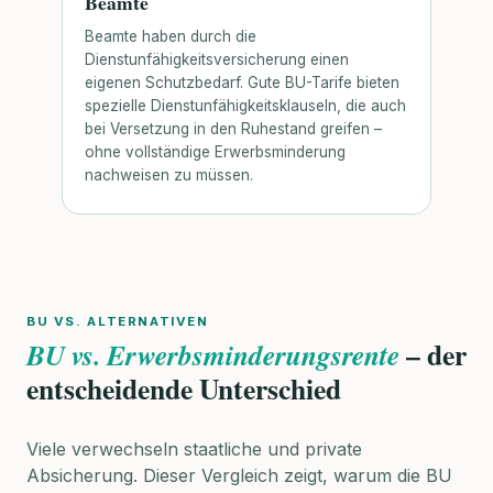
Beamte
Beamte haben durch die
Dienstunfähigkeitsversicherung einen
eigenen Schutzbedarf. Gute BU-Tarife bieten
spezielle Dienstunfähigkeitsklauseln, die auch
bei Versetzung in den Ruhestand greifen –
ohne vollständige Erwerbsminderung
nachweisen zu müssen.
BU VS. ALTERNATIVEN
– der
BU vs. Erwerbsminderungsrente
entscheidende Unterschied
Viele verwechseln staatliche und private
Absicherung. Dieser Vergleich zeigt, warum die BU