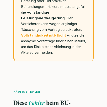
Beratung oder Heilpraktiker-
Behandlungen – riskiert im Leistungsfall
die
vollständige
Leistungsverweigerung
. Der
Versicherer kann wegen arglistiger
Täuschung vom Vertrag zurücktreten.
Vollständigkeit ist Pflicht
– nutze die
anonyme Voranfrage über einen Makler,
um das Risiko einer Ablehnung in der
Akte zu vermeiden.
HÄUFIGE FEHLER
Diese
beim BU-
Fehler