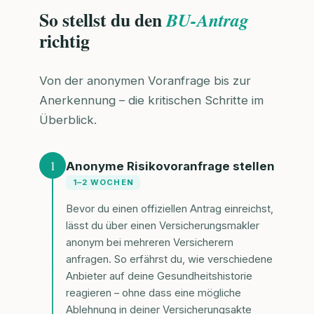
So stellst du den
BU-Antrag
richtig
Von der anonymen Voranfrage bis zur
Anerkennung – die kritischen Schritte im
Überblick.
1
Anonyme Risikovoranfrage stellen
1–2 WOCHEN
Bevor du einen offiziellen Antrag einreichst,
lässt du über einen Versicherungsmakler
anonym bei mehreren Versicherern
anfragen. So erfährst du, wie verschiedene
Anbieter auf deine Gesundheitshistorie
reagieren – ohne dass eine mögliche
Ablehnung in deiner Versicherungsakte