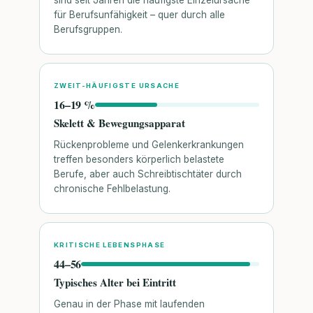
für Berufsunfähigkeit – quer durch alle
Berufsgruppen.
ZWEIT-HÄUFIGSTE URSACHE
16–19 %
Skelett & Bewegungsapparat
Rückenprobleme und Gelenkerkrankungen
treffen besonders körperlich belastete
Berufe, aber auch Schreibtischtäter durch
chronische Fehlbelastung.
KRITISCHE LEBENSPHASE
44–56
Typisches Alter bei Eintritt
Genau in der Phase mit laufenden