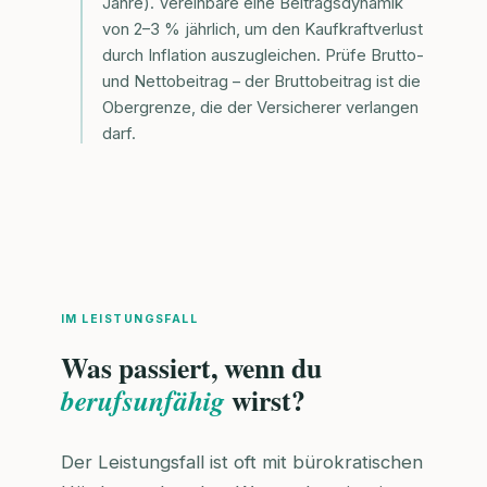
Jahre). Vereinbare eine Beitragsdynamik
von 2–3 % jährlich, um den Kaufkraftverlust
durch Inflation auszugleichen. Prüfe Brutto-
und Nettobeitrag – der Bruttobeitrag ist die
Obergrenze, die der Versicherer verlangen
darf.
IM LEISTUNGSFALL
Was passiert, wenn du
wirst?
berufsunfähig
Der Leistungsfall ist oft mit bürokratischen