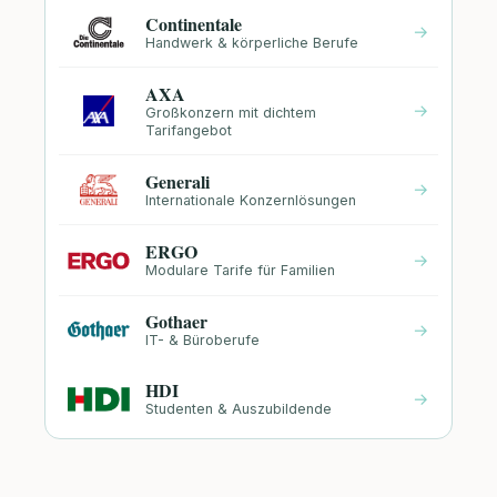
Continentale
→
Handwerk & körperliche Berufe
AXA
→
Großkonzern mit dichtem
Tarifangebot
Generali
→
Internationale Konzernlösungen
ERGO
→
Modulare Tarife für Familien
Gothaer
→
IT- & Büroberufe
HDI
→
Studenten & Auszubildende