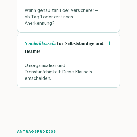
Wann genau zahlt der Versicherer –
ab Tag 1 oder erst nach
Anerkennung?
für Selbstständige und
Sonderklauseln
Beamte
Umorganisation und
Dienstunfähigkeit: Diese Klauseln
entscheiden.
ANTRAGSPROZESS