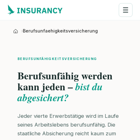
☰
Berufsunfaehigkeitsversicherung
BERUFSUNFÄHIGKEITSVERSICHERUNG
Berufsunfähig werden
kann jeden –
bist du
abgesichert?
Jeder vierte Erwerbstätige wird im Laufe
seines Arbeitslebens berufsunfähig. Die
staatliche Absicherung reicht kaum zum