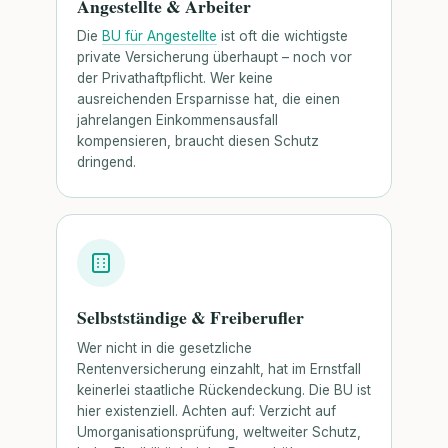
Angestellte & Arbeiter
Die
BU für Angestellte
ist oft die wichtigste
private Versicherung überhaupt – noch vor
der Privathaftpflicht. Wer keine
ausreichenden Ersparnisse hat, die einen
jahrelangen Einkommensausfall
kompensieren, braucht diesen Schutz
dringend.
Selbstständige & Freiberufler
Wer nicht in die gesetzliche
Rentenversicherung einzahlt, hat im Ernstfall
keinerlei staatliche Rückendeckung. Die BU ist
hier existenziell. Achten auf: Verzicht auf
Umorganisationsprüfung, weltweiter Schutz,