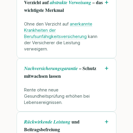
Verzicht auf
– das
abstrakte Verweisung
wichtigste Merkmal
Ohne den Verzicht auf
anerkannte
Krankheiten der
Berufsunfähigkeitsversicherung
kann
der Versicherer die Leistung
verweigern.
– Schutz
Nachversicherungsgarantie
mitwachsen lassen
Rente ohne neue
Gesundheitsprüfung erhöhen bei
Lebensereignissen.
und
Rückwirkende Leistung
Beitragsbefreiung