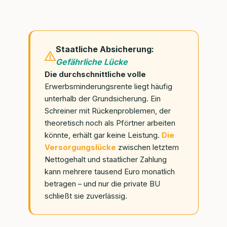
Staatliche Absicherung:
Gefährliche Lücke
Die durchschnittliche volle
Erwerbsminderungsrente liegt häufig
unterhalb der Grundsicherung. Ein
Schreiner mit Rückenproblemen, der
theoretisch noch als Pförtner arbeiten
könnte, erhält gar keine Leistung.
Die
Versorgungslücke
zwischen letztem
Nettogehalt und staatlicher Zahlung
kann mehrere tausend Euro monatlich
betragen – und nur die private BU
schließt sie zuverlässig.