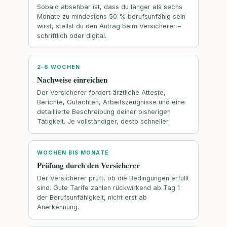
Sobald absehbar ist, dass du länger als sechs
Monate zu mindestens 50 % berufsunfähig sein
wirst, stellst du den Antrag beim Versicherer –
schriftlich oder digital.
2–6 WOCHEN
Nachweise einreichen
Der Versicherer fordert ärztliche Atteste,
Berichte, Gutachten, Arbeitszeugnisse und eine
detaillierte Beschreibung deiner bisherigen
Tätigkeit. Je vollständiger, desto schneller.
WOCHEN BIS MONATE
Prüfung durch den Versicherer
Der Versicherer prüft, ob die Bedingungen erfüllt
sind. Gute Tarife zahlen rückwirkend ab Tag 1
der Berufsunfähigkeit, nicht erst ab
Anerkennung.