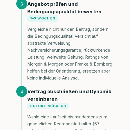
3
Angebot prüfen und
Bedingungsqualität bewerten
1–3 WOCHEN
Vergleiche nicht nur den Beitrag, sondern
die Bedingungsqualität: Verzicht auf
abstrakte Verweisung,
Nachversicherungsgarantie, rückwirkende
Leistung, weltweite Geltung. Ratings von
Morgen & Morgen oder Franke & Bornberg
helfen bei der Orientierung, ersetzen aber
keine individuelle Analyse.
4
Vertrag abschließen und Dynamik
vereinbaren
SOFORT MÖGLICH
Wähle eine Laufzeit bis mindestens zum
gesetzlichen Renteneintrittsalter (67