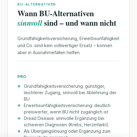
BU-ALTERNATIVEN
Wann BU-Alternativen
sind – und wann nicht
sinnvoll
Grundfähigkeitsversicherung, Erwerbsunfähigkeit
und Co. sind kein vollwertiger Ersatz – können
aber in Ausnahmefällen helfen.
PRO
Grundfähigkeitsversicherung: günstiger,
leichterer Zugang, sinnvoll bei Ablehnung der
BU
Erwerbsunfähigkeitsversicherung: deutlich
preiswerter, wenn BU nicht zugänglich ist
Dread Disease: sinnvolle Ergänzung bei
schweren Diagnosen (Krebs, Herzinfarkt)
Als Übergangslösung oder Ergänzung zum