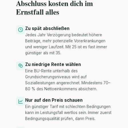
Abschluss kosten dich im
Ernstfall alles
Zu spät abschließen
Jedes Jahr Verzögerung bedeutet höhere
Beiträge, mehr potenzielle Vorerkrankungen
und weniger Laufzeit. Mit 25 ist es fast immer
günstiger als mit 35.
Zu niedrige Rente wählen
Eine BU-Rente unterhalb des
Grundsicherungsniveaus wird auf
Sozialleistungen angerechnet. Mindestens 70–
80 % des Nettoeinkommens absichern.
Nur auf den Preis schauen
Ein günstiger Tarif mit schlechten Bedingungen
kann im Leistungsfall wertlos sein. Immer zuerst
Bedingungsqualität prüfen, dann Preis.