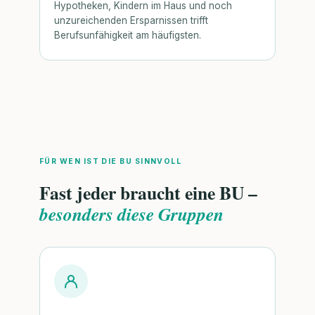
Hypotheken, Kindern im Haus und noch
unzureichenden Ersparnissen trifft
Berufsunfähigkeit am häufigsten.
FÜR WEN IST DIE BU SINNVOLL
Fast jeder braucht eine BU –
besonders diese Gruppen