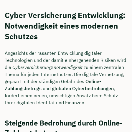
Cyber Versicherung Entwicklung:
Notwendigkeit eines modernen
Schutzes
Angesichts der rasanten Entwicklung digitaler
Technologien und der damit einhergehenden Risiken wird
die
Cyberversicherungsnotwendigkeit
zu einem zentralen
Thema für jeden Internetnutzer. Die digitale Vernetzung,
gepaart mit der ständigen Gefahr des
Online-
Zahlungsbetrugs
und
globalen Cyberbedrohungen
,
fordert einen neuen, umsichtigen Ansatz beim Schutz
Ihrer digitalen Identität und Finanzen.
Steigende Bedrohung durch Online-