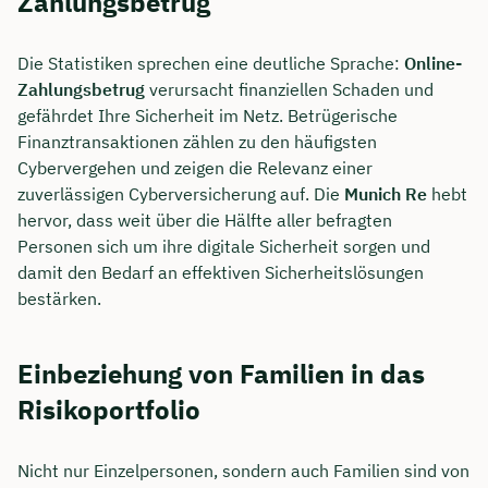
Zahlungsbetrug
Die Statistiken sprechen eine deutliche Sprache:
Online-
Zahlungsbetrug
verursacht finanziellen Schaden und
gefährdet Ihre Sicherheit im Netz. Betrügerische
Finanztransaktionen zählen zu den häufigsten
Cybervergehen und zeigen die Relevanz einer
zuverlässigen Cyberversicherung auf. Die
Munich Re
hebt
hervor, dass weit über die Hälfte aller befragten
Personen sich um ihre digitale Sicherheit sorgen und
damit den Bedarf an effektiven Sicherheitslösungen
bestärken.
Einbeziehung von Familien in das
Risikoportfolio
Nicht nur Einzelpersonen, sondern auch Familien sind von