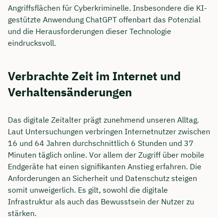
Angriffsflächen für Cyberkriminelle. Insbesondere die KI-
gestützte Anwendung ChatGPT offenbart das Potenzial
und die Herausforderungen dieser Technologie
eindrucksvoll.
Verbrachte Zeit im Internet und
Verhaltensänderungen
Das digitale Zeitalter prägt zunehmend unseren Alltag.
Laut Untersuchungen verbringen Internetnutzer zwischen
16 und 64 Jahren durchschnittlich 6 Stunden und 37
Minuten täglich online. Vor allem der Zugriff über mobile
Endgeräte hat einen signifikanten Anstieg erfahren. Die
Anforderungen an Sicherheit und Datenschutz steigen
somit unweigerlich. Es gilt, sowohl die digitale
Infrastruktur als auch das Bewusstsein der Nutzer zu
stärken.