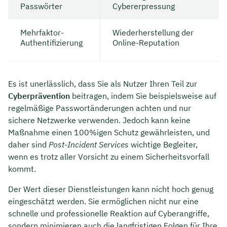
Passwörter
Cybererpressung
Mehrfaktor-
Wiederherstellung der
Authentifizierung
Online-Reputation
Es ist unerlässlich, dass Sie als Nutzer Ihren Teil zur
Cyberprävention
beitragen, indem Sie beispielsweise auf
regelmäßige Passwortänderungen achten und nur
sichere Netzwerke verwenden. Jedoch kann keine
Maßnahme einen 100%igen Schutz gewährleisten, und
daher sind
Post-Incident Services
wichtige Begleiter,
wenn es trotz aller Vorsicht zu einem Sicherheitsvorfall
kommt.
Der Wert dieser Dienstleistungen kann nicht hoch genug
eingeschätzt werden. Sie ermöglichen nicht nur eine
schnelle und professionelle Reaktion auf Cyberangriffe,
sondern minimieren auch die langfristigen Folgen für Ihre