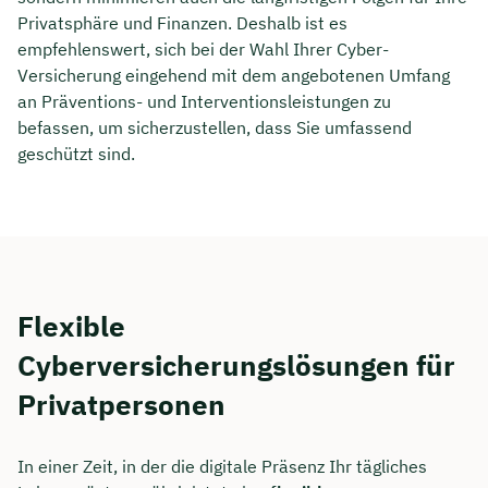
Privatsphäre und Finanzen. Deshalb ist es
empfehlenswert, sich bei der Wahl Ihrer Cyber-
Versicherung eingehend mit dem angebotenen Umfang
an Präventions- und Interventionsleistungen zu
befassen, um sicherzustellen, dass Sie umfassend
geschützt sind.
Flexible
Cyberversicherungslösungen für
Privatpersonen
In einer Zeit, in der die digitale Präsenz Ihr tägliches