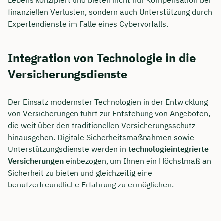
Lebens konzipiert und bieten nicht nur Kompensation bei
finanziellen Verlusten, sondern auch Unterstützung durch
Expertendienste im Falle eines Cybervorfalls.
Integration von Technologie in die
Versicherungsdienste
Der Einsatz modernster Technologien in der Entwicklung
von Versicherungen führt zur Entstehung von Angeboten,
die weit über den traditionellen Versicherungsschutz
hinausgehen. Digitale Sicherheitsmaßnahmen sowie
Unterstützungsdienste werden in
technologieintegrierte
Versicherungen
einbezogen, um Ihnen ein Höchstmaß an
Sicherheit zu bieten und gleichzeitig eine
benutzerfreundliche Erfahrung zu ermöglichen.