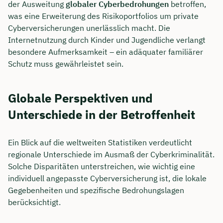
der Ausweitung
globaler Cyberbedrohungen
betroffen,
was eine Erweiterung des Risikoportfolios um private
Cyberversicherungen unerlässlich macht. Die
Internetnutzung durch Kinder und Jugendliche verlangt
besondere Aufmerksamkeit – ein adäquater familiärer
Schutz muss gewährleistet sein.
Globale Perspektiven und
Unterschiede in der Betroffenheit
Ein Blick auf die weltweiten Statistiken verdeutlicht
regionale Unterschiede im Ausmaß der Cyberkriminalität.
Solche Disparitäten unterstreichen, wie wichtig eine
individuell angepasste Cyberversicherung ist, die lokale
Gegebenheiten und spezifische Bedrohungslagen
berücksichtigt.