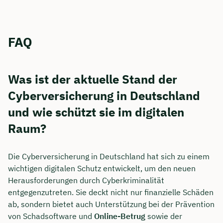
FAQ
Was ist der aktuelle Stand der
Cyberversicherung in Deutschland
und wie schützt sie im digitalen
Raum?
Die Cyberversicherung in Deutschland hat sich zu einem
wichtigen digitalen Schutz entwickelt, um den neuen
Herausforderungen durch Cyberkriminalität
entgegenzutreten. Sie deckt nicht nur finanzielle Schäden
ab, sondern bietet auch Unterstützung bei der Prävention
von Schadsoftware und
Online-Betrug
sowie der