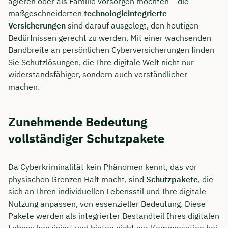
agieren oder als Familie vorsorgen möchten – die
maßgeschneiderten
technologieintegrierte
Versicherungen
sind darauf ausgelegt, den heutigen
Bedürfnissen gerecht zu werden. Mit einer wachsenden
Bandbreite an persönlichen Cyberversicherungen finden
Sie Schutzlösungen, die Ihre digitale Welt nicht nur
widerstandsfähiger, sondern auch verständlicher
machen.
Zunehmende Bedeutung
vollständiger Schutzpakete
Da Cyberkriminalität kein Phänomen kennt, das vor
physischen Grenzen Halt macht, sind
Schutzpakete
, die
sich an Ihren individuellen Lebensstil und Ihre digitale
Nutzung anpassen, von essenzieller Bedeutung. Diese
Pakete werden als integrierter Bestandteil Ihres digitalen