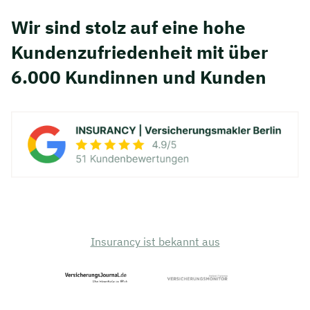
Wir sind stolz auf eine hohe
Kunden­zufriedenheit mit über
6.000 Kundinnen und Kunden
Insurancy ist bekannt aus