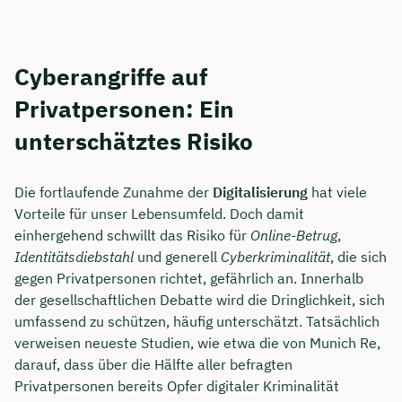
Cyberangriffe auf
Privatpersonen: Ein
unterschätztes Risiko
Die fortlaufende Zunahme der
Digitalisierung
hat viele
Vorteile für unser Lebensumfeld. Doch damit
einhergehend schwillt das Risiko für
Online-Betrug
,
Identitätsdiebstahl
und generell
Cyberkriminalität
, die sich
gegen Privatpersonen richtet, gefährlich an. Innerhalb
der gesellschaftlichen Debatte wird die Dringlichkeit, sich
umfassend zu schützen, häufig unterschätzt. Tatsächlich
verweisen neueste Studien, wie etwa die von Munich Re,
darauf, dass über die Hälfte aller befragten
Privatpersonen bereits Opfer digitaler Kriminalität