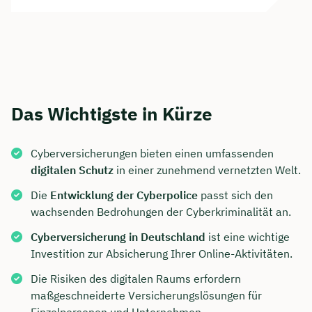
Das Wichtigste in Kürze
Cyberversicherungen bieten einen umfassenden
digitalen Schutz
in einer zunehmend vernetzten Welt.
Die
Entwicklung der Cyberpolice
passt sich den
wachsenden Bedrohungen der Cyberkriminalität an.
Cyberversicherung in Deutschland
ist eine wichtige
Investition zur Absicherung Ihrer Online-Aktivitäten.
Die Risiken des digitalen Raums erfordern
maßgeschneiderte Versicherungslösungen für