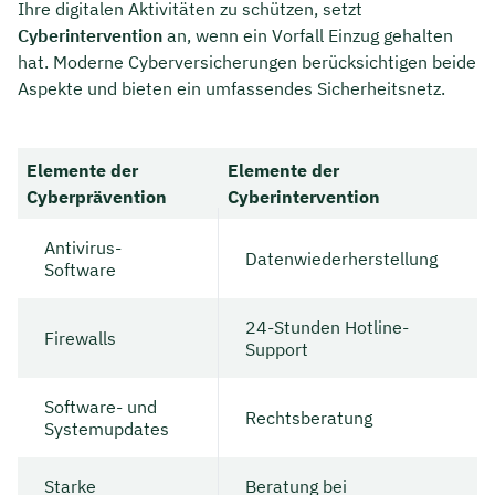
Ihre digitalen Aktivitäten zu schützen, setzt
Cyberintervention
an, wenn ein Vorfall Einzug gehalten
hat. Moderne Cyberversicherungen berücksichtigen beide
Aspekte und bieten ein umfassendes Sicherheitsnetz.
Elemente der
Elemente der
Cyberprävention
Cyberintervention
Antivirus-
Datenwiederherstellung
Software
24-Stunden Hotline-
Firewalls
Support
Software- und
Rechtsberatung
Systemupdates
Starke
Beratung bei