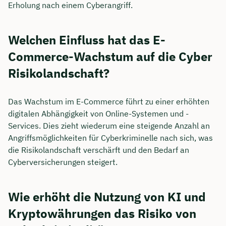
Erholung nach einem Cyberangriff.
Welchen Einfluss hat das E-
Commerce-Wachstum auf die Cyber
Risikolandschaft?
Das Wachstum im E-Commerce führt zu einer erhöhten
digitalen Abhängigkeit von Online-Systemen und -
Services. Dies zieht wiederum eine steigende Anzahl an
Angriffsmöglichkeiten für Cyberkriminelle nach sich, was
die Risikolandschaft verschärft und den Bedarf an
Cyberversicherungen steigert.
Wie erhöht die Nutzung von KI und
Kryptowährungen das Risiko von