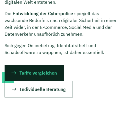
digitalen Welt entstehen.
Die
Entwicklung der Cyberpolice
spiegelt das
wachsende Bedürfnis nach digitaler Sicherheit in einer
Zeit wider, in der E-Commerce, Social Media und der
Datenverkehr unaufhörlich zunehmen.
Sich gegen Onlinebetrug, Identitätstheft und
Schadsoftware zu wappnen, ist daher essentiell.
Tarife vergleichen
Individuelle Beratung