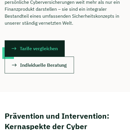
persönliche Cyberversicherungen weit mehr als nur ein
Finanzprodukt darstellen – sie sind ein integraler
Bestandteil eines umfassenden Sicherheitskonzepts in
unserer ständig vernetzten Welt.
Tarife vergleichen
Individuelle Beratung
Prävention und Intervention:
Kernaspekte der Cyber