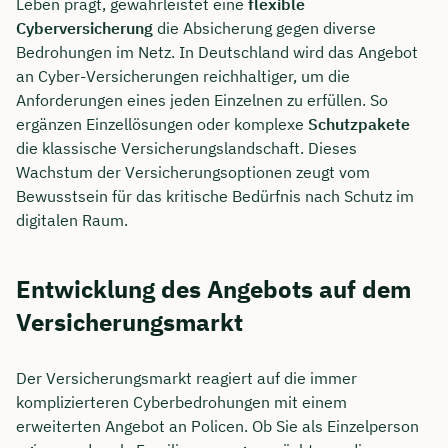
Leben prägt, gewährleistet eine
flexible
Cyberversicherung
die Absicherung gegen diverse
Bedrohungen im Netz. In Deutschland wird das Angebot
an Cyber-Versicherungen reichhaltiger, um die
Anforderungen eines jeden Einzelnen zu erfüllen. So
ergänzen Einzellösungen oder komplexe
Schutzpakete
die klassische Versicherungslandschaft. Dieses
Wachstum der Versicherungsoptionen zeugt vom
Bewusstsein für das kritische Bedürfnis nach Schutz im
digitalen Raum.
Entwicklung des Angebots auf dem
Versicherungsmarkt
Der Versicherungsmarkt reagiert auf die immer
komplizierteren Cyberbedrohungen mit einem
erweiterten Angebot an Policen. Ob Sie als Einzelperson