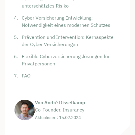
unterschätztes Risiko
Cyber Versicherung Entwicklung:
Notwendigkeit eines modernen Schutzes
Prävention und Intervention: Kernaspekte
der Cyber Versicherungen
Flexible Cyberversicherungslösungen für
Privatpersonen
FAQ
Von André Disselkamp
Co-Founder, Insurancy
Aktualisiert: 15.02.2024