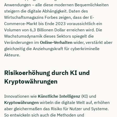
Anwendungen – alle diese modernen Bequemlichkeiten
steigern die digitale Abhängigkeit. Daten des
Wirtschaftsmagazins Forbes zeigen, dass der E-
Commerce-Markt bis Ende 2023 voraussichtlich ein
Volumen von 6,3 Billionen Dollar erreichen wird. Die
Wachstumsdynamik dieses Sektors spiegelt die
Veränderungen im
Online-Verhalten
wider, verstärkt aber
gleichzeitig die Anziehungskraft für cyberkriminelle
Akteure.
Risikoerhöhung durch KI und
Kryptowährungen
Innovationen wie
Künstliche Intelligenz
(KI) und
Kryptowährungen
wirbeln die digitale Welt auf, erhöhen
aber gleichermaßen das Risiko für Nutzer und Systeme.
So entwickeln sich auch die Methoden und