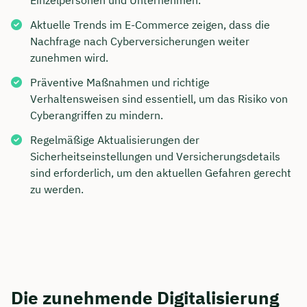
Einzelpersonen und Unternehmen.
Aktuelle Trends im E-Commerce zeigen, dass die
Nachfrage nach Cyberversicherungen weiter
zunehmen wird.
Präventive Maßnahmen und richtige
Verhaltensweisen sind essentiell, um das Risiko von
Cyberangriffen zu mindern.
Regelmäßige Aktualisierungen der
Sicherheitseinstellungen und Versicherungsdetails
sind erforderlich, um den aktuellen Gefahren gerecht
zu werden.
Die zunehmende Digitalisierung