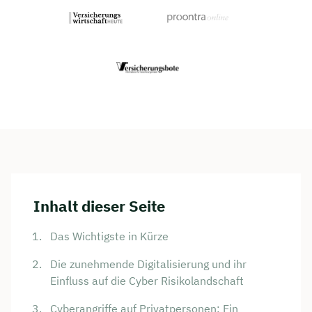
Inhalt dieser Seite
Das Wichtigste in Kürze
Die zunehmende Digitalisierung und ihr
Einfluss auf die Cyber Risikolandschaft
Cyberangriffe auf Privatpersonen: Ein