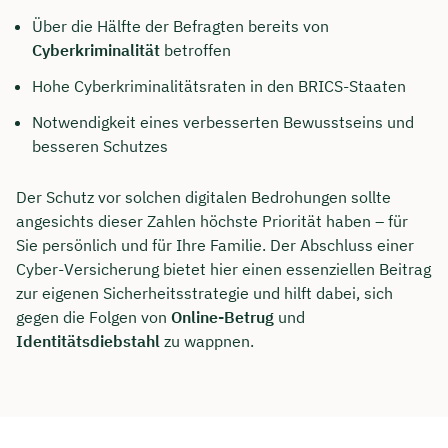
Über die Hälfte der Befragten bereits von
Cyberkriminalität
betroffen
Hohe Cyberkriminalitätsraten in den BRICS-Staaten
Notwendigkeit eines verbesserten Bewusstseins und
besseren Schutzes
Der Schutz vor solchen digitalen Bedrohungen sollte
angesichts dieser Zahlen höchste Priorität haben – für
Sie persönlich und für Ihre Familie. Der Abschluss einer
Cyber-Versicherung bietet hier einen essenziellen Beitrag
zur eigenen Sicherheitsstrategie und hilft dabei, sich
gegen die Folgen von
Online-Betrug
und
Identitätsdiebstahl
zu wappnen.