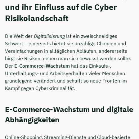
und ihr Einfluss auf die Cyber
Risikolandschaft
Die Welt der
Digitalisierung
ist ein zweischneidiges
Schwert – einerseits bietet sie unzählige Chancen und
Vereinfachungen in alltäglichen Abläufen, andererseits
birgt sie Risiken, denen man sich bewusst werden sollte.
Der
E-Commerce-Wachstum
hat das Einkaufs-,
Unterhaltungs- und Arbeitsverhalten vieler Menschen
grundlegend verändert und schafft so neue Fronten im
Kampf gegen Cyberkriminalität.
E-Commerce-Wachstum und digitale
Abhängigkeiten
Online-Shopping, Streaming-Dienste und Cloud-basierte