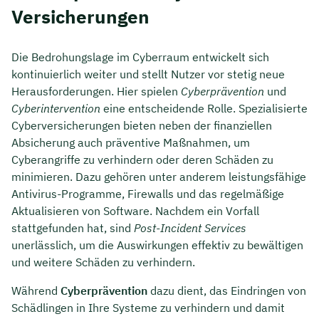
Versicherungen
Die Bedrohungslage im Cyberraum entwickelt sich
kontinuierlich weiter und stellt Nutzer vor stetig neue
Herausforderungen. Hier spielen
Cyberprävention
und
Cyberintervention
eine entscheidende Rolle. Spezialisierte
Cyberversicherungen bieten neben der finanziellen
Absicherung auch präventive Maßnahmen, um
Cyberangriffe zu verhindern oder deren Schäden zu
minimieren. Dazu gehören unter anderem leistungsfähige
Antivirus-Programme, Firewalls und das regelmäßige
Aktualisieren von Software. Nachdem ein Vorfall
stattgefunden hat, sind
Post-Incident Services
unerlässlich, um die Auswirkungen effektiv zu bewältigen
und weitere Schäden zu verhindern.
Während
Cyberprävention
dazu dient, das Eindringen von
Schädlingen in Ihre Systeme zu verhindern und damit