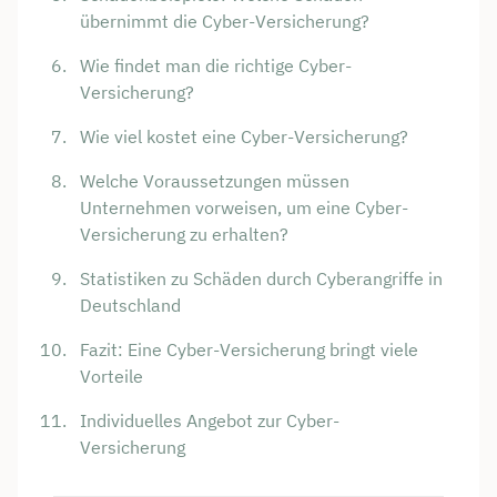
übernimmt die Cyber-Versicherung?
Wie findet man die richtige Cyber-
Versicherung?
Wie viel kostet eine Cyber-Versicherung?
Welche Voraussetzungen müssen
Unternehmen vorweisen, um eine Cyber-
Versicherung zu erhalten?
Statistiken zu Schäden durch Cyberangriffe in
Deutschland
Fazit: Eine Cyber-Versicherung bringt viele
Vorteile
Individuelles Angebot zur Cyber-
Versicherung