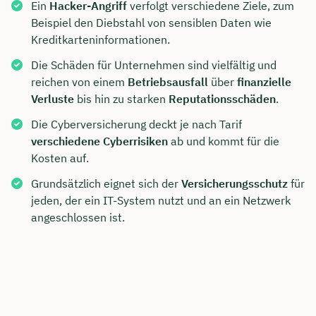
Ein
Hacker-Angriff
verfolgt verschiedene Ziele, zum
Beispiel den Diebstahl von sensiblen Daten wie
Kreditkarteninformationen.
Die Schäden für Unternehmen sind vielfältig und
reichen von einem
Betriebsausfall
über
finanzielle
Verluste
bis hin zu starken
Reputationsschäden
.
Die Cyberversicherung deckt je nach Tarif
verschiedene Cyberrisiken
ab und kommt für die
Kosten auf.
Grundsätzlich eignet sich der
Versicherungsschutz
für
jeden, der ein IT-System nutzt und an ein Netzwerk
angeschlossen ist.