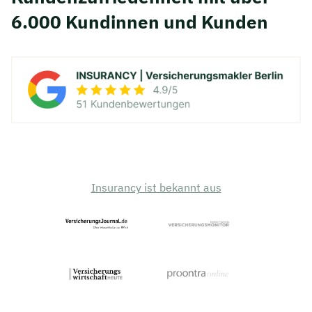
6.000 Kundinnen und Kunden
Insurancy ist bekannt aus