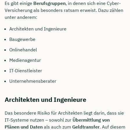
Es gibt einige
Berufsgruppen
, in denen sich eine Cyber-
Versicherung als besonders ratsam erweist. Dazu zählen
unter anderem:
Architekten und Ingenieure
Baugewerbe
Onlinehandel
Medienagentur
IT-Dienstleister
Unternehmensberater
Architekten und Ingenieure
Das besondere Risiko für Architekten liegt darin, dass sie
IT-Systeme nutzen – sowohl zur
Übermittlung von
Plänen und Daten
als auch zum
Geldtransfer
. Auf diesem