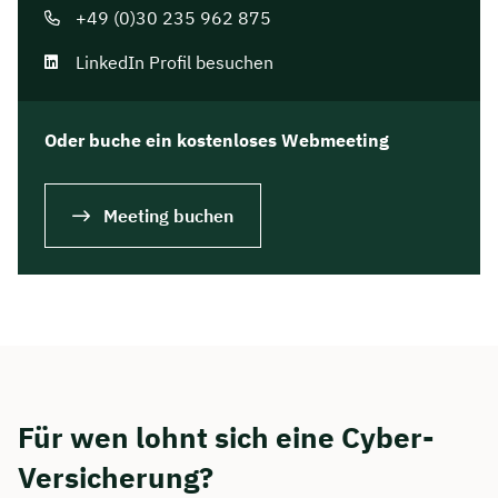
+49 (0)30 235 962 875
LinkedIn Profil besuchen
Oder buche ein kostenloses Webmeeting
Meeting buchen
Für wen lohnt sich eine Cyber-
Versicherung?