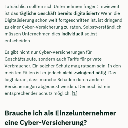
Tatsächlich sollten sich Unternehmen fragen: Inwieweit
ist das
tägliche Geschäft bereits digitalisiert
? Wenn die
Digitalisierung schon weit fortgeschritten ist, ist dringend
zu einer Cyber-Versicherung zu raten. Selbstverständlich
müssen Unternehmen dies
individuell
selbst
entscheiden.
Es gibt nicht nur Cyber-Versicherungen für
Geschäftsleute, sondern auch Tarife für private
Verbraucher. Ein solcher Schutz mag ratsam sein. In den
meisten Fällen ist er jedoch
nicht zwingend nötig
. Das
liegt daran, dass manche Schäden durch andere
Versicherungen abgedeckt werden. Dennoch ist ein
entsprechender Schutz möglich.
[1]
Brauche ich als Einzelunternehmer
eine Cyber-Versicherung?