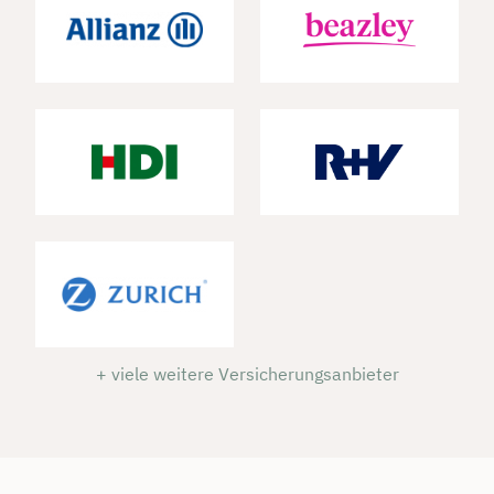
+ viele weitere Versicherungsanbieter