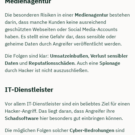
Medienagentur
Die besonderen Risiken in einer
Medienagentur
bestehen
darin, dass manche Kunden keine ausreichend
geschützten Webseiten oder Social Media-Accounts
haben. Es stellt eine Gefahr dar, dass sensible oder
geheime Daten durch Angreifer veröffentlicht werden.
Die Folgen sind klar:
Umsatzeinbußen
,
Verlust sensibler
Daten
und
Reputationsschäden
. Auch eine
Spionage
durch Hacker ist nicht auszuschließen.
IT-Dienstleister
Vor allem IT-Dienstleister sind ein beliebtes Ziel für einen
Hacker-Angriff. Das liegt daran, dass Angreifer ihre
Schadsoftware
hier besonders gut einbringen können.
Die möglichen Folgen solcher
Cyber-Bedrohungen
sind