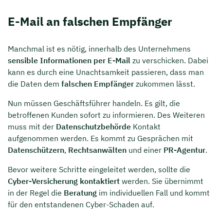
E-Mail an falschen Empfänger
Manchmal ist es nötig, innerhalb des Unternehmens
sensible Informationen per E-Mail
zu verschicken. Dabei
kann es durch eine Unachtsamkeit passieren, dass man
die Daten dem
falschen Empfänger
zukommen lässt.
Nun müssen Geschäftsführer handeln. Es gilt, die
betroffenen Kunden sofort zu informieren. Des Weiteren
muss mit der
Datenschutzbehörde
Kontakt
aufgenommen werden. Es kommt zu Gesprächen mit
Datenschützern
,
Rechtsanwälten
und einer
PR-Agentur
.
Bevor weitere Schritte eingeleitet werden, sollte die
Cyber-Versicherung kontaktiert
werden. Sie übernimmt
in der Regel die
Beratung
im individuellen Fall und kommt
für den entstandenen Cyber-Schaden auf.