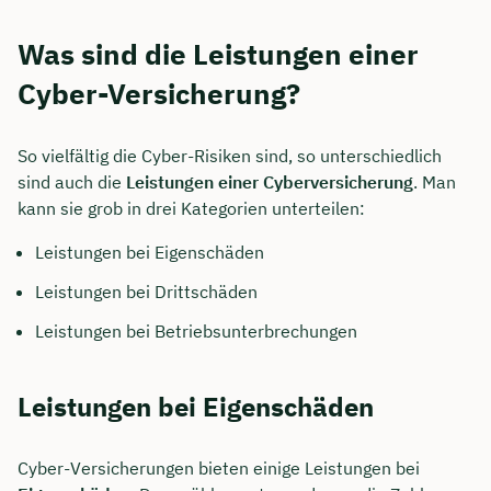
Was sind die Leistungen einer
Cyber-Versicherung?
So vielfältig die Cyber-Risiken sind, so unterschiedlich
sind auch die
Leistungen einer Cyberversicherung
. Man
kann sie grob in drei Kategorien unterteilen:
Leistungen bei Eigenschäden
Leistungen bei Drittschäden
Leistungen bei Betriebsunterbrechungen
Leistungen bei Eigenschäden
Cyber-Versicherungen bieten einige Leistungen bei