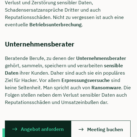
Verlust und Zerstörung sensibler Daten,
Schadensersatzansprüche Dritter und auch
Reputationsschäden. Nicht zu vergessen ist auch eine
eventuelle
Betriebsunterbrechung
.
Unternehmensberater
Beratende Berufe, zu denen der
Unternehmensberater
gehört, sammeln, speichern und verarbeiten
sensible
Daten
ihrer Kunden. Daher sind auch sie ein populäres
Ziel für Hacker. Vor allem
Erpressungsversuche
sind
keine Seltenheit. Man spricht auch von
Ransomware
. Die
Folgen stellen neben dem Verlust sensibler Daten auch
Reputationsschäden und Umsatzeinbußen dar.
Angebot anfordern
Meeting buchen