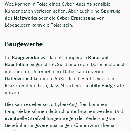
Weg können in Folge eines Cyber-Angriffs sensible
Kundendaten verloren gehen. Aber auch eine
Sperrung
des Netzwerks
oder die
Cyber-Erpressung
von
Lösegeldern kann die Folge sein.
Baugewerbe
Im
Baugewerbe
werden oft temporäre
Büros auf
Baustellen
eingerichtet. Sie dienen dem Datenaustausch
mit anderen Unternehmen. Dabei kann es zum
Datenverlust
kommen. Außerdem besteht eines der
Risiken zudem darin, dass Mitarbeiter
mobile Endgeräte
nutzen.
Hier kann es ebenso zu Cyber-Angriffen kommen.
Bauprojekte können dadurch unterbrochen werden. Und
eventuelle
Strafzahlungen
wegen der Verletzung von
Geheimhaltungsvereinbarungen können zum Thema