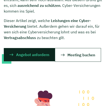
es, sich
ausreichend zu schützen
. Cyber-Versicherungen
kommen ins Spiel.
Dieser Artikel zeigt, welche
Leistungen eine Cyber-
Versicherung
bietet. Außerdem gehen wir darauf ein, für
wen sich eine Cyberversicherung lohnt und was es bei
Vertragsabschluss
zu beachten gilt.
Angebot anfordern
Meeting buchen