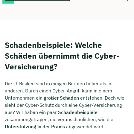
Schadenbeispiele: Welche
Schäden übernimmt die Cyber-
Versicherung?
Die IT-Risiken sind in einigen Berufen höher als in
anderen. Durch einen Cyber-Angriff kann in einem
Unternehmen ein
großer Schaden
entstehen. Doch wie
sieht der Cyber-Schutz durch eine Cyber-Versicherung
aus? Wir haben ein paar
Schadenbeispiele
zusammengetragen, die veranschaulichen, wie die
Unterstützung in der Praxis
angewendet wird.