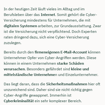
In der heutigen Zeit läuft vieles im Alltag und im
Berufsleben über das
Internet
. Somit gehört die Cyber-
Versicherung mindestens für Unternehmen, die mit
digitalen Systemen
arbeiten, zur Grundausstattung. Zwar
ist die Versicherung nicht verpflichtend. Doch Experten
raten dringend dazu, sich eine Cyber-Versicherung
zuzulegen.
Bereits durch den
firmeneigenen E-Mail-Account
können
Unternehmer Opfer von Cyber-Angriffen werden. Diese
können in einem Unternehmen
starke Schäden
verursachen
. Besonders gefährdet sind
kleine und
mittelständische Unternehme
n und Einzelunternehmer.
Das liegt daran, dass die
Sicherheitsmaßnahmen
hier oft
unzureichend sind. Daher sind sie nicht richtig gegen
Cyber-Angriffe gewappnet. Immerhin ist
Cyberkriminalität
ein sehr komplexer Bereich.