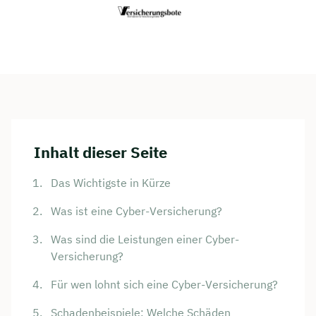
Inhalt dieser Seite
Das Wichtigste in Kürze
Was ist eine Cyber-Versicherung?
Was sind die Leistungen einer Cyber-
Versicherung?
Für wen lohnt sich eine Cyber-Versicherung?
Schadenbeispiele: Welche Schäden