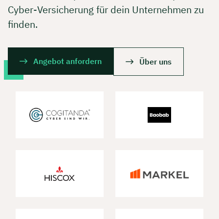
Cyber-Versicherung für dein Unternehmen zu
finden.
Angebot anfordern
Über uns