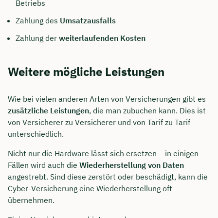
Betriebs
Zahlung des
Umsatzausfalls
Zahlung der
weiterlaufenden Kosten
Weitere mögliche Leistungen
Wie bei vielen anderen Arten von Versicherungen gibt es
zusätzliche Leistungen
, die man zubuchen kann. Dies ist
von Versicherer zu Versicherer und von Tarif zu Tarif
unterschiedlich.
Nicht nur die Hardware lässt sich ersetzen – in einigen
Fällen wird auch die
Wiederherstellung von Daten
angestrebt. Sind diese zerstört oder beschädigt, kann die
Cyber-Versicherung eine Wiederherstellung oft
übernehmen.