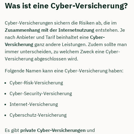
Was ist eine Cyber-Versicherung?
Cyber-Versicherungen sichern die Risiken ab, die im
Zusammenhang mit der Internetnutzung
entstehen. Je
nach Anbieter und Tarif beinhaltet eine
Cyber-
Versicherung
ganz andere Leistungen. Zudem sollte man
immer unterscheiden, zu welchem Zweck eine Cyber-
Versicherung abgeschlossen wird.
Folgende Namen kann eine Cyber-Versicherung haben:
Cyber-Risk-Versicherung
Cyber-Security-Versicherung
Internet-Versicherung
Cyberschutz-Versicherung
Es gibt
private Cyber-Versicherungen
und