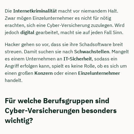
Die
Internetkriminalität
macht vor niemandem Halt.
Zwar mögen Einzelunternehmer es nicht für nötig
erachten, sich eine Cyber-Versicherung zuzulegen. Wird
jedoch
digital
gearbeitet, macht sie auf jeden Fall Sinn.
Hacker gehen so vor, dass sie ihre Schadsoftware breit
streuen. Damit suchen sie nach
Schwachstellen
. Mangelt
es einem Unternehmen an
IT-Sicherheit
, sodass ein
Angriff erfolgen kann, spielt es keine Rolle, ob es sich um
einen großen
Konzern
oder einen
Einzelunternehmer
handelt.
Für welche Berufsgruppen sind
Cyber-Versicherungen besonders
wichtig?