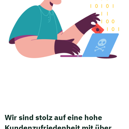
Wir sind stolz auf eine hohe
Kunden­zufriedenheit mit über