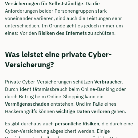
Versicherungen für Selbstständige
. Da die
Anforderungen beider Personengruppen stark
voneinander variieren, sind auch die Leistungen sehr
unterschiedlich. Im Grunde geht es jedoch immer um
eines: Vor den
Risiken des Internets
zu schützen.
Was leistet eine private Cyber-
Versicherung?
Private Cyber-Versicherungen schützen
Verbraucher
.
Durch Identitätsmissbrauch beim Online-Banking oder
durch Betrug beim Online-Shopping kann ein
Vermögensschaden
entstehen. Und im Falle eines
Hackerangriffs können
wichtige Daten verloren
gehen.
Es gibt durchaus auch
persönliche Risiken
, die durch eine
Cyber-Versicherung abgesichert werden. Einige