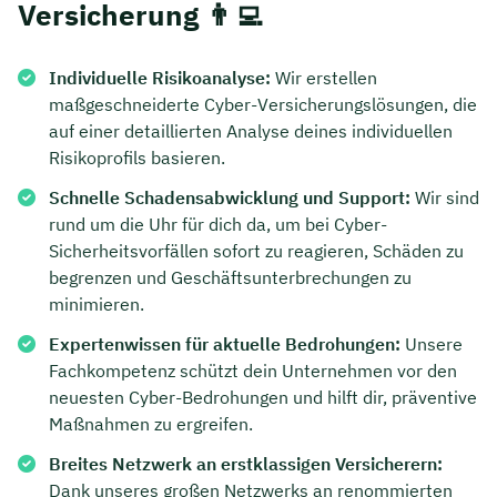
Versicherung 👨‍💻
Individuelle Risikoanalyse:
Wir erstellen
maßgeschneiderte Cyber-Versicherungslösungen, die
auf einer detaillierten Analyse deines individuellen
Risikoprofils basieren.
Schnelle Schadensabwicklung und Support:
Wir sind
rund um die Uhr für dich da, um bei Cyber-
Sicherheitsvorfällen sofort zu reagieren, Schäden zu
begrenzen und Geschäftsunterbrechungen zu
minimieren.
Expertenwissen für aktuelle Bedrohungen:
Unsere
Fachkompetenz schützt dein Unternehmen vor den
neuesten Cyber-Bedrohungen und hilft dir, präventive
Maßnahmen zu ergreifen.
Breites Netzwerk an erstklassigen Versicherern:
Dank unseres großen Netzwerks an renommierten