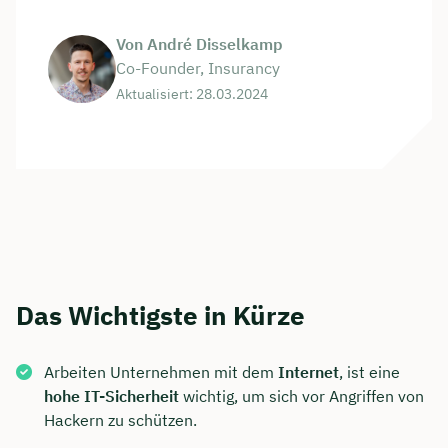
Von André Disselkamp
Co-Founder, Insurancy
Aktualisiert: 28.03.2024
Das Wichtigste in Kürze
Arbeiten Unternehmen mit dem
Internet
, ist eine
hohe IT-Sicherheit
wichtig, um sich vor Angriffen von
Hackern zu schützen.