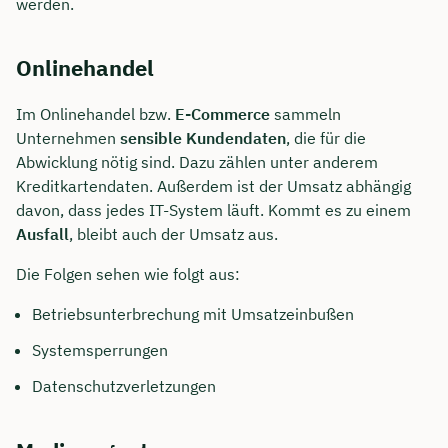
werden.
Onlinehandel
Im Onlinehandel bzw.
E-Commerce
sammeln
Unternehmen
sensible Kundendaten
, die für die
Abwicklung nötig sind. Dazu zählen unter anderem
Kreditkartendaten. Außerdem ist der Umsatz abhängig
davon, dass jedes IT-System läuft. Kommt es zu einem
Ausfall
, bleibt auch der Umsatz aus.
Die Folgen sehen wie folgt aus:
Betriebsunterbrechung mit Umsatzeinbußen
Systemsperrungen
Datenschutzverletzungen