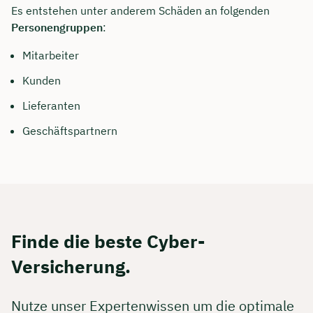
Es entstehen unter anderem Schäden an folgenden
Personengruppen
:
Mitarbeiter
Kunden
Lieferanten
Geschäftspartnern
Finde die beste Cyber-
Versicherung.
Nutze unser Expertenwissen um die optimale