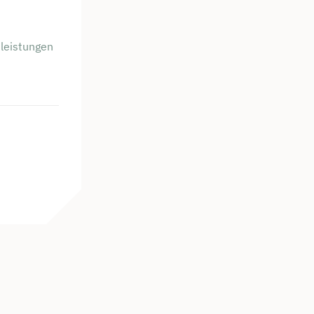
leistungen