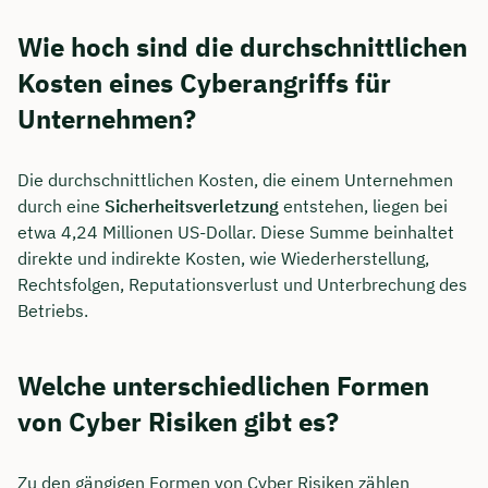
Wie hoch sind die durchschnittlichen
Kosten eines Cyberangriffs für
Unternehmen?
Die durchschnittlichen Kosten, die einem Unternehmen
durch eine
Sicherheitsverletzung
entstehen, liegen bei
etwa 4,24 Millionen US-Dollar. Diese Summe beinhaltet
direkte und indirekte Kosten, wie Wiederherstellung,
Rechtsfolgen, Reputationsverlust und Unterbrechung des
Betriebs.
Welche unterschiedlichen Formen
von Cyber Risiken gibt es?
Zu den gängigen Formen von Cyber Risiken zählen