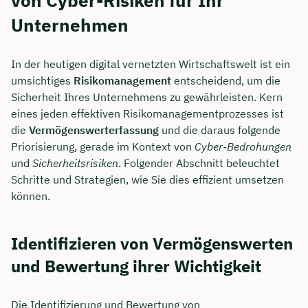
Unternehmen
In der heutigen digital vernetzten Wirtschaftswelt ist ein
umsichtiges
Risikomanagement
entscheidend, um die
Sicherheit Ihres Unternehmens zu gewährleisten. Kern
eines jeden effektiven Risikomanagementprozesses ist
die
Vermögenswerterfassung
und die daraus folgende
Priorisierung, gerade im Kontext von
Cyber-Bedrohungen
und
Sicherheitsrisiken
. Folgender Abschnitt beleuchtet
Schritte und Strategien, wie Sie dies effizient umsetzen
können.
Identifizieren von Vermögenswerten
und Bewertung ihrer Wichtigkeit
Die Identifizierung und Bewertung von