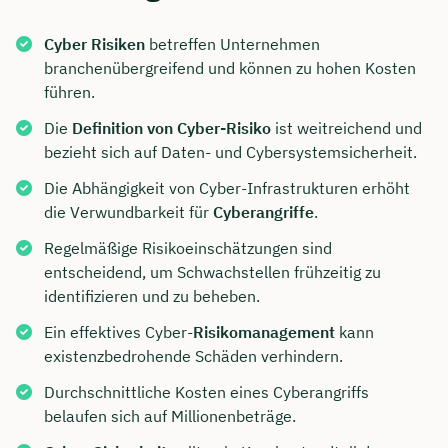
Cyber Risiken
betreffen Unternehmen
branchenübergreifend und können zu hohen Kosten
führen.
Die
Definition von Cyber-Risiko
ist weitreichend und
bezieht sich auf Daten- und Cybersystemsicherheit.
Die Abhängigkeit von Cyber-Infrastrukturen erhöht
die Verwundbarkeit für
Cyberangriffe
.
Regelmäßige Risikoeinschätzungen sind
entscheidend, um Schwachstellen frühzeitig zu
identifizieren und zu beheben.
Ein effektives Cyber-
Risikomanagement
kann
existenzbedrohende Schäden verhindern.
Durchschnittliche Kosten eines Cyberangriffs
belaufen sich auf Millionenbeträge.