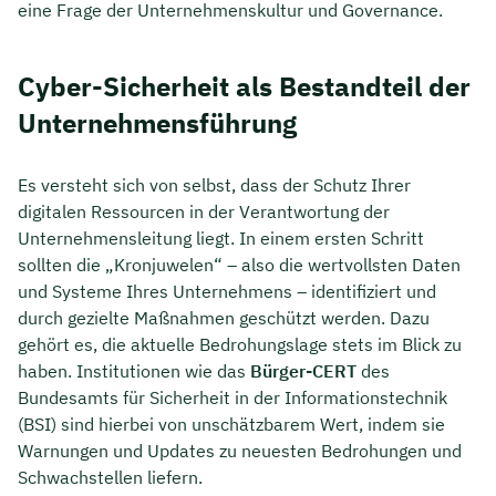
eine Frage der Unternehmenskultur und Governance.
Cyber-Sicherheit als Bestandteil der
Unternehmensführung
Es versteht sich von selbst, dass der Schutz Ihrer
digitalen Ressourcen in der Verantwortung der
Unternehmensleitung liegt. In einem ersten Schritt
sollten die „Kronjuwelen“ – also die wertvollsten Daten
und Systeme Ihres Unternehmens – identifiziert und
durch gezielte Maßnahmen geschützt werden. Dazu
gehört es, die aktuelle Bedrohungslage stets im Blick zu
haben. Institutionen wie das
Bürger-CERT
des
Bundesamts für Sicherheit in der Informationstechnik
(BSI) sind hierbei von unschätzbarem Wert, indem sie
Warnungen und Updates zu neuesten Bedrohungen und
Schwachstellen liefern.