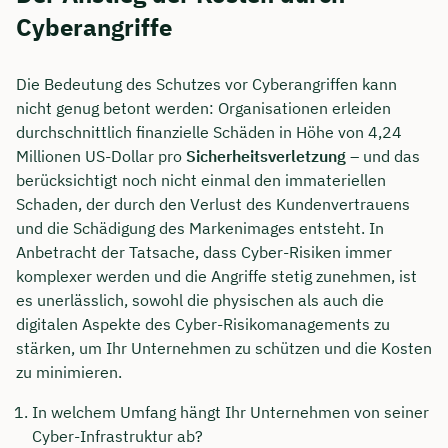
Cyberangriffe
Die Bedeutung des Schutzes vor Cyberangriffen kann
nicht genug betont werden: Organisationen erleiden
durchschnittlich finanzielle Schäden in Höhe von 4,24
Millionen US-Dollar pro
Sicherheitsverletzung
– und das
berücksichtigt noch nicht einmal den immateriellen
Schaden, der durch den Verlust des Kundenvertrauens
und die Schädigung des Markenimages entsteht. In
Anbetracht der Tatsache, dass Cyber-Risiken immer
komplexer werden und die Angriffe stetig zunehmen, ist
es unerlässlich, sowohl die physischen als auch die
digitalen Aspekte des Cyber-Risikomanagements zu
stärken, um Ihr Unternehmen zu schützen und die Kosten
zu minimieren.
In welchem Umfang hängt Ihr Unternehmen von seiner
Cyber-Infrastruktur ab?