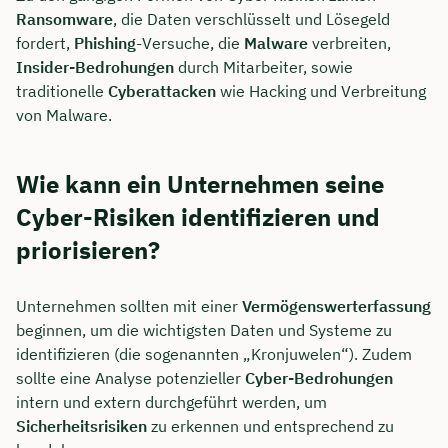
Ransomware
, die Daten verschlüsselt und Lösegeld
fordert,
Phishing
-Versuche, die
Malware
verbreiten,
Insider-Bedrohungen
durch Mitarbeiter, sowie
traditionelle
Cyberattacken
wie Hacking und Verbreitung
von Malware.
Wie kann ein Unternehmen seine
Cyber-Risiken identifizieren und
priorisieren?
Unternehmen sollten mit einer
Vermögenswerterfassung
beginnen, um die wichtigsten Daten und Systeme zu
identifizieren (die sogenannten „Kronjuwelen“). Zudem
sollte eine Analyse potenzieller
Cyber-Bedrohungen
intern und extern durchgeführt werden, um
Sicherheitsrisiken
zu erkennen und entsprechend zu