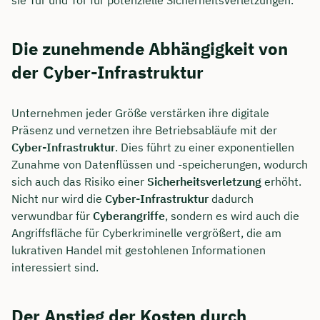
Die zunehmende Abhängigkeit von
der Cyber-Infrastruktur
Unternehmen jeder Größe verstärken ihre digitale
Präsenz und vernetzen ihre Betriebsabläufe mit der
Cyber-Infrastruktur
. Dies führt zu einer exponentiellen
Zunahme von Datenflüssen und -speicherungen, wodurch
sich auch das Risiko einer
Sicherheitsverletzung
erhöht.
Nicht nur wird die
Cyber-Infrastruktur
dadurch
verwundbar für
Cyberangriffe
, sondern es wird auch die
Angriffsfläche für Cyberkriminelle vergrößert, die am
lukrativen Handel mit gestohlenen Informationen
interessiert sind.
Der Anstieg der Kosten durch