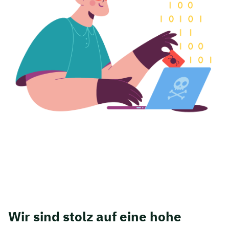
Wir sind stolz auf eine hohe