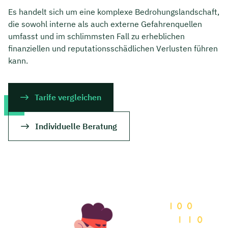
Es handelt sich um eine komplexe Bedrohungslandschaft,
die sowohl interne als auch externe Gefahrenquellen
umfasst und im schlimmsten Fall zu erheblichen
finanziellen und reputationsschädlichen Verlusten führen
kann.
Tarife vergleichen
Individuelle Beratung