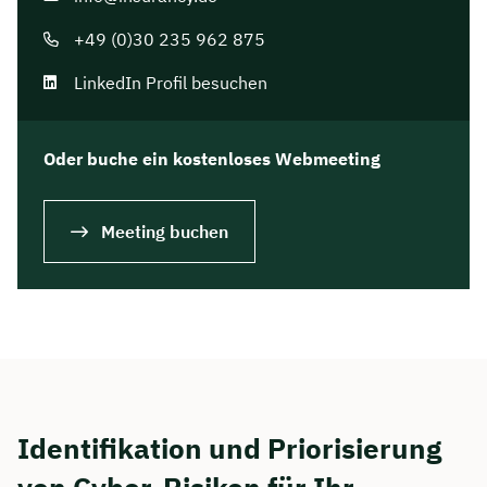
+49 (0)30 235 962 875
LinkedIn Profil besuchen
Oder buche ein kostenloses Webmeeting
Meeting buchen
Identifikation und Priorisierung
von Cyber-Risiken für Ihr