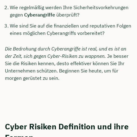
Wie regelmäßig werden Ihre Sicherheitsvorkehrungen
gegen
Cyberangriffe
überprüft?
Wie sind Sie auf die finanziellen und reputativen Folgen
eines möglichen Cyberangriffs vorbereitet?
Die Bedrohung durch Cyberangriffe ist real, und es ist an
der Zeit, sich gegen Cyber-Risiken zu wappnen.
Je besser
Sie die Risiken kennen, desto effektiver können Sie Ihr
Unternehmen schützen. Beginnen Sie heute, um für
morgen gerüstet zu sein.
Cyber Risiken Definition und ihre