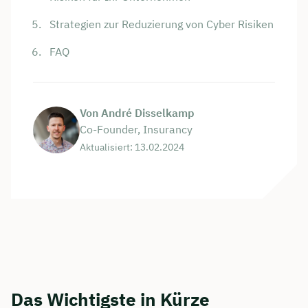
Strategien zur Reduzierung von Cyber Risiken
FAQ
Von André Disselkamp
Co-Founder, Insurancy
Aktualisiert: 13.02.2024
Das Wichtigste in Kürze