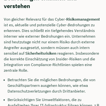
verstehen
Von gleicher Relevanz für das Cyber-
Risikomanagement
ist es, aktuelle und potenzielle
Cyber-Bedrohungen
zu
erkennen. Dies schließt ein tiefgehendes Verständnis
interner wie externer Bedrohungen ein. Unternehmen
sind heutzutage nicht nur einem Risiko durch externe
Angreifer ausgesetzt, sondern müssen auch intern
sensibel auf
Sicherheitsrisiken
reagieren. Insbesondere
die korrekte Einschätzung von Insider-Risiken und die
Integration von Compliance-Richtlinien spielen eine
zentrale Rolle.
Betrachten Sie die möglichen Bedrohungen, die von
Geschäftspartnern ausgehen können, wie etwa
Datenschutzverletzungen durch Drittanbieter.
Berücksichtigen Sie Umweltfaktoren, die zu
Ausfallzeiten Ihrer IT-Infrastruktur führen können, z.B.