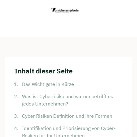
Inhalt dieser Seite
Das Wichtigste in Kürze
Was ist Cyberrisiko und warum betrifft es
jedes Unternehmen?
Cyber Risiken Definition und ihre Formen
Identifikation und Priorisierung von Cyber-
Risiken für Ihr Unternehmen