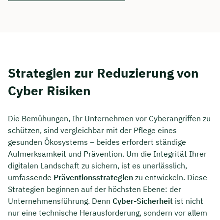
Strategien zur Reduzierung von
Cyber Risiken
Die Bemühungen, Ihr Unternehmen vor Cyberangriffen zu
schützen, sind vergleichbar mit der Pflege eines
gesunden Ökosystems – beides erfordert ständige
Aufmerksamkeit und Prävention. Um die Integrität Ihrer
digitalen Landschaft zu sichern, ist es unerlässlich,
umfassende
Präventionsstrategien
zu entwickeln. Diese
Strategien beginnen auf der höchsten Ebene: der
Unternehmensführung. Denn
Cyber-Sicherheit
ist nicht
nur eine technische Herausforderung, sondern vor allem