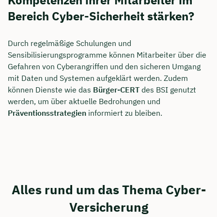
Bereich Cyber-Sicherheit stärken?
Durch regelmäßige Schulungen und
Sensibilisierungsprogramme können Mitarbeiter über die
Gefahren von Cyberangriffen und den sicheren Umgang
mit Daten und Systemen aufgeklärt werden. Zudem
können Dienste wie das
Bürger-CERT
des BSI genutzt
werden, um über aktuelle Bedrohungen und
Präventionsstrategien
informiert zu bleiben.
Alles rund um das Thema Cyber-
Versicherung