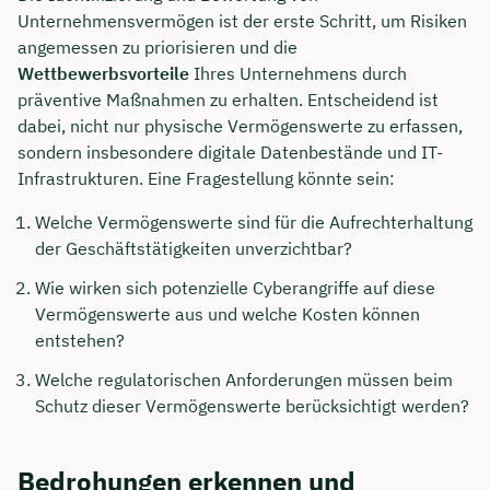
Unternehmensvermögen ist der erste Schritt, um Risiken
angemessen zu priorisieren und die
Wettbewerbsvorteile
Ihres Unternehmens durch
präventive Maßnahmen zu erhalten. Entscheidend ist
dabei, nicht nur physische Vermögenswerte zu erfassen,
sondern insbesondere digitale Datenbestände und IT-
Infrastrukturen. Eine Fragestellung könnte sein:
Welche Vermögenswerte sind für die Aufrechterhaltung
der Geschäftstätigkeiten unverzichtbar?
Wie wirken sich potenzielle Cyberangriffe auf diese
Vermögenswerte aus und welche Kosten können
entstehen?
Welche regulatorischen Anforderungen müssen beim
Schutz dieser Vermögenswerte berücksichtigt werden?
Bedrohungen erkennen und