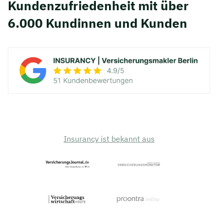
Kunden­zufriedenheit mit über
6.000 Kundinnen und Kunden
Insurancy ist bekannt aus