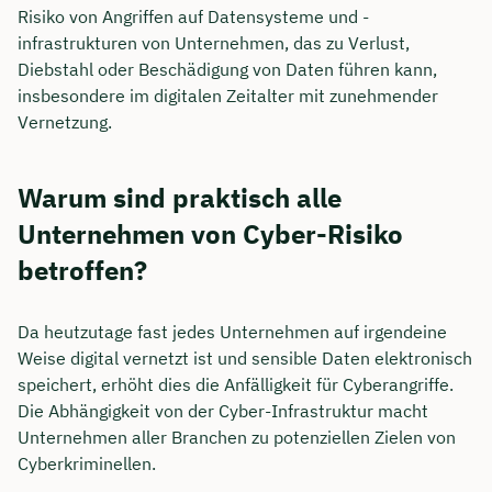
Risiko von Angriffen auf Datensysteme und -
infrastrukturen von Unternehmen, das zu Verlust,
Diebstahl oder Beschädigung von Daten führen kann,
insbesondere im digitalen Zeitalter mit zunehmender
Vernetzung.
Warum sind praktisch alle
Unternehmen von Cyber-Risiko
betroffen?
Da heutzutage fast jedes Unternehmen auf irgendeine
Weise digital vernetzt ist und sensible Daten elektronisch
speichert, erhöht dies die Anfälligkeit für Cyberangriffe.
Die Abhängigkeit von der Cyber-Infrastruktur macht
Unternehmen aller Branchen zu potenziellen Zielen von
Cyberkriminellen.