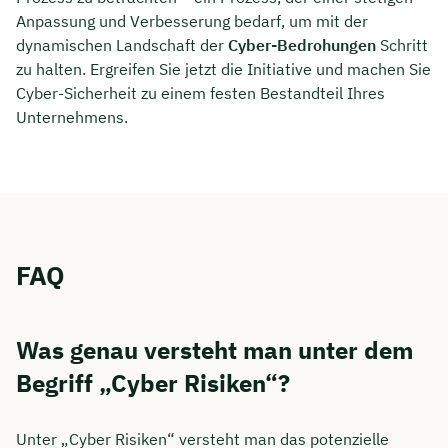
Anpassung und Verbesserung bedarf, um mit der
dynamischen Landschaft der
Cyber-Bedrohungen
Schritt
zu halten. Ergreifen Sie jetzt die Initiative und machen Sie
Cyber-Sicherheit zu einem festen Bestandteil Ihres
Unternehmens.
FAQ
Was genau versteht man unter dem
Begriff „Cyber Risiken“?
Unter „Cyber Risiken“ versteht man das potenzielle