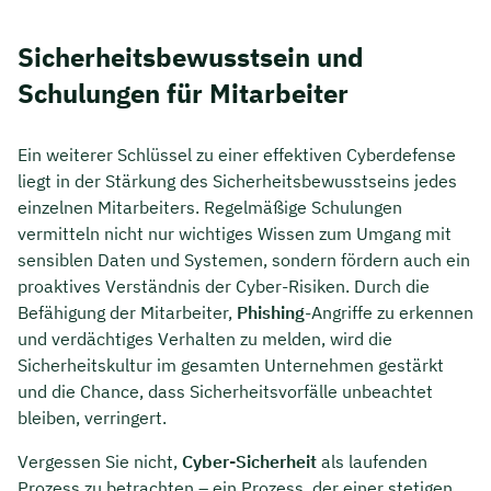
Sicherheitsbewusstsein und
Schulungen für Mitarbeiter
Ein weiterer Schlüssel zu einer effektiven Cyberdefense
liegt in der Stärkung des Sicherheitsbewusstseins jedes
einzelnen Mitarbeiters. Regelmäßige Schulungen
vermitteln nicht nur wichtiges Wissen zum Umgang mit
sensiblen Daten und Systemen, sondern fördern auch ein
proaktives Verständnis der Cyber-Risiken. Durch die
Befähigung der Mitarbeiter,
Phishing
-Angriffe zu erkennen
und verdächtiges Verhalten zu melden, wird die
Sicherheitskultur im gesamten Unternehmen gestärkt
und die Chance, dass Sicherheitsvorfälle unbeachtet
bleiben, verringert.
Vergessen Sie nicht,
Cyber-Sicherheit
als laufenden
Prozess zu betrachten – ein Prozess, der einer stetigen