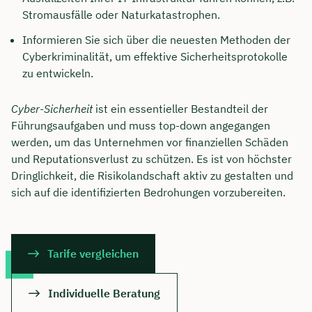
Stromausfälle oder Naturkatastrophen.
Informieren Sie sich über die neuesten Methoden der
Cyberkriminalität, um effektive Sicherheitsprotokolle
zu entwickeln.
Cyber-Sicherheit
ist ein essentieller Bestandteil der
Führungsaufgaben und muss top-down angegangen
werden, um das Unternehmen vor finanziellen Schäden
und Reputationsverlust zu schützen. Es ist von höchster
Dringlichkeit, die Risikolandschaft aktiv zu gestalten und
sich auf die identifizierten Bedrohungen vorzubereiten.
Tarife vergleichen
Individuelle Beratung