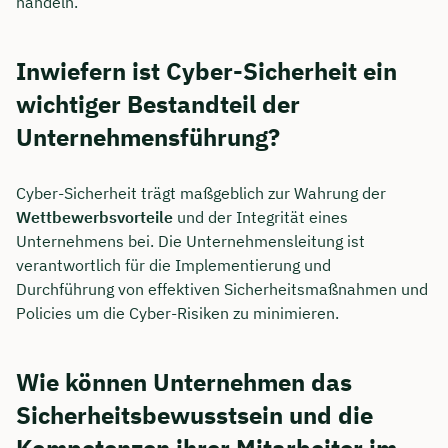
handeln.
Inwiefern ist Cyber-Sicherheit ein
wichtiger Bestandteil der
Unternehmensführung?
Cyber-Sicherheit trägt maßgeblich zur Wahrung der
Wettbewerbsvorteile
und der Integrität eines
Unternehmens bei. Die Unternehmensleitung ist
verantwortlich für die Implementierung und
Durchführung von effektiven Sicherheitsmaßnahmen und
Policies um die Cyber-Risiken zu minimieren.
Wie können Unternehmen das
Sicherheitsbewusstsein und die
Kompetenzen ihrer Mitarbeiter im