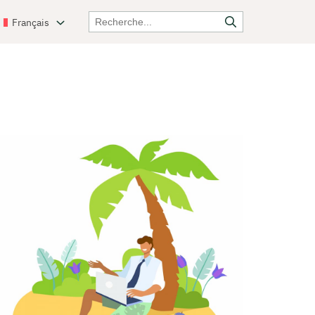
Français