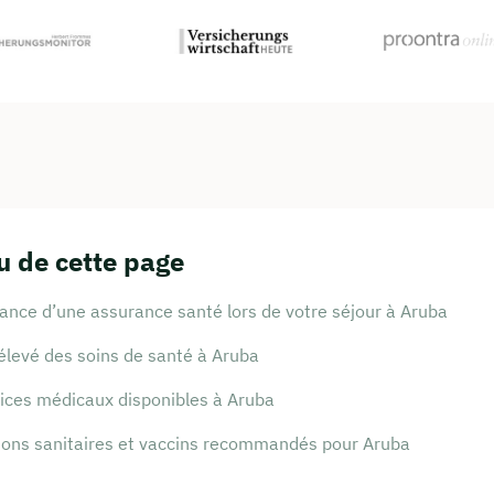
 de cette page
ance d’une assurance santé lors de votre séjour à Aruba
élevé des soins de santé à Aruba
vices médicaux disponibles à Aruba
ions sanitaires et vaccins recommandés pour Aruba