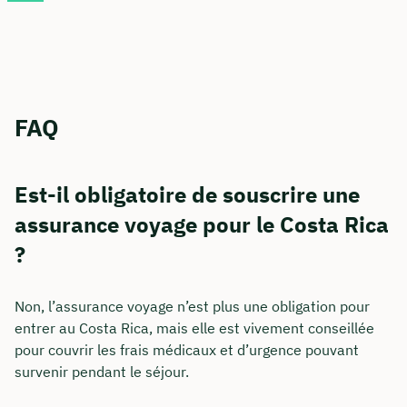
FAQ
Est-il obligatoire de souscrire une
assurance voyage pour le Costa Rica
?
Non, l’assurance voyage n’est plus une obligation pour
entrer au Costa Rica, mais elle est vivement conseillée
pour couvrir les frais médicaux et d’urgence pouvant
survenir pendant le séjour.