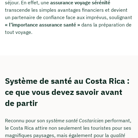
séjour. En effet, une
assurance voyage sérénité
transcende les simples avantages financiers et devient
un partenaire de confiance face aux imprévus, soulignant
« l’importance assurance santé »
dans la préparation de
tout voyage.
Système de santé au Costa Rica :
ce que vous devez savoir avant
de partir
Reconnu pour son
système santé Costaricien
performant,
le Costa Rica attire non seulement les touristes pour ses
magnifiques paysages, mais également pour la
qualité