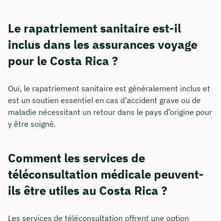
Le rapatriement sanitaire est-il
inclus dans les assurances voyage
pour le Costa Rica ?
Oui, le rapatriement sanitaire est généralement inclus et
est un soutien essentiel en cas d’accident grave ou de
maladie nécessitant un retour dans le pays d’origine pour
y être soigné.
Comment les services de
téléconsultation médicale peuvent-
ils être utiles au Costa Rica ?
Les services de téléconsultation offrent une option