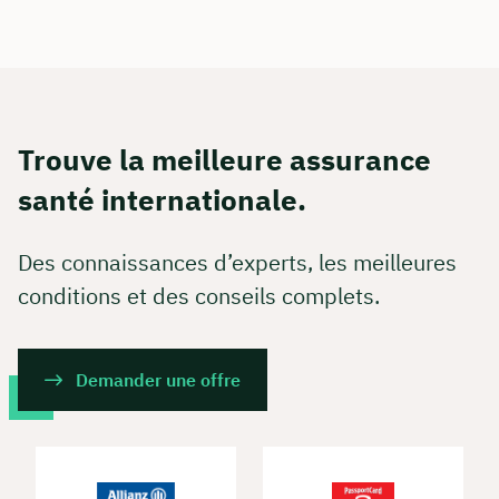
Trouve la meilleure assurance
santé internationale.
Des connaissances d’experts, les meilleures
conditions et des conseils complets.
Demander une offre