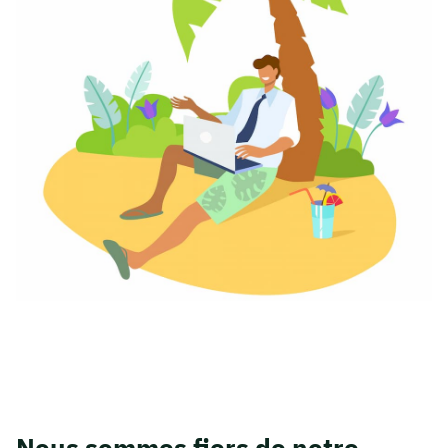
Nous sommes fiers de notre