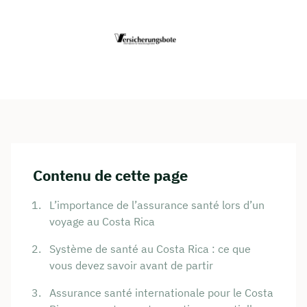
Contenu de cette page
L’importance de l’assurance santé lors d’un
voyage au Costa Rica
Système de santé au Costa Rica : ce que
vous devez savoir avant de partir
Assurance santé internationale pour le Costa