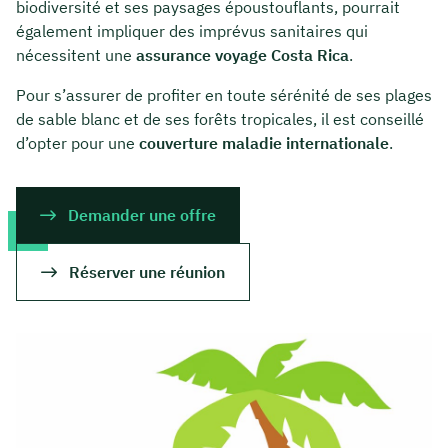
biodiversité et ses paysages époustouflants, pourrait
également impliquer des imprévus sanitaires qui
nécessitent une
assurance voyage Costa Rica
.
Pour s’assurer de profiter en toute sérénité de ses plages
de sable blanc et de ses forêts tropicales, il est conseillé
d’opter pour une
couverture maladie internationale
.
Demander une offre
Réserver une réunion