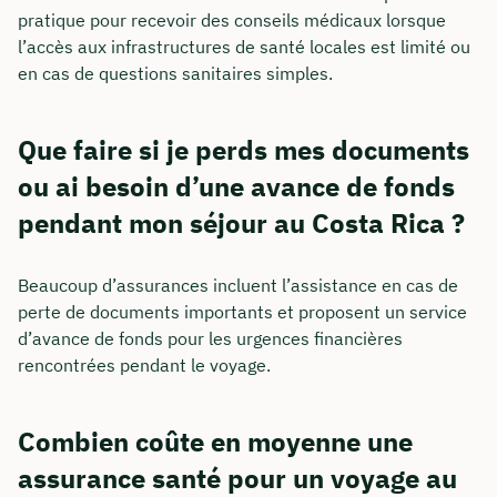
pratique pour recevoir des conseils médicaux lorsque
l’accès aux infrastructures de santé locales est limité ou
en cas de questions sanitaires simples.
Que faire si je perds mes documents
ou ai besoin d’une avance de fonds
pendant mon séjour au Costa Rica ?
Beaucoup d’assurances incluent l’assistance en cas de
perte de documents importants et proposent un service
d’avance de fonds pour les urgences financières
rencontrées pendant le voyage.
Combien coûte en moyenne une
assurance santé pour un voyage au