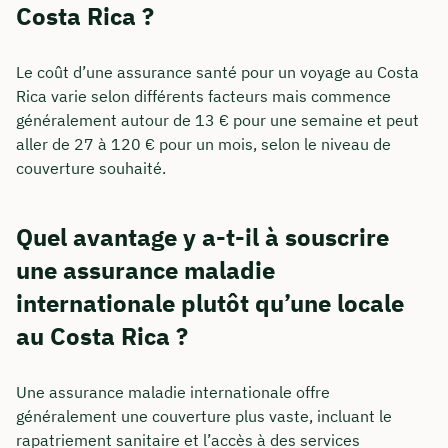
Costa Rica ?
Le coût d’une assurance santé pour un voyage au Costa
Rica varie selon différents facteurs mais commence
généralement autour de 13 € pour une semaine et peut
aller de 27 à 120 € pour un mois, selon le niveau de
couverture souhaité.
Quel avantage y a-t-il à souscrire
une assurance maladie
internationale plutôt qu’une locale
au Costa Rica ?
Une assurance maladie internationale offre
généralement une couverture plus vaste, incluant le
rapatriement sanitaire et l’accès à des services