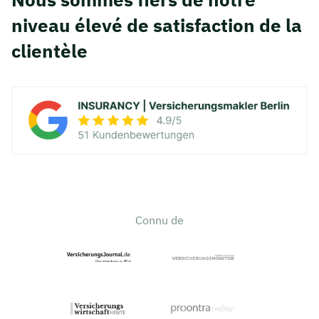
niveau élevé de satisfaction de la
clientèle
Connu de