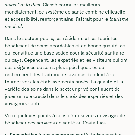
soins Costa Rica
. Classé parmi les meilleurs
mondialement, ce système de santé combine efficacité
et accessibilité, renforçant ainsi l’attrait pour le
tourisme
médical
.
Dans le secteur public, les résidents et les touristes
bénéficient de soins abordables et de bonne qualité, ce
qui constitue une base solide pour la sécurité sanitaire
du pays. Cependant, les expatriés et les visiteurs qui ont
des exigences de soins plus spécifiques ou qui
recherchent des traitements avancés tendent à se
tourner vers les établissements privés. La qualité et la
variété des soins dans le secteur privé continuent de
jouer un rôle crucial dans le choix des expatriés et des
voyageurs santé.
Voici quelques points à considérer si vous envisagez de
bénéficier des services de santé au Costa Rica:
Souscription à une assurance santé
: Indispensable,