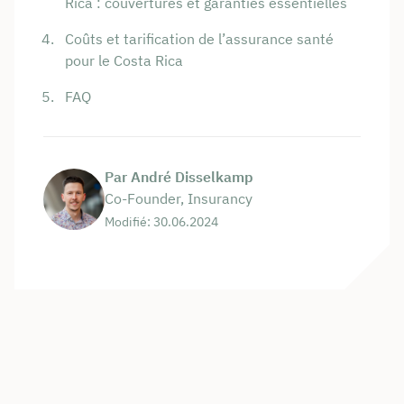
Rica : couvertures et garanties essentielles
Coûts et tarification de l’assurance santé
pour le Costa Rica
FAQ
Par André Disselkamp
Co-Founder, Insurancy
Modifié: 30.06.2024