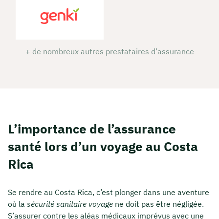
+ de nombreux autres prestataires d’assurance
L’importance de l’assurance
santé lors d’un voyage au Costa
Rica
Se rendre au Costa Rica, c’est plonger dans une aventure
où la
sécurité sanitaire voyage
ne doit pas être négligée.
S’assurer contre les aléas médicaux imprévus avec une