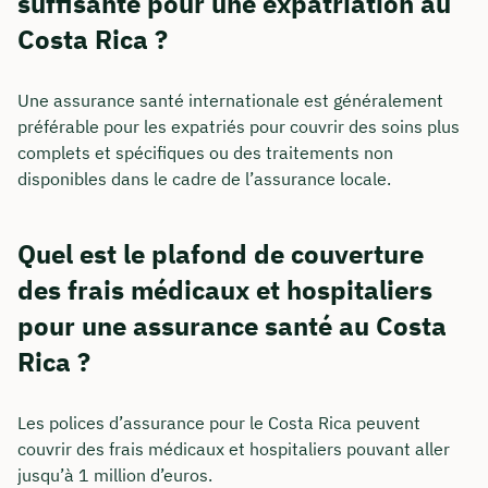
suffisante pour une expatriation au
Costa Rica ?
Une assurance santé internationale est généralement
préférable pour les expatriés pour couvrir des soins plus
complets et spécifiques ou des traitements non
disponibles dans le cadre de l’assurance locale.
Quel est le plafond de couverture
des frais médicaux et hospitaliers
pour une assurance santé au Costa
Rica ?
Les polices d’assurance pour le Costa Rica peuvent
couvrir des frais médicaux et hospitaliers pouvant aller
jusqu’à 1 million d’euros.