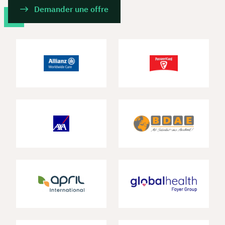
Demander une offre