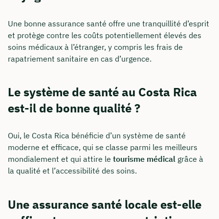
Une bonne assurance santé offre une tranquillité d’esprit
et protège contre les coûts potentiellement élevés des
soins médicaux à l’étranger, y compris les frais de
rapatriement sanitaire en cas d’urgence.
Le système de santé au Costa Rica
est-il de bonne qualité ?
Oui, le Costa Rica bénéficie d’un système de santé
moderne et efficace, qui se classe parmi les meilleurs
mondialement et qui attire le
tourisme médical
grâce à
la qualité et l’accessibilité des soins.
Une assurance santé locale est-elle