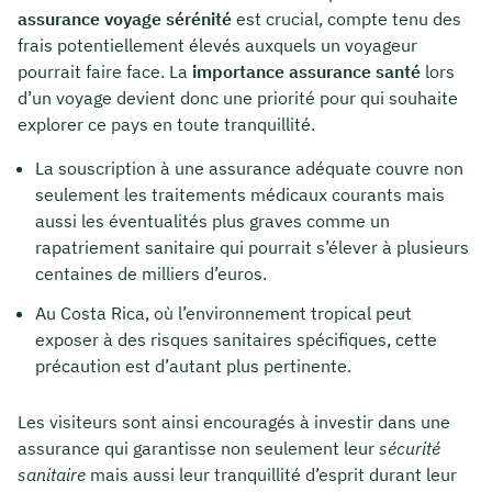
assurance voyage sérénité
est crucial, compte tenu des
frais potentiellement élevés auxquels un voyageur
pourrait faire face. La
importance assurance santé
lors
d’un voyage devient donc une priorité pour qui souhaite
explorer ce pays en toute tranquillité.
La souscription à une assurance adéquate couvre non
seulement les traitements médicaux courants mais
aussi les éventualités plus graves comme un
rapatriement sanitaire qui pourrait s’élever à plusieurs
centaines de milliers d’euros.
Au Costa Rica, où l’environnement tropical peut
exposer à des risques sanitaires spécifiques, cette
précaution est d’autant plus pertinente.
Les visiteurs sont ainsi encouragés à investir dans une
assurance qui garantisse non seulement leur
sécurité
sanitaire
mais aussi leur tranquillité d’esprit durant leur