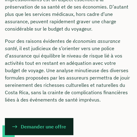
préservation de sa santé et de ses économies. D’autant
plus que les services médicaux, hors cadre d’une
assurance, peuvent rapidement graver une charge
considérable sur le budget du voyageur.
Pour des raisons évidentes de
économies assurance
santé
, il est judicieux de s’orienter vers une police
d’assurance qui équilibre le niveau de risque lié à vos
activités tout en restant en adéquation avec votre
budget de voyage. Une analyse minutieuse des diverses
formules proposées par les assureurs permettra de jouir
sereinement des richesses culturelles et naturelles du
Costa Rica, sans la crainte de complications financières
liées à des événements de santé imprévus.
Demander une offre