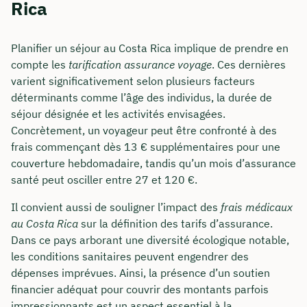
Rica
Planifier un séjour au Costa Rica implique de prendre en
compte les
tarification assurance voyage
. Ces dernières
varient significativement selon plusieurs facteurs
déterminants comme l’âge des individus, la durée de
séjour désignée et les activités envisagées.
Concrètement, un voyageur peut être confronté à des
frais commençant dès 13 € supplémentaires pour une
couverture hebdomadaire, tandis qu’un mois d’assurance
santé peut osciller entre 27 et 120 €.
Il convient aussi de souligner l’impact des
frais médicaux
au Costa Rica
sur la définition des tarifs d’assurance.
Dans ce pays arborant une diversité écologique notable,
les conditions sanitaires peuvent engendrer des
dépenses imprévues. Ainsi, la présence d’un soutien
financier adéquat pour couvrir des montants parfois
impressionnants est un aspect essentiel à la