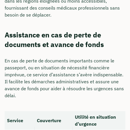
dans les régions éloignées ou moins accessibles,
fournissant des conseils médicaux professionnels sans
besoin de se déplacer.
Assistance en cas de perte de
documents et avance de fonds
En cas de perte de documents importants comme le
passeport, ou en situation de nécessité financière
imprévue, ce service d’assistance s’avère indispensable.
Il facilite les démarches administratives et assure une
avance de fonds pour aider à résoudre les urgences sans
délai.
Utilité en situation
Service
Couverture
d’urgence