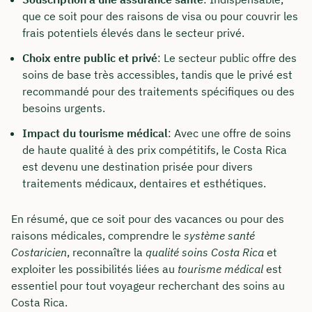
que ce soit pour des raisons de visa ou pour couvrir les
frais potentiels élevés dans le secteur privé.
Choix entre public et privé
: Le secteur public offre des
soins de base très accessibles, tandis que le privé est
recommandé pour des traitements spécifiques ou des
besoins urgents.
Impact du tourisme médical
: Avec une offre de soins
de haute qualité à des prix compétitifs, le Costa Rica
est devenu une destination prisée pour divers
traitements médicaux, dentaires et esthétiques.
En résumé, que ce soit pour des vacances ou pour des
raisons médicales, comprendre le
système santé
Costaricien
, reconnaître la
qualité soins Costa Rica
et
exploiter les possibilités liées au
tourisme médical
est
essentiel pour tout voyageur recherchant des soins au
Costa Rica.