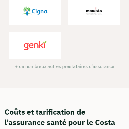
+ de nombreux autres prestataires d’assurance
Coûts et tarification de
l’assurance santé pour le Costa