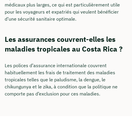
médicaux plus larges, ce qui est particulièrement utile
pour les voyageurs et expatriés qui veulent bénéficier
d’une sécurité sanitaire optimale.
Les assurances couvrent-elles les
maladies tropicales au Costa Rica ?
Les polices d’assurance internationale couvrent
habituellement les frais de traitement des maladies
tropicales telles que le paludisme, la dengue, le
chikungunya et le zika, à condition que la politique ne
comporte pas d’exclusion pour ces maladies.