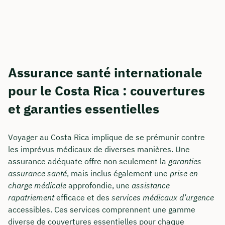
Assurance santé internationale
pour le Costa Rica : couvertures
et garanties essentielles
Voyager au Costa Rica implique de se prémunir contre
les imprévus médicaux de diverses manières. Une
assurance adéquate offre non seulement la
garanties
assurance santé
, mais inclus également une
prise en
charge médicale
approfondie, une
assistance
rapatriement
efficace et des
services médicaux d’urgence
accessibles. Ces services comprennent une gamme
diverse de couvertures essentielles pour chaque