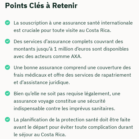
Points Clés à Retenir
La souscription à une assurance santé internationale
est cruciale pour toute visite au Costa Rica.
Des services d’assurance complets couvrant des
montants jusqu’à 1 million d’euros sont disponibles
avec des acteurs comme AXA.
Une bonne assurance comprend une couverture des
frais médicaux et offre des services de rapatriement
et d’assistance juridique.
Bien qu’elle ne soit pas requise légalement, une
assurance voyage constitue une sécurité
indispensable contre les imprévus sanitaires.
La planification de la protection santé doit être faite
avant le départ pour éviter toute complication durant
le séjour au Costa Rica.