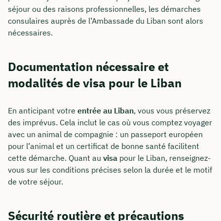
séjour ou des raisons professionnelles, les démarches
consulaires auprès de l’Ambassade du Liban sont alors
nécessaires.
Documentation nécessaire et
modalités de visa pour le Liban
En anticipant votre
entrée au Liban
, vous vous préservez
des imprévus. Cela inclut le cas où vous comptez voyager
avec un animal de compagnie : un passeport européen
pour l’animal et un certificat de bonne santé facilitent
cette démarche. Quant au
visa
pour le Liban, renseignez-
vous sur les conditions précises selon la durée et le motif
de votre séjour.
Sécurité routière et précautions