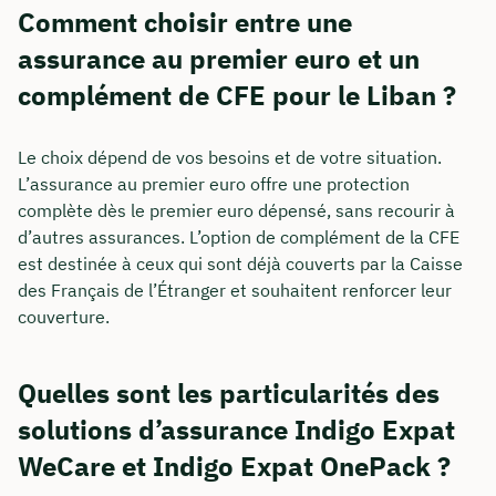
Comment choisir entre une
assurance au premier euro et un
complément de CFE pour le Liban ?
Le choix dépend de vos besoins et de votre situation.
L’assurance au premier euro offre une protection
complète dès le premier euro dépensé, sans recourir à
d’autres assurances. L’option de complément de la CFE
est destinée à ceux qui sont déjà couverts par la Caisse
des Français de l’Étranger et souhaitent renforcer leur
couverture.
Quelles sont les particularités des
solutions d’assurance Indigo Expat
WeCare et Indigo Expat OnePack ?