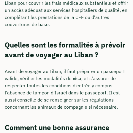
Liban pour couvrir les frais médicaux substantiels et offrir
un accès adéquat aux services hospitaliers de qualité, en
complétant les prestations de la CFE ou d’autres
couvertures de base.
Quelles sont les formalités à prévoir
avant de voyager au Liban ?
Avant de voyager au Liban, il faut préparer un passeport
valide, vérifier les modalités de
visa
, et s’assurer de
respecter toutes les conditions d’entrée y compris
l’absence de tampon d’Israël dans le passeport. Il est
aussi conseillé de se renseigner sur les régulations
concernant les animaux de compagnie si nécessaire.
Comment une bonne assurance