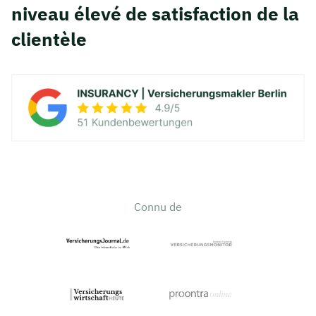
niveau élevé de satisfaction de la
clientèle
Connu de