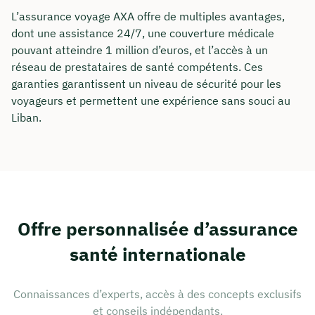
L’assurance voyage AXA offre de multiples avantages,
dont une assistance 24/7, une couverture médicale
pouvant atteindre 1 million d’euros, et l’accès à un
réseau de prestataires de santé compétents. Ces
garanties garantissent un niveau de sécurité pour les
voyageurs et permettent une expérience sans souci au
Liban.
Offre personnalisée d’assurance
santé internationale
Connaissances d’experts, accès à des concepts exclusifs
et conseils indépendants.