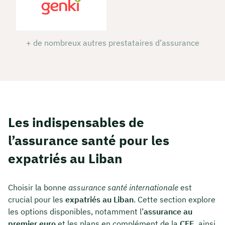
+ de nombreux autres prestataires d’assurance
Les indispensables de
l’assurance santé pour les
expatriés au Liban
Choisir la bonne
assurance santé internationale
est
crucial pour les
expatriés au Liban
. Cette section explore
les options disponibles, notamment l’
assurance au
premier euro
et les plans en complément de la
CFE
, ainsi