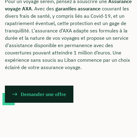
Pour un voyage serein, pensez à souscrire une
Assurance
voyage AXA
. Avec des
garanties assurance
couvrant les
divers frais de santé, y compris liés au Covid-19, et un
rapatriement éventuel, cette protection est un gage de
tranquillité. L’assurance d’AXA adapte ses formules à la
durée et la nature de vos voyages et propose un service
d’assistance disponible en permanence avec des
couvertures pouvant atteindre 1 million d’euros. Une
expérience sans soucis au Liban commence par un choix
éclairé de votre assurance voyage.
Demander une offre