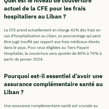
Quel est le niveau de couverture
actuel de la CFE pour les frais
hospitaliers au Liban ?
La CFE prend actuellement en charge 42% des frais en
cas d’hospitalisation au Liban, un pourcentage qui peut
être jugé insuffé par rapport aux frais médicaux élevés
dans le pays. Pour ceux éligibles au Tiers Payant
Hospitalier, la couverture sera ajustée de 80% à 70% à
partir de janvier 2024.
Pourquoi est-il essentiel d’avoir une
assurance complémentaire santé au
Liban ?
Une assurance complémentaire santé est cruciale au