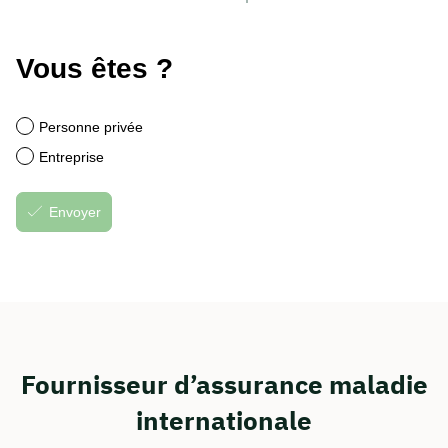
Fournisseur d’assurance maladie
internationale