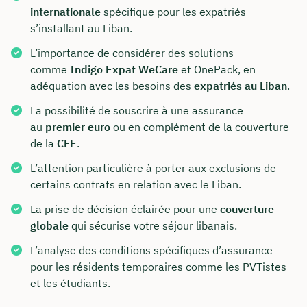
internationale
spécifique pour les expatriés
s’installant au Liban.
L’importance de considérer des solutions
comme
Indigo Expat WeCare
et OnePack, en
adéquation avec les besoins des
expatriés au Liban
.
La possibilité de souscrire à une assurance
au
premier euro
ou en complément de la couverture
de la
CFE
.
L’attention particulière à porter aux exclusions de
certains contrats en relation avec le Liban.
La prise de décision éclairée pour une
couverture
globale
qui sécurise votre séjour libanais.
L’analyse des conditions spécifiques d’assurance
pour les résidents temporaires comme les PVTistes
et les étudiants.