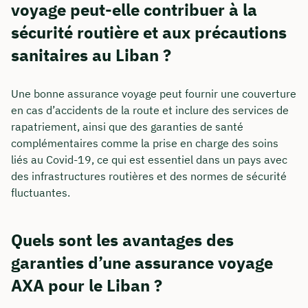
voyage peut-elle contribuer à la
sécurité routière et aux précautions
sanitaires au Liban ?
Une bonne assurance voyage peut fournir une couverture
en cas d’accidents de la route et inclure des services de
rapatriement, ainsi que des garanties de santé
complémentaires comme la prise en charge des soins
liés au Covid-19, ce qui est essentiel dans un pays avec
des infrastructures routières et des normes de sécurité
fluctuantes.
Quels sont les avantages des
garanties d’une assurance voyage
AXA pour le Liban ?