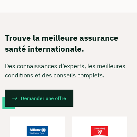
Trouve la meilleure assurance
santé internationale.
Des connaissances d’experts, les meilleures
conditions et des conseils complets.
Demander une offre