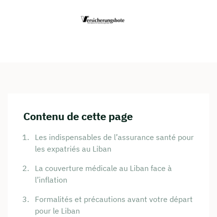
Contenu de cette page
Les indispensables de l’assurance santé pour
les expatriés au Liban
La couverture médicale au Liban face à
l’inflation
Formalités et précautions avant votre départ
pour le Liban