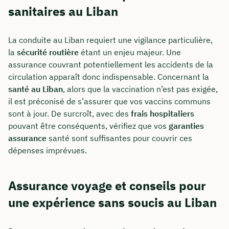
sanitaires au Liban
La conduite au Liban requiert une vigilance particulière,
la
sécurité routière
étant un enjeu majeur. Une
assurance couvrant potentiellement les accidents de la
circulation apparaît donc indispensable. Concernant la
santé au Liban
, alors que la vaccination n’est pas exigée,
il est préconisé de s’assurer que vos vaccins communs
sont à jour. De surcroît, avec des
frais hospitaliers
pouvant être conséquents, vérifiez que vos
garanties
assurance
santé sont suffisantes pour couvrir ces
dépenses imprévues.
Assurance voyage et conseils pour
une expérience sans soucis au Liban