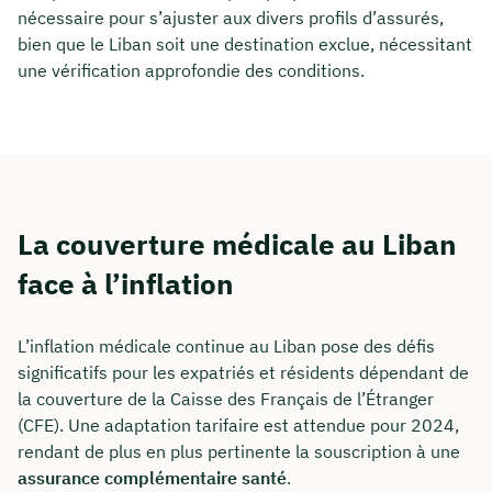
nécessaire pour s’ajuster aux divers profils d’assurés,
bien que le Liban soit une destination exclue, nécessitant
une vérification approfondie des conditions.
La couverture médicale au Liban
face à l’inflation
L’inflation médicale continue au Liban pose des défis
significatifs pour les expatriés et résidents dépendant de
la couverture de la Caisse des Français de l’Étranger
(CFE). Une adaptation tarifaire est attendue pour 2024,
rendant de plus en plus pertinente la souscription à une
assurance complémentaire santé
.