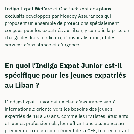
Indigo Expat WeCare
et OnePack sont des
plans
exclusifs
développés par Moncey Assurances qui
proposent un ensemble de protections spécialement
conçues pour les expatriés au Liban, y compris la prise en
charge des frais médicaux, d’hospitalisation, et des
services d’assistance et d’urgence.
En quoi l’Indigo Expat Junior est-il
spécifique pour les jeunes expatriés
au Liban ?
L’Indigo Expat Junior est un plan d’assurance santé
internationale orienté vers les besoins des jeunes
expatriés de 18 à 30 ans, comme les PVTistes, étudiants
et jeunes professionnels, leur offrant une assurance au
premier euro ou en complément de la CFE, tout en notant