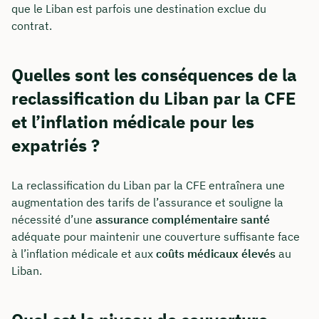
que le Liban est parfois une destination exclue du
contrat.
Quelles sont les conséquences de la
reclassification du Liban par la CFE
et l’inflation médicale pour les
expatriés ?
La reclassification du Liban par la CFE entraînera une
augmentation des tarifs de l’assurance et souligne la
nécessité d’une
assurance complémentaire santé
adéquate pour maintenir une couverture suffisante face
à l’inflation médicale et aux
coûts médicaux élevés
au
Liban.