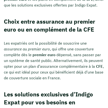
que les solutions exclusives offertes par Indigo Expat.
Choix entre assurance au premier
euro ou en complément de la CFE
Les expatriés ont la possibilité de souscrire une
assurance au premier euro
, qui offre une couverture
complète dès le
premier euro
dépensé, sans passer par
un système de santé public. Alternativement, ils peuvent
opter pour un plan d’assurance complémentaire à la
CFE
,
ce qui est idéal pour ceux qui bénéficient déjà d’une base
de couverture sociale en France.
Les solutions exclusives d’Indigo
Expat pour vos besoins en