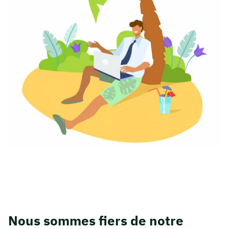
Nous sommes fiers de notre