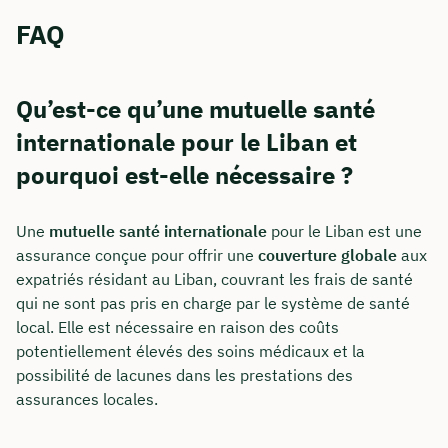
FAQ
Qu’est-ce qu’une mutuelle santé
internationale pour le Liban et
pourquoi est-elle nécessaire ?
Une
mutuelle santé internationale
pour le Liban est une
assurance conçue pour offrir une
couverture globale
aux
expatriés résidant au Liban, couvrant les frais de santé
qui ne sont pas pris en charge par le système de santé
local. Elle est nécessaire en raison des coûts
potentiellement élevés des soins médicaux et la
possibilité de lacunes dans les prestations des
assurances locales.