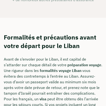
Formalités et précautions avant
votre départ pour le Liban
Avant de s’envoler pour le Liban, il est capital de
s’attarder sur chaque détail de votre
préparation voyage
.
Une rigueur dans les
formalités voyage Liban
vous
évitera des contretemps à l’entrée au Liban. Assurez-
vous d’avoir un passeport valide au minimum six mois
après votre date prévue de retour, et prenez note que le
tampon d’Israël pourrait entraîner des complications.
Pour les français, un
visa
peut être obtenu dès l’arrivée
pour les séjours courts. Si vos projets incluent un long