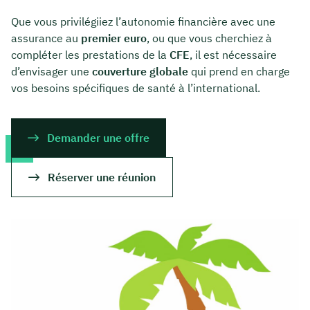
Que vous privilégiiez l’autonomie financière avec une
assurance au
premier euro
, ou que vous cherchiez à
compléter les prestations de la
CFE
, il est nécessaire
d’envisager une
couverture globale
qui prend en charge
vos besoins spécifiques de santé à l’international.
Demander une offre
Réserver une réunion