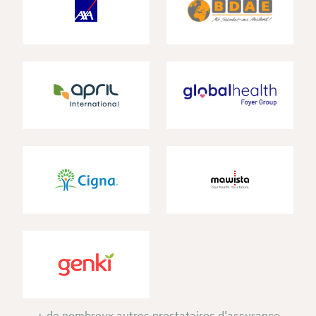
+ de nombreux autres prestataires d’assurance