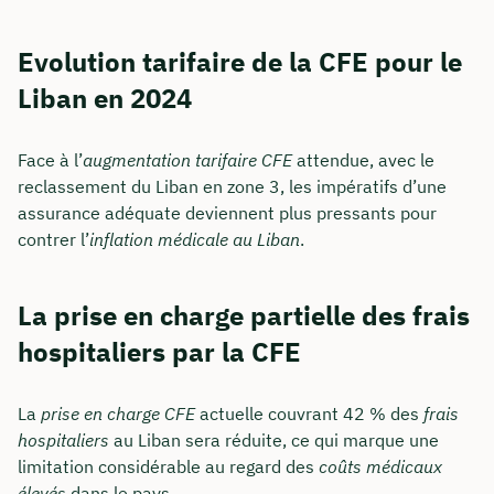
Evolution tarifaire de la CFE pour le
Liban en 2024
Face à l’
augmentation tarifaire CFE
attendue, avec le
reclassement du Liban en zone 3, les impératifs d’une
assurance adéquate deviennent plus pressants pour
contrer l’
inflation médicale au Liban
.
La prise en charge partielle des frais
hospitaliers par la CFE
La
prise en charge CFE
actuelle couvrant 42 % des
frais
hospitaliers
au Liban sera réduite, ce qui marque une
limitation considérable au regard des
coûts médicaux
élevés
dans le pays.