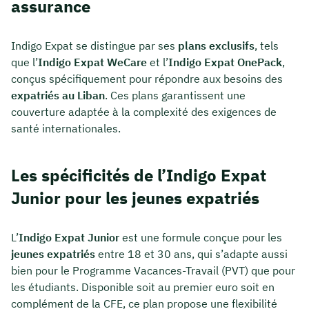
assurance
Indigo Expat se distingue par ses
plans exclusifs
, tels
que l’
Indigo Expat WeCare
et l’
Indigo Expat OnePack
,
conçus spécifiquement pour répondre aux besoins des
expatriés au Liban
. Ces plans garantissent une
couverture adaptée à la complexité des exigences de
santé internationales.
Les spécificités de l’Indigo Expat
Junior pour les jeunes expatriés
L’
Indigo Expat Junior
est une formule conçue pour les
jeunes expatriés
entre 18 et 30 ans, qui s’adapte aussi
bien pour le Programme Vacances-Travail (PVT) que pour
les étudiants. Disponible soit au premier euro soit en
complément de la CFE, ce plan propose une flexibilité