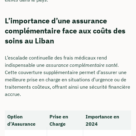
L’importance d’une assurance
complémentaire face aux coûts des
soins au Liban
L’escalade continuelle des frais médicaux rend
indispensable une
assurance complémentaire santé
.
Cette couverture supplémentaire permet d’assurer une
meilleure prise en charge en situations d’urgence ou de
traitements coûteux, offrant ainsi une sécurité financière
accrue.
Option
Prise en
Importance en
d’Assurance
Charge
2024