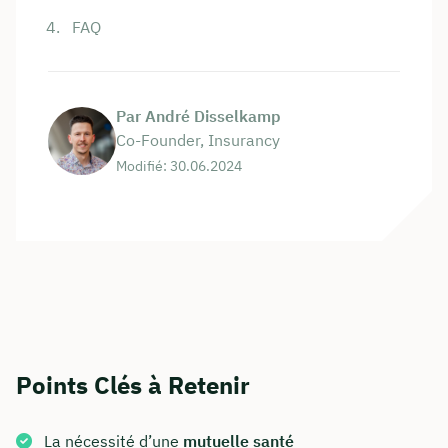
FAQ
Par André Disselkamp
Co-Founder, Insurancy
Modifié: 30.06.2024
Points Clés à Retenir
La nécessité d’une
mutuelle santé