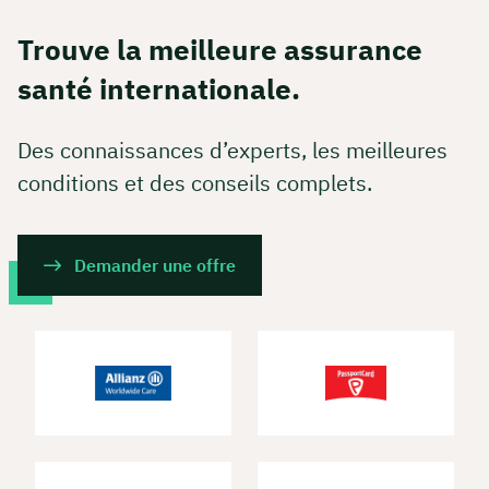
Trouve la meilleure assurance
santé internationale.
Des connaissances d’experts, les meilleures
conditions et des conseils complets.
Demander une offre