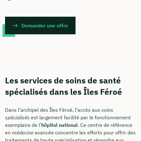
Demander une offre
Les services de soins de santé
spécialisés dans les Îles Féroé
Dans l’archipel des Îles Féroé, l’accès aux
soins
spécialisés
est largement facilité par le fonctionnement
exemplaire de l’
hôpital national
. Ce centre de référence
en
médecine
avancée concentre les efforts pour offrir des
traitements de haute spécialisation et répondre aux