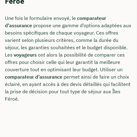
Féroé
Une fois le formulaire envoyé, le
comparateur
d’assurance
propose une gamme d’options adaptées aux
besoins spécifiques de chaque voyageur. Ces offres
varient selon plusieurs critères, comme la durée du
séjour, les garanties souhaitées et le budget disponible.
Les
voyageurs
ont alors la possibilité de comparer ces
offres pour choisir celle qui leur garantit la meilleure
couverture tout en optimisant leur budget. Utiliser un
comparateur d’assurance
permet ainsi de faire un choix
éclairé, en ayant accès à des devis détaillés qui facilitent
la prise de décision pour tout type de séjour aux Îles
Féroé.