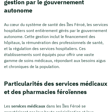
gestion par le gouvernement
autonome
Au cœur du système de santé des Îles Féroé, les services
hospitaliers sont entièrement gérés par le gouvernement
autonome. Cette gestion inclut le financement des
hôpitaux, la rémunération des professionnels de santé,
et la régulation des services hospitaliers. Ces
établissements sont équipés pour offrir une vaste
gamme de soins médicaux, répondant aux besoins aigus
et chroniques de la population.
Particularités des services médicaux
et des pharmacies féroïennes
Les
services médicaux
dans les Îles Féroé se
caractérisent par leur haute spécialisation et leur