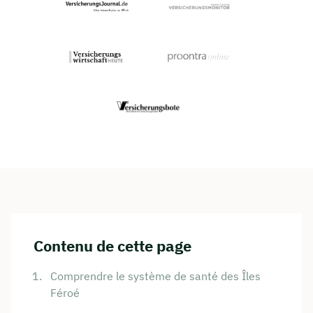
Contenu de cette page
Comprendre le système de santé des Îles
Féroé