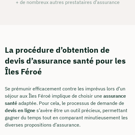
+ de nombreux autres prestataires d’assurance
La procédure d’obtention de
devis d’assurance santé pour les
Îles Féroé
Se prémunir efficacement contre les imprévus lors d’un
séjour aux Îles Féroé implique de choisir une
assurance
santé
adaptée. Pour cela, le processus de demande de
devis en ligne
s’avère être un outil précieux, permettant
gagner du temps tout en comparant minutieusement les
diverses propositions d’assurance.