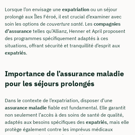
Lorsque l’on envisage une
expatriation
ou un séjour
prolongé aux Îles Féroé, il est crucial d’examiner avec
soin les options de
couverture santé
. Les
compagnies
d’assurance
telles qu’Allianz, Henner et April proposent
des programmes spécifiquement adaptés à ces
situations, offrant sécurité et tranquillité d’esprit aux
expatriés
.
Importance de l’assurance maladie
pour les séjours prolongés
Dans le contexte de l’expatriation, disposer d’une
assurance maladie
fiable est fundamental. Elle garantit
non seulement l’accès à des soins de santé de qualité,
adaptés aux besoins spécifiques des
expatriés
, mais elle
protège également contre les imprévus médicaux