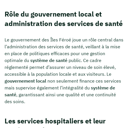
Rôle du gouvernement local et
administration des services de santé
Le gouvernement des Îles Féroé joue un rôle central dans
l’administration des services de santé, veillant à la mise
en place de politiques efficaces pour une gestion
optimale du
système de santé
public. Ce cadre
réglementé permet d’assurer un niveau de soin élevé,
accessible à la population locale et aux visiteurs. Le
gouvernement local
non seulement finance ces services
mais supervise également l’intégralité du
système de
santé
, garantissant ainsi une qualité et une continuité
des soins.
Les services hospitaliers et leur