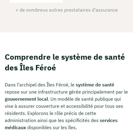
+ de nombreux autres prestataires d’assurance
Comprendre le système de santé
des Îles Féroé
Dans l’archipel des Îles Féroé, le
système de santé
repose sur une infrastructure gérée principalement par le
gouvernement local
. Un modèle de santé publique qui
vise à assurer couverture et accessibilité pour tous ses
résidents. Explorons le rôle précis de cette
administration ainsi que les spécificités des
services
médicaux
disponibles sur les îles.