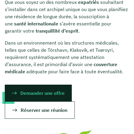
Que vous soyez un des nombreux
expatriés
souhaitant
s’installer dans cet archipel unique ou que vous planifiiez
une résidence de longue durée, la souscription à
une
santé internationale
s’avère essentielle pour
garantir votre
tranquillité d’esprit
.
Dans un environnement où les structures médicales,
telles que celles de Tórshavn, Klaksvík, et Tvøroyri,
requièrent systématiquement une attestation
d’assurance, il est primordial d’avoir une
couverture
médicale
adéquate pour faire face à toute éventualité.
Demander une offre
Réserver une réunion