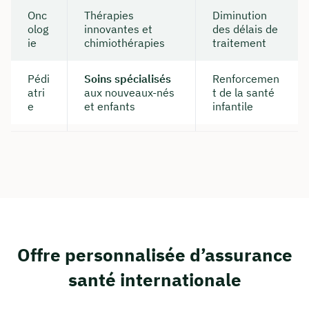
Onc
Thérapies
Diminution
olog
innovantes et
des délais de
ie
chimiothérapies
traitement
Pédi
Soins spécialisés
Renforcemen
atri
aux nouveaux-nés
t de la santé
e
et enfants
infantile
Offre personnalisée d’assurance
santé internationale