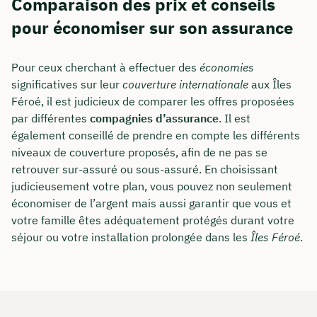
Comparaison des prix et conseils
pour économiser sur son assurance
Pour ceux cherchant à effectuer des
économies
significatives sur leur
couverture internationale
aux Îles
Féroé, il est judicieux de comparer les offres proposées
par différentes
compagnies d’assurance
. Il est
également conseillé de prendre en compte les différents
niveaux de couverture proposés, afin de ne pas se
retrouver sur-assuré ou sous-assuré. En choisissant
judicieusement votre plan, vous pouvez non seulement
économiser de l’argent mais aussi garantir que vous et
votre famille êtes adéquatement protégés durant votre
séjour ou votre installation prolongée dans les
Îles Féroé
.