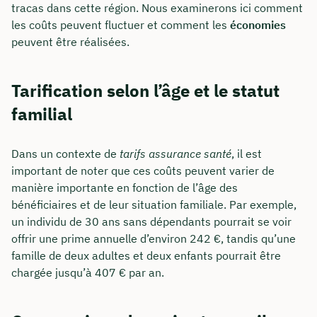
tracas dans cette région. Nous examinerons ici comment
les coûts peuvent fluctuer et comment les
économies
peuvent être réalisées.
Tarification selon l’âge et le statut
familial
Dans un contexte de
tarifs assurance santé
, il est
important de noter que ces coûts peuvent varier de
manière importante en fonction de l’âge des
bénéficiaires et de leur situation familiale. Par exemple,
un individu de 30 ans sans dépendants pourrait se voir
offrir une prime annuelle d’environ 242 €, tandis qu’une
famille de deux adultes et deux enfants pourrait être
chargée jusqu’à 407 € par an.