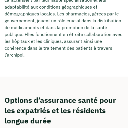
adaptabilité aux conditions géographiques et
démographiques locales. Les pharmacies, gérées par le
gouvernement, jouent un rôle crucial dans la distribution
de médicaments et dans la promotion de la santé
publique. Elles fonctionnent en étroite collaboration avec
les hôpitaux et les cliniques, assurant ainsi une
cohérence dans le traitement des patients à travers
l’archipel.
Options d’assurance santé pour
les expatriés et les résidents
longue durée