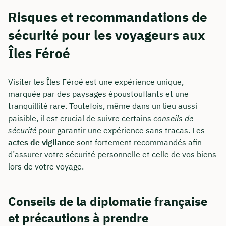
Risques et recommandations de
sécurité pour les voyageurs aux
Îles Féroé
Visiter les Îles Féroé est une expérience unique,
marquée par des paysages époustouflants et une
tranquillité rare. Toutefois, même dans un lieu aussi
paisible, il est crucial de suivre certains
conseils de
sécurité
pour garantir une expérience sans tracas. Les
actes de vigilance
sont fortement recommandés afin
d’assurer votre sécurité personnelle et celle de vos biens
lors de votre voyage.
Conseils de la diplomatie française
et précautions à prendre