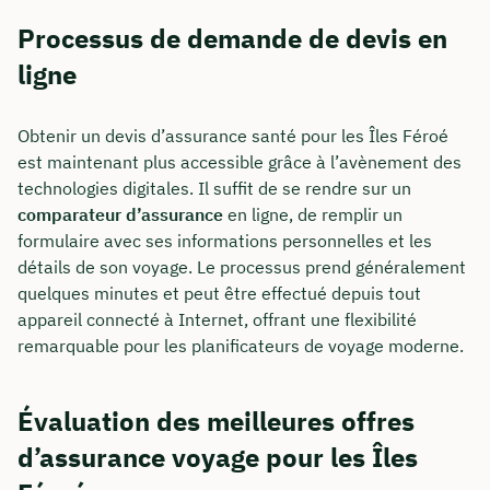
Processus de demande de devis en
ligne
Obtenir un devis d’assurance santé pour les Îles Féroé
est maintenant plus accessible grâce à l’avènement des
technologies digitales. Il suffit de se rendre sur un
comparateur d’assurance
en ligne, de remplir un
formulaire avec ses informations personnelles et les
détails de son voyage. Le processus prend généralement
quelques minutes et peut être effectué depuis tout
appareil connecté à Internet, offrant une flexibilité
remarquable pour les planificateurs de voyage moderne.
Évaluation des meilleures offres
d’assurance voyage pour les Îles