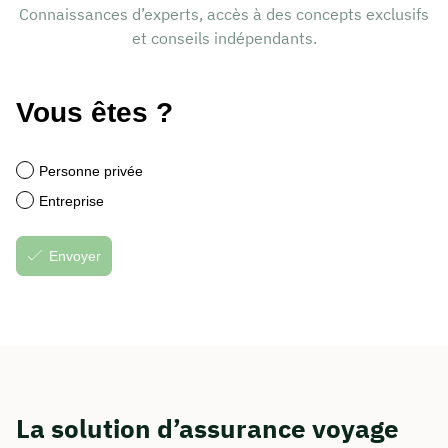
Connaissances d’experts, accès à des concepts exclusifs
et conseils indépendants.
La solution d’assurance voyage