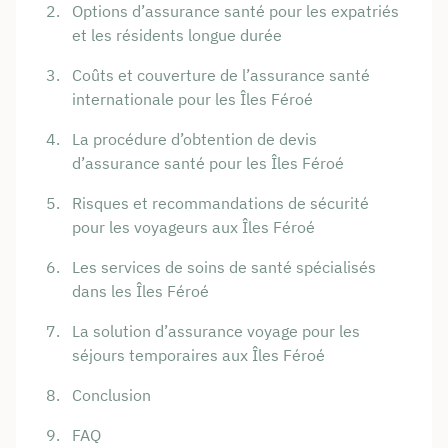
Options d’assurance santé pour les expatriés
et les résidents longue durée
Coûts et couverture de l’assurance santé
internationale pour les Îles Féroé
La procédure d’obtention de devis
d’assurance santé pour les Îles Féroé
Risques et recommandations de sécurité
pour les voyageurs aux Îles Féroé
Les services de soins de santé spécialisés
dans les Îles Féroé
La solution d’assurance voyage pour les
séjours temporaires aux Îles Féroé
Conclusion
FAQ