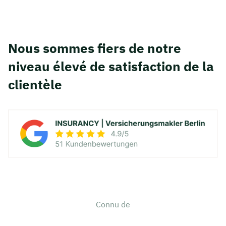
Nous sommes fiers de notre
niveau élevé de satisfaction de la
clientèle
Connu de