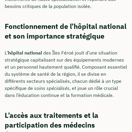
besoins critiques de la population isolée.
Fonctionnement de l’hôpital national
et son importance stratégique
L’
hôpital national
des Îles Féroé jouit d’une situation
stratégique capitalisant sur des équipements modernes
et un personnel hautement qualifié. Composant essentiel
du système de santé de la région, il se divise en
différents secteurs spécialisés, chacun dédié à un type
spécifique de
soins spécialisés
, et joue un rôle crucial
dans l’éducation continue et la formation médicale.
L’accès aux traitements et la
participation des médecins