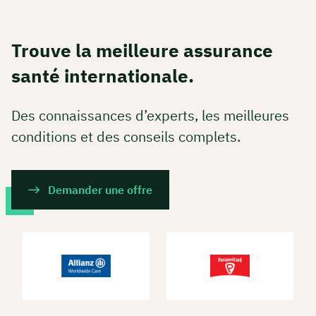
Trouve la meilleure assurance
santé internationale.
Des connaissances d’experts, les meilleures
conditions et des conseils complets.
Demander une offre