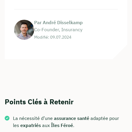
Par André Disselkamp
Co-Founder, Insurancy
Modifié: 09.07.2024
Points Clés à Retenir
La nécessité d’une
assurance santé
adaptée pour
les
expatriés
aux
Îles Féroé
.