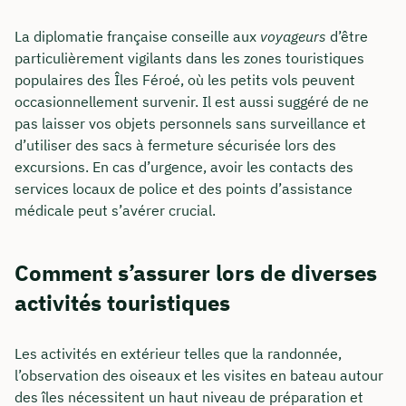
La diplomatie française conseille aux
voyageurs
d’être
particulièrement vigilants dans les zones touristiques
populaires des Îles Féroé, où les petits vols peuvent
occasionnellement survenir. Il est aussi suggéré de ne
pas laisser vos objets personnels sans surveillance et
d’utiliser des sacs à fermeture sécurisée lors des
excursions. En cas d’urgence, avoir les contacts des
services locaux de police et des points d’assistance
médicale peut s’avérer crucial.
Comment s’assurer lors de diverses
activités touristiques
Les activités en extérieur telles que la randonnée,
l’observation des oiseaux et les visites en bateau autour
des îles nécessitent un haut niveau de préparation et