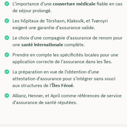
L’importance d’une
couverture médicale
fiable en cas
de séjour prolongé.
Les hôpitaux de Tórshavn, Klaksvík, et Tvøroyri
exigent une garantie d’assurance valide.
Le choix d’une compagnie d’assurance de renom pour
une
santé internationale
complète.
Prendre en compte les spécificités locales pour une
application correcte de l’assurance dans les îles.
La préparation en vue de l’obtention d’une
attestation d’assurance pour s’intégrer sans souci
aux structures de l’
Îles Féroé
.
Allianz, Henner, et April comme références de service
d’assurance de santé réputées.