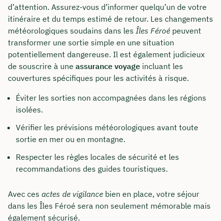
d’attention. Assurez-vous d’informer quelqu’un de votre
itinéraire et du temps estimé de retour. Les changements
météorologiques soudains dans les
Îles Féroé
peuvent
transformer une sortie simple en une situation
potentiellement dangereuse. Il est également judicieux
de souscrire à une
assurance voyage
incluant les
couvertures spécifiques pour les activités à risque.
Éviter les sorties non accompagnées dans les régions
isolées.
Vérifier les prévisions météorologiques avant toute
sortie en mer ou en montagne.
Respecter les règles locales de sécurité et les
recommandations des guides touristiques.
Avec ces
actes de vigilance
bien en place, votre séjour
dans les Îles Féroé sera non seulement mémorable mais
également sécurisé.