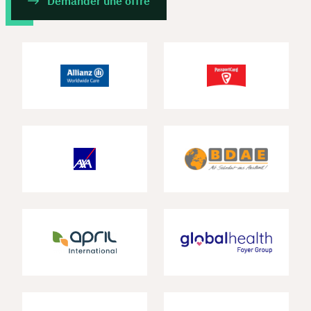
Demander une offre