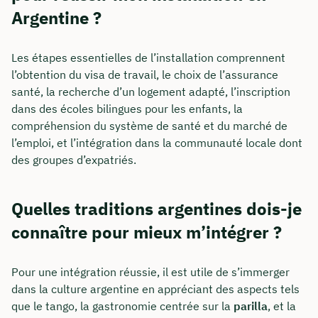
Argentine ?
Les étapes essentielles de l’installation comprennent
l’obtention du visa de travail, le choix de l’assurance
santé, la recherche d’un logement adapté, l’inscription
dans des écoles bilingues pour les enfants, la
compréhension du système de santé et du marché de
l’emploi, et l’intégration dans la communauté locale dont
des groupes d’expatriés.
Quelles traditions argentines dois-je
connaître pour mieux m’intégrer ?
Pour une intégration réussie, il est utile de s’immerger
dans la culture argentine en appréciant des aspects tels
que le tango, la gastronomie centrée sur la
parilla
, et la