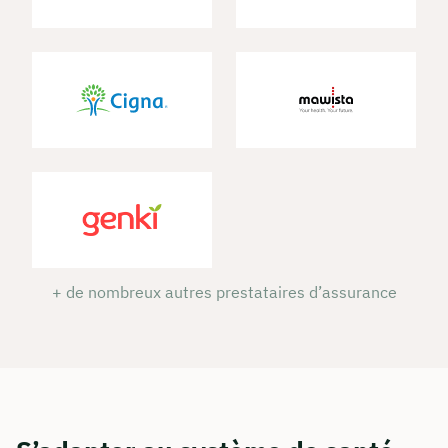
+ de nombreux autres prestataires d’assurance