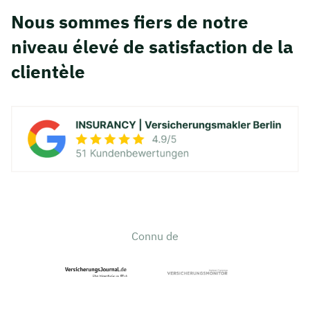
Nous sommes fiers de notre
niveau élevé de satisfaction de la
clientèle
Connu de