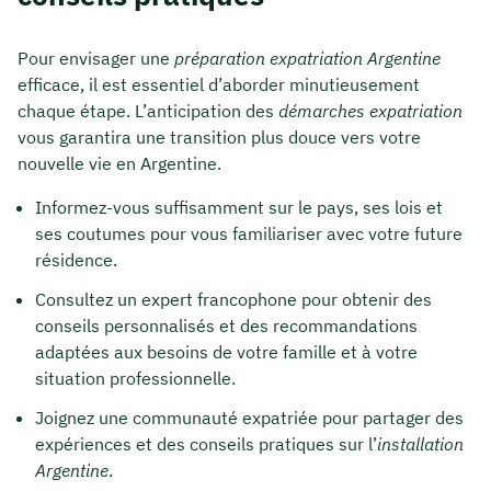
Pour envisager une
préparation expatriation Argentine
efficace, il est essentiel d’aborder minutieusement
chaque étape. L’anticipation des
démarches expatriation
vous garantira une transition plus douce vers votre
nouvelle vie en Argentine.
Informez-vous suffisamment sur le pays, ses lois et
ses coutumes pour vous familiariser avec votre future
résidence.
Consultez un expert francophone pour obtenir des
conseils personnalisés et des recommandations
adaptées aux besoins de votre famille et à votre
situation professionnelle.
Joignez une communauté expatriée pour partager des
expériences et des conseils pratiques sur l’
installation
Argentine
.