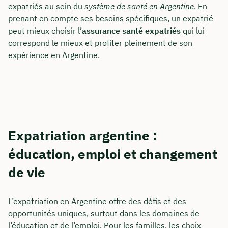
expatriés au sein du
système de santé en Argentine
. En
prenant en compte ses besoins spécifiques, un expatrié
peut mieux choisir l’
assurance santé expatriés
qui lui
correspond le mieux et profiter pleinement de son
expérience en Argentine.
Expatriation argentine :
éducation, emploi et changement
de vie
L’expatriation en Argentine offre des défis et des
opportunités uniques, surtout dans les domaines de
l’éducation et de l’emploi. Pour les familles, les choix