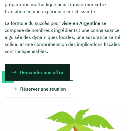
préparation méthodique pour transformer cette
transition en une expérience enrichissante.
La formule du succès pour
vivre en Argentine
se
compose de nombreux ingrédients : une connaissance
aiguisée des dynamiques locales, une assurance santé
solide, et une compréhension des implications fiscales
sont indispensables.
Demander une offre
Réserver une réunion