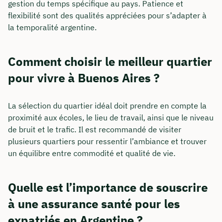
gestion du temps spécifique au pays. Patience et
flexibilité sont des qualités appréciées pour s’adapter à
la temporalité argentine.
Comment choisir le meilleur quartier
pour vivre à Buenos Aires ?
La sélection du quartier idéal doit prendre en compte la
proximité aux écoles, le lieu de travail, ainsi que le niveau
de bruit et le trafic. Il est recommandé de visiter
plusieurs quartiers pour ressentir l’ambiance et trouver
un équilibre entre commodité et qualité de vie.
Quelle est l’importance de souscrire
à une assurance santé pour les
expatriés en Argentine ?