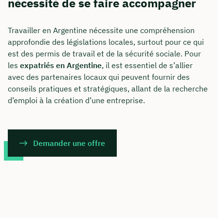
nécessité de se faire accompagner
Travailler en Argentine nécessite une compréhension
approfondie des législations locales, surtout pour ce qui
est des permis de travail et de la sécurité sociale. Pour
les
expatriés en Argentine
, il est essentiel de s’allier
avec des partenaires locaux qui peuvent fournir des
conseils pratiques et stratégiques, allant de la recherche
d’emploi à la création d’une entreprise.
Demander une offre