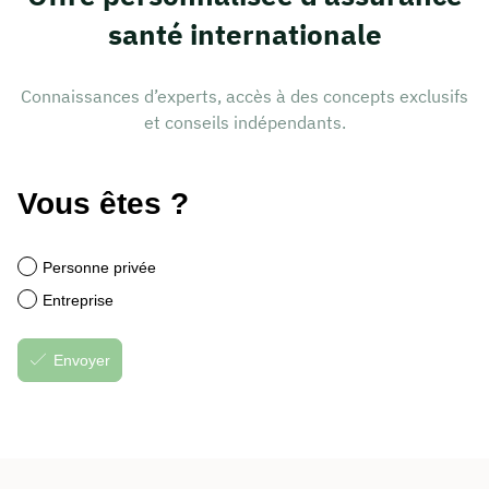
santé internationale
Connaissances d’experts, accès à des concepts exclusifs
et conseils indépendants.