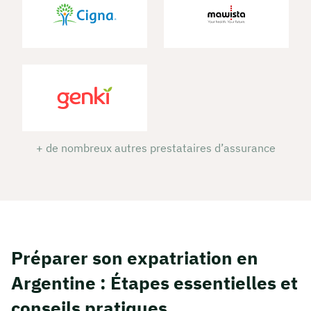
+ de nombreux autres prestataires d’assurance
Préparer son expatriation en
Argentine : Étapes essentielles et
conseils pratiques