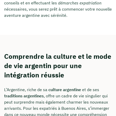
conseils et en effectuant les
démarches expatriation
nécessaires, vous serez prêt à commencer votre nouvelle
aventure argentine avec sérénité.
Comprendre la culture et le mode
de vie argentin pour une
intégration réussie
L’Argentine, riche de sa
culture argentine
et de ses
traditions argentines
, offre un cadre de vie singulier qui
peut surprendre mais également charmer les nouveaux
arrivants. Pour les expatriés à Buenos Aires, s’immerger
dans ce nouveau monde nécessite une compréhension