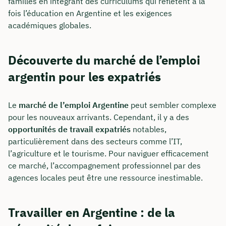
familles en intégrant des curriculums qui reflètent à la
fois l’éducation en Argentine et les exigences
académiques globales.
Découverte du marché de l’emploi
argentin pour les expatriés
Le
marché de l’emploi Argentine
peut sembler complexe
pour les nouveaux arrivants. Cependant, il y a des
opportunités de travail expatriés
notables,
particulièrement dans des secteurs comme l’IT,
l’agriculture et le tourisme. Pour naviguer efficacement
ce marché, l’accompagnement professionnel par des
agences locales peut être une ressource inestimable.
Travailler en Argentine : de la