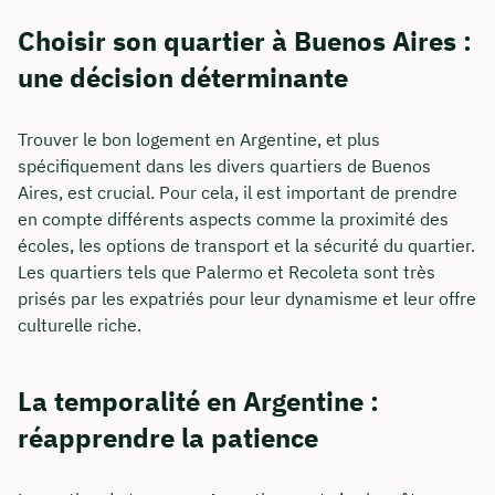
Choisir son quartier à Buenos Aires :
une décision déterminante
Trouver le bon logement en Argentine, et plus
spécifiquement dans les divers quartiers de Buenos
Aires, est crucial. Pour cela, il est important de prendre
en compte différents aspects comme la proximité des
écoles, les options de transport et la sécurité du quartier.
Les quartiers tels que Palermo et Recoleta sont très
prisés par les expatriés pour leur dynamisme et leur offre
culturelle riche.
La temporalité en Argentine :
réapprendre la patience