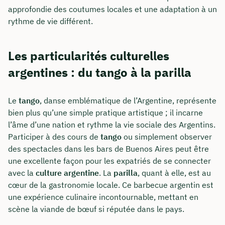
approfondie des coutumes locales et une adaptation à un
rythme de vie différent.
Les particularités culturelles
argentines : du tango à la parilla
Le
tango
, danse emblématique de l’Argentine, représente
bien plus qu’une simple pratique artistique ; il incarne
l’âme d’une nation et rythme la vie sociale des Argentins.
Participer à des cours de
tango
ou simplement observer
des spectacles dans les bars de Buenos Aires peut être
une excellente façon pour les expatriés de se connecter
avec la
culture argentine
. La
parilla
, quant à elle, est au
cœur de la gastronomie locale. Ce barbecue argentin est
une expérience culinaire incontournable, mettant en
scène la viande de bœuf si réputée dans le pays.