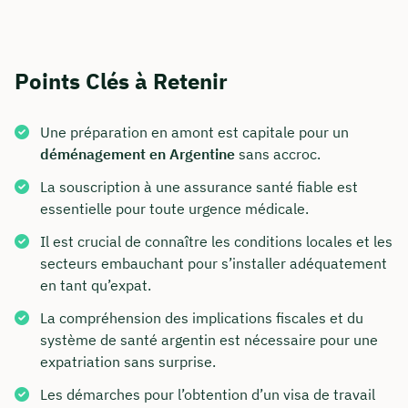
Points Clés à Retenir
Une préparation en amont est capitale pour un
déménagement en Argentine
sans accroc.
La souscription à une assurance santé fiable est
essentielle pour toute urgence médicale.
Il est crucial de connaître les conditions locales et les
secteurs embauchant pour s’installer adéquatement
en tant qu’expat.
La compréhension des implications fiscales et du
système de santé argentin est nécessaire pour une
expatriation sans surprise.
Les démarches pour l’obtention d’un visa de travail