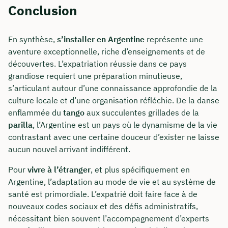
Conclusion
En synthèse,
s’installer en Argentine
représente une
aventure exceptionnelle, riche d’enseignements et de
découvertes. L’expatriation réussie dans ce pays
grandiose requiert une préparation minutieuse,
s’articulant autour d’une connaissance approfondie de la
culture locale et d’une organisation réfléchie. De la danse
enflammée du
tango
aux succulentes grillades de la
parilla
, l’Argentine est un pays où le dynamisme de la vie
contrastant avec une certaine douceur d’exister ne laisse
aucun nouvel arrivant indifférent.
Pour
vivre à l’étranger
, et plus spécifiquement en
Argentine, l’adaptation au mode de vie et au système de
santé est primordiale. L’expatrié doit faire face à de
nouveaux codes sociaux et des défis administratifs,
nécessitant bien souvent l’accompagnement d’experts