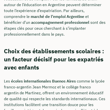
autour de l’éducation en Argentine peuvent déterminer
toute l’expérience d’expatriation. Par ailleurs,
comprendre le
marché de l’emploi Argentine
et
bénéficier d’un
accompagnement professionnel
sont des
étapes clés pour ceux cherchant à s’implanter
professionnellement dans le pays.
Choix des établissements scolaires :
un facteur décisif pour les expatriés
avec enfants
Les
écoles internationales Buenos Aires
comme le lycée
franco-argentin Jean Mermoz et le collège franco
argentin de Martinez, offrent un environnement éducatif
de qualité qui respecte les standards internationaux. Ces
institutions facilitent une transition douce pour les