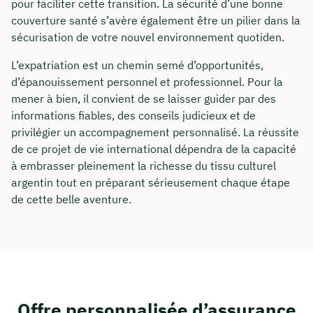
pour faciliter cette transition. La sécurité d’une bonne
couverture santé s’avère également être un pilier dans la
sécurisation de votre nouvel environnement quotiden.
L’expatriation est un chemin semé d’opportunités,
d’épanouissement personnel et professionnel. Pour la
mener à bien, il convient de se laisser guider par des
informations fiables, des conseils judicieux et de
privilégier un accompagnement personnalisé. La réussite
de ce projet de vie international dépendra de la capacité
à embrasser pleinement la richesse du tissu culturel
argentin tout en préparant sérieusement chaque étape
de cette belle aventure.
Offre personnalisée d’assurance