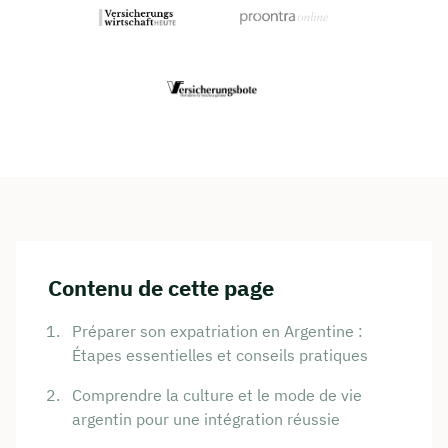
Contenu de cette page
Préparer son expatriation en Argentine :
Étapes essentielles et conseils pratiques
Comprendre la culture et le mode de vie
argentin pour une intégration réussie