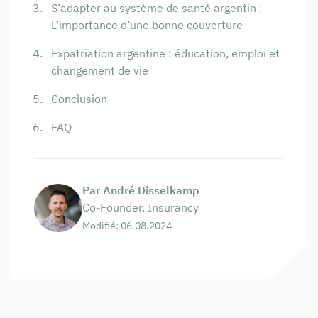
S’adapter au système de santé argentin :
L’importance d’une bonne couverture
Expatriation argentine : éducation, emploi et
changement de vie
Conclusion
FAQ
Par André Disselkamp
Co-Founder, Insurancy
Modifié: 06.08.2024