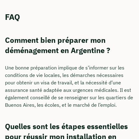
FAQ
Comment bien préparer mon
déménagement en Argentine ?
Une bonne préparation implique de s’informer sur les
conditions de vie locales, les démarches nécessaires
pour obtenir un visa de travail, et la nécessité d’une
assurance santé adaptée aux urgences médicales. Il est
également conseillé de se renseigner sur les quartiers de
Buenos Aires, les écoles, et le marché de l’emploi.
Quelles sont les étapes essentielles
pour réussir mon installation en