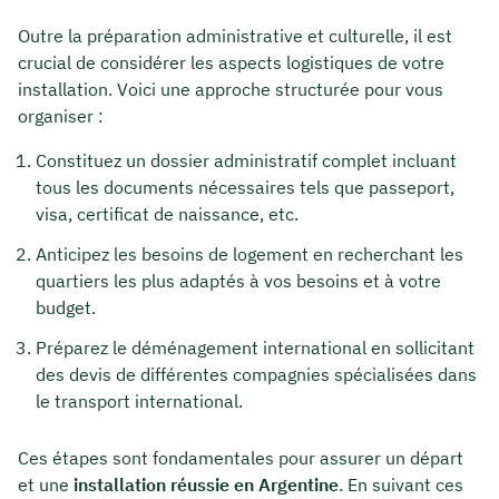
Outre la préparation administrative et culturelle, il est
crucial de considérer les aspects logistiques de votre
installation. Voici une approche structurée pour vous
organiser :
Constituez un dossier administratif complet incluant
tous les documents nécessaires tels que passeport,
visa, certificat de naissance, etc.
Anticipez les besoins de logement en recherchant les
quartiers les plus adaptés à vos besoins et à votre
budget.
Préparez le déménagement international en sollicitant
des devis de différentes compagnies spécialisées dans
le transport international.
Ces étapes sont fondamentales pour assurer un départ
et une
installation réussie en Argentine
. En suivant ces