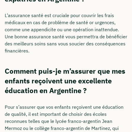
L’assurance santé est cruciale pour couvrir les frais
médicaux en cas de problème de santé or urgences,
comme une appendicite ou une opération inattendue.
Une bonne assurance santé vous permettra de bénéficier
des meilleurs soins sans vous soucier des conséquences
financières.
Comment puis-je m’assurer que mes
enfants reçoivent une excellente
éducation en Argentine ?
Pour s’assurer que vos enfants reçoivent une éducation
de qualité, il est important de choisir des écoles
reconnues telles que le lycée franco-argentin Jean
Mermoz ou le collège franco-argentin de Martinez, qui