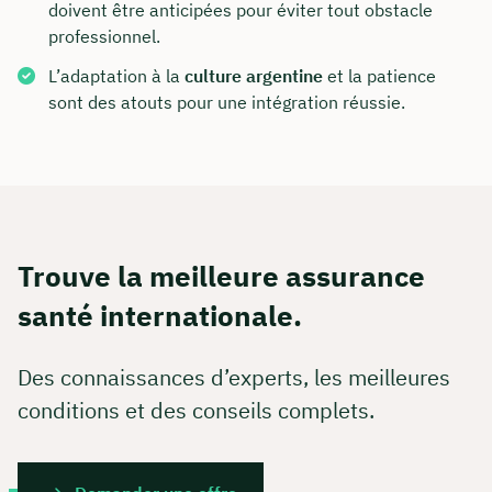
doivent être anticipées pour éviter tout obstacle
professionnel.
L’adaptation à la
culture argentine
et la patience
sont des atouts pour une intégration réussie.
Trouve la meilleure assurance
santé internationale.
Des connaissances d’experts, les meilleures
conditions et des conseils complets.