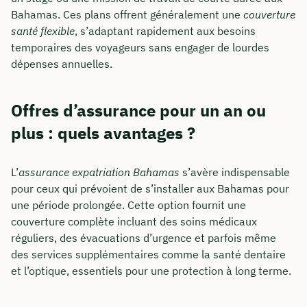
Bahamas. Ces plans offrent généralement une
couverture
santé flexible
, s’adaptant rapidement aux besoins
temporaires des voyageurs sans engager de lourdes
dépenses annuelles.
Offres d’assurance pour un an ou
plus : quels avantages ?
L’
assurance expatriation Bahamas
s’avère indispensable
pour ceux qui prévoient de s’installer aux Bahamas pour
une période prolongée. Cette option fournit une
couverture complète incluant des soins médicaux
réguliers, des évacuations d’urgence et parfois même
des services supplémentaires comme la santé dentaire
et l’optique, essentiels pour une protection à long terme.