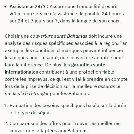
Assistance 24/7 :
Assurer une tranquillité d’esprit
grâce à un service d’assistance disponible 24 heures
sur 24 et 7 jours sur 7, dans la langue de son choix.
Choisir une
couverture santé Bahamas
doit inclure une
analyse des risques spécifiques associés à la région. Par
exemple, les conditions climatiques peuvent influencer
les risques pour la santé, une couverture adaptée peut
faire la différence. De plus, les
garanties santé
internationales
contribuent à une protection fiable
contre les imprévus, ce qui est vital à prendre en compte
lors de la prise de décision sur la meilleure
assurance
médicale à l’étranger
pour les Bahamas.
Évaluation des besoins spécifiques basée sur la durée
et le type de séjour.
Comparaison des offres pour trouver les meilleures
couvertures adaptées aux Bahamas.