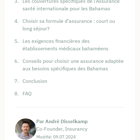
Les couvertures spécifiques de l’Assurance
santé internationale pour les Bahamas
Choisir sa formule d’assurance : court ou
long séjour?
Les exigences financières des
établissements médicaux bahaméens
Conseils pour choisir une assurance adaptée
aux besoins spécifiques des Bahamas
Conclusion
FAQ
Par André Disselkamp
Co-Founder, Insurancy
Modifié: 09.07.2024