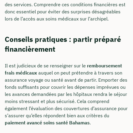
des services. Comprendre ces conditions financières est
donc essentiel pour éviter des surprises désagréables
lors de l’accès aux soins médicaux sur l’archipel.
Conseils pratiques : partir préparé
financièrement
Il est judicieux de se renseigner sur le
remboursement
frais médicaux
auquel on peut prétendre à travers son
assurance voyage ou santé avant de partir. Emporter des
fonds suffisants pour couvrir les dépenses imprévues ou
les avances demandées par les hôpitaux rendra le séjour
moins stressant et plus sécurisé. Cela comprend
également l’évaluation des couvertures d’assurance pour
s’assurer qu’elles répondent bien aux critères du
paiement avancé soins santé Bahamas
.