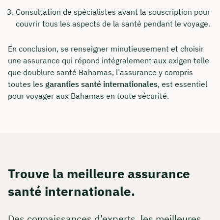
Consultation de spécialistes avant la souscription pour
couvrir tous les aspects de la santé pendant le voyage.
En conclusion, se renseigner minutieusement et choisir
une assurance qui répond intégralement aux exigen telle
que doublure santé Bahamas, l’assurance y compris
toutes les
garanties santé internationales
, est essentiel
pour voyager aux Bahamas en toute sécurité.
Trouve la meilleure assurance
santé internationale.
Des connaissances d’experts, les meilleures