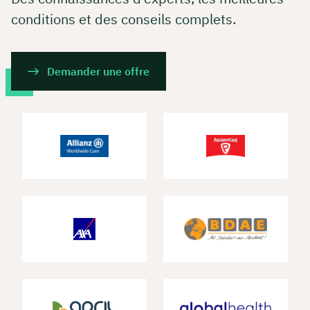
conditions et des conseils complets.
Demander une offre