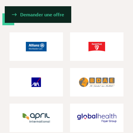
Demander une offre