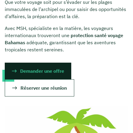
Que votre voyage soit pour s’évader sur les plages
immaculées de l’archipel ou pour saisir des opportunités
d’affaires, la préparation est la clé.
Avec MSH, spécialiste en la matière, les voyageurs
internationaux trouveront une
protection santé voyage
Bahamas
adéquate, garantissant que les aventures
tropicales restent sereines.
Demander une offre
Réserver une réunion