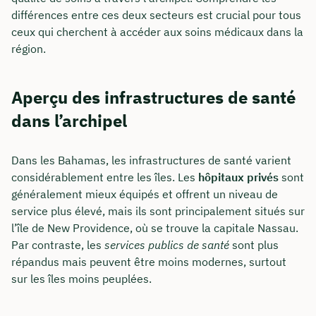
différences entre ces deux secteurs est crucial pour tous
ceux qui cherchent à accéder aux soins médicaux dans la
région.
Aperçu des infrastructures de santé
dans l’archipel
Dans les Bahamas, les infrastructures de santé varient
considérablement entre les îles. Les
hôpitaux privés
sont
généralement mieux équipés et offrent un niveau de
service plus élevé, mais ils sont principalement situés sur
l’île de New Providence, où se trouve la capitale Nassau.
Par contraste, les
services publics de santé
sont plus
répandus mais peuvent être moins modernes, surtout
sur les îles moins peuplées.