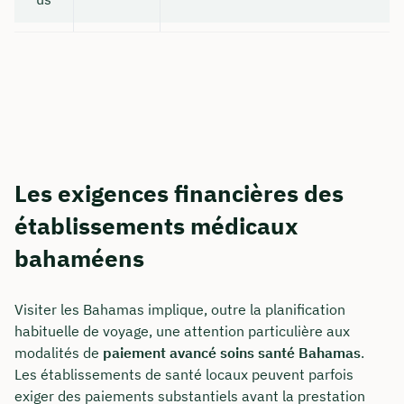
Les exigences financières des
établissements médicaux
bahaméens
Visiter les Bahamas implique, outre la planification
habituelle de voyage, une attention particulière aux
modalités de
paiement avancé soins santé Bahamas
.
Les établissements de santé locaux peuvent parfois
exiger des paiements substantiels avant la prestation