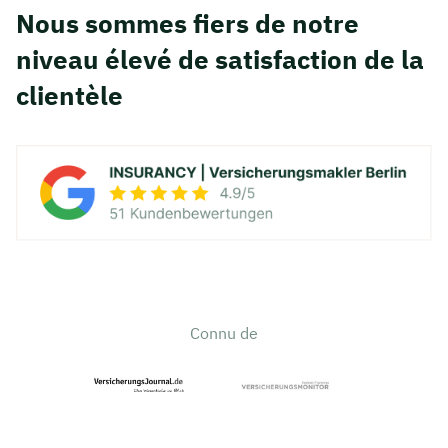
Nous sommes fiers de notre
niveau élevé de satisfaction de la
clientèle
Connu de