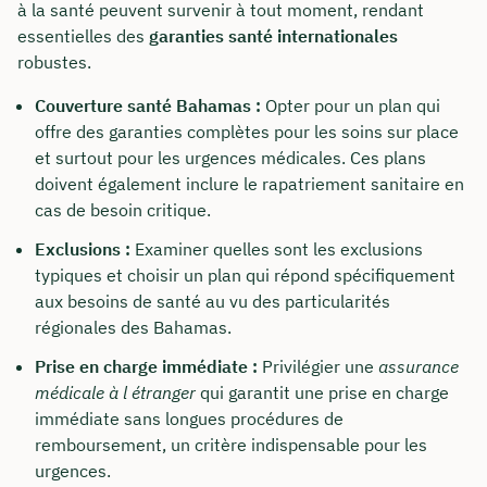
à la santé peuvent survenir à tout moment, rendant
essentielles des
garanties santé internationales
robustes.
Couverture santé Bahamas :
Opter pour un plan qui
offre des garanties complètes pour les soins sur place
et surtout pour les urgences médicales. Ces plans
doivent également inclure le rapatriement sanitaire en
cas de besoin critique.
Exclusions :
Examiner quelles sont les exclusions
typiques et choisir un plan qui répond spécifiquement
aux besoins de santé au vu des particularités
régionales des Bahamas.
Prise en charge immédiate :
Privilégier une
assurance
médicale à l étranger
qui garantit une prise en charge
immédiate sans longues procédures de
remboursement, un critère indispensable pour les
urgences.