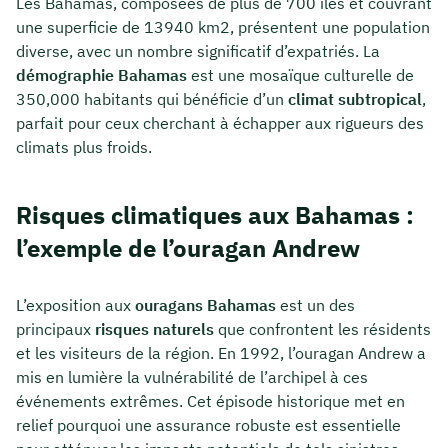
Les Bahamas, composées de plus de 700 îles et couvrant
une superficie de 13940 km2, présentent une population
diverse, avec un nombre significatif d’expatriés. La
démographie Bahamas
est une mosaïque culturelle de
350,000 habitants qui bénéficie d’un
climat subtropical
,
parfait pour ceux cherchant à échapper aux rigueurs des
climats plus froids.
Risques climatiques aux Bahamas :
l’exemple de l’ouragan Andrew
L’exposition aux
ouragans Bahamas
est un des
principaux
risques naturels
que confrontent les résidents
et les visiteurs de la région. En 1992, l’ouragan Andrew a
mis en lumière la vulnérabilité de l’archipel à ces
événements extrêmes. Cet épisode historique met en
relief pourquoi une assurance robuste est essentielle