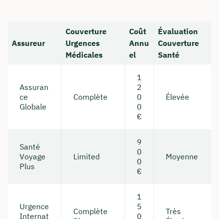
Couverture
Coût
Évaluation
Assureur
Urgences
Annu
Couverture
Médicales
el
Santé
1
Assuran
2
ce
Complète
0
Élevée
Globale
0
€
9
Santé
0
Voyage
Limited
Moyenne
0
Plus
€
1
Urgence
5
Complète
Très
Internat
0