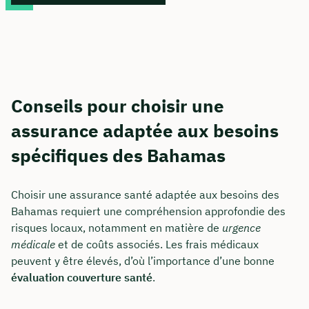
Conseils pour choisir une
assurance adaptée aux besoins
spécifiques des Bahamas
Choisir une assurance santé adaptée aux besoins des
Bahamas requiert une compréhension approfondie des
risques locaux, notamment en matière de
urgence
médicale
et de coûts associés. Les frais médicaux
peuvent y être élevés, d’où l’importance d’une bonne
évaluation couverture santé
.