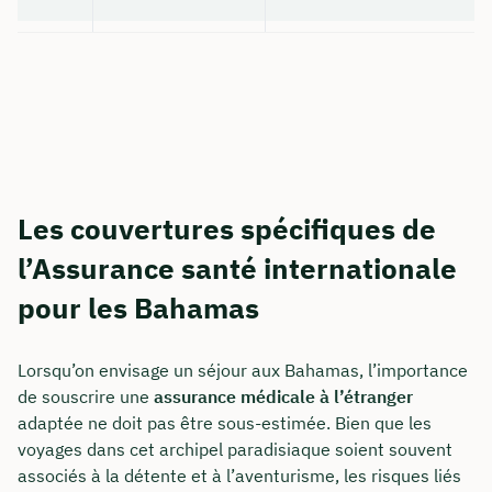
Les couvertures spécifiques de
l’Assurance santé internationale
pour les Bahamas
Lorsqu’on envisage un séjour aux Bahamas, l’importance
de souscrire une
assurance médicale à l’étranger
adaptée ne doit pas être sous-estimée. Bien que les
voyages dans cet archipel paradisiaque soient souvent
associés à la détente et à l’aventurisme, les risques liés