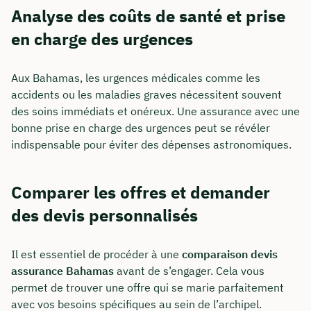
Analyse des coûts de santé et prise
en charge des urgences
Aux Bahamas, les urgences médicales comme les
accidents ou les maladies graves nécessitent souvent
des soins immédiats et onéreux. Une assurance avec une
bonne prise en charge des urgences peut se révéler
indispensable pour éviter des dépenses astronomiques.
Comparer les offres et demander
des devis personnalisés
Il est essentiel de procéder à une
comparaison devis
assurance Bahamas
avant de s’engager. Cela vous
permet de trouver une offre qui se marie parfaitement
avec vos besoins spécifiques au sein de l’archipel.