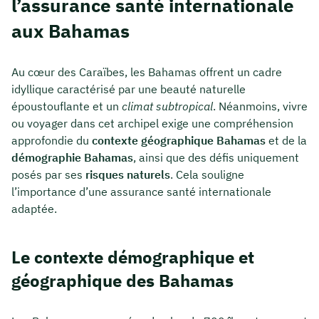
l’assurance santé internationale
aux Bahamas
Au cœur des Caraïbes, les Bahamas offrent un cadre
idyllique caractérisé par une beauté naturelle
époustouflante et un
climat subtropical
. Néanmoins, vivre
ou voyager dans cet archipel exige une compréhension
approfondie du
contexte géographique Bahamas
et de la
démographie Bahamas
, ainsi que des défis uniquement
posés par ses
risques naturels
. Cela souligne
l’importance d’une assurance santé internationale
adaptée.
Le contexte démographique et
géographique des Bahamas