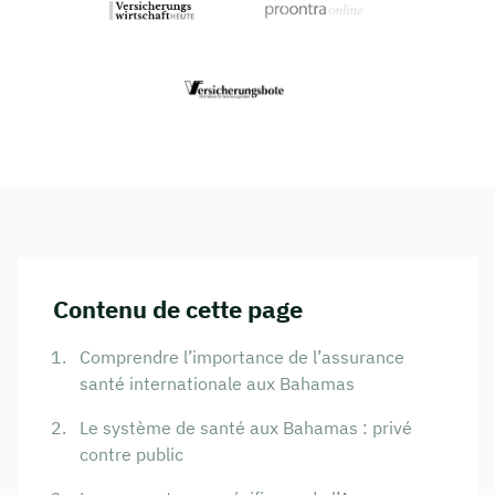
Contenu de cette page
Comprendre l’importance de l’assurance
santé internationale aux Bahamas
Le système de santé aux Bahamas : privé
contre public