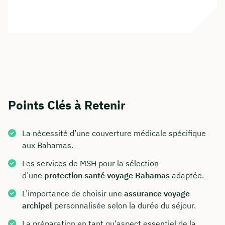
Points Clés à Retenir
La nécessité d’une couverture médicale spécifique
aux Bahamas.
Les services de MSH pour la sélection
d’une
protection santé voyage Bahamas
adaptée.
L’importance de choisir une
assurance voyage
archipel
personnalisée selon la durée du séjour.
La préparation en tant qu’aspect essentiel de la