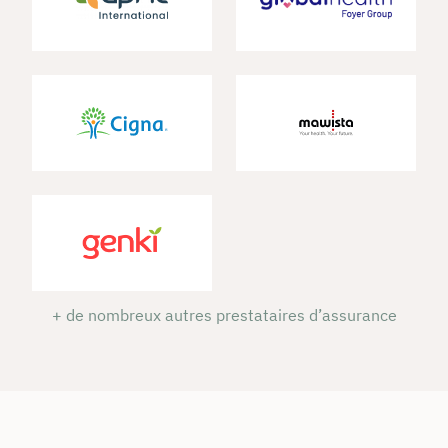
+ de nombreux autres prestataires d’assurance