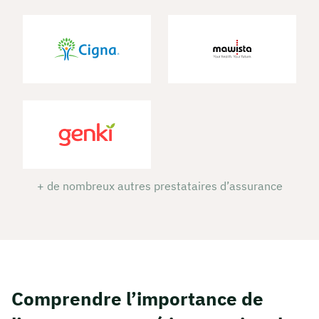
+ de nombreux autres prestataires d’assurance
Comprendre l’importance de