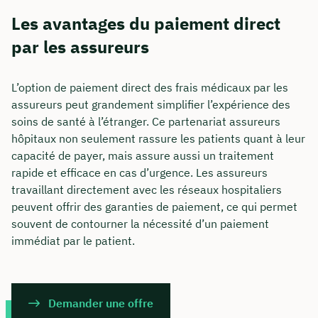
Les avantages du paiement direct
par les assureurs
L’option de paiement direct des frais médicaux par les
assureurs peut grandement simplifier l’expérience des
soins de santé à l’étranger. Ce partenariat assureurs
hôpitaux non seulement rassure les patients quant à leur
capacité de payer, mais assure aussi un traitement
rapide et efficace en cas d’urgence. Les assureurs
travaillant directement avec les réseaux hospitaliers
peuvent offrir des garanties de paiement, ce qui permet
souvent de contourner la nécessité d’un paiement
immédiat par le patient.
Demander une offre