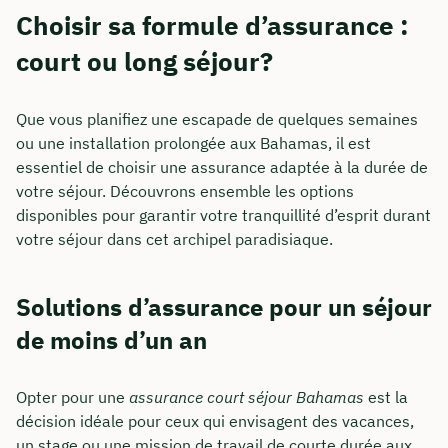
Choisir sa formule d’assurance :
court ou long séjour?
Que vous planifiez une escapade de quelques semaines
ou une installation prolongée aux Bahamas, il est
essentiel de choisir une assurance adaptée à la durée de
votre séjour. Découvrons ensemble les options
disponibles pour garantir votre tranquillité d’esprit durant
votre séjour dans cet archipel paradisiaque.
Solutions d’assurance pour un séjour
de moins d’un an
Opter pour une
assurance court séjour Bahamas
est la
décision idéale pour ceux qui envisagent des vacances,
un stage ou une mission de travail de courte durée aux