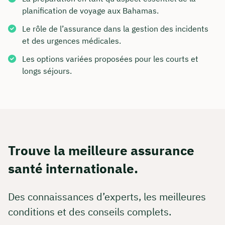
planification de voyage aux Bahamas.
Le rôle de l’assurance dans la gestion des incidents
et des urgences médicales.
Les options variées proposées pour les courts et
longs séjours.
Trouve la meilleure assurance
santé internationale.
Des connaissances d’experts, les meilleures
conditions et des conseils complets.