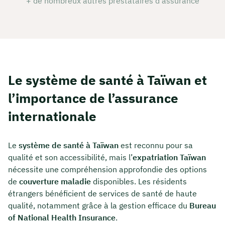
+ de nombreux autres prestataires d’assurance
Le système de santé à Taïwan et
l’importance de l’assurance
internationale
Le
système de santé à Taïwan
est reconnu pour sa
qualité et son accessibilité, mais l’
expatriation Taïwan
nécessite une compréhension approfondie des options
de
couverture maladie
disponibles. Les résidents
étrangers bénéficient de services de santé de haute
qualité, notamment grâce à la gestion efficace du
Bureau
of National Health Insurance
.