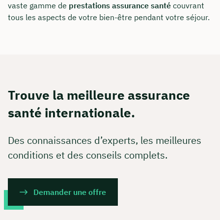
vaste gamme de
prestations assurance santé
couvrant
tous les aspects de votre bien-être pendant votre séjour.
Trouve la meilleure assurance
santé internationale.
Des connaissances d’experts, les meilleures
conditions et des conseils complets.
Demander une offre