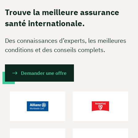
Trouve la meilleure assurance
santé internationale.
Des connaissances d’experts, les meilleures
conditions et des conseils complets.
Demander une offre