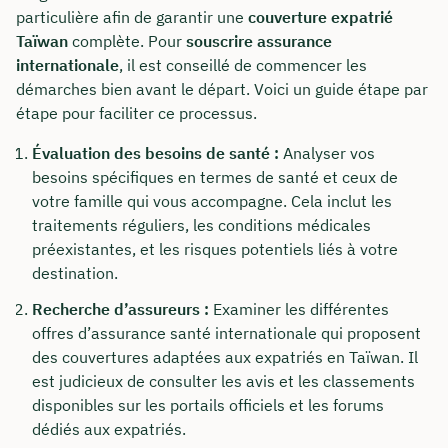
particulière afin de garantir une
couverture expatrié
Taïwan
complète. Pour
souscrire assurance
internationale
, il est conseillé de commencer les
démarches bien avant le départ. Voici un guide étape par
étape pour faciliter ce processus.
Évaluation des besoins de santé :
Analyser vos
besoins spécifiques en termes de santé et ceux de
votre famille qui vous accompagne. Cela inclut les
traitements réguliers, les conditions médicales
préexistantes, et les risques potentiels liés à votre
destination.
Recherche d’assureurs :
Examiner les différentes
offres d’assurance santé internationale qui proposent
des couvertures adaptées aux expatriés en Taïwan. Il
est judicieux de consulter les avis et les classements
disponibles sur les portails officiels et les forums
dédiés aux expatriés.