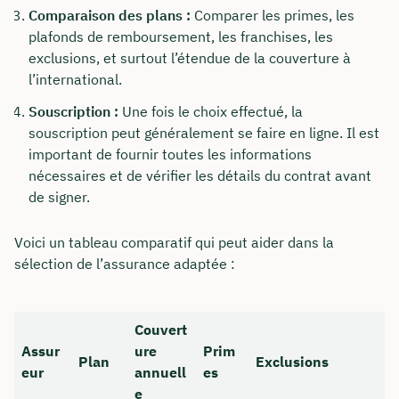
Comparaison des plans :
Comparer les primes, les
plafonds de remboursement, les franchises, les
exclusions, et surtout l’étendue de la couverture à
l’international.
Souscription :
Une fois le choix effectué, la
souscription peut généralement se faire en ligne. Il est
important de fournir toutes les informations
nécessaires et de vérifier les détails du contrat avant
de signer.
Voici un tableau comparatif qui peut aider dans la
sélection de l’assurance adaptée :
Couvert
Assur
ure
Prim
Plan
Exclusions
eur
annuell
es
e