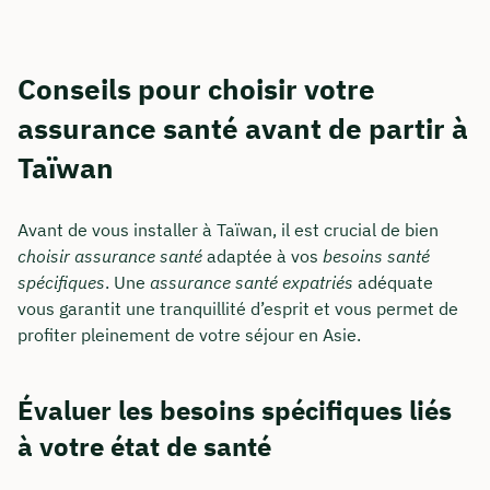
Conseils pour choisir votre
assurance santé avant de partir à
Taïwan
Avant de vous installer à Taïwan, il est crucial de bien
choisir assurance santé
adaptée à vos
besoins santé
spécifiques
. Une
assurance santé expatriés
adéquate
vous garantit une tranquillité d’esprit et vous permet de
profiter pleinement de votre séjour en Asie.
Évaluer les besoins spécifiques liés
à votre état de santé