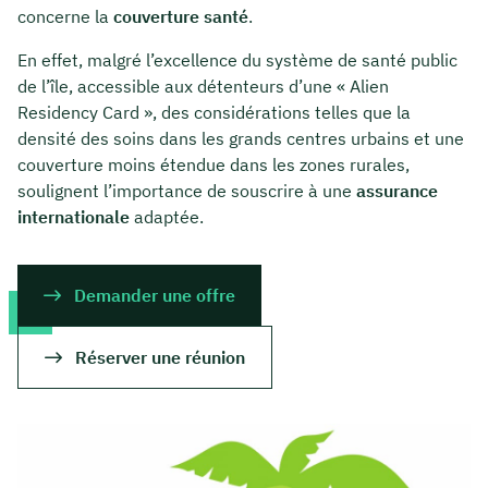
concerne la
couverture santé
.
En effet, malgré l’excellence du système de santé public
de l’île, accessible aux détenteurs d’une « Alien
Residency Card », des considérations telles que la
densité des soins dans les grands centres urbains et une
couverture moins étendue dans les zones rurales,
soulignent l’importance de souscrire à une
assurance
internationale
adaptée.
Demander une offre
Réserver une réunion