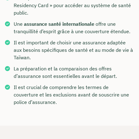
Residency Card » pour accéder au système de santé
public.
Une
assurance santé internationale
offre une
tranquillité d’esprit grâce à une couverture étendue.
Il est important de choisir une assurance adaptée
aux besoins spécifiques de santé et au mode de vie à
Taïwan.
La préparation et la comparaison des offres
d’assurance sont essentielles avant le départ.
Il est crucial de comprendre les termes de
couverture et les exclusions avant de souscrire une
police d’assurance.