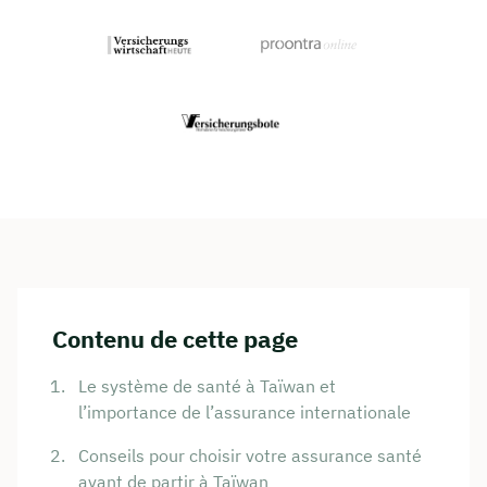
Contenu de cette page
Le système de santé à Taïwan et
l’importance de l’assurance internationale
Conseils pour choisir votre assurance santé
avant de partir à Taïwan