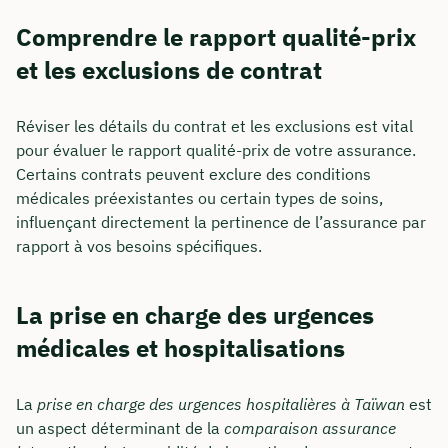
Comprendre le rapport qualité-prix
et les exclusions de contrat
Réviser les détails du contrat et les exclusions est vital
pour évaluer le rapport qualité-prix de votre assurance.
Certains contrats peuvent exclure des conditions
médicales préexistantes ou certain types de soins,
influençant directement la pertinence de l’assurance par
rapport à vos besoins spécifiques.
La prise en charge des urgences
médicales et hospitalisations
La
prise en charge des urgences hospitalières à Taïwan
est
un aspect déterminant de la
comparaison assurance