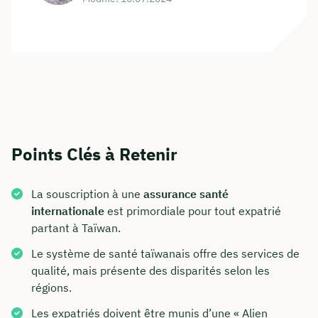
Points Clés à Retenir
La souscription à une
assurance santé
internationale
est primordiale pour tout expatrié
partant à Taïwan.
Le système de santé taïwanais offre des services de
qualité, mais présente des disparités selon les
régions.
Les expatriés doivent être munis d’une « Alien