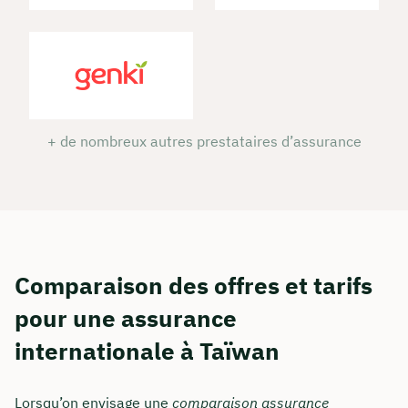
+ de nombreux autres prestataires d’assurance
Comparaison des offres et tarifs
pour une assurance
internationale à Taïwan
Lorsqu’on envisage une
comparaison assurance