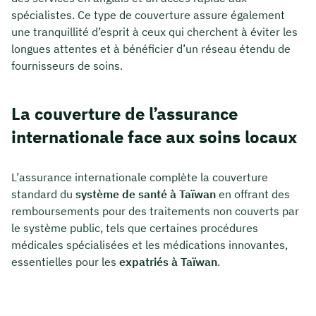
spécialistes. Ce type de couverture assure également
une tranquillité d’esprit à ceux qui cherchent à éviter les
longues attentes et à bénéficier d’un réseau étendu de
fournisseurs de soins.
La couverture de l’assurance
internationale face aux soins locaux
L’assurance internationale complète la couverture
standard du
système de santé à Taïwan
en offrant des
remboursements pour des traitements non couverts par
le système public, tels que certaines procédures
médicales spécialisées et les médications innovantes,
essentielles pour les
expatriés à Taïwan
.