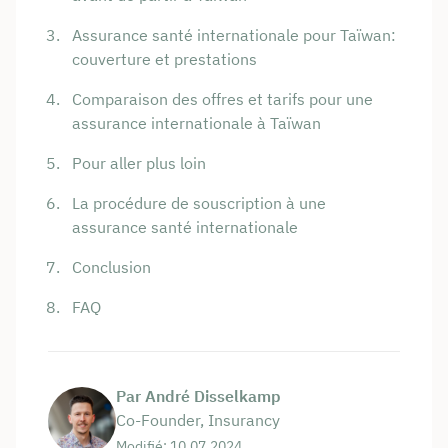
Assurance santé internationale pour Taïwan:
couverture et prestations
Comparaison des offres et tarifs pour une
assurance internationale à Taïwan
Pour aller plus loin
La procédure de souscription à une
assurance santé internationale
Conclusion
FAQ
Par André Disselkamp
Co-Founder, Insurancy
Modifié: 10.07.2024