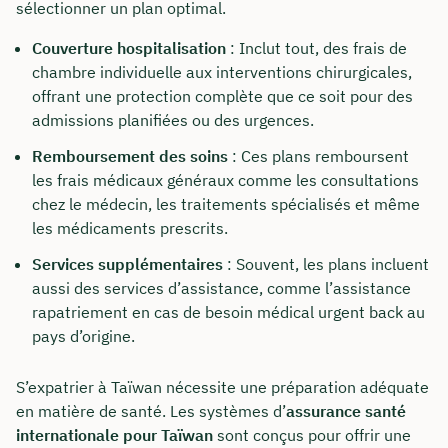
sélectionner un plan optimal.
Couverture hospitalisation
: Inclut tout, des frais de
chambre individuelle aux interventions chirurgicales,
offrant une protection complète que ce soit pour des
admissions planifiées ou des urgences.
Remboursement des soins
: Ces plans remboursent
les frais médicaux généraux comme les consultations
chez le médecin, les traitements spécialisés et même
les médicaments prescrits.
Services supplémentaires
: Souvent, les plans incluent
aussi des services d’assistance, comme l’assistance
rapatriement en cas de besoin médical urgent back au
pays d’origine.
S’expatrier à Taïwan nécessite une préparation adéquate
en matière de santé. Les systèmes d’
assurance santé
internationale pour Taïwan
sont conçus pour offrir une