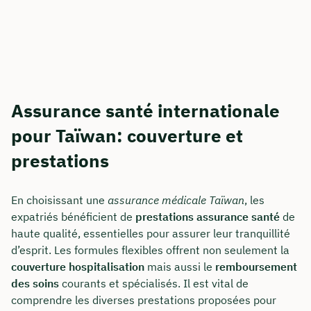
Assurance santé internationale
pour Taïwan: couverture et
prestations
En choisissant une
assurance médicale Taïwan
, les
expatriés bénéficient de
prestations assurance santé
de
haute qualité, essentielles pour assurer leur tranquillité
d’esprit. Les formules flexibles offrent non seulement la
couverture hospitalisation
mais aussi le
remboursement
des soins
courants et spécialisés. Il est vital de
comprendre les diverses prestations proposées pour