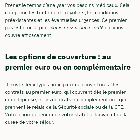
Prenez le temps d’analyser vos besoins médicaux. Cela
comprend les traitements réguliers, les conditions
préexistantes et les éventuelles urgences. Ce premier
pas est crucial pour
choisir assurance santé
qui vous
couvre efficacement.
Les options de couverture : au
premier euro ou en complémentaire
Il existe deux types principaux de couvertures : les
contrats au premier euro, qui couvrent dès le premier
euro dépensé, et les contrats en complémentaire, qui
prennent le relais de la Sécurité sociale ou de la CFE.
Votre choix dépendra de votre statut à Taïwan et de la
durée de votre séjour.