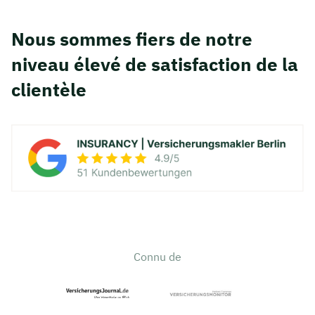
Nous sommes fiers de notre
niveau élevé de satisfaction de la
clientèle
Connu de