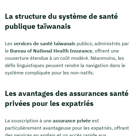
La structure du système de santé
publique taïwanais
Les
services de santé taïwanais
publics, administrés par
le
Bureau of National Health Insurance
, offrent une
couverture étendue à un coût modéré. Néanmoins, les
défis linguistiques peuvent rendre la navigation dans le
système compliquée pour les non-natifs.
Les avantages des assurances santé
privées pour les expatriés
La souscription à une
assurance privée
est
particulièrement avantageuse pour les expatriés, offrant
des services en anglais et un accès rapide aux