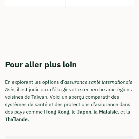
Pour aller plus loin
En explorant les options d’
assurance santé internationale
Asie
, il est judicieux d’élargir votre recherche aux régions
voisines de Taïwan. Voici un aperçu comparatif des
systèmes de santé et des protections d’assurance dans
des pays comme
Hong Kong
, le
Japon
, la
Malaisie
, et la
Thaïlande
.