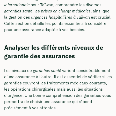
internationale
pour Taïwan, comprendre les diverses
garanties santé
, les
prises en charge médicales
, ainsi que
la gestion des
urgences hospitalières à Taïwan
est crucial.
Cette section détaille les points essentiels à considérer
pour une assurance adaptée à vos besoins.
Analyser les différents niveaux de
garantie des assurances
Les niveaux de
garanties santé
varient considérablement
d’une assurance à l’autre. Il est essentiel de vérifier si les
garanties couvrent les traitements médicaux courants,
les opérations chirurgicales mais aussi les situations
d’urgence. Une bonne compréhension des garanties vous
permettra de choisir une assurance qui répond
précisément à vos attentes.