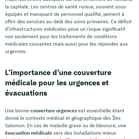
la capitale. Les centres de santé ruraux, souvent sous-
équipés et manquant de personnel qualifié, peinent à
offrir des services au-delà des soins primaires. Ce déficit
d’infrastructures médicales pose un risque significatif
non seulement pour les traitements de conditions
médicales courantes mais aussi pour les répondes aux
urgences.
L’importance d’une couverture
médicale pour les urgences et
évacuations
Une bonne
couverture urgences
est essentielle étant
donné le contexte médical et géographique des Îles
Salomon. En cas de maladie grave ou de blessure, une
évacuation médicale
vers des installations mieux