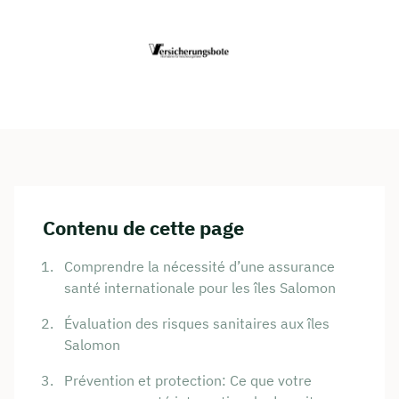
Contenu de cette page
Comprendre la nécessité d’une assurance
santé internationale pour les îles Salomon
Évaluation des risques sanitaires aux îles
Salomon
Prévention et protection: Ce que votre