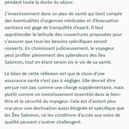
pendant toute la durée du séjour.
L’investissement dans un plan de santé qui tient compte
des éventualités d’urgences médicales et d’évacuation
sanitaire est gage de tranquillité d’esprit. Il faut
appréhender la latitude des couvertures proposées pour
s’assurer que tous les besoins spécifiques seront
couverts. En choisissant judicieusement, le voyageur
peut profiter pleinement des splendeurs des îles
Salomon, tout en étant serein vis-à-vis de sa santé.
Le bilan de cette réflexion est que le choix d’une
assurance santé n’est pas à négliger. Elle devrait être
perçue non pas comme une charge supplémentaire, mais
plutôt comme un investissement essentiel dans le bien-
être et la sécurité du voyageur. Cela est d’autant plus
vrai pour une destination aussi éloignée et spécifique que
les Îles Salomon, où les conditions d’accès aux soins de
qualité peuvent s’avérer challengent.