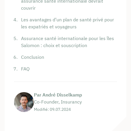
assurance santé internationale devrait
couvrir
Les avantages d’un plan de santé privé pour
les expatriés et voyageurs
Assurance santé internationale pour les îles
Salomon : choix et souscription
Conclusion
FAQ
Par André Disselkamp
Co-Founder, Insurancy
Modifié: 09.07.2024