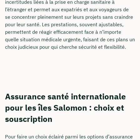
incertitudes liées à la prise en charge sanitaire à
l’étranger et permet aux expatriés et aux voyageurs de
se concentrer pleinement sur leurs projets sans craindre
pour leur santé. Les prestations, souvent ajustables,
permettent de réagir efficacement face à n’importe
quelle situation médicale urgente, faisant de ces plans un
choix judicieux pour qui cherche sécurité et flexibilité.
Assurance santé internationale
pour les îles Salomon : choix et
souscription
Pour faire un choix éclairé parmi les options d’assurance