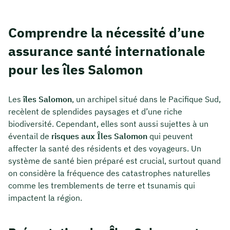
Comprendre la nécessité d’une
assurance santé internationale
pour les îles Salomon
Les
îles Salomon
, un archipel situé dans le Pacifique Sud,
recèlent de splendides paysages et d’une riche
biodiversité. Cependant, elles sont aussi sujettes à un
éventail de
risques aux Îles Salomon
qui peuvent
affecter la santé des résidents et des voyageurs. Un
système de santé bien préparé est crucial, surtout quand
on considère la fréquence des catastrophes naturelles
comme les tremblements de terre et tsunamis qui
impactent la région.