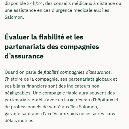
disponible 24h/24, des conseils médicaux à distance ou
une assistance en cas d’urgence médicale aux îles
Salomon.
Évaluer la fiabilité et les
partenariats des compagnies
d’assurance
Quand on parle de
fiabilité compagnies d’assurance
,
l’histoire de la compagnie, ses partenariats globaux et
ses bilans financiers sont des indicateurs non
négligeables. Une compagnie fiable aura souvent des
partenariats établis avec un large réseau d’hôpitaux et
de professionnels de santé aux îles Salomon,
garantissant ainsi l’accès aux soins nécessaires sans
délais inutiles.