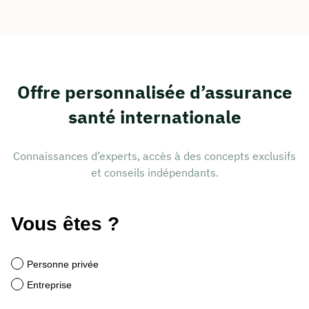
Offre personnalisée d’assurance
santé internationale
Connaissances d’experts, accès à des concepts exclusifs
et conseils indépendants.