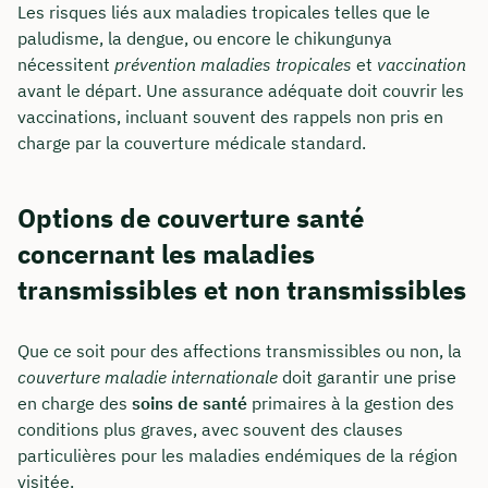
Les risques liés aux maladies tropicales telles que le
paludisme, la dengue, ou encore le chikungunya
nécessitent
prévention maladies tropicales
et
vaccination
avant le départ. Une assurance adéquate doit couvrir les
vaccinations, incluant souvent des rappels non pris en
charge par la couverture médicale standard.
Options de couverture santé
concernant les maladies
transmissibles et non transmissibles
Que ce soit pour des affections transmissibles ou non, la
couverture maladie internationale
doit garantir une prise
en charge des
soins de santé
primaires à la gestion des
conditions plus graves, avec souvent des clauses
particulières pour les maladies endémiques de la région
visitée.