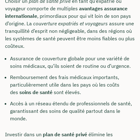
Choisir un
plan de santé privé
en tant qu’expatrié ou
voyageur comporte de multiples
avantages assurance
internationale
, primordiaux pour qui vit loin de son pays
d’origine. La
couverture expatriés et voyageurs
assure une
tranquillité d’esprit non négligeable, dans des régions où
les systèmes de santé peuvent être moins fiables ou plus
coûteux.
Assurance de couverture globale pour une variété de
soins médicaux, qu’ils soient de routine ou d’urgence.
Remboursement des frais médicaux importants,
particulièrement utile dans les pays où les coûts
des
soins de santé
sont élevés.
Accès à un réseau étendu de professionnels de santé,
garantissant des soins de qualité partout dans le
monde.
Investir dans un
plan de santé privé
élimine les