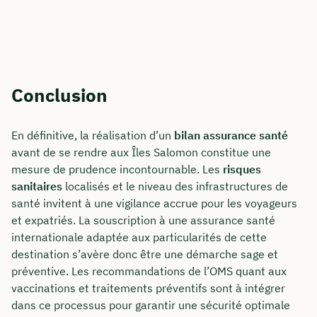
Conclusion
En définitive, la réalisation d’un
bilan assurance santé
avant de se rendre aux Îles Salomon constitue une
mesure de prudence incontournable. Les
risques
sanitaires
localisés et le niveau des infrastructures de
santé invitent à une vigilance accrue pour les voyageurs
et expatriés. La souscription à une assurance santé
internationale adaptée aux particularités de cette
destination s’avère donc être une démarche sage et
préventive. Les recommandations de l’OMS quant aux
vaccinations et traitements préventifs sont à intégrer
dans ce processus pour garantir une sécurité optimale