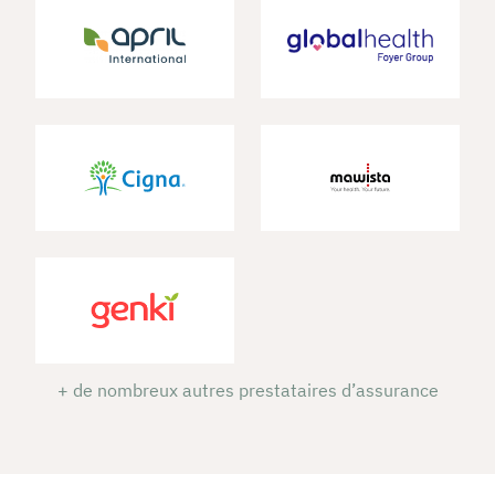
+ de nombreux autres prestataires d’assurance