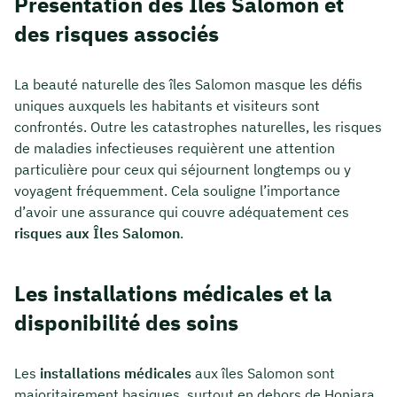
Présentation des Îles Salomon et
des risques associés
La beauté naturelle des îles Salomon masque les défis
uniques auxquels les habitants et visiteurs sont
confrontés. Outre les catastrophes naturelles, les risques
de maladies infectieuses requièrent une attention
particulière pour ceux qui séjournent longtemps ou y
voyagent fréquemment. Cela souligne l’importance
d’avoir une assurance qui couvre adéquatement ces
risques aux Îles Salomon
.
Les installations médicales et la
disponibilité des soins
Les
installations médicales
aux îles Salomon sont
majoritairement basiques, surtout en dehors de Honiara,