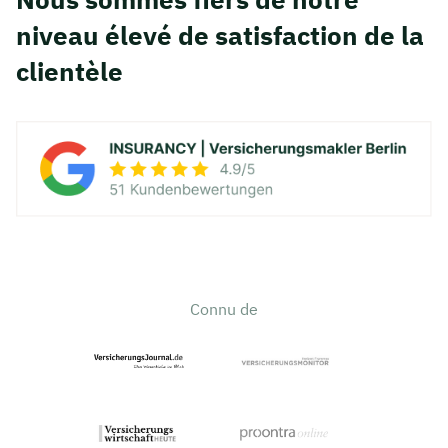
niveau élevé de satisfaction de la
clientèle
Connu de