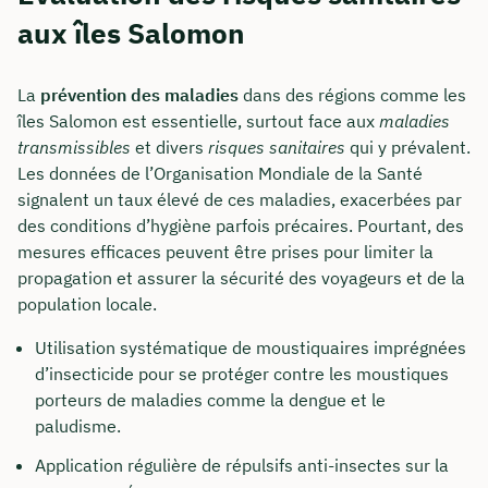
aux îles Salomon
La
prévention des maladies
dans des régions comme les
îles Salomon est essentielle, surtout face aux
maladies
transmissibles
et divers
risques sanitaires
qui y prévalent.
Les données de l’Organisation Mondiale de la Santé
signalent un taux élevé de ces maladies, exacerbées par
des conditions d’hygiène parfois précaires. Pourtant, des
mesures efficaces peuvent être prises pour limiter la
propagation et assurer la sécurité des voyageurs et de la
population locale.
Utilisation systématique de moustiquaires imprégnées
d’insecticide pour se protéger contre les moustiques
porteurs de maladies comme la dengue et le
paludisme.
Application régulière de répulsifs anti-insectes sur la