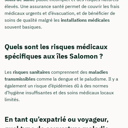
élevés. Une assurance santé permet de couvrir les frais
médicaux urgents et d’évacuation, et de bénéficier de
soins de qualité malgré les
installations médicales
souvent basiques.
Quels sont les risques médicaux
spécifiques aux îles Salomon ?
Les
risques sanitaires
comprennent des
maladies
transmissibles
comme la dengue et le paludisme. Il y a
également un risque d’épidémies dû à des normes
d’hygiène insuffisantes et des soins médicaux locaux
limités.
En tant qu’expatrié ou voyageur,