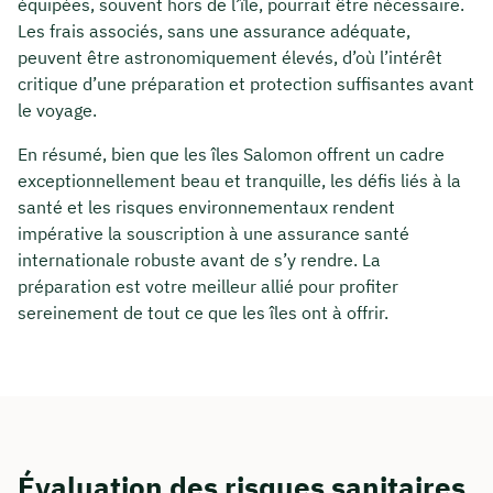
équipées, souvent hors de l’île, pourrait être nécessaire.
Les frais associés, sans une assurance adéquate,
peuvent être astronomiquement élevés, d’où l’intérêt
critique d’une préparation et protection suffisantes avant
le voyage.
En résumé, bien que les îles Salomon offrent un cadre
exceptionnellement beau et tranquille, les défis liés à la
santé et les risques environnementaux rendent
impérative la souscription à une assurance santé
internationale robuste avant de s’y rendre. La
préparation est votre meilleur allié pour profiter
sereinement de tout ce que les îles ont à offrir.
Évaluation des risques sanitaires