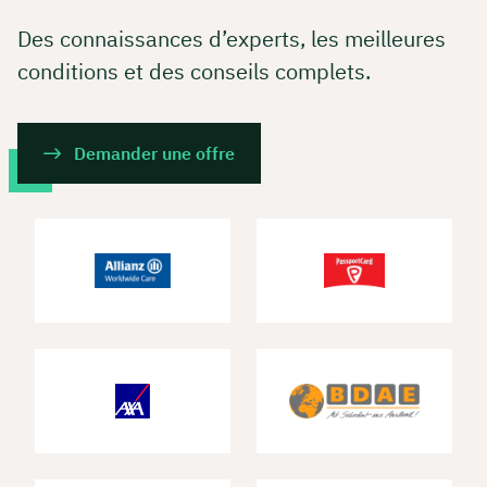
Des connaissances d’experts, les meilleures
conditions et des conseils complets.
Demander une offre