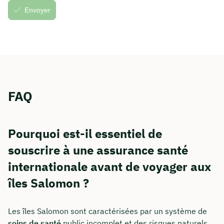
FAQ
Pourquoi est-il essentiel de
souscrire à une assurance santé
internationale avant de voyager aux
îles Salomon ?
Les îles Salomon sont caractérisées par un système de
soins de santé
public incomplet et des risques naturels