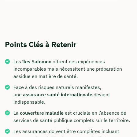
Points Clés à Retenir
Les
îles Salomon
offrent des expériences
incomparables mais nécessitent une préparation
assidue en matière de santé.
Face à des risques naturels manifestes,
une
assurance santé internationale
devient
indispensable.
La
couverture maladie
est cruciale en l’absence de
services de santé publique complets sur le territoire.
Les assurances doivent être complètes incluant