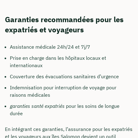
Garanties recommandées pour les
expatriés et voyageurs
Assistance médicale 24h/24 et 7j/7
Prise en charge dans les hôpitaux locaux et
internationaux
Couverture des évacuations sanitaires d’urgence
Indemnisation pour interruption de voyage pour
raisons médicales
garanties santé expatriés
pour les soins de longue
durée
En intégrant ces garanties, l’assurance pour les expatriés
et les voyageurs aux îles Salomon devient un outil