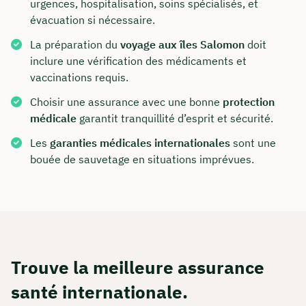
urgences, hospitalisation, soins spécialisés, et
évacuation si nécessaire.
La préparation du
voyage aux îles Salomon
doit
inclure une vérification des médicaments et
vaccinations requis.
Choisir une assurance avec une bonne
protection
médicale
garantit tranquillité d’esprit et sécurité.
Les
garanties médicales internationales
sont une
bouée de sauvetage en situations imprévues.
Trouve la meilleure assurance
santé internationale.