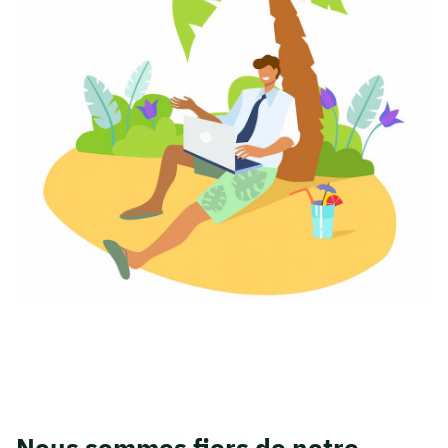
Nous sommes fiers de notre