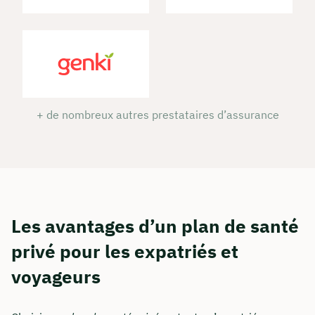
+ de nombreux autres prestataires d’assurance
Les avantages d’un plan de santé
privé pour les expatriés et
voyageurs