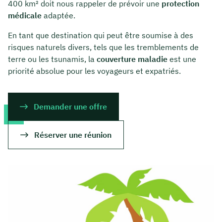
400 km² doit nous rappeler de prévoir une
protection
médicale
adaptée.
En tant que destination qui peut être soumise à des
risques naturels divers, tels que les tremblements de
terre ou les tsunamis, la
couverture maladie
est une
priorité absolue pour les voyageurs et expatriés.
Demander une offre
Réserver une réunion