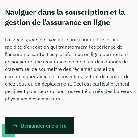
Naviguer dans la souscription et la
gestion de l’assurance en ligne
La
souscription en ligne
offre une commodité et une
rapidité d’exécution qui transforment l’expérience de
l’assurance santé. Les plateformes en ligne permettent
de souscrire une assurance, de modifier des options de
couverture, de soumettre des réclamations et de
communiquer avec des conseillers, le tout du confort de
chez vous ou en déplacement. Ceci est particulièrement
pertinent pour ceux qui se trouvent éloignés des bureaux
physiques des assureurs.
Demander une offre