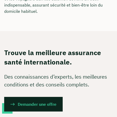
indispensable, assurant sécurité et bien-être loin du
domicile habituel.
Trouve la meilleure assurance
santé internationale.
Des connaissances d’experts, les meilleures
conditions et des conseils complets.
Demander une offre