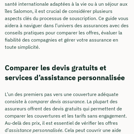
santé internationale adaptées à la vie ou à un séjour aux
îles Salomon, il est crucial de considérer plusieurs
aspects clés du processus de souscription. Ce guide vous
aidera à naviguer dans l’univers des assurances avec des
conseils pratiques pour comparer les offres, évaluer la
fiabilité des compagnies et gérer votre assurance en
toute simplicité.
Comparer les devis gratuits et
services d’assistance personnalisée
L’un des premiers pas vers une couverture adéquate
consiste à
comparer devis assurance
. La plupart des
assureurs offrent des devis gratuits qui permettent de
comparer les couvertures et les tarifs sans engagement.
Au-delà des prix, il est essentiel de vérifier les offres
d’
assistance personnalisée
. Cela peut couvrir une aide