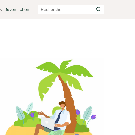
Devenir client