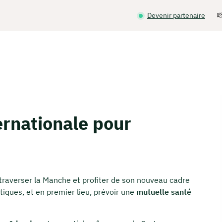
Devenir partenaire
ernationale pour
 traverser la Manche et profiter de son nouveau cadre
atiques, et en premier lieu, prévoir une
mutuelle santé