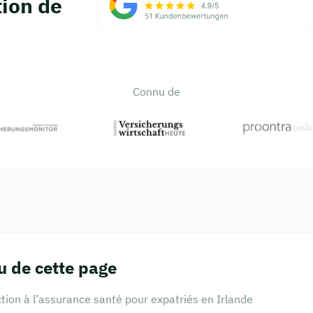
tion de
Connu de
 de cette page
tion à l’assurance santé pour expatriés en Irlande