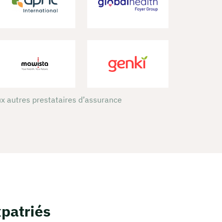
x autres prestataires d’assurance
xpatriés