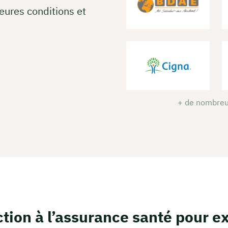
eures conditions et
+ de nombreu
tion à l’assurance santé pour e