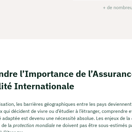
+ de nombreu
dre l’Importance de l’Assuranc
ité Internationale
isation, les barrières géographiques entre les pays deviennent
x qui décident de vivre ou d’étudier à l’étranger, comprendre e
 adaptée est devenu une nécessité absolue. Les enjeux de la
 de la
protection mondiale
ne doivent pas être sous-estimés p