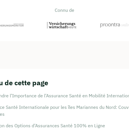
Connu de
 de cette page
dre l’Importance de l’Assurance Santé en Mobilité Internatio
e Santé Internationale pour les îles Mariannes du Nord: Couv
es
ion des Options d’Assurances Santé 100% en Ligne