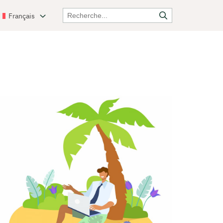
Français