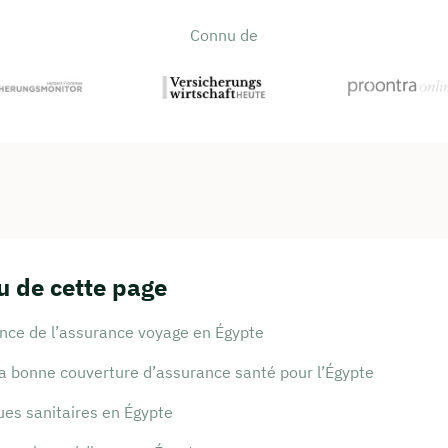
Connu de
 de cette page
nce de l’assurance voyage en Égypte
la bonne couverture d’assurance santé pour l’Égypte
ues sanitaires en Égypte