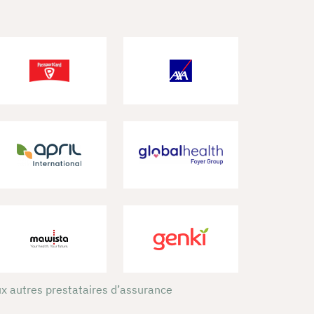
x autres prestataires d’assurance