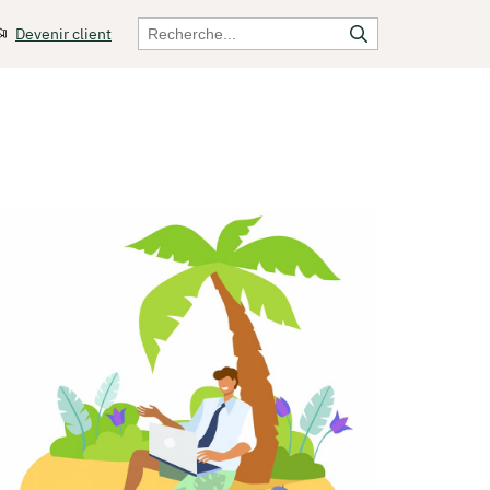
Devenir client