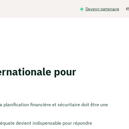
Devenir partenaire
ernationale pour
 la planification financière et sécuritaire doit être une
équate devient indispensable pour répondre