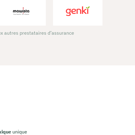
x autres prestataires d’assurance
xique
unique