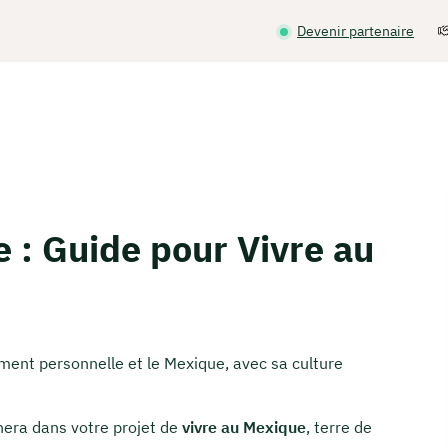
Devenir partenaire
 : Guide pour Vivre au
ement personnelle et le Mexique, avec sa culture
ra dans votre projet de
vivre au Mexique
, terre de