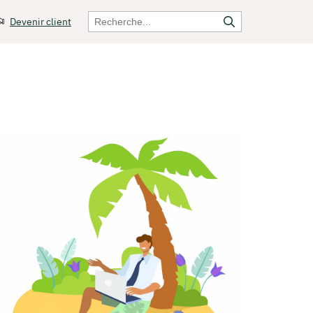
Devenir client