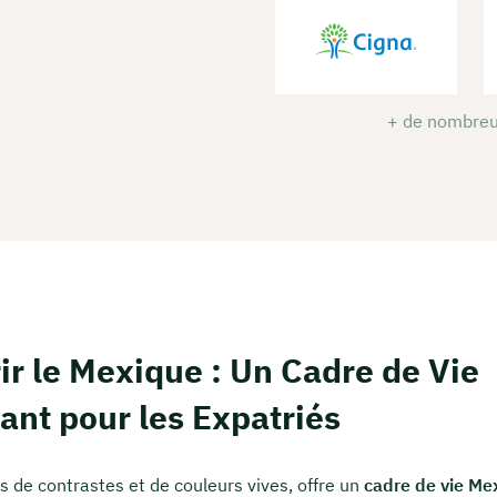
+ de nombreu
r le Mexique : Un Cadre de Vie
ant pour les Expatriés
s de contrastes et de couleurs vives, offre un
cadre de vie Me