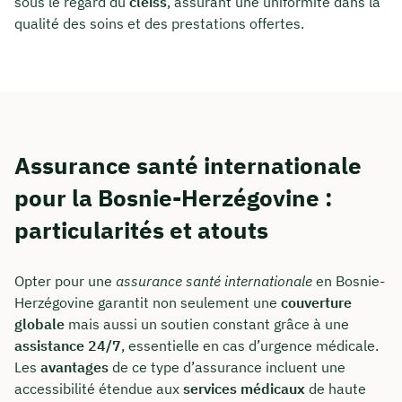
sous le regard du
cleiss
, assurant une uniformité dans la
qualité des soins et des prestations offertes.
Assurance santé internationale
pour la Bosnie-Herzégovine :
particularités et atouts
Opter pour une
assurance santé internationale
en Bosnie-
Herzégovine garantit non seulement une
couverture
globale
mais aussi un soutien constant grâce à une
assistance 24/7
, essentielle en cas d’urgence médicale.
Les
avantages
de ce type d’assurance incluent une
accessibilité étendue aux
services médicaux
de haute