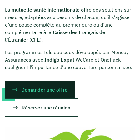
La
mutuelle santé internationale
offre des solutions sur
mesure, adaptées aux besoins de chacun, qu’il s’agisse
d’une police complète au premier euro ou d’une
complémentaire à la
Caisse des Français de
l’Étranger
(
CFE
).
Les programmes tels que ceux développés par Moncey
Assurances avec
Indigo Expat
WeCare et OnePack
soulignent l’importance d’une couverture personnalisée.
Demander une offre
Réserver une réunion