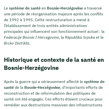
Le
système de santé
en
Bosnie-Herzégovine
a traversé
une période de réorganisation majeure après les conflits
de 1992 à 1995. Cette restructuration a mené à
l’établissement de trois entités administratives
principales qui influencent son fonctionnement actuel : la
Federacije Bosnie I Hercegovine
, la
Républika Srpska
et le
Brcko Distrikta
.
Historique et contexte de la santé en
Bosnie-Herzégovine
Après la guerre qui a sérieusement affecté le
système de
santé
de la
Bosnie-Herzégovine
, d’importants efforts de
reconstruction et de reformulation des politiques de
santé ont été engagés. Ces efforts étaient cruciaux pour
remédier aux destructions massives des infrastructures