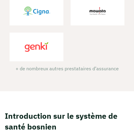
+ de nombreux autres prestataires d’assurance
Introduction sur le système de
santé bosnien