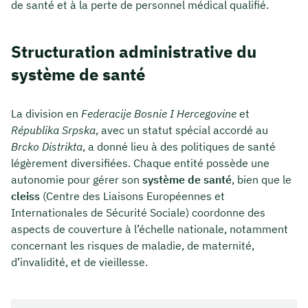
de santé et à la perte de personnel médical qualifié.
Structuration administrative du
système de santé
La division en
Federacije Bosnie I Hercegovine
et
Républika Srpska
, avec un statut spécial accordé au
Brcko Distrikta
, a donné lieu à des politiques de santé
légèrement diversifiées. Chaque entité possède une
autonomie pour gérer son
système de santé
, bien que le
cleiss
(Centre des Liaisons Européennes et
Internationales de Sécurité Sociale) coordonne des
aspects de couverture à l’échelle nationale, notamment
concernant les risques de maladie, de maternité,
d’invalidité, et de vieillesse.