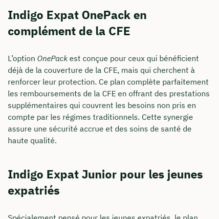
Indigo Expat OnePack en
complément de la CFE
L’option
OnePack
est conçue pour ceux qui bénéficient
déjà de la couverture de la CFE, mais qui cherchent à
renforcer leur protection. Ce plan complète parfaitement
les remboursements de la CFE en offrant des prestations
supplémentaires qui couvrent les besoins non pris en
compte par les régimes traditionnels. Cette synergie
assure une sécurité accrue et des soins de santé de
haute qualité.
Indigo Expat Junior pour les jeunes
expatriés
Spécialement pensé pour les jeunes expatriés, le plan