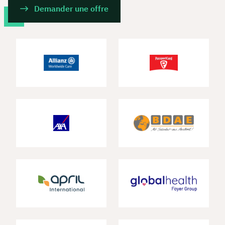
Demander une offre