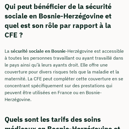
Qui peut bénéficier de la sécurité
sociale en Bosnie-Herzégovine et
quel est son rôle par rapport à la
CFE ?
La
sécurité sociale en Bosnie
-Herzégovine est accessible
à toutes les personnes travaillant ou ayant travaillé dans
le pays ainsi qu’à leurs ayants droit. Elle offre une
couverture pour divers risques tels que la maladie et la
maternité. La CFE peut compléter cette couverture en se
concentrant spécifiquement sur des prestations qui
peuvent être utilisées en France ou en Bosnie-
Herzégovine.
Quels sont les tarifs des soins
médicaux en Bosnie-Herzégovine et