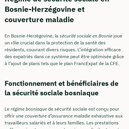
Bosnie-Herzégovine et
couverture maladie
En Bosnie-Herzégovine, la
sécurité sociale en Bosnie
joue
un rôle crucial dans la protection de la santé des
résidents, couvrant divers risques. L’intégration efficace
des expatriés dans ce système peut être optimisée grâce
à l’ajout de plans tels que le plan FrancExpat de la CFE.
Fonctionnement et bénéficiaires de
la sécurité sociale bosniaque
Le
régime bosniaque
de sécurité sociale est conçu pour
offrir une
couverture d’assurance maladie
exhaustive aux
travailleurs salariés et à leurs familles. Les prestations