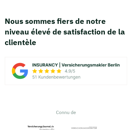
Nous sommes fiers de notre
niveau élevé de satisfaction de la
clientèle
Connu de