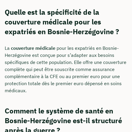
Quelle est la spécificité de la
couverture médicale pour les
expatriés en Bosnie-Herzégovine ?
La
couverture médicale
pour les expatriés en Bosnie-
Herzégovine est conçue pour s’adapter aux besoins
spécifiques de cette population. Elle offre une couverture
complète qui peut être souscrite comme assurance
complémentaire à la CFE ou au premier euro pour une
protection totale dès le premier euro dépensé en soins
médicaux.
Comment le système de santé en
Bosnie-Herzégovine est-il structuré
après la guerre ?