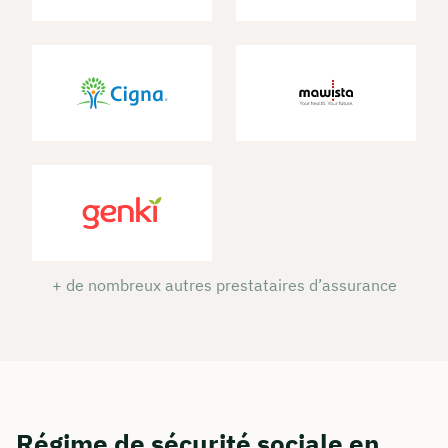
+ de nombreux autres prestataires d’assurance
Régime de sécurité sociale en