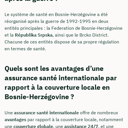
Le système de santé en Bosnie-Herzégovine a été
réorganisé après la guerre de 1992-1995 en deux
entités principales : la Federation de Bosnie-Herzégovine
et la
Républika Srpska
, ainsi que le Brcko District.
Chacune de ces entités dispose de sa propre régulation
en termes de santé.
Quels sont les avantages d’une
assurance santé internationale par
rapport à la couverture locale en
Bosnie-Herzégovine ?
Une
assurance santé internationale
offre de nombreux
avantages
par rapport à la couverture locale, notamment
une
couverture globale
, une
assistance 24/7
, et une