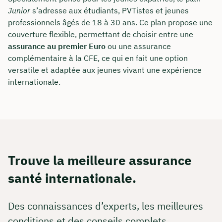
Junior
s’adresse aux étudiants, PVTistes et jeunes
professionnels âgés de 18 à 30 ans. Ce plan propose une
couverture flexible, permettant de choisir entre une
assurance au premier Euro
ou une assurance
complémentaire à la CFE, ce qui en fait une option
versatile et adaptée aux jeunes vivant une expérience
internationale.
Trouve la meilleure assurance
santé internationale.
Des connaissances d’experts, les meilleures
conditions et des conseils complets.