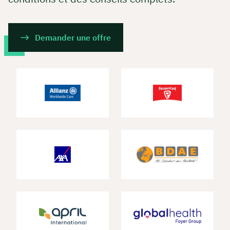
Demander une offre