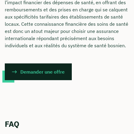
l’impact financier des dépenses de santé, en offrant des
remboursements et des prises en charge qui se calquent
aux spécificités tarifaires des établissements de santé
locaux. Cette connaissance financière des soins de santé
est donc un atout majeur pour choisir une assurance
internationale répondant précisément aux besoins
individuels et aux réalités du système de santé bosnien.
Demander une offre
FAQ