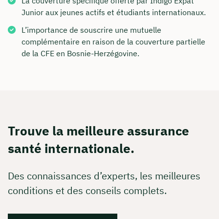
La couverture spécifique offerte par Indigo Expat
Junior aux jeunes actifs et étudiants internationaux.
L’importance de souscrire une mutuelle
complémentaire en raison de la couverture partielle
de la CFE en Bosnie-Herzégovine.
Trouve la meilleure assurance
santé internationale.
Des connaissances d’experts, les meilleures
conditions et des conseils complets.