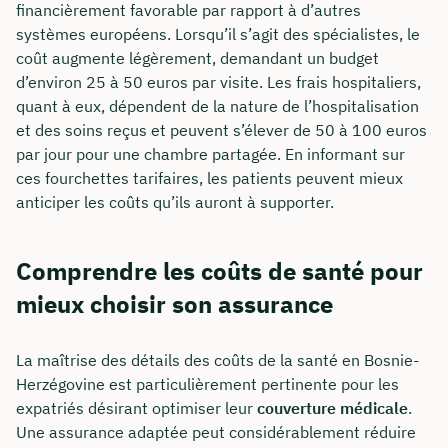
financièrement favorable par rapport à d’autres
systèmes européens. Lorsqu’il s’agit des spécialistes, le
coût augmente légèrement, demandant un budget
d’environ 25 à 50 euros par visite. Les frais hospitaliers,
quant à eux, dépendent de la nature de l’hospitalisation
et des soins reçus et peuvent s’élever de 50 à 100 euros
par jour pour une chambre partagée. En informant sur
ces fourchettes tarifaires, les patients peuvent mieux
anticiper les coûts qu’ils auront à supporter.
Comprendre les coûts de santé pour
mieux choisir son assurance
La maîtrise des détails des coûts de la santé en Bosnie-
Herzégovine est particulièrement pertinente pour les
expatriés désirant optimiser leur
couverture médicale
.
Une assurance adaptée peut considérablement réduire