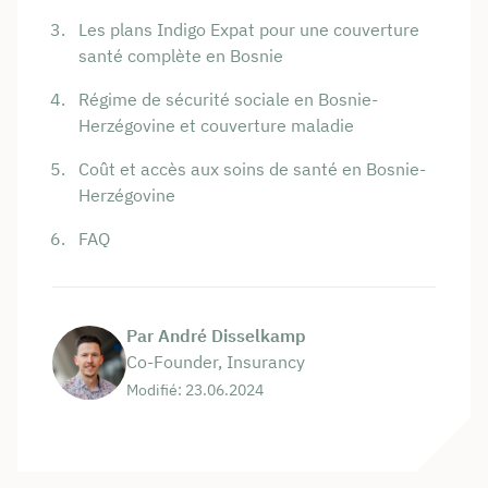
Les plans Indigo Expat pour une couverture
santé complète en Bosnie
Régime de sécurité sociale en Bosnie-
Herzégovine et couverture maladie
Coût et accès aux soins de santé en Bosnie-
Herzégovine
FAQ
Par André Disselkamp
Co-Founder, Insurancy
Modifié: 23.06.2024