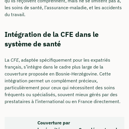
qu’ils reçoivent comprennent, mais ne se limitent pas à,
les soins de santé, l’assurance-maladie, et les accidents
du travail.
Intégration de la CFE dans le
système de santé
La
CFE
, adaptée spécifiquement pour les expatriés
français, s’intègre dans le cadre plus large de la
couverture proposée en Bosnie-Herzégovine. Cette
intégration permet un complément précieux,
particulièrement pour ceux qui nécessitent des soins
fréquents ou spécialisés, souvent mieux gérés par des
prestataires à l’international ou en France directement.
Couverture par