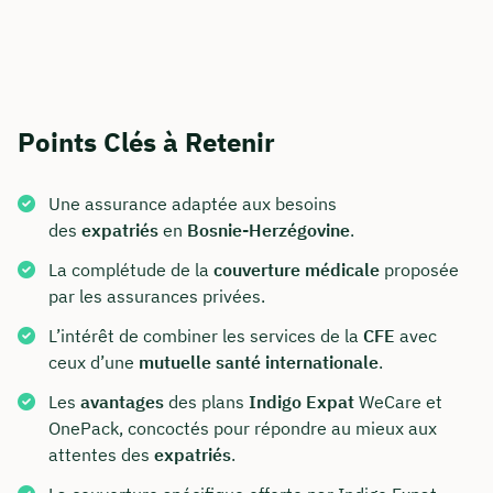
Points Clés à Retenir
Une assurance adaptée aux besoins
des
expatriés
en
Bosnie-Herzégovine
.
La complétude de la
couverture médicale
proposée
par les assurances privées.
L’intérêt de combiner les services de la
CFE
avec
ceux d’une
mutuelle santé internationale
.
Les
avantages
des plans
Indigo Expat
WeCare et
OnePack, concoctés pour répondre au mieux aux
attentes des
expatriés
.