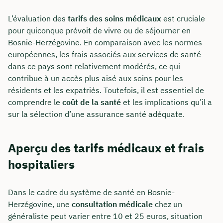
L’évaluation des
tarifs des soins médicaux
est cruciale
pour quiconque prévoit de vivre ou de séjourner en
Bosnie-Herzégovine. En comparaison avec les normes
européennes, les frais associés aux services de santé
dans ce pays sont relativement modérés, ce qui
contribue à un accès plus aisé aux soins pour les
résidents et les expatriés. Toutefois, il est essentiel de
comprendre le
coût de la santé
et les implications qu’il a
sur la sélection d’une assurance santé adéquate.
Aperçu des tarifs médicaux et frais
hospitaliers
Dans le cadre du système de santé en Bosnie-
Herzégovine, une
consultation médicale
chez un
généraliste peut varier entre 10 et 25 euros, situation