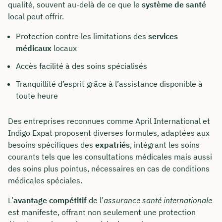
qualité, souvent au-delà de ce que le
système de santé
local peut offrir.
Protection contre les limitations des
services
médicaux
locaux
Accès facilité à des soins spécialisés
Tranquillité d’esprit grâce à l’assistance disponible à
toute heure
Des entreprises reconnues comme April International et
Indigo Expat proposent diverses formules, adaptées aux
besoins spécifiques des
expatriés
, intégrant les soins
courants tels que les consultations médicales mais aussi
des soins plus pointus, nécessaires en cas de conditions
médicales spéciales.
L’
avantage compétitif
de l’
assurance santé internationale
est manifeste, offrant non seulement une protection