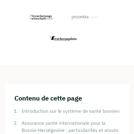
Contenu de cette page
Introduction sur le système de santé bosnien
Assurance santé internationale pour la
Bosnie-Herzégovine : particularités et atouts