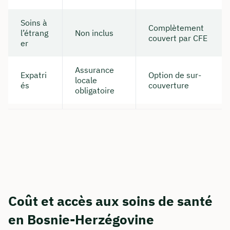
Soins à
Complètement
l’étrang
Non inclus
couvert par CFE
er
Assurance
Expatri
Option de sur-
locale
és
couverture
obligatoire
Coût et accès aux soins de santé
en Bosnie-Herzégovine