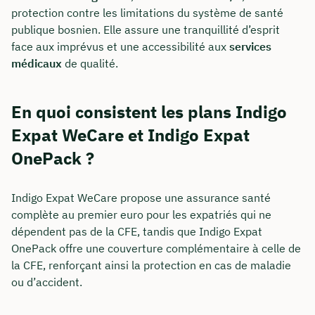
protection contre les limitations du système de santé
publique bosnien. Elle assure une tranquillité d’esprit
face aux imprévus et une accessibilité aux
services
médicaux
de qualité.
En quoi consistent les plans Indigo
Expat WeCare et Indigo Expat
OnePack ?
Indigo Expat WeCare propose une assurance santé
complète au premier euro pour les expatriés qui ne
dépendent pas de la CFE, tandis que Indigo Expat
OnePack offre une couverture complémentaire à celle de
la CFE, renforçant ainsi la protection en cas de maladie
ou d’accident.