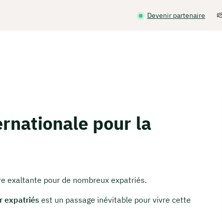
Devenir partenaire
rnationale pour la
e exaltante pour de nombreux expatriés.
r expatriés
est un passage inévitable pour vivre cette