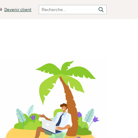
Devenir client