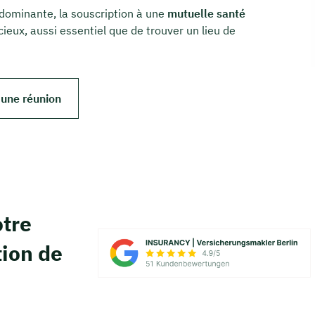
dominante, la souscription à une
mutuelle santé
ieux, aussi essentiel que de trouver un lieu de
 une réunion
tre
tion de