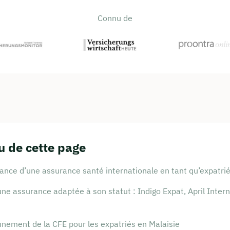
Connu de
 de cette page
ance d’une assurance santé internationale en tant qu’expatri
une assurance adaptée à son statut : Indigo Expat, April Intern
nement de la CFE pour les expatriés en Malaisie